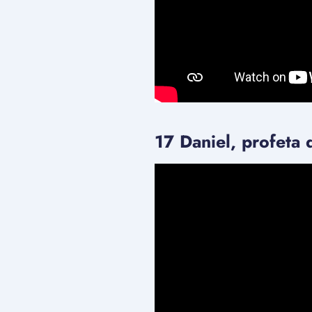
17 Daniel, profeta 