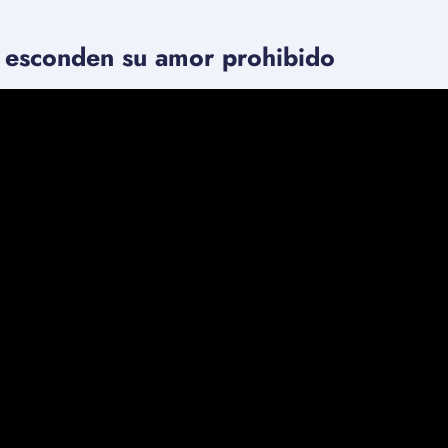
 esconden su amor prohibido