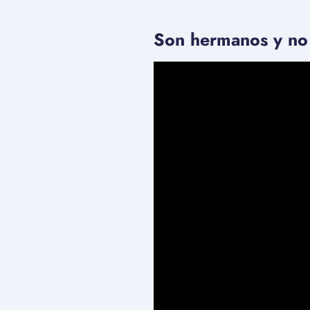
Son hermanos y no