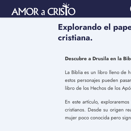
Explorando el pape
cristiana.
Descubre a Drusila en la Bib
La Biblia es un libro lleno de 
estos personajes pueden pasar
libro de los Hechos de los Apó
En este artículo, exploraremos
cristianos. Desde su origen re
mujer poco conocida pero signifi