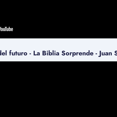
del futuro - La Biblia Sorprende - Juan 