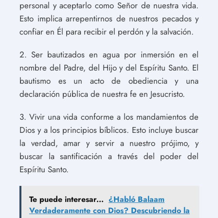
personal y aceptarlo como Señor de nuestra vida.
Esto implica arrepentirnos de nuestros pecados y
confiar en Él para recibir el perdón y la salvación.
2. Ser bautizados en agua por inmersión en el
nombre del Padre, del Hijo y del Espíritu Santo. El
bautismo es un acto de obediencia y una
declaración pública de nuestra fe en Jesucristo.
3. Vivir una vida conforme a los mandamientos de
Dios y a los principios bíblicos. Esto incluye buscar
la verdad, amar y servir a nuestro prójimo, y
buscar la santificación a través del poder del
Espíritu Santo.
Te puede interesar...
¿Habló Balaam
Verdaderamente con Dios? Descubriendo la