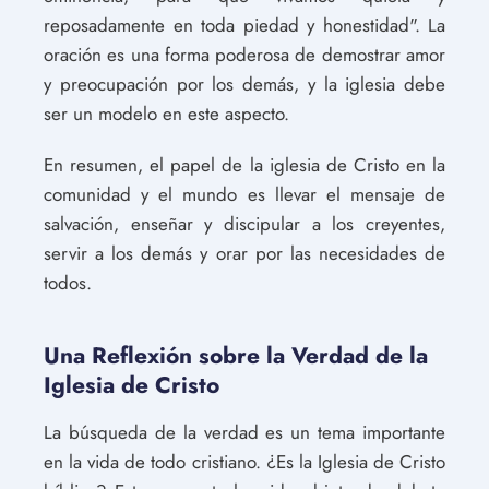
reposadamente en toda piedad y honestidad". La
oración es una forma poderosa de demostrar amor
y preocupación por los demás, y la iglesia debe
ser un modelo en este aspecto.
En resumen, el papel de la iglesia de Cristo en la
comunidad y el mundo es llevar el mensaje de
salvación, enseñar y discipular a los creyentes,
servir a los demás y orar por las necesidades de
todos.
Una Reflexión sobre la Verdad de la
Iglesia de Cristo
La búsqueda de la verdad es un tema importante
en la vida de todo cristiano. ¿Es la Iglesia de Cristo