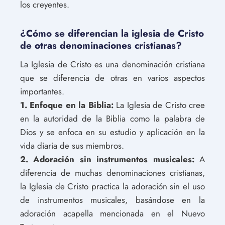
los creyentes.
¿Cómo se diferencian la iglesia de Cristo
de otras denominaciones cristianas?
La Iglesia de Cristo es una denominación cristiana
que se diferencia de otras en varios aspectos
importantes.
1. Enfoque en la Biblia:
La Iglesia de Cristo cree
en la autoridad de la Biblia como la palabra de
Dios y se enfoca en su estudio y aplicación en la
vida diaria de sus miembros.
2. Adoración sin instrumentos musicales:
A
diferencia de muchas denominaciones cristianas,
la Iglesia de Cristo practica la adoración sin el uso
de instrumentos musicales, basándose en la
adoración acapella mencionada en el Nuevo