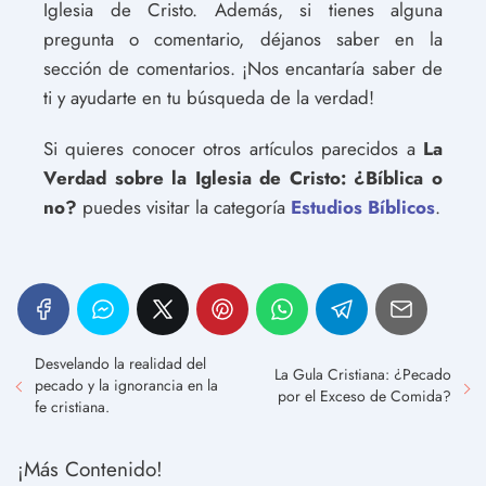
Iglesia de Cristo. Además, si tienes alguna
pregunta o comentario, déjanos saber en la
sección de comentarios. ¡Nos encantaría saber de
ti y ayudarte en tu búsqueda de la verdad!
Si quieres conocer otros artículos parecidos a
La
Verdad sobre la Iglesia de Cristo: ¿Bíblica o
no?
puedes visitar la categoría
Estudios Bíblicos
.
Desvelando la realidad del
La Gula Cristiana: ¿Pecado
pecado y la ignorancia en la
por el Exceso de Comida?
fe cristiana.
¡Más Contenido!