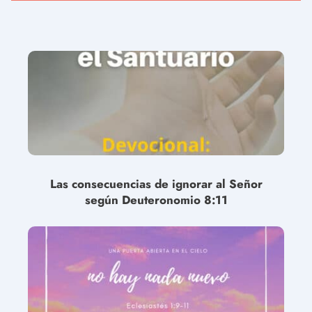
Las consecuencias de ignorar al Señor
según Deuteronomio 8:11