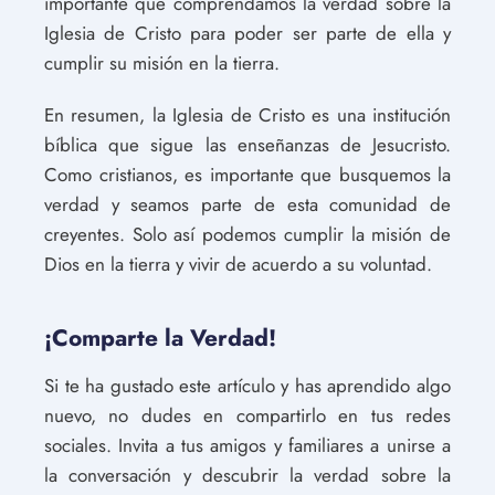
importante que comprendamos la verdad sobre la
Iglesia de Cristo para poder ser parte de ella y
cumplir su misión en la tierra.
En resumen, la Iglesia de Cristo es una institución
bíblica que sigue las enseñanzas de Jesucristo.
Como cristianos, es importante que busquemos la
verdad y seamos parte de esta comunidad de
creyentes. Solo así podemos cumplir la misión de
Dios en la tierra y vivir de acuerdo a su voluntad.
¡Comparte la Verdad!
Si te ha gustado este artículo y has aprendido algo
nuevo, no dudes en compartirlo en tus redes
sociales. Invita a tus amigos y familiares a unirse a
la conversación y descubrir la verdad sobre la