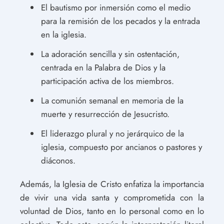
El bautismo por inmersión como el medio
para la remisión de los pecados y la entrada
en la iglesia.
La adoración sencilla y sin ostentación,
centrada en la Palabra de Dios y la
participación activa de los miembros.
La comunión semanal en memoria de la
muerte y resurrección de Jesucristo.
El liderazgo plural y no jerárquico de la
iglesia, compuesto por ancianos o pastores y
diáconos.
Además, la Iglesia de Cristo enfatiza la importancia
de vivir una vida santa y comprometida con la
voluntad de Dios, tanto en lo personal como en lo