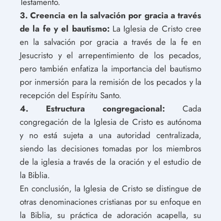
Testamento.
3. Creencia en la salvación por gracia a través
de la fe y el bautismo:
La Iglesia de Cristo cree
en la salvación por gracia a través de la fe en
Jesucristo y el arrepentimiento de los pecados,
pero también enfatiza la importancia del bautismo
por inmersión para la remisión de los pecados y la
recepción del Espíritu Santo.
4. Estructura congregacional:
Cada
congregación de la Iglesia de Cristo es autónoma
y no está sujeta a una autoridad centralizada,
siendo las decisiones tomadas por los miembros
de la iglesia a través de la oración y el estudio de
la Biblia.
En conclusión, la Iglesia de Cristo se distingue de
otras denominaciones cristianas por su enfoque en
la Biblia, su práctica de adoración acapella, su