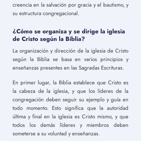
creencia en la salvación por gracia y el bautismo, y
su estructura congregacional.
¿Cómo se organiza y se dirige la iglesia
de Cristo según la Biblia?
La organización y dirección de la iglesia de Cristo
según la Biblia se basa en varios principios y
enseñanzas presentes en las Sagradas Escrituras.
En primer lugar, la Biblia establece que Cristo es
la cabeza de la iglesia, y que los líderes de la
congregación deben seguir su ejemplo y guía en
todo momento. Esto significa que la autoridad
última y final en la iglesia es Cristo mismo, y que
todos los demás líderes y miembros deben
someterse a su voluntad y enseñanzas.