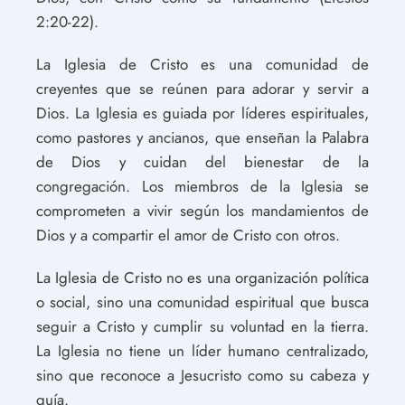
2:20-22).
La Iglesia de Cristo es una comunidad de
creyentes que se reúnen para adorar y servir a
Dios. La Iglesia es guiada por líderes espirituales,
como pastores y ancianos, que enseñan la Palabra
de Dios y cuidan del bienestar de la
congregación. Los miembros de la Iglesia se
comprometen a vivir según los mandamientos de
Dios y a compartir el amor de Cristo con otros.
La Iglesia de Cristo no es una organización política
o social, sino una comunidad espiritual que busca
seguir a Cristo y cumplir su voluntad en la tierra.
La Iglesia no tiene un líder humano centralizado,
sino que reconoce a Jesucristo como su cabeza y
guía.