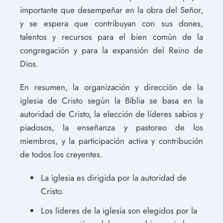
importante que desempeñar en la obra del Señor,
y se espera que contribuyan con sus dones,
talentos y recursos para el bien común de la
congregación y para la expansión del Reino de
Dios.
En resumen, la organización y dirección de la
iglesia de Cristo según la Biblia se basa en la
autoridad de Cristo, la elección de líderes sabios y
piadosos, la enseñanza y pastoreo de los
miembros, y la participación activa y contribución
de todos los creyentes.
La iglesia es dirigida por la autoridad de
Cristo.
Los líderes de la iglesia son elegidos por la