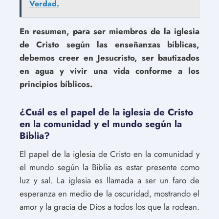
Verdad.
En resumen, para ser miembros de la iglesia
de Cristo según las enseñanzas bíblicas,
debemos creer en Jesucristo, ser bautizados
en agua y vivir una vida conforme a los
principios bíblicos.
¿Cuál es el papel de la iglesia de Cristo
en la comunidad y el mundo según la
Biblia?
El papel de la iglesia de Cristo en la comunidad y
el mundo según la Biblia es estar presente como
luz y sal. La iglesia es llamada a ser un faro de
esperanza en medio de la oscuridad, mostrando el
amor y la gracia de Dios a todos los que la rodean.