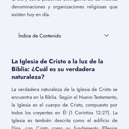
denominaciones y organizaciones religiosas que
existen hoy en día.
Índice de Contenido
La Iglesia de Cristo a la luz de la
Biblia: ¿Cuál es su verdadera
naturaleza?
La verdadera naturaleza de la Iglesia de Cristo se
encuentra en la Biblia. Según el Nuevo Testamento,
la Iglesia es el cuerpo de Cristo, compuesto por
todos los creyentes en Él (1 Corintios 12:27). La
Iglesia es también descrita como el edificio de
Dios, con Cristo como su fundamento (Efesios