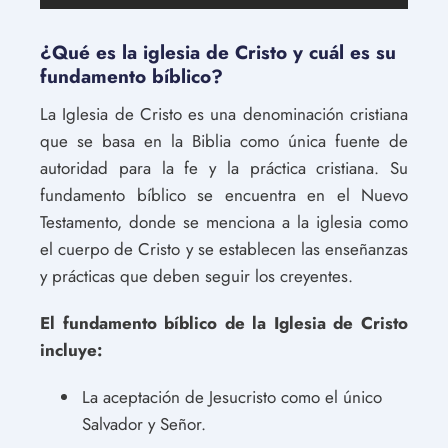
¿Qué es la iglesia de Cristo y cuál es su
fundamento bíblico?
La Iglesia de Cristo es una denominación cristiana
que se basa en la Biblia como única fuente de
autoridad para la fe y la práctica cristiana. Su
fundamento bíblico se encuentra en el Nuevo
Testamento, donde se menciona a la iglesia como
el cuerpo de Cristo y se establecen las enseñanzas
y prácticas que deben seguir los creyentes.
El fundamento bíblico de la Iglesia de Cristo
incluye:
La aceptación de Jesucristo como el único
Salvador y Señor.