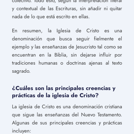
colectivo. Todo esto, según la interpretación literal
y contextual de las Escrituras, sin añadir ni quitar
nada de lo que está escrito en ellas.
En resumen, la Iglesia de Cristo es una
denominación que busca seguir fielmente el
ejemplo y las enseñanzas de Jesucristo tal como se
encuentran en la Biblia, sin dejarse influir por
tradiciones humanas o doctrinas ajenas al texto
sagrado.
¿Cuáles son las principales creencias y
prácticas de la iglesia de Cristo?
La iglesia de Cristo es una denominación cristiana
que sigue las enseñanzas del Nuevo Testamento.
Algunas de sus principales creencias y prácticas
incluyen: