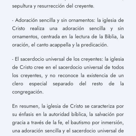
sepultura y resurrección del creyente.
- Adoración sencilla y sin ornamentos: la iglesia de
Cristo realiza una adoración sencilla y sin
ornamentos, centrada en la lectura de la Biblia, la
oración, el canto acappella y la predicación.
- El sacerdocio universal de los creyentes: la iglesia
de Cristo cree en el sacerdocio universal de todos
los creyentes, y no reconoce la existencia de un
clero especial separado del resto de la
congregación.
En resumen, la iglesia de Cristo se caracteriza por
su énfasis en la autoridad bíblica, la salvación por
gracia a través de la fe, el bautismo por inmersión,
una adoración sencilla y el sacerdocio universal de