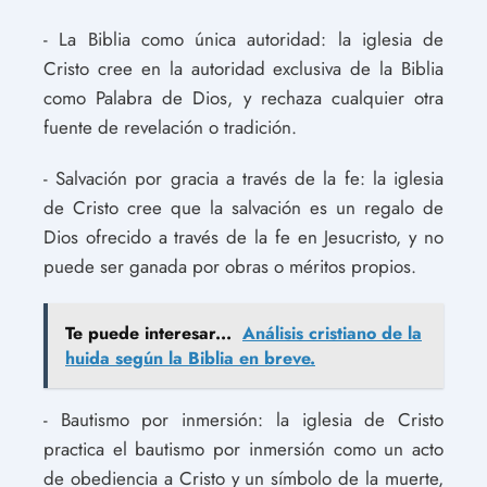
- La Biblia como única autoridad: la iglesia de
Cristo cree en la autoridad exclusiva de la Biblia
como Palabra de Dios, y rechaza cualquier otra
fuente de revelación o tradición.
- Salvación por gracia a través de la fe: la iglesia
de Cristo cree que la salvación es un regalo de
Dios ofrecido a través de la fe en Jesucristo, y no
puede ser ganada por obras o méritos propios.
Te puede interesar...
Análisis cristiano de la
huida según la Biblia en breve.
- Bautismo por inmersión: la iglesia de Cristo
practica el bautismo por inmersión como un acto
de obediencia a Cristo y un símbolo de la muerte,