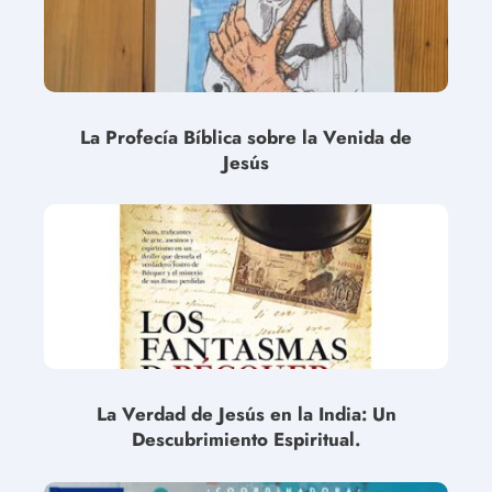
La Profecía Bíblica sobre la Venida de
Jesús
La Verdad de Jesús en la India: Un
Descubrimiento Espiritual.