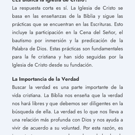
La respuesta corta es sí. La Iglesia de Cristo se
basa en las enseñanzas de la Biblia y sigue las
prácticas que se encuentran en las Escrituras. Esto
incluye la participación en la Cena del Señor, el
bautismo por inmersión y la predicación de la
Palabra de Dios. Estas prácticas son fundamentales
para la fe cristiana y han sido seguidas por la
Iglesia de Cristo desde su fundación.
La Importancia de la Verdad
Buscar la verdad es una parte importante de la
vida cristiana. La Biblia nos enseña que la verdad
nos hará libres y que debemos ser diligentes en la
búsqueda de ella. La verdad es lo que nos lleva a
una relación más profunda con Dios y nos ayuda a
vivir de acuerdo a su voluntad. Por esta razón, es