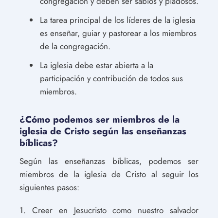
congregación y deben ser sabios y piadosos.
La tarea principal de los líderes de la iglesia
es enseñar, guiar y pastorear a los miembros
de la congregación.
La iglesia debe estar abierta a la
participación y contribución de todos sus
miembros.
¿Cómo podemos ser miembros de la
iglesia de Cristo según las enseñanzas
bíblicas?
Según las enseñanzas bíblicas, podemos ser
miembros de la iglesia de Cristo al seguir los
siguientes pasos:
1. Creer en Jesucristo como nuestro salvador