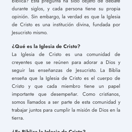
bíblica? Esta pregunta ha sido objeto de debate
durante siglos, y cada persona tiene su propia
opinión. Sin embargo, la verdad es que la Iglesia
de Cristo es una institución divina, fundada por
Jesucristo mismo.
¿Qué es la Iglesia de Cristo?
La Iglesia de Cristo es una comunidad de
creyentes que se reúnen para adorar a Dios y
seguir las enseñanzas de Jesucristo. La Biblia
enseña que la Iglesia de Cristo es el cuerpo de
Cristo y que cada miembro tiene un papel
importante que desempeñar. Como cristianos,
somos llamados a ser parte de esta comunidad y
trabajar juntos para cumplir la misión de Dios en la
tierra.
¿Es Bíblica la Iglesia de Cristo?