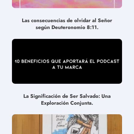
Las consecuencias de olvidar al Señor
según Deuteronomio 8:11.
La Significación de Ser Salvado: Una
Exploración Conjunta.