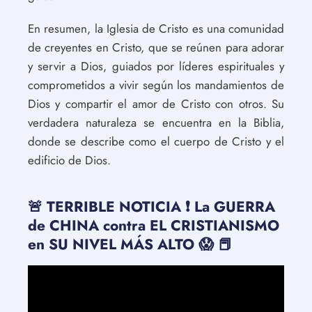
En resumen, la Iglesia de Cristo es una comunidad
de creyentes en Cristo, que se reúnen para adorar
y servir a Dios, guiados por líderes espirituales y
comprometidos a vivir según los mandamientos de
Dios y compartir el amor de Cristo con otros. Su
verdadera naturaleza se encuentra en la Biblia,
donde se describe como el cuerpo de Cristo y el
edificio de Dios.
🚨 TERRIBLE NOTICIA ❗️ La GUERRA
de CHINA contra EL CRISTIANISMO
en SU NIVEL MÁS ALTO 😱 📕