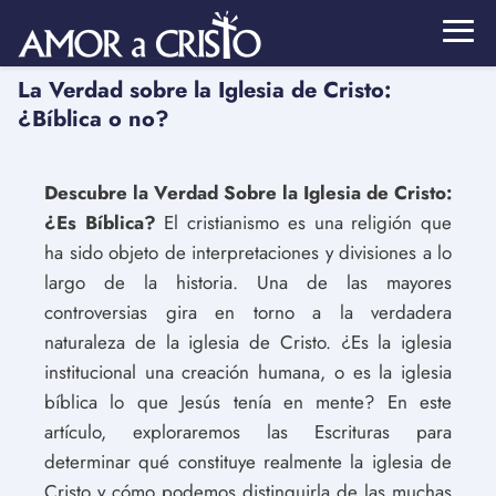
La Verdad sobre la Iglesia de Cristo:
¿Bíblica o no?
Descubre la Verdad Sobre la Iglesia de Cristo:
¿Es Bíblica?
El cristianismo es una religión que
ha sido objeto de interpretaciones y divisiones a lo
largo de la historia. Una de las mayores
controversias gira en torno a la verdadera
naturaleza de la iglesia de Cristo. ¿Es la iglesia
institucional una creación humana, o es la iglesia
bíblica lo que Jesús tenía en mente? En este
artículo, exploraremos las Escrituras para
determinar qué constituye realmente la iglesia de
Cristo y cómo podemos distinguirla de las muchas