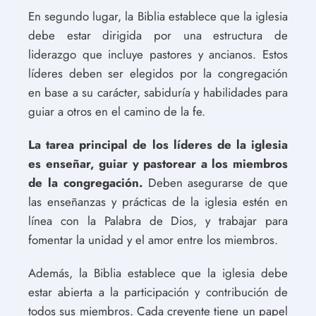
En segundo lugar, la Biblia establece que la iglesia
debe estar dirigida por una estructura de
liderazgo que incluye pastores y ancianos. Estos
líderes deben ser elegidos por la congregación
en base a su carácter, sabiduría y habilidades para
guiar a otros en el camino de la fe.
La tarea principal de los líderes de la iglesia
es enseñar, guiar y pastorear a los miembros
de la congregación.
Deben asegurarse de que
las enseñanzas y prácticas de la iglesia estén en
línea con la Palabra de Dios, y trabajar para
fomentar la unidad y el amor entre los miembros.
Además, la Biblia establece que la iglesia debe
estar abierta a la participación y contribución de
todos sus miembros. Cada creyente tiene un papel