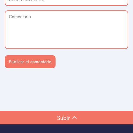
Subir