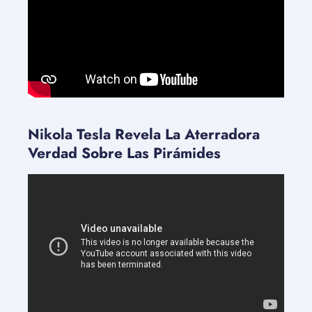
Nikola Tesla Revela La Aterradora
Verdad Sobre Las Pirámides