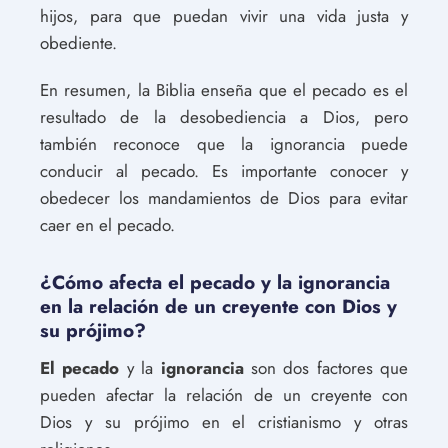
hijos, para que puedan vivir una vida justa y
obediente.
En resumen, la Biblia enseña que el pecado es el
resultado de la desobediencia a Dios, pero
también reconoce que la ignorancia puede
conducir al pecado. Es importante conocer y
obedecer los mandamientos de Dios para evitar
caer en el pecado.
¿Cómo afecta el pecado y la ignorancia
en la relación de un creyente con Dios y
su prójimo?
El pecado
y la
ignorancia
son dos factores que
pueden afectar la relación de un creyente con
Dios y su prójimo en el cristianismo y otras