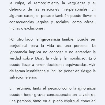
la culpa, el remordimiento, la vergüenza y el
deterioro de las relaciones interpersonales. En
algunos casos, el pecado también puede llevar a
consecuencias legales y sociales, como cárcel,
multas o exclusiones.
Por otro lado, la
ignorancia
también puede ser
perjudicial para la vida de una persona. La
ignorancia implica no conocer o no entender la
verdad sobre Dios, la vida y la moralidad. Esto
puede llevar a tomar decisiones equivocadas, vivir
de forma insatisfecha e incluso poner en riesgo la
salvación eterna.
En resumen, tanto el pecado como la ignorancia
pueden tener graves consecuencias en la vida de
una persona, tanto en el plano espiritual como en