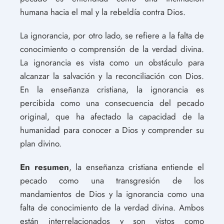
humana hacia el mal y la rebeldía contra Dios.
La ignorancia, por otro lado, se refiere a la falta de
conocimiento o comprensión de la verdad divina.
La ignorancia es vista como un obstáculo para
alcanzar la salvación y la reconciliación con Dios.
En la enseñanza cristiana, la ignorancia es
percibida como una consecuencia del pecado
original, que ha afectado la capacidad de la
humanidad para conocer a Dios y comprender su
plan divino.
En resumen
, la enseñanza cristiana entiende el
pecado como una transgresión de los
mandamientos de Dios y la ignorancia como una
falta de conocimiento de la verdad divina. Ambos
están interrelacionados y son vistos como