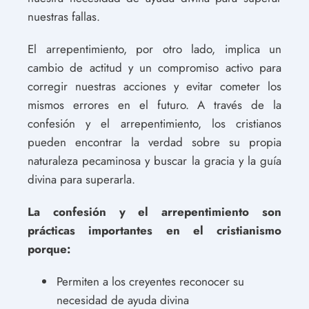
nuestras fallas.
El arrepentimiento, por otro lado, implica un
cambio de actitud y un compromiso activo para
corregir nuestras acciones y evitar cometer los
mismos errores en el futuro. A través de la
confesión y el arrepentimiento, los cristianos
pueden encontrar la verdad sobre su propia
naturaleza pecaminosa y buscar la gracia y la guía
divina para superarla.
La confesión y el arrepentimiento son
prácticas importantes en el cristianismo
porque:
Permiten a los creyentes reconocer su
necesidad de ayuda divina