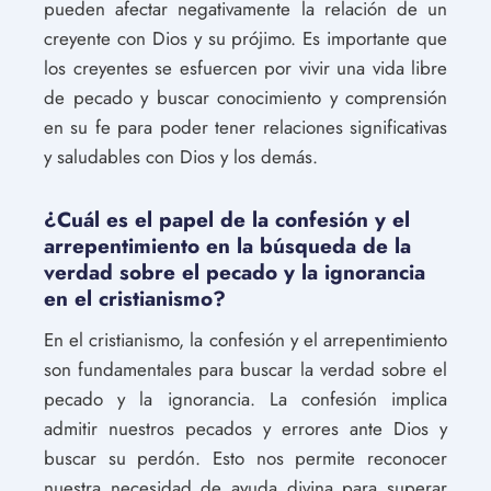
pueden afectar negativamente la relación de un
creyente con Dios y su prójimo. Es importante que
los creyentes se esfuercen por vivir una vida libre
de pecado y buscar conocimiento y comprensión
en su fe para poder tener relaciones significativas
y saludables con Dios y los demás.
¿Cuál es el papel de la confesión y el
arrepentimiento en la búsqueda de la
verdad sobre el pecado y la ignorancia
en el cristianismo?
En el cristianismo, la confesión y el arrepentimiento
son fundamentales para buscar la verdad sobre el
pecado y la ignorancia. La confesión implica
admitir nuestros pecados y errores ante Dios y
buscar su perdón. Esto nos permite reconocer
nuestra necesidad de ayuda divina para superar