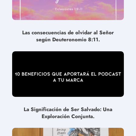
Las consecuencias de olvidar al Señor
según Deuteronomio 8:11.
La Significación de Ser Salvado: Una
Exploración Conjunta.