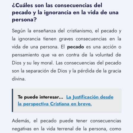
¿Cuáles son las consecuencias del
pecado y la ignorancia en la vida de una
persona?
Según la enseñanza del cristianismo, el pecado y
la ignorancia tienen graves consecuencias en la
vida de una persona. El
pecado
es una acción o
pensamiento que va en contra de la voluntad de
Dios y su ley moral. Las consecuencias del pecado
son la separación de Dios y la pérdida de la gracia
divina.
Te puede interesar...
La Justificación desde
la perspectiva Cristiana en breve.
Además, el pecado puede tener consecuencias
negativas en la vida terrenal de la persona, como