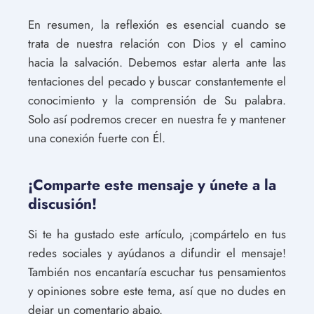
En resumen, la reflexión es esencial cuando se
trata de nuestra relación con Dios y el camino
hacia la salvación. Debemos estar alerta ante las
tentaciones del pecado y buscar constantemente el
conocimiento y la comprensión de Su palabra.
Solo así podremos crecer en nuestra fe y mantener
una conexión fuerte con Él.
¡Comparte este mensaje y únete a la
discusión!
Si te ha gustado este artículo, ¡compártelo en tus
redes sociales y ayúdanos a difundir el mensaje!
También nos encantaría escuchar tus pensamientos
y opiniones sobre este tema, así que no dudes en
dejar un comentario abajo.