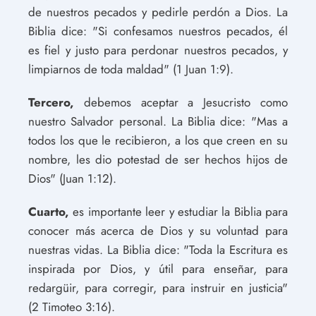
de nuestros pecados y pedirle perdón a Dios. La
Biblia dice: "Si confesamos nuestros pecados, él
es fiel y justo para perdonar nuestros pecados, y
limpiarnos de toda maldad" (1 Juan 1:9).
Tercero,
debemos aceptar a Jesucristo como
nuestro Salvador personal. La Biblia dice: "Mas a
todos los que le recibieron, a los que creen en su
nombre, les dio potestad de ser hechos hijos de
Dios" (Juan 1:12).
Cuarto,
es importante leer y estudiar la Biblia para
conocer más acerca de Dios y su voluntad para
nuestras vidas. La Biblia dice: "Toda la Escritura es
inspirada por Dios, y útil para enseñar, para
redargüir, para corregir, para instruir en justicia"
(2 Timoteo 3:16).