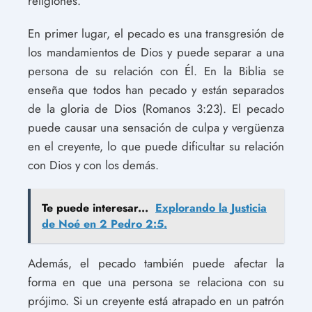
religiones.
En primer lugar, el pecado es una transgresión de
los mandamientos de Dios y puede separar a una
persona de su relación con Él. En la Biblia se
enseña que todos han pecado y están separados
de la gloria de Dios (Romanos 3:23). El pecado
puede causar una sensación de culpa y vergüenza
en el creyente, lo que puede dificultar su relación
con Dios y con los demás.
Te puede interesar...
Explorando la Justicia
de Noé en 2 Pedro 2:5.
Además, el pecado también puede afectar la
forma en que una persona se relaciona con su
prójimo. Si un creyente está atrapado en un patrón