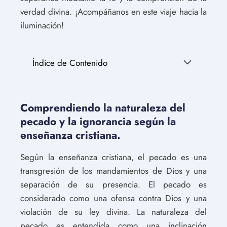
verdad divina. ¡Acompáñanos en este viaje hacia la
iluminación!
Índice de Contenido
Comprendiendo la naturaleza del
pecado y la ignorancia según la
enseñanza cristiana.
Según la enseñanza cristiana, el pecado es una
transgresión de los mandamientos de Dios y una
separación de su presencia. El pecado es
considerado como una ofensa contra Dios y una
violación de su ley divina. La naturaleza del
pecado es entendida como una inclinación