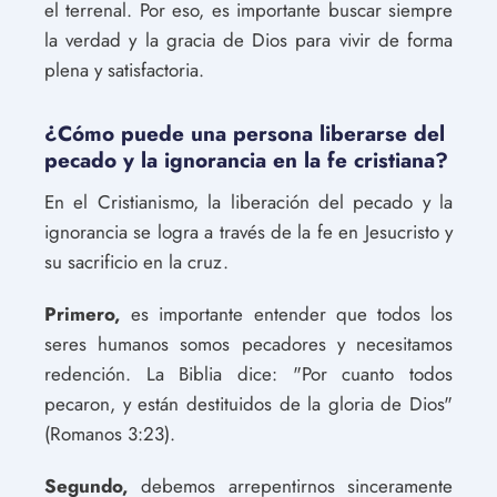
el terrenal. Por eso, es importante buscar siempre
la verdad y la gracia de Dios para vivir de forma
plena y satisfactoria.
¿Cómo puede una persona liberarse del
pecado y la ignorancia en la fe cristiana?
En el Cristianismo, la liberación del pecado y la
ignorancia se logra a través de la fe en Jesucristo y
su sacrificio en la cruz.
Primero,
es importante entender que todos los
seres humanos somos pecadores y necesitamos
redención. La Biblia dice: "Por cuanto todos
pecaron, y están destituidos de la gloria de Dios"
(Romanos 3:23).
Segundo,
debemos arrepentirnos sinceramente