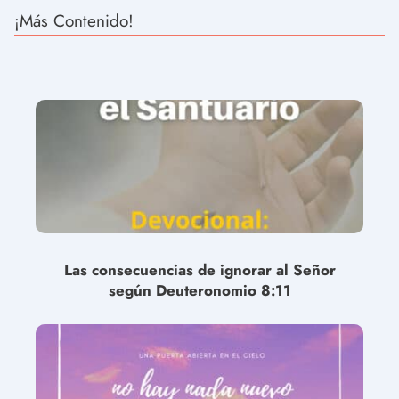
¡Más Contenido!
Las consecuencias de ignorar al Señor
según Deuteronomio 8:11