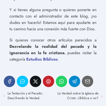
Y si tienes alguna pregunta o quieres ponerte en
contacto con el administrador de este blog, ¡no
dudes en hacerlo! Estamos aquí para ayudarte en
tu camino hacia una conexión más fuerte con Dios.
Si quieres conocer otros artículos parecidos a
Desvelando la realidad del pecado y la
ignorancia en la fe cristiana.
puedes visitar la
categoría
Estudios Bíblicos
.
La Tentación y el Pecado:
La Verdad sobre la Iglesia de
Descifrando la Verdad.
Cristo: ¿Bíblica o no?