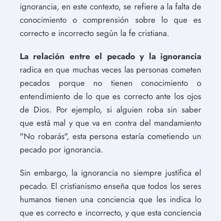
ignorancia, en este contexto, se refiere a la falta de
conocimiento o comprensión sobre lo que es
correcto e incorrecto según la fe cristiana.
La relación entre el pecado y la ignorancia
radica en que muchas veces las personas cometen
pecados porque no tienen conocimiento o
entendimiento de lo que es correcto ante los ojos
de Dios. Por ejemplo, si alguien roba sin saber
que está mal y que va en contra del mandamiento
"No robarás", esta persona estaría cometiendo un
pecado por ignorancia.
Sin embargo, la ignorancia no siempre justifica el
pecado. El cristianismo enseña que todos los seres
humanos tienen una conciencia que les indica lo
que es correcto e incorrecto, y que esta conciencia