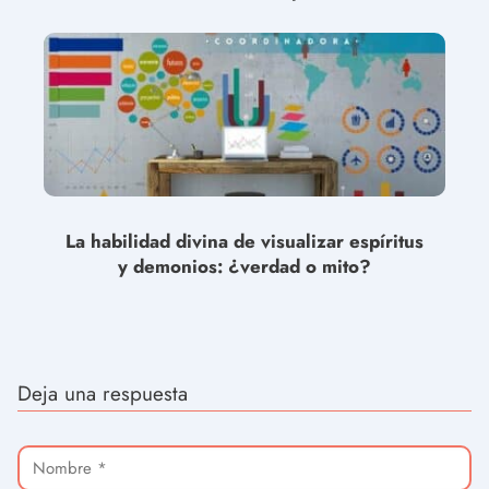
La habilidad divina de visualizar espíritus
y demonios: ¿verdad o mito?
Deja una respuesta