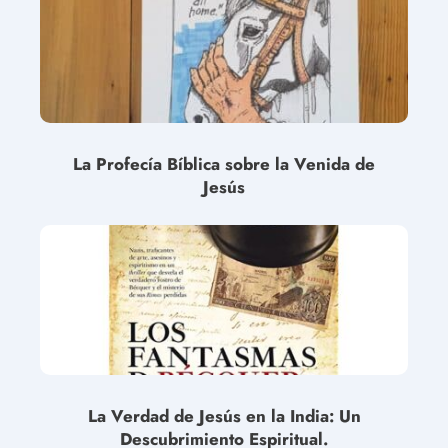
La Profecía Bíblica sobre la Venida de
Jesús
La Verdad de Jesús en la India: Un
Descubrimiento Espiritual.