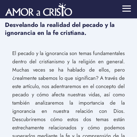
Desvelando la realidad del pecado y la
ignorancia en la fe cristiana.
El pecado y la ignorancia son temas fundamentales
dentro del cristianismo y la religión en general.
Muchas veces se ha hablado de ellos, pero
¿realmente sabemos lo que significan? A través de
este artículo, nos adentraremos en el concepto del
pecado y cómo afecta nuestras vidas, así como
también analizaremos la importancia de la
ignorancia en nuestra relación con Dios.
Descubriremos cómo estos dos temas están
estrechamente relacionados y cómo podemos
superarlos mediante la fe y la comprensión de la