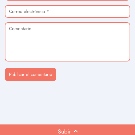
Subir