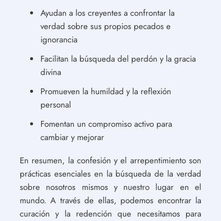
Ayudan a los creyentes a confrontar la
verdad sobre sus propios pecados e
ignorancia
Facilitan la búsqueda del perdón y la gracia
divina
Promueven la humildad y la reflexión
personal
Fomentan un compromiso activo para
cambiar y mejorar
En resumen, la confesión y el arrepentimiento son
prácticas esenciales en la búsqueda de la verdad
sobre nosotros mismos y nuestro lugar en el
mundo. A través de ellas, podemos encontrar la
curación y la redención que necesitamos para