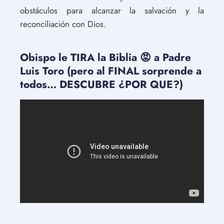
obstáculos para alcanzar la salvación y la
reconciliación con Dios.
Obispo le TIRA la Biblia 😡 a Padre
Luis Toro (pero al FINAL sorprende a
todos… DESCUBRE ¿POR QUE?)