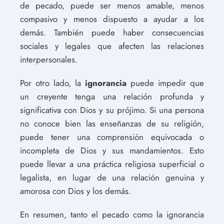
de pecado, puede ser menos amable, menos
compasivo y menos dispuesto a ayudar a los
demás. También puede haber consecuencias
sociales y legales que afecten las relaciones
interpersonales.
Por otro lado, la
ignorancia
puede impedir que
un creyente tenga una relación profunda y
significativa con Dios y su prójimo. Si una persona
no conoce bien las enseñanzas de su religión,
puede tener una comprensión equivocada o
incompleta de Dios y sus mandamientos. Esto
puede llevar a una práctica religiosa superficial o
legalista, en lugar de una relación genuina y
amorosa con Dios y los demás.
En resumen, tanto el pecado como la ignorancia