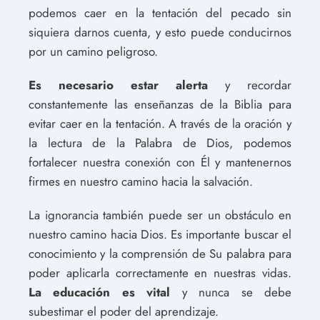
podemos caer en la tentación del pecado sin
siquiera darnos cuenta, y esto puede conducirnos
por un camino peligroso.
Es necesario estar alerta
y recordar
constantemente las enseñanzas de la Biblia para
evitar caer en la tentación. A través de la oración y
la lectura de la Palabra de Dios, podemos
fortalecer nuestra conexión con Él y mantenernos
firmes en nuestro camino hacia la salvación.
La ignorancia también puede ser un obstáculo en
nuestro camino hacia Dios. Es importante buscar el
conocimiento y la comprensión de Su palabra para
poder aplicarla correctamente en nuestras vidas.
La educación es vital
y nunca se debe
subestimar el poder del aprendizaje.