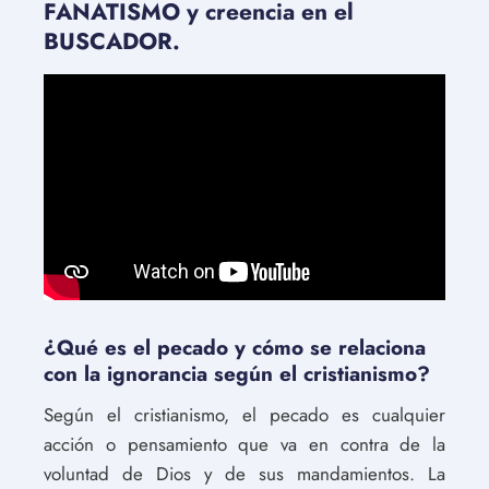
FANATISMO y creencia en el
BUSCADOR.
¿Qué es el pecado y cómo se relaciona
con la ignorancia según el cristianismo?
Según el cristianismo, el pecado es cualquier
acción o pensamiento que va en contra de la
voluntad de Dios y de sus mandamientos. La