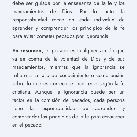
debe ser guiada por la enseñanza de la fe y los
mandamientos de Dios. Por lo tanto, la
responsabilidad recae en cada individuo de
aprender y comprender los principios de la fe
para evitar cometer pecados por ignorancia.
En resumen,
el pecado es cualquier acción que
va en contra de la voluntad de Dios y de sus
mandamientos, mientras que la ignorancia se
refiere a la falta de conocimiento o comprensión
sobre lo que es correcto e incorrecto según la fe
cristiana. Aunque la ignorancia puede ser un
factor en la comisión de pecados, cada persona
tiene la responsabilidad de aprender y
comprender los principios de la fe para evitar caer
en el pecado.