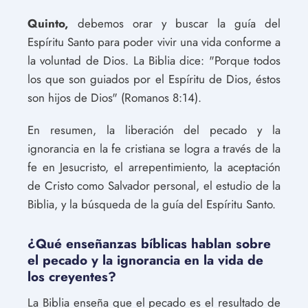
Quinto,
debemos orar y buscar la guía del
Espíritu Santo para poder vivir una vida conforme a
la voluntad de Dios. La Biblia dice: "Porque todos
los que son guiados por el Espíritu de Dios, éstos
son hijos de Dios" (Romanos 8:14).
En resumen, la liberación del pecado y la
ignorancia en la fe cristiana se logra a través de la
fe en Jesucristo, el arrepentimiento, la aceptación
de Cristo como Salvador personal, el estudio de la
Biblia, y la búsqueda de la guía del Espíritu Santo.
¿Qué enseñanzas bíblicas hablan sobre
el pecado y la ignorancia en la vida de
los creyentes?
La Biblia enseña que el pecado es el resultado de