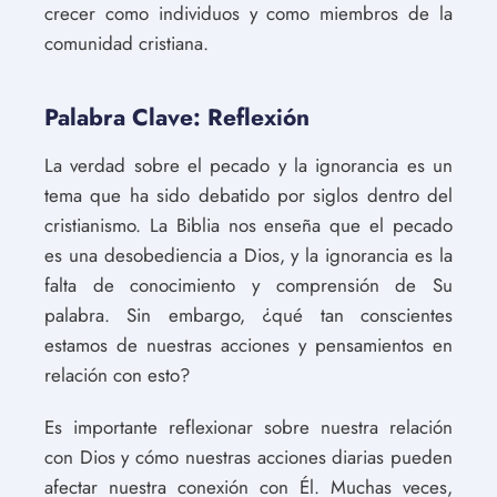
crecer como individuos y como miembros de la
comunidad cristiana.
Palabra Clave: Reflexión
La verdad sobre el pecado y la ignorancia es un
tema que ha sido debatido por siglos dentro del
cristianismo. La Biblia nos enseña que el pecado
es una desobediencia a Dios, y la ignorancia es la
falta de conocimiento y comprensión de Su
palabra. Sin embargo, ¿qué tan conscientes
estamos de nuestras acciones y pensamientos en
relación con esto?
Es importante reflexionar sobre nuestra relación
con Dios y cómo nuestras acciones diarias pueden
afectar nuestra conexión con Él. Muchas veces,