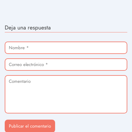
Deja una respuesta