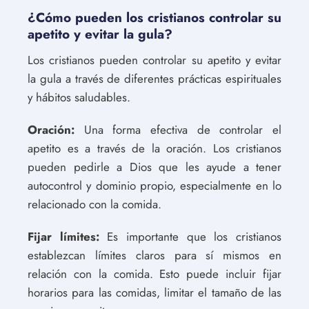
¿Cómo pueden los cristianos controlar su
apetito y evitar la gula?
Los cristianos pueden controlar su apetito y evitar
la gula a través de diferentes prácticas espirituales
y hábitos saludables.
Oración:
Una forma efectiva de controlar el
apetito es a través de la oración. Los cristianos
pueden pedirle a Dios que les ayude a tener
autocontrol y dominio propio, especialmente en lo
relacionado con la comida.
Fijar límites:
Es importante que los cristianos
establezcan límites claros para sí mismos en
relación con la comida. Esto puede incluir fijar
horarios para las comidas, limitar el tamaño de las