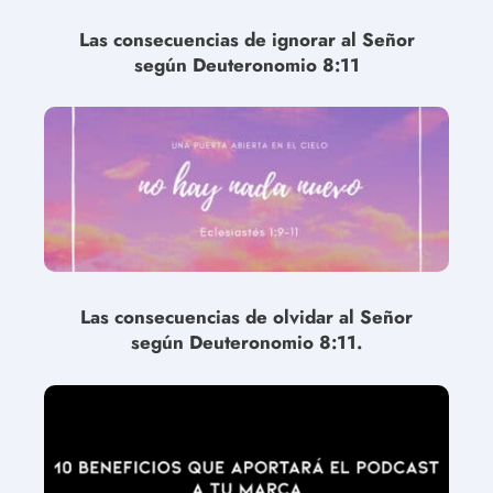
Las consecuencias de ignorar al Señor
según Deuteronomio 8:11
Las consecuencias de olvidar al Señor
según Deuteronomio 8:11.