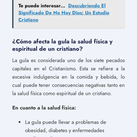
Te puede interesar...
Descubriendo El
Significado De No Hay Dios: Un Estudio
Cristiano
¿Cómo afecta la gula la salud física y
espiritual de un cristiano?
La gula es considerada uno de los siete pecados
capitales en el Cristianismo. Esta se refiere a la
excesiva indulgencia en la comida y bebida, lo
cual puede tener consecuencias negativas tanto en
la salud física como espiritual de un cristiano.
En cuanto a la salud física:
La gula puede llevar a problemas de
obesidad, diabetes y enfermedades