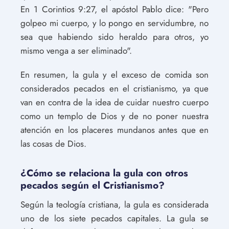
En 1 Corintios 9:27, el apóstol Pablo dice: "Pero
golpeo mi cuerpo, y lo pongo en servidumbre, no
sea que habiendo sido heraldo para otros, yo
mismo venga a ser eliminado".
En resumen, la gula y el exceso de comida son
considerados pecados en el cristianismo, ya que
van en contra de la idea de cuidar nuestro cuerpo
como un templo de Dios y de no poner nuestra
atención en los placeres mundanos antes que en
las cosas de Dios.
¿Cómo se relaciona la gula con otros
pecados según el Cristianismo?
Según la teología cristiana, la gula es considerada
uno de los siete pecados capitales. La gula se