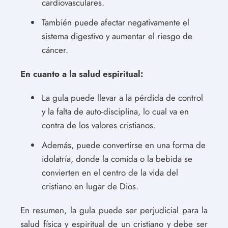
cardiovasculares.
También puede afectar negativamente el
sistema digestivo y aumentar el riesgo de
cáncer.
En cuanto a la salud espiritual:
La gula puede llevar a la pérdida de control
y la falta de auto-disciplina, lo cual va en
contra de los valores cristianos.
Además, puede convertirse en una forma de
idolatría, donde la comida o la bebida se
convierten en el centro de la vida del
cristiano en lugar de Dios.
En resumen, la gula puede ser perjudicial para la
salud física y espiritual de un cristiano y debe ser