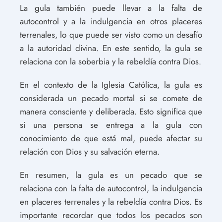
La gula también puede llevar a la falta de
autocontrol y a la indulgencia en otros placeres
terrenales, lo que puede ser visto como un desafío
a la autoridad divina. En este sentido, la gula se
relaciona con la soberbia y la rebeldía contra Dios.
En el contexto de la Iglesia Católica, la gula es
considerada un pecado mortal si se comete de
manera consciente y deliberada. Esto significa que
si una persona se entrega a la gula con
conocimiento de que está mal, puede afectar su
relación con Dios y su salvación eterna.
En resumen, la gula es un pecado que se
relaciona con la falta de autocontrol, la indulgencia
en placeres terrenales y la rebeldía contra Dios. Es
importante recordar que todos los pecados son