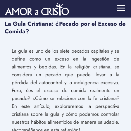
La Gula Cristiana: ¿Pecado por el Exceso de
Comida?
La gula es uno de los siete pecados capitales y se
define como un exceso en la ingestión de
alimentos y bebidas. En la religión cristiana, se
considera un pecado que puede llevar a la
pérdida del autocontrol y la indulgencia excesiva.
Pero, ¿es el exceso de comida realmente un
pecado? ¿Cómo se relaciona con la fe cristiana?
En este artículo, exploraremos la perspectiva
cristiana sobre la gula y cómo podemos controlar
nuestros hábitos alimenticios de manera saludable.
¡Acompáñanos en esta reflexión!