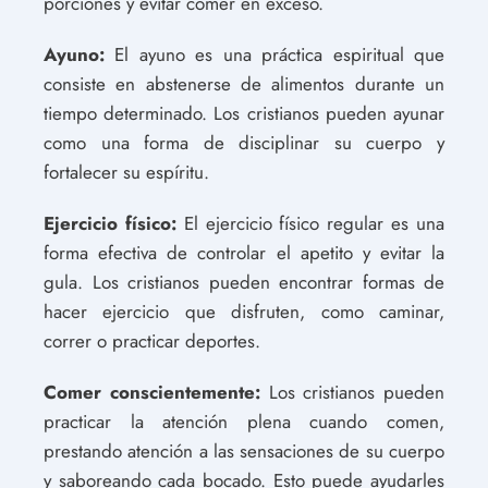
porciones y evitar comer en exceso.
Ayuno:
El ayuno es una práctica espiritual que
consiste en abstenerse de alimentos durante un
tiempo determinado. Los cristianos pueden ayunar
como una forma de disciplinar su cuerpo y
fortalecer su espíritu.
Ejercicio físico:
El ejercicio físico regular es una
forma efectiva de controlar el apetito y evitar la
gula. Los cristianos pueden encontrar formas de
hacer ejercicio que disfruten, como caminar,
correr o practicar deportes.
Comer conscientemente:
Los cristianos pueden
practicar la atención plena cuando comen,
prestando atención a las sensaciones de su cuerpo
y saboreando cada bocado. Esto puede ayudarles