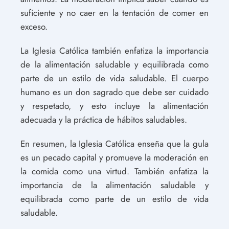
suficiente y no caer en la tentación de comer en
exceso.
La Iglesia Católica también enfatiza la importancia
de la alimentación saludable y equilibrada como
parte de un estilo de vida saludable. El cuerpo
humano es un don sagrado que debe ser cuidado
y respetado, y esto incluye la alimentación
adecuada y la práctica de hábitos saludables.
En resumen, la Iglesia Católica enseña que la gula
es un pecado capital y promueve la moderación en
la comida como una virtud. También enfatiza la
importancia de la alimentación saludable y
equilibrada como parte de un estilo de vida
saludable.