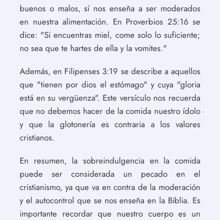
buenos o malos, sí nos enseña a ser moderados
en nuestra alimentación. En Proverbios 25:16 se
dice: "Si encuentras miel, come solo lo suficiente;
no sea que te hartes de ella y la vomites."
Además, en Filipenses 3:19 se describe a aquellos
que "tienen por dios el estómago" y cuya "gloria
está en su vergüenza". Este versículo nos recuerda
que no debemos hacer de la comida nuestro ídolo
y que la glotonería es contraria a los valores
cristianos.
En resumen, la sobreindulgencia en la comida
puede ser considerada un pecado en el
cristianismo, ya que va en contra de la moderación
y el autocontrol que se nos enseña en la Biblia. Es
importante recordar que nuestro cuerpo es un