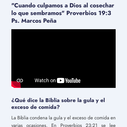
"Cuando culpamos a Dios al cosechar
lo que sembramos" Proverbios 19:3
Ps. Marcos Peña
¿Qué dice la Biblia sobre la gula y el
exceso de comida?
La Biblia condena la gula y el exceso de comida en
varias ocasiones. En Proverbios 23:21 se lee