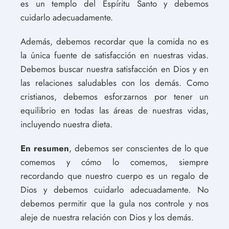
es un templo del Espíritu Santo y debemos
cuidarlo adecuadamente.
Además, debemos recordar que la comida no es
la única fuente de satisfacción en nuestras vidas.
Debemos buscar nuestra satisfacción en Dios y en
las relaciones saludables con los demás. Como
cristianos, debemos esforzarnos por tener un
equilibrio en todas las áreas de nuestras vidas,
incluyendo nuestra dieta.
En resumen
, debemos ser conscientes de lo que
comemos y cómo lo comemos, siempre
recordando que nuestro cuerpo es un regalo de
Dios y debemos cuidarlo adecuadamente. No
debemos permitir que la gula nos controle y nos
aleje de nuestra relación con Dios y los demás.