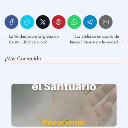
La Verdad sobre la Iglesia de
¿La Biblia es un cuento de
Cristo: ¿Bíblica o no?
hadas? Revelando la verdad.
¡Más Contenido!