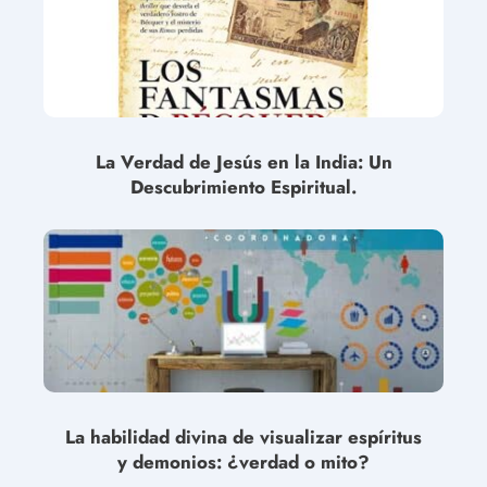
La Verdad de Jesús en la India: Un
Descubrimiento Espiritual.
La habilidad divina de visualizar espíritus
y demonios: ¿verdad o mito?