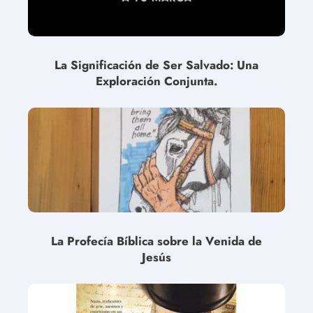
La Significación de Ser Salvado: Una
Exploración Conjunta.
La Profecía Bíblica sobre la Venida de
Jesús