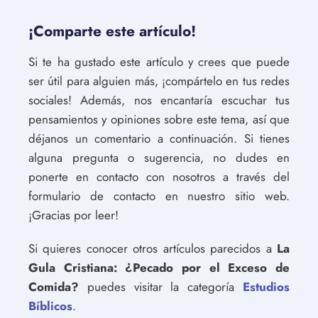
¡Comparte este artículo!
Si te ha gustado este artículo y crees que puede
ser útil para alguien más, ¡compártelo en tus redes
sociales! Además, nos encantaría escuchar tus
pensamientos y opiniones sobre este tema, así que
déjanos un comentario a continuación. Si tienes
alguna pregunta o sugerencia, no dudes en
ponerte en contacto con nosotros a través del
formulario de contacto en nuestro sitio web.
¡Gracias por leer!
Si quieres conocer otros artículos parecidos a
La
Gula Cristiana: ¿Pecado por el Exceso de
Comida?
puedes visitar la categoría
Estudios
Bíblicos
.