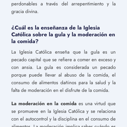
perdonables a través del arrepentimiento y la
gracia divina.
¿Cuál es la enseñanza de la Iglesia
Católica sobre la gula y la moderación en
la comida?
La Iglesia Católica enseña que la gula es un
pecado capital que se refiere a comer en exceso y
con ansia. La gula es considerada un pecado
porque puede llevar al abuso de la comida, el
consumo de alimentos dañinos para la salud y la
falta de moderación en el disfrute de la comida.
La moderación en la comida
es una virtud que
se promueve en la Iglesia Católica y se relaciona
con el autocontrol y la disciplina en el consumo de
alimentos. La moderación implica saber cuándo es