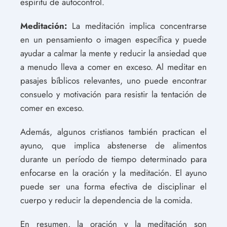
espíritu de autocontrol.
Meditación:
La meditación implica concentrarse
en un pensamiento o imagen específica y puede
ayudar a calmar la mente y reducir la ansiedad que
a menudo lleva a comer en exceso. Al meditar en
pasajes bíblicos relevantes, uno puede encontrar
consuelo y motivación para resistir la tentación de
comer en exceso.
Además, algunos cristianos también practican el
ayuno, que implica abstenerse de alimentos
durante un período de tiempo determinado para
enfocarse en la oración y la meditación. El ayuno
puede ser una forma efectiva de disciplinar el
cuerpo y reducir la dependencia de la comida.
En resumen, la oración y la meditación son