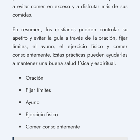
a evitar comer en exceso y a disfrutar más de sus
comidas.
En resumen, los cristianos pueden controlar su
apetito y evitar la gula a través de la oración, fijar
límites, el ayuno, el ejercicio físico y comer
conscientemente. Estas prácticas pueden ayudarles
a mantener una buena salud física y espiritual.
Oración
Fijar límites
Ayuno
Ejercicio físico
Comer conscientemente