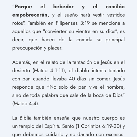
"
Porque el bebedor y el comilón
empobrecerán,
y el sueño hará vestir vestidos
rotos". También en Filipenses 3:19 se menciona a
aquellos que "convierten su vientre en su dios", es
decir, que hacen de la comida su principal
preocupación y placer.
Además, en el relato de la tentación de Jesús en el
desierto (Mateo 4:1-11), el diablo intenta tentarlo
con pan cuando llevaba 40 días sin comer. Jesús
responde que "No solo de pan vive el hombre,
sino de toda palabra que sale de la boca de Dios"
(Mateo 4:4).
La Biblia también enseña que nuestro cuerpo es
un templo del Espíritu Santo (1 Corintios 6:19-20) y
que debemos cuidarlo y no dañarlo con excesos.