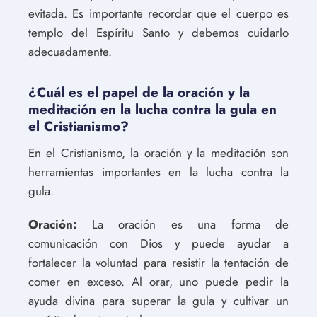
evitada. Es importante recordar que el cuerpo es
templo del Espíritu Santo y debemos cuidarlo
adecuadamente.
¿Cuál es el papel de la oración y la
meditación en la lucha contra la gula en
el Cristianismo?
En el Cristianismo, la oración y la meditación son
herramientas importantes en la lucha contra la
gula.
Oración:
La oración es una forma de
comunicación con Dios y puede ayudar a
fortalecer la voluntad para resistir la tentación de
comer en exceso. Al orar, uno puede pedir la
ayuda divina para superar la gula y cultivar un