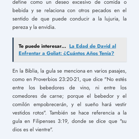
define como un deseo excesivo de comida o
bebida y se relaciona con otros pecados en el
sentido de que puede conducir a la lujuria, la
pereza y la envidia.
Te puede interesar...
La Edad de David al
Enfrentar a Goliat: ¿Cuántos Años Tenía?
En la Biblia, la gula se menciona en varios pasajes,
como en Proverbios 23:20-21, que dice "No estés
entre los bebedores de vino, ni entre los
comedores de carne; porque el bebedor y el
comilón empobrecerán, y el sueño hará vestir
vestidos rotos". También se hace referencia a la
gula en Filipenses 3:19, donde se dice que "su
dios es el vientre".