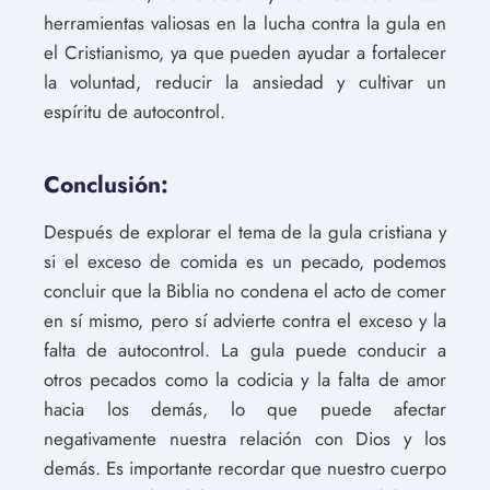
herramientas valiosas en la lucha contra la gula en
el Cristianismo, ya que pueden ayudar a fortalecer
la voluntad, reducir la ansiedad y cultivar un
espíritu de autocontrol.
Conclusión:
Después de explorar el tema de la gula cristiana y
si el exceso de comida es un pecado, podemos
concluir que la Biblia no condena el acto de comer
en sí mismo, pero sí advierte contra el exceso y la
falta de autocontrol. La gula puede conducir a
otros pecados como la codicia y la falta de amor
hacia los demás, lo que puede afectar
negativamente nuestra relación con Dios y los
demás. Es importante recordar que nuestro cuerpo