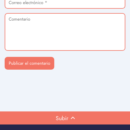
Subir