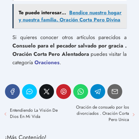
Te puede interesar...
Bendice nuestro hogar
y nuestra familia. Oración Corta Pero Divina
Si quieres conocer otros artículos parecidos a
Consuelo para el pecador salvado por gracia .
Oración Corta Pero Alentadora
puedes visitar la
categoría
Oraciones
.
Oración de consuelo por los
Entendiendo La Visión De
divorciados . Oración Corta
Dios En Mi Vida
Pero Unica
¡Más Contenido!