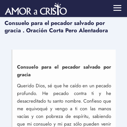
Consuelo para el pecador salvado por
gracia . Oración Corta Pero Alentadora
Consuelo para el pecador salvado por
gracia
Querido Dios, sé que he caído en un pecado
profundo. He pecado contra ti y he
desacreditado tu santo nombre. Confieso que
me equivoqué y vengo a ti con las manos
vacías y con pobreza de espíritu, sabiendo
que mi consuelo y mi paz sólo pueden venir