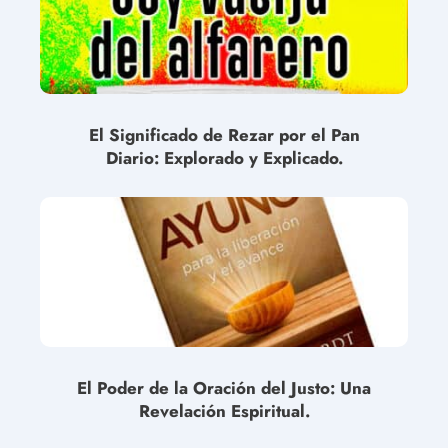
El Significado de Rezar por el Pan
Diario: Explorado y Explicado.
El Poder de la Oración del Justo: Una
Revelación Espiritual.