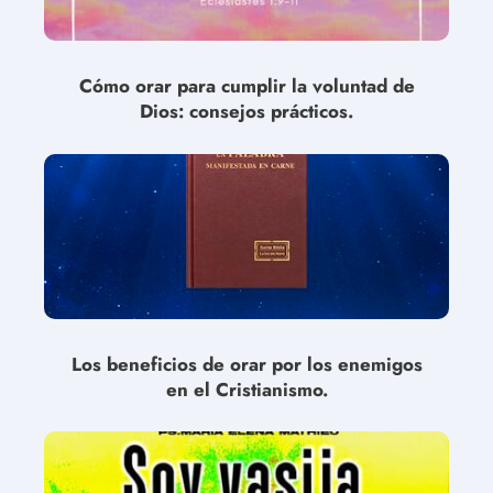
Cómo orar para cumplir la voluntad de
Dios: consejos prácticos.
Los beneficios de orar por los enemigos
en el Cristianismo.