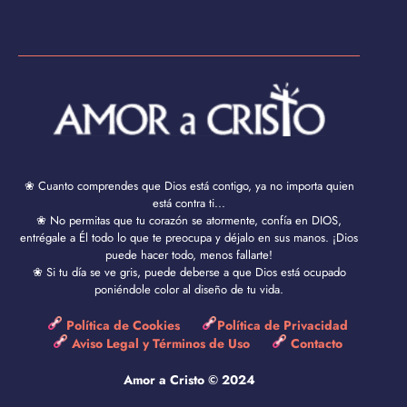
❀ Cuanto comprendes que Dios está contigo, ya no importa quien
está contra ti...
❀ No permitas que tu corazón se atormente, confía en DIOS,
entrégale a Él todo lo que te preocupa y déjalo en sus manos. ¡Dios
puede hacer todo, menos fallarte!
❀ Si tu día se ve gris, puede deberse a que Dios está ocupado
poniéndole color al diseño de tu vida.
Política de Cookies
Política de Privacidad
Aviso Legal y Términos de Uso
Contacto
Amor a Cristo © 2024