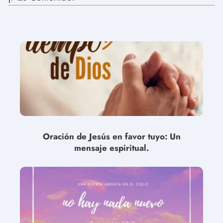
Oración de Jesús en favor tuyo: Un
mensaje espiritual.