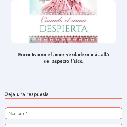
Encontrando el amor verdadero más allá
del aspecto físico.
Deja una respuesta