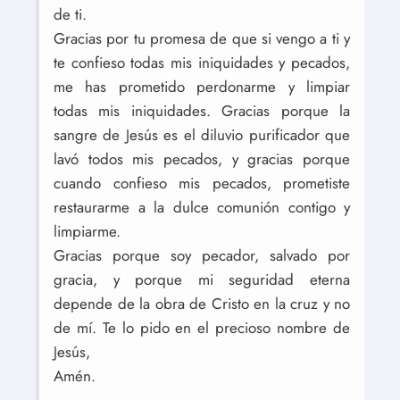
de ti.
Gracias por tu promesa de que si vengo a ti y
te confieso todas mis iniquidades y pecados,
me has prometido perdonarme y limpiar
todas mis iniquidades. Gracias porque la
sangre de Jesús es el diluvio purificador que
lavó todos mis pecados, y gracias porque
cuando confieso mis pecados, prometiste
restaurarme a la dulce comunión contigo y
limpiarme.
Gracias porque soy pecador, salvado por
gracia, y porque mi seguridad eterna
depende de la obra de Cristo en la cruz y no
de mí. Te lo pido en el precioso nombre de
Jesús,
Amén.