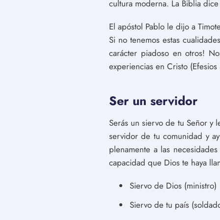
cultura moderna. La Biblia dice
El apóstol Pablo le dijo a Timo
Si no tenemos estas cualidade
carácter piadoso en otros! N
experiencias en Cristo (Efesios 
Ser un servidor
Serás un siervo de tu Señor y le
servidor de tu comunidad y ay
plenamente a las necesidades 
capacidad que Dios te haya ll
Siervo de Dios (ministro)
Siervo de tu país (soldad