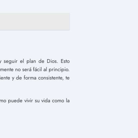
y seguir el plan de Dios. Esto
ente no será fácil al principio.
ente y de forma consistente, te
mo puede vivir su vida como la