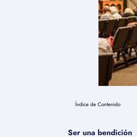
Índice de Contenido
Ser una bendición