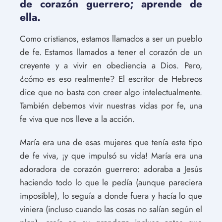
de corazón guerrero; aprende de
ella.
Como cristianos, estamos llamados a ser un pueblo
de fe. Estamos llamados a tener el corazón de un
creyente y a vivir en obediencia a Dios. Pero,
¿cómo es eso realmente? El escritor de Hebreos
dice que no basta con creer algo intelectualmente.
También debemos vivir nuestras vidas por fe, una
fe viva que nos lleve a la acción.
María era una de esas mujeres que tenía este tipo
de fe viva, ¡y que impulsó su vida! María era una
adoradora de corazón guerrero: adoraba a Jesús
haciendo todo lo que le pedía (aunque pareciera
imposible), lo seguía a donde fuera y hacía lo que
viniera (incluso cuando las cosas no salían según el