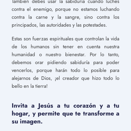
También debes usar la sabiduría cuando luches
contra el enemigo, porque no estamos luchando
contra la carne y la sangre, sino contra los
principados, las autoridades y las potestades.
Estas son fuerzas espirituales que controlan la vida
de los humanos sin tener en cuenta nuestra
humanidad o nuestro bienestar. Por lo tanto,
debemos orar pidiendo sabiduría para poder
vencerlos, porque harán todo lo posible para
alejarnos de Dios, ¡el creador que hizo todo lo
bello en la tierra!
Invita a Jesús a tu corazón y a tu
hogar, y permite que te transforme a
su imagen.