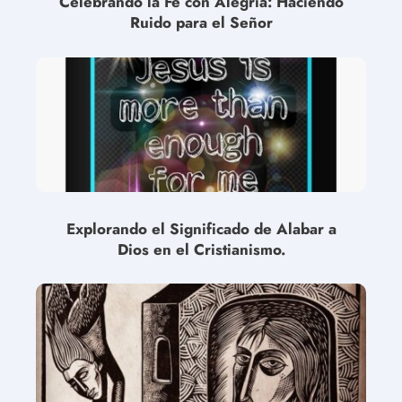
Celebrando la Fe con Alegría: Haciendo
Ruido para el Señor
Explorando el Significado de Alabar a
Dios en el Cristianismo.