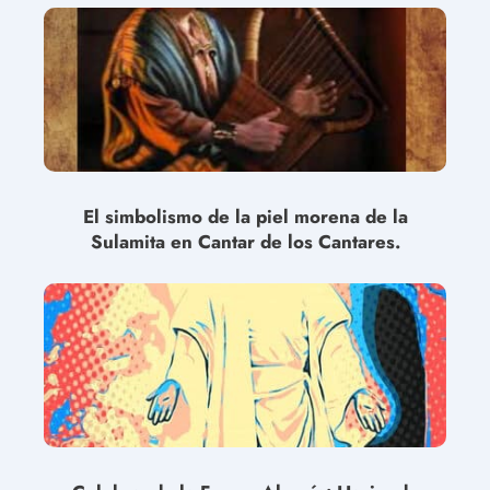
El simbolismo de la piel morena de la
Sulamita en Cantar de los Cantares.