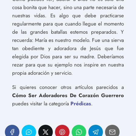
cosa bonita que hacer, sino una parte necesaria de
nuestras vidas. Es algo que debe practicarse
regularmente para que cuando llegue el momento
de las grandes batallas estemos preparados. Y
recuerda: María es nuestro modelo. Fue una sierva
tan obediente y adoradora de Jesús que fue
elegida por Dios para ser su madre. Deberíamos
rezar para que su ejemplo nos inspire en nuestra
propia adoración y servicio.
Si quieres conocer otros artículos parecidos a
Cómo Ser Adoradores De Corazón Guerrero
puedes visitar la categoría
Prédicas
.