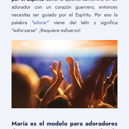
adorador con un corazón guerrero, entonces
necesitas ser guiado por el Espíritu. Por eso la
palabra "
adorar
" viene del latín y significa
"esforzarse". ¡Requiere esfuerzo!
María es el modelo para adoradores