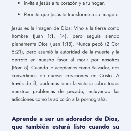
Invita a Jesús a tu corazón y a tu hogar.
Permite que Jesús te transforme a su imagen.
Jesús es la Imagen de Dios: Vino a la tierra como
hombre (Juan 1:1, 14), pero seguía siendo
plenamente Dios (Juan 1:18). Nunca pecó (2 Cor
5:21), pero asumió la autoridad de la muerte y la
derrotó en nuestro favor al morir por nosotros
(Rom 5). Cuando lo aceptamos como Salvador, nos
convertimos en nuevas creaciones en Cristo. A
través de Él, podemos tener la victoria sobre todos
nuestros problemas de pecado, incluyendo las
adicciones como la adicción a la pornografía.
Aprende a ser un adorador de Dios,
que también estará listo cuando su