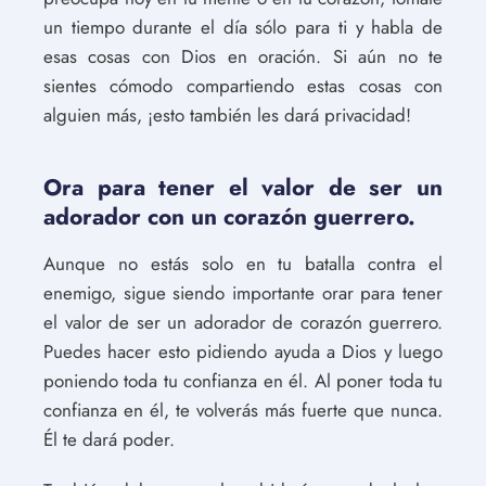
un tiempo durante el día sólo para ti y habla de
esas cosas con Dios en oración. Si aún no te
sientes cómodo compartiendo estas cosas con
alguien más, ¡esto también les dará privacidad!
Ora para tener el valor de ser un
adorador con un corazón guerrero.
Aunque no estás solo en tu batalla contra el
enemigo, sigue siendo importante orar para tener
el valor de ser un adorador de corazón guerrero.
Puedes hacer esto pidiendo ayuda a Dios y luego
poniendo toda tu confianza en él. Al poner toda tu
confianza en él, te volverás más fuerte que nunca.
Él te dará poder.