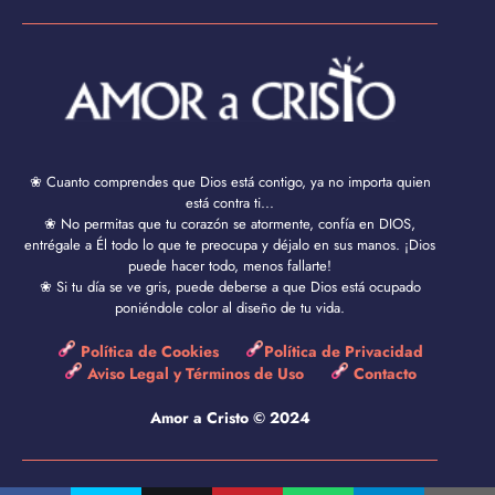
❀ Cuanto comprendes que Dios está contigo, ya no importa quien
está contra ti...
❀ No permitas que tu corazón se atormente, confía en DIOS,
entrégale a Él todo lo que te preocupa y déjalo en sus manos. ¡Dios
puede hacer todo, menos fallarte!
❀ Si tu día se ve gris, puede deberse a que Dios está ocupado
poniéndole color al diseño de tu vida.
Política de Cookies
Política de Privacidad
Aviso Legal y Términos de Uso
Contacto
Amor a Cristo © 2024