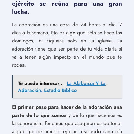
ejército se reúna para una gran
lucha.
La adoración es una cosa de 24 horas al día, 7
días a la semana. No es algo que sólo se hace los
domingos, ni siquiera sólo en la iglesia. La
adoración tiene que ser parte de tu vida diaria si
va a tener algún impacto en el mundo que te
rodea.
Te puede interesar...
La Alabanza Y La
Adoración. Estudio Bíblico
El primer paso para hacer de la adoración una
parte de lo que somos
y de lo que hacemos es
la coherencia. Tenemos que asegurarnos de tener
algún tipo de tiempo regular reservado cada día