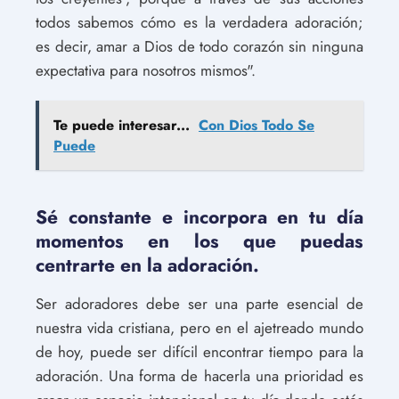
todos sabemos cómo es la verdadera adoración;
es decir, amar a Dios de todo corazón sin ninguna
expectativa para nosotros mismos".
Te puede interesar...
Con Dios Todo Se
Puede
Sé constante e incorpora en tu día
momentos en los que puedas
centrarte en la adoración.
Ser adoradores debe ser una parte esencial de
nuestra vida cristiana, pero en el ajetreado mundo
de hoy, puede ser difícil encontrar tiempo para la
adoración. Una forma de hacerla una prioridad es