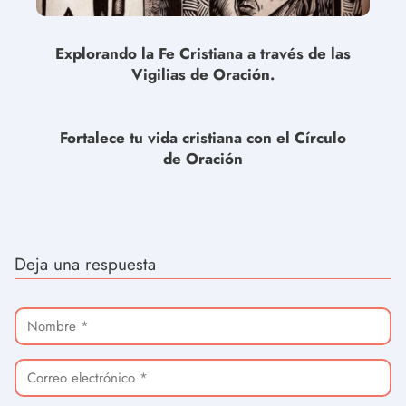
Explorando la Fe Cristiana a través de las
Vigilias de Oración.
Fortalece tu vida cristiana con el Círculo
de Oración
Deja una respuesta