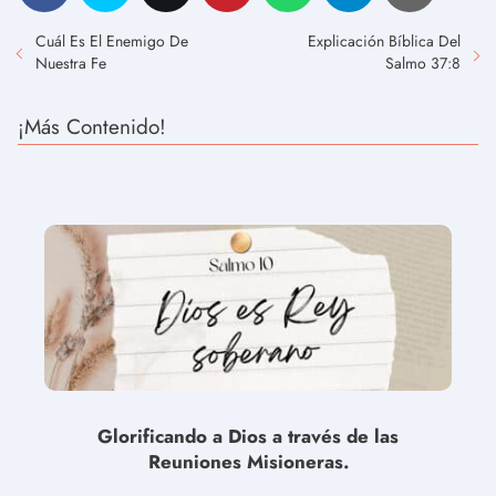
Cuál Es El Enemigo De
Explicación Bíblica Del
Nuestra Fe
Salmo 37:8
¡Más Contenido!
Glorificando a Dios a través de las
Reuniones Misioneras.