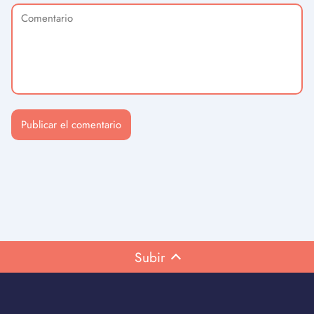
Subir