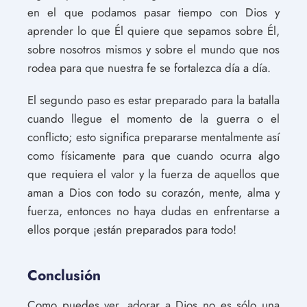
en el que podamos pasar tiempo con Dios y
aprender lo que Él quiere que sepamos sobre Él,
sobre nosotros mismos y sobre el mundo que nos
rodea para que nuestra fe se fortalezca día a día.
El segundo paso es estar preparado para la batalla
cuando llegue el momento de la guerra o el
conflicto; esto significa prepararse mentalmente así
como físicamente para que cuando ocurra algo
que requiera el valor y la fuerza de aquellos que
aman a Dios con todo su corazón, mente, alma y
fuerza, entonces no haya dudas en enfrentarse a
ellos porque ¡están preparados para todo!
Conclusión
Como puedes ver, adorar a Dios no es sólo una