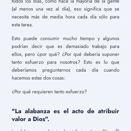
todos los días, como hace la mayoría de la gente
(al menos una vez al día), eso significa que se
necesita más de media hora cada día sólo para
esta tarea.
Esto puede consumir mucho tiempo y algunos
podrían decir que es demasiado trabajo para
ellos, pero ¿por qué? ¿Por qué debería suponer
tanto esfuerzo para nosotros? Esto es lo que
deberíamos preguntarnos cada día cuando
hacemos estas dos cosas:
¿Por qué requieren tanto esfuerzo?
"La alabanza es el acto de atribuir
valor a Dios".