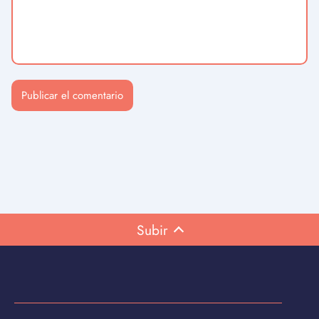
Subir