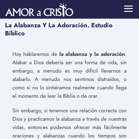
La Alabanza Y La Adoración. Estudio
Bíblico
Hoy hablaremos de
la
alabanza y la adoración
.
Alabar a Dios debería ser una forma de vida, sin
embargo, a menudo es muy difícil llevarnos a
alabarlo. A menudo nos sentimos distraídos, o
como si no lo sintiéramos realmente cuando llega
el momento de leer la Biblia o de orar.
Sin embargo, si tenemos una relación correcta con
Dios y practicamos la alabanza a través de nuestras
vidas, entonces podemos ofrecer más fácilmente
oraciones y alabanzas cuando los tiempos son