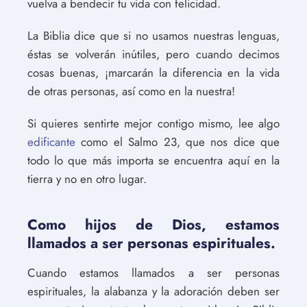
vuelva a bendecir tu vida con felicidad.
La Biblia dice que si no usamos nuestras lenguas,
éstas se volverán inútiles, pero cuando decimos
cosas buenas, ¡marcarán la diferencia en la vida
de otras personas, así como en la nuestra!
Si quieres sentirte mejor contigo mismo, lee algo
edificante
como el Salmo 23, que nos dice que
todo lo que más importa se encuentra aquí en la
tierra y no en otro lugar.
Como hijos de Dios, estamos
llamados a ser personas espirituales.
Cuando estamos llamados a ser personas
espirituales, la alabanza y la adoración deben ser