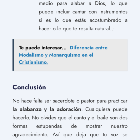
medio para alabar a Dios, lo que
puede incluir cantar con instrumentos
si es lo que estás acostumbrado a
hacer o lo que te resulta natural..:
Te puede interesar...
Diferencia entre
Modalismo y Monarquismo en el
Cristianismo.
Conclusión
No hace falta ser sacerdote o pastor para practicar
la alabanza y la adoración
. Cualquiera puede
hacerlo. No olvides que el canto y el baile son dos
formas estupendas de mostrar nuestro
agradecimiento. Así que deja que tu voz se