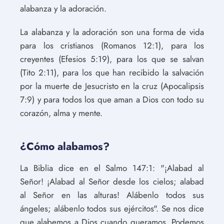
alabanza y la adoración.
La alabanza y la adoración son una forma de vida
para los cristianos (Romanos 12:1), para los
creyentes (Efesios 5:19), para los que se salvan
(Tito 2:11), para los que han recibido la salvación
por la muerte de Jesucristo en la cruz (Apocalipsis
7:9) y para todos los que aman a Dios con todo su
corazón, alma y mente.
¿Cómo alabamos?
La Biblia dice en el Salmo 147:1: "¡Alabad al
Señor! ¡Alabad al Señor desde los cielos; alabad
al Señor en las alturas! Alábenlo todos sus
ángeles; alábenlo todos sus ejércitos". Se nos dice
que alabemos a Dios cuando queramos. Podemos