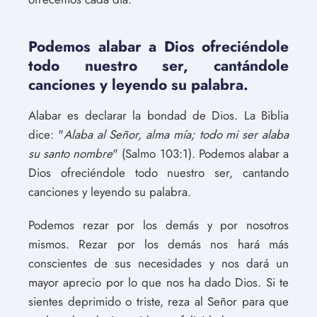
Podemos alabar a Dios ofreciéndole
todo nuestro ser, cantándole
canciones y leyendo su palabra.
Alabar es declarar la bondad de Dios. La Biblia
dice: "
Alaba al Señor, alma mía; todo mi ser alaba
su santo nombre
" (Salmo 103:1). Podemos alabar a
Dios ofreciéndole todo nuestro ser, cantando
canciones y leyendo su palabra.
Podemos rezar por los demás y por nosotros
mismos. Rezar por los demás nos hará más
conscientes de sus necesidades y nos dará un
mayor aprecio por lo que nos ha dado Dios. Si te
sientes deprimido o triste, reza al Señor para que