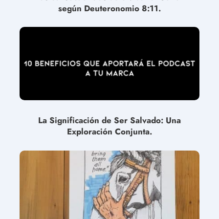
según Deuteronomio 8:11.
La Significación de Ser Salvado: Una
Exploración Conjunta.