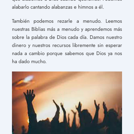
alabarlo cantando alabanzas e himnos a él.
También podemos rezarle a menudo. Leemos
nuestras Biblias más a menudo y aprendemos más
sobre la palabra de Dios cada día. Damos nuestro
dinero y nuestros recursos libremente sin esperar
nada a cambio porque sabemos que Dios ya nos
ha dado mucho.