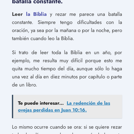
batalla constante.
Leer
la Biblia
y rezar me parece una batalla
constante. Siempre tengo dificultades con la
oración, ya sea por la mañana o por la noche, pero
también cuando leo la Biblia.
Si trato de leer toda la Biblia en un año, por
ejemplo, me resulta muy difícil porque esto me
quita mucho tiempo del día, aunque sólo lo haga
una vez al día en diez minutos por capítulo o parte
de un libro.
Te puede interesar...
La redención de las
ovejas perdidas en Juan 10:16.
Lo mismo ocurre cuando se ora: si se quiere rezar