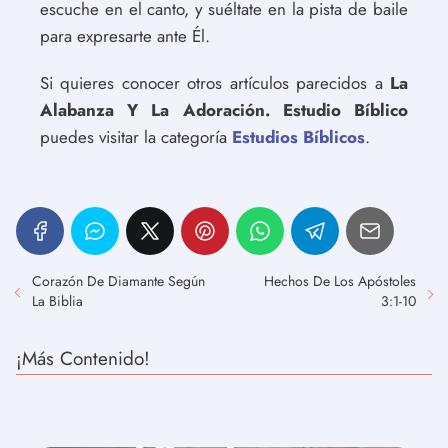
escuche en el canto, y suéltate en la pista de baile
para expresarte ante Él.
Si quieres conocer otros artículos parecidos a
La
Alabanza Y La Adoración. Estudio Bíblico
puedes visitar la categoría
Estudios Bíblicos
.
Corazón De Diamante Según
Hechos De Los Apóstoles
La Biblia
3:1-10
¡Más Contenido!