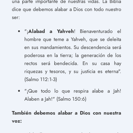
una parte importante de nuestras vidas. La Biblia
dice que debemos alabar a Dios con todo nuestro
ser:
"¡
Alabad a Yahveh
! Bienaventurado el
hombre que teme a Yahveh, que se deleita
en sus mandamientos. Su descendencia será
poderosa en la tierra; la generación de los
rectos será bendecida. En su casa hay
riquezas y tesoros, y su justicia es eterna".
(Salmo 112:1-3)
"¡Que todo lo que respira alabe a Jah!
Alaben a Jah!" (Salmo 150:6)
También debemos alabar a Dios con nuestra
voz: