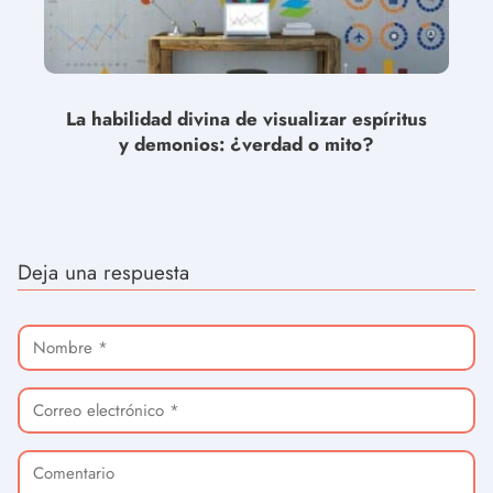
La habilidad divina de visualizar espíritus
y demonios: ¿verdad o mito?
Deja una respuesta