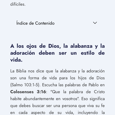
difíciles.
Índice de Contenido
A los ojos de Dios, la alabanza y la
adoración deben ser un estilo de
vida.
La Biblia nos dice que la alabanza y la adoración
son una forma de vida para los hijos de Dios
(Salmo 103:1-5). Escucha las palabras de Pablo en
Colosenses 3:16
: "Que la palabra de Cristo
habite abundantemente en vosotros". Eso significa
que debes buscar ser una persona que viva su fe
en cada aspecto de su vida, incluyendo la