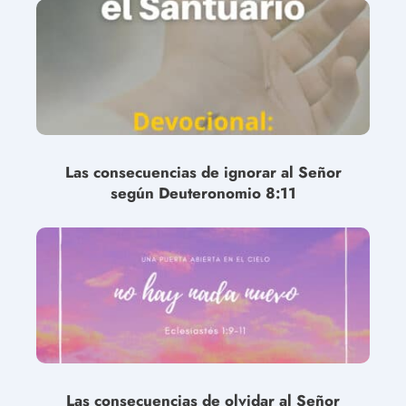
Las consecuencias de ignorar al Señor
según Deuteronomio 8:11
Las consecuencias de olvidar al Señor