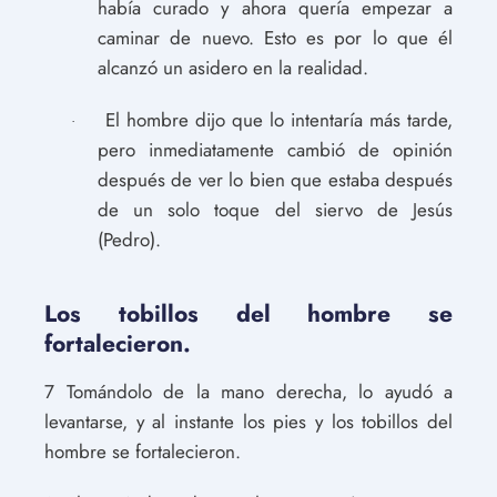
había curado y ahora quería empezar a
caminar de nuevo. Esto es por lo que él
alcanzó un asidero en la realidad.
El hombre dijo que lo intentaría más tarde,
·
pero inmediatamente cambió de opinión
después de ver lo bien que estaba después
de un solo toque del siervo de Jesús
(Pedro).
Los tobillos del hombre se
fortalecieron.
7 Tomándolo de la mano derecha, lo ayudó a
levantarse, y al instante los pies y los tobillos del
hombre se fortalecieron.