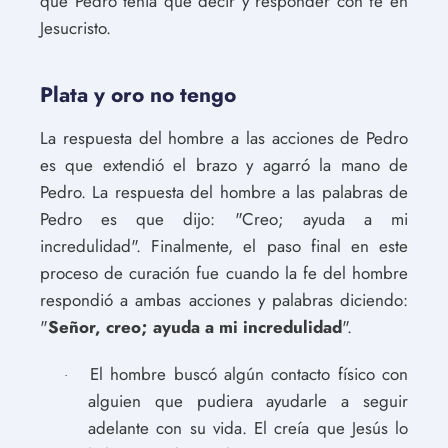
que Pedro tenía que decir y responder con fe en
Jesucristo.
Plata y oro no tengo
La respuesta del hombre a las acciones de Pedro
es que extendió el brazo y agarró la mano de
Pedro. La respuesta del hombre a las palabras de
Pedro es que dijo: "Creo; ayuda a mi
incredulidad". Finalmente, el paso final en este
proceso de curación fue cuando la fe del hombre
respondió a ambas acciones y palabras diciendo:
"
Señor, creo; ayuda a mi incredulidad
".
El hombre buscó algún contacto físico con
·
alguien que pudiera ayudarle a seguir
adelante con su vida. El creía que Jesús lo