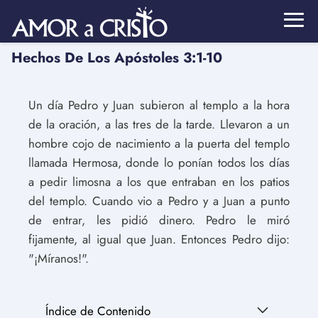
Hechos De Los Apóstoles 3:1-10
Un día Pedro y Juan subieron al templo a la hora
de la oración, a las tres de la tarde. Llevaron a un
hombre cojo de nacimiento a la puerta del templo
llamada Hermosa, donde lo ponían todos los días
a pedir limosna a los que entraban en los patios
del templo. Cuando vio a Pedro y a Juan a punto
de entrar, les pidió dinero. Pedro le miró
fijamente, al igual que Juan. Entonces Pedro dijo:
"¡Míranos!".
Índice de Contenido