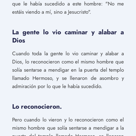
que le había sucedido a este hombre: "No me
estáis viendo a mí, sino a Jesucristo".
La gente lo vio caminar y alabar a
Dios
Cuando toda la gente lo vio caminar y alabar a
Dios, lo reconocieron como el mismo hombre que
solía sentarse a mendigar en la puerta del templo
llamado Hermoso, y se llenaron de asombro y
admiración por lo que le había sucedido.
Lo reconocieron.
Pero cuando lo vieron y lo reconocieron como el
mismo hombre que solía sentarse a mendigar a la