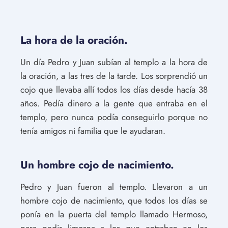
La hora de la oración.
Un día Pedro y Juan subían al templo a la hora de
la oración, a las tres de la tarde. Los sorprendió un
cojo que llevaba allí todos los días desde hacía 38
años. Pedía dinero a la gente que entraba en el
templo, pero nunca podía conseguirlo porque no
tenía amigos ni familia que le ayudaran.
Un hombre cojo de nacimiento.
Pedro y Juan fueron al templo. Llevaron a un
hombre cojo de nacimiento, que todos los días se
ponía en la puerta del templo llamado Hermoso,