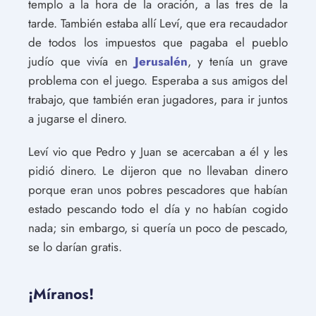
templo a la hora de la oración, a las tres de la
tarde. También estaba allí Leví, que era recaudador
de todos los impuestos que pagaba el pueblo
judío que vivía en
Jerusalén
, y tenía un grave
problema con el juego. Esperaba a sus amigos del
trabajo, que también eran jugadores, para ir juntos
a jugarse el dinero.
Leví vio que Pedro y Juan se acercaban a él y les
pidió dinero. Le dijeron que no llevaban dinero
porque eran unos pobres pescadores que habían
estado pescando todo el día y no habían cogido
nada; sin embargo, si quería un poco de pescado,
se lo darían gratis.
¡Míranos!