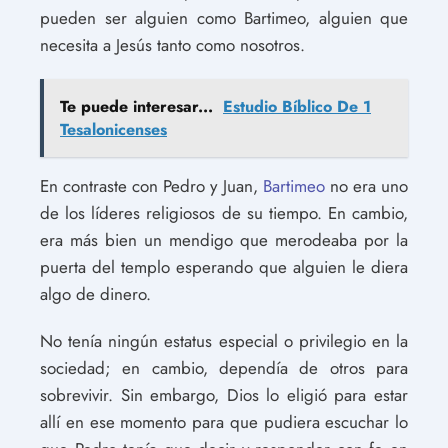
pueden ser alguien como Bartimeo, alguien que
necesita a Jesús tanto como nosotros.
Te puede interesar...
Estudio Bíblico De 1
Tesalonicenses
En contraste con Pedro y Juan,
Bartimeo
no era uno
de los líderes religiosos de su tiempo. En cambio,
era más bien un mendigo que merodeaba por la
puerta del templo esperando que alguien le diera
algo de dinero.
No tenía ningún estatus especial o privilegio en la
sociedad; en cambio, dependía de otros para
sobrevivir. Sin embargo, Dios lo eligió para estar
allí en ese momento para que pudiera escuchar lo