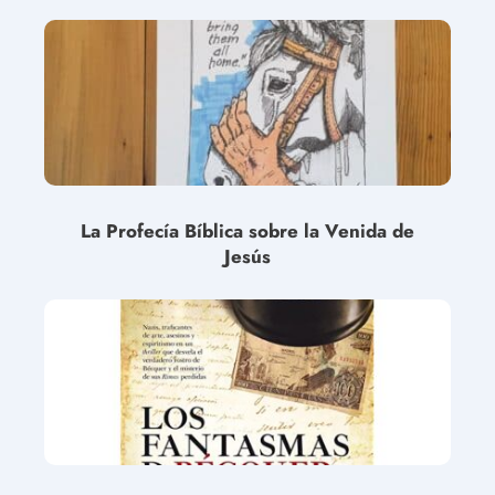
La Profecía Bíblica sobre la Venida de
Jesús