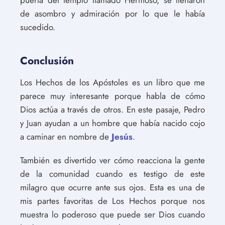
puerta del templo llamado Hermoso, se llenaron
de asombro y admiración por lo que le había
sucedido.
Conclusión
Los Hechos de los Apóstoles es un libro que me
parece muy interesante porque habla de cómo
Dios actúa a través de otros. En este pasaje, Pedro
y Juan ayudan a un hombre que había nacido cojo
a caminar en nombre de
Jesús
.
También es divertido ver cómo reacciona la gente
de la comunidad cuando es testigo de este
milagro que ocurre ante sus ojos. Esta es una de
mis partes favoritas de Los Hechos porque nos
muestra lo poderoso que puede ser Dios cuando