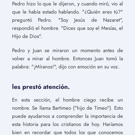
Pedro hizo lo que le dijeron, y cuando miró, vio al
que le había estado hablando. "¿Quién eres tú?"
preguntó Pedro. "Soy Jesús de Nazaret",
respondió el hombre. "Dices que soy el Mesías, el
Hijo de Dios".
Pedro y Juan se miraron un momento antes de
volver a mirar al hombre. Entonces Juan tomó la
palabra: "¡Míranos!", dijo con emoción en su voz.
les prestó atención.
En esta sección, el hombre ciego recibe un
nombre. Se llama Bartimeo ("hijo de Timeo"). Esto
puede ayudarnos a comprender la importancia de
esta historia para los cristianos de hoy. Haríamos
bien en recordar que todos los que conocemos