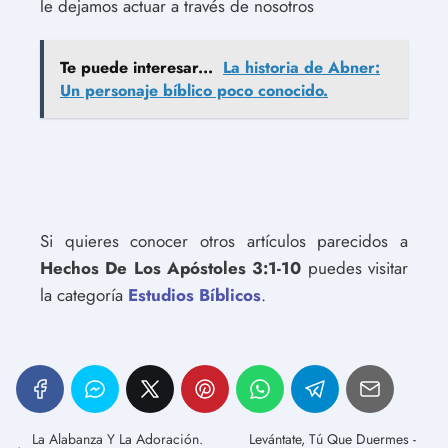
le dejamos actuar a través de nosotros
Te puede interesar...
La historia de Abner:
Un personaje bíblico poco conocido.
Si quieres conocer otros artículos parecidos a
Hechos De Los Apóstoles 3:1-10
puedes visitar
la categoría
Estudios Bíblicos
.
La Alabanza Y La Adoración.
Levántate, Tú Que Duermes -