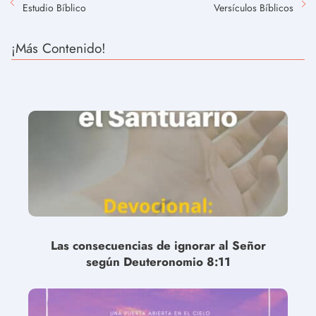
Estudio Bíblico
Versículos Bíblicos
¡Más Contenido!
Las consecuencias de ignorar al Señor
según Deuteronomio 8:11