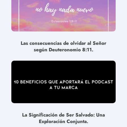
Las consecuencias de olvidar al Señor
según Deuteronomio 8:11.
La Significación de Ser Salvado: Una
Exploración Conjunta.