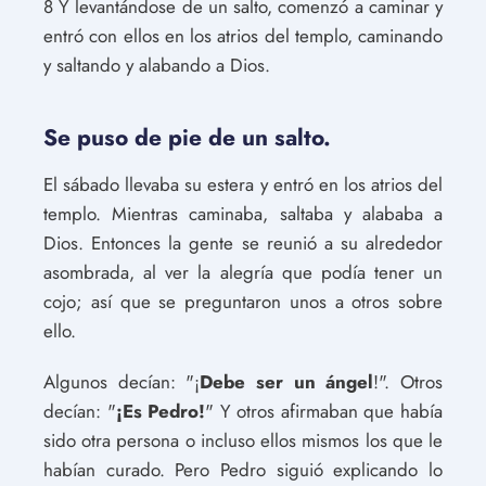
8 Y levantándose de un salto, comenzó a caminar y
entró con ellos en los atrios del templo, caminando
y saltando y alabando a Dios.
Se puso de pie de un salto.
El sábado llevaba su estera y entró en los atrios del
templo. Mientras caminaba, saltaba y alababa a
Dios. Entonces la gente se reunió a su alrededor
asombrada, al ver la alegría que podía tener un
cojo; así que se preguntaron unos a otros sobre
ello.
Algunos decían: "¡
Debe ser un ángel
!". Otros
decían: "
¡Es Pedro!
" Y otros afirmaban que había
sido otra persona o incluso ellos mismos los que le
habían curado. Pero Pedro siguió explicando lo