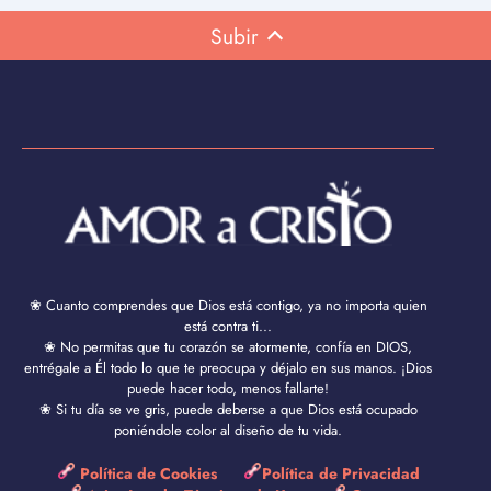
Subir
❀ Cuanto comprendes que Dios está contigo, ya no importa quien
está contra ti...
❀ No permitas que tu corazón se atormente, confía en DIOS,
entrégale a Él todo lo que te preocupa y déjalo en sus manos. ¡Dios
puede hacer todo, menos fallarte!
❀ Si tu día se ve gris, puede deberse a que Dios está ocupado
poniéndole color al diseño de tu vida.
Política de Cookies
Política de Privacidad