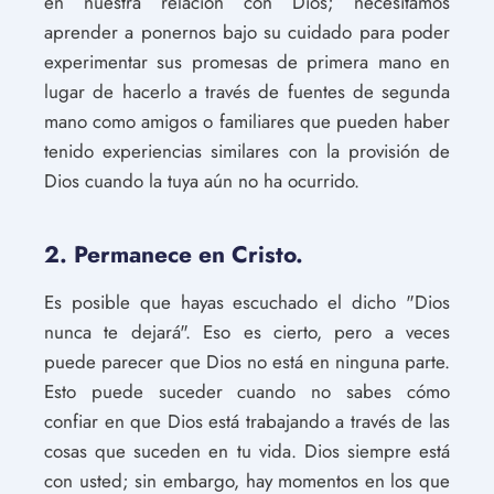
en nuestra relación con Dios; necesitamos
aprender a ponernos bajo su cuidado para poder
experimentar sus promesas de primera mano en
lugar de hacerlo a través de fuentes de segunda
mano como amigos o familiares que pueden haber
tenido experiencias similares con la provisión de
Dios cuando la tuya aún no ha ocurrido.
2. Permanece en Cristo.
Es posible que hayas escuchado el dicho "Dios
nunca te dejará". Eso es cierto, pero a veces
puede parecer que Dios no está en ninguna parte.
Esto puede suceder cuando no sabes cómo
confiar en que Dios está trabajando a través de las
cosas que suceden en tu vida. Dios siempre está
con usted; sin embargo, hay momentos en los que