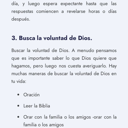
día, y luego espera expectante hasta que las
respuestas comiencen a revelarse horas o días
después.
3. Busca la voluntad de Dios.
Buscar la voluntad de Dios. A menudo pensamos
que es importante saber lo que Dios quiere que
hagamos, pero luego nos cuesta averiguarlo. Hay
muchas maneras de buscar la voluntad de Dios en
tu vida:
Oración
Leer la Biblia
Orar con la familia o los amigos -orar con la
familia o los amigos