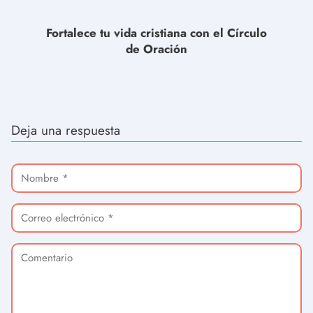
Fortalece tu vida cristiana con el Círculo
de Oración
Deja una respuesta