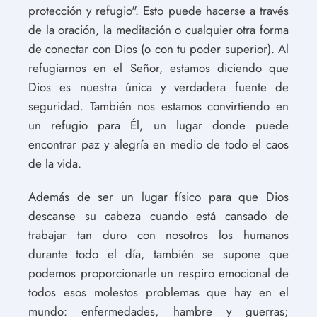
protección y refugio". Esto puede hacerse a través
de la oración, la meditación o cualquier otra forma
de conectar con Dios (o con tu poder superior). Al
refugiarnos en el Señor, estamos diciendo que
Dios es nuestra única y verdadera fuente de
seguridad. También nos estamos convirtiendo en
un refugio para Él, un lugar donde puede
encontrar paz y alegría en medio de todo el caos
de la vida.
Además de ser un lugar físico para que Dios
descanse su cabeza cuando está cansado de
trabajar tan duro con nosotros los humanos
durante todo el día, también se supone que
podemos proporcionarle un respiro emocional de
todos esos molestos problemas que hay en el
mundo: enfermedades, hambre y guerras;