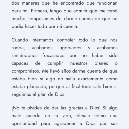
dos maneras que he encontrado que funcionan
para mí. Primero, tengo que admitir que me tomó
mucho tiempo antes de darme cuenta de que no
podía hacer todo por mi cuenta.
Cuando intentamos controlar todo lo que nos
rodea, acabamos agobiados y acabamos
sintiéndonos fracasados por no haber sido
capaces de cumplir nuestros planes o
compromisos. Me llevó años darme cuenta de que
estaba bien si algo no salía exactamente como
estaba planeado, porque al final todo sale bien si
seguimos el plan de Dios.
¡No te olvides de dar las gracias a Dios! Si algo
malo sucede en tu vida, tómalo como una
oportunidad para agradecer a Dios por sus