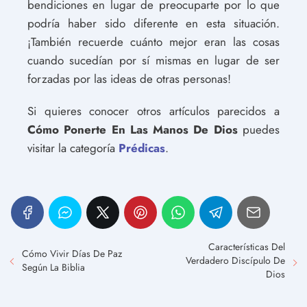
bendiciones en lugar de preocuparte por lo que
podría haber sido diferente en esta situación.
¡También recuerde cuánto mejor eran las cosas
cuando sucedían por sí mismas en lugar de ser
forzadas por las ideas de otras personas!
Si quieres conocer otros artículos parecidos a
Cómo Ponerte En Las Manos De Dios
puedes
visitar la categoría
Prédicas
.
Características Del
Cómo Vivir Días De Paz
Verdadero Discípulo De
Según La Biblia
Dios