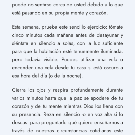
puede no sentirse cerca de usted debido a lo que
está pasando en su propia mente y corazón.
Esta semana, prueba este sencillo ejercicio: tómate
cinco minutos cada mañana antes de desayunar y
siéntate en silencio a solas, con la luz suficiente
para que la habitación esté tenuemente iluminada,
pero todavía visible. Puedes utilizar una vela o
encender una vela desde tu casa si está oscuro a
esa hora del día (o de la noche).
Cierra los ojos y respira profundamente durante
varios minutos hasta que la paz se apodere de tu
corazón y de tu mente mientras Dios los llena con
su presencia. Reza en silencio -o en voz alta si lo
deseas- para preguntarle qué quiere enseñarnos a
través de nuestras circunstancias cotidianas este