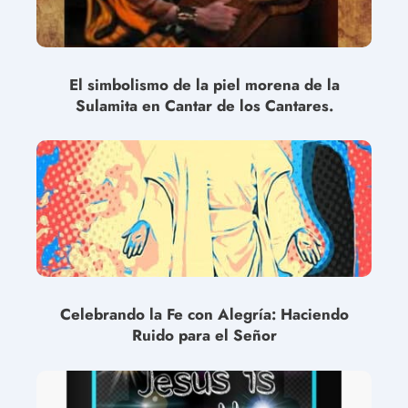
El simbolismo de la piel morena de la
Sulamita en Cantar de los Cantares.
Celebrando la Fe con Alegría: Haciendo
Ruido para el Señor