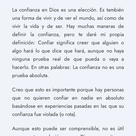
La confianza en Dios es una elección. Es también
una forma de vivir y de ver el mundo, así como de
vivir la vida y de ser. Hay muchas maneras de
definir la confianza, pero te daré mi propia
definición: Confiar significa creer que alguien o
algo hará lo que dice que hará, aunque no haya
ninguna prueba real de que pueda o vaya a
hacerlo. En otras palabras: La confianza no es una
prueba absoluta.
Creo que esto es importante porque hay personas
que no quieren confiar en nadie en absoluto
basándose en experiencias pasadas en las que su
confianza fue violada (o rota).
Aunque esto puede ser comprensible, no es útil