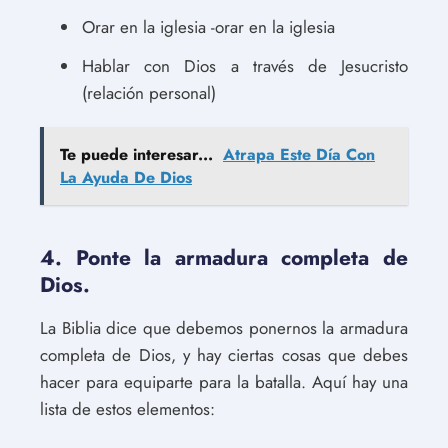
Orar en la iglesia -orar en la iglesia
Hablar con Dios a través de Jesucristo
(relación personal)
Te puede interesar...
Atrapa Este Día Con
La Ayuda De Dios
4. Ponte la armadura completa de
Dios.
La Biblia dice que debemos ponernos la armadura
completa de Dios, y hay ciertas cosas que debes
hacer para equiparte para la batalla. Aquí hay una
lista de estos elementos: