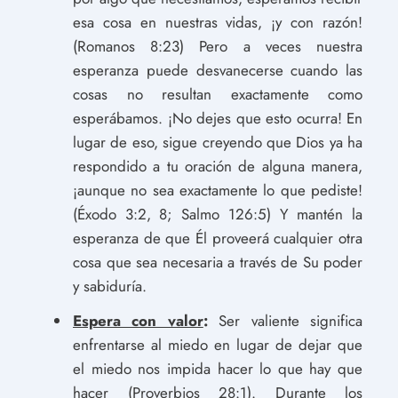
esa cosa en nuestras vidas, ¡y con razón!
(Romanos 8:23) Pero a veces nuestra
esperanza puede desvanecerse cuando las
cosas no resultan exactamente como
esperábamos. ¡No dejes que esto ocurra! En
lugar de eso, sigue creyendo que Dios ya ha
respondido a tu oración de alguna manera,
¡aunque no sea exactamente lo que pediste!
(Éxodo 3:2, 8; Salmo 126:5) Y mantén la
esperanza de que Él proveerá cualquier otra
cosa que sea necesaria a través de Su poder
y sabiduría.
Espera con valor
:
Ser valiente significa
enfrentarse al miedo en lugar de dejar que
el miedo nos impida hacer lo que hay que
hacer (Proverbios 28:1). Durante los