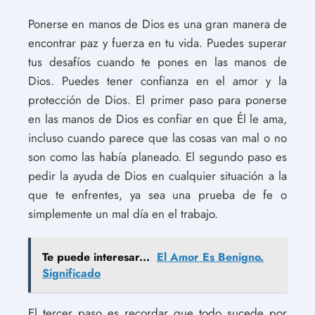
Ponerse en manos de Dios es una gran manera de
encontrar paz y fuerza en tu vida. Puedes superar
tus desafíos cuando te pones en las manos de
Dios. Puedes tener confianza en el amor y la
protección de Dios. El primer paso para ponerse
en las manos de Dios es confiar en que Él le ama,
incluso cuando parece que las cosas van mal o no
son como las había planeado. El segundo paso es
pedir la ayuda de Dios en cualquier situación a la
que te enfrentes, ya sea una prueba de fe o
simplemente un mal día en el trabajo.
Te puede interesar...
El Amor Es Benigno.
Significado
El tercer paso es recordar que todo sucede por