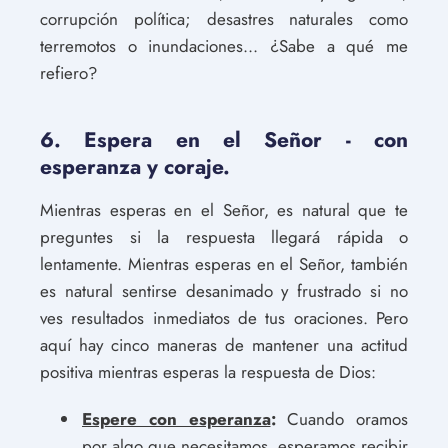
corrupción política; desastres naturales como
terremotos o inundaciones... ¿Sabe a qué me
refiero?
6. Espera en el Señor - con
esperanza y coraje.
Mientras esperas en el Señor, es natural que te
preguntes si la respuesta llegará rápida o
lentamente. Mientras esperas en el Señor, también
es natural sentirse desanimado y frustrado si no
ves resultados inmediatos de tus oraciones. Pero
aquí hay cinco maneras de mantener una actitud
positiva mientras esperas la respuesta de Dios:
Espere con esperanza
:
Cuando oramos
por algo que necesitamos, esperamos recibir