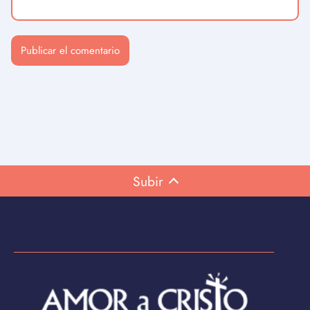
Subir