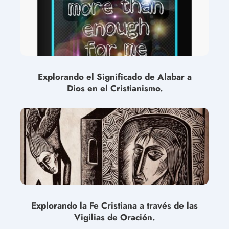
Explorando el Significado de Alabar a
Dios en el Cristianismo.
Explorando la Fe Cristiana a través de las
Vigilias de Oración.