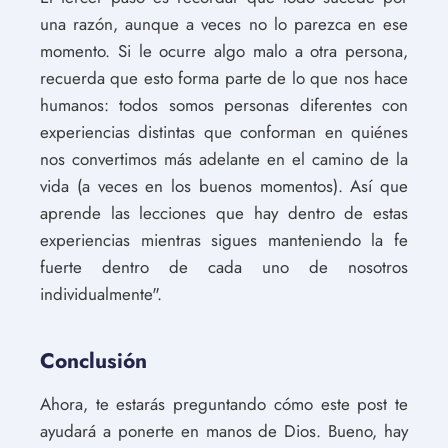
una razón, aunque a veces no lo parezca en ese
momento. Si le ocurre algo malo a otra persona,
recuerda que esto forma parte de lo que nos hace
humanos: todos somos personas diferentes con
experiencias distintas que conforman en quiénes
nos convertimos más adelante en el camino de la
vida (a veces en los buenos momentos). Así que
aprende las lecciones que hay dentro de estas
experiencias mientras sigues manteniendo la fe
fuerte dentro de cada uno de nosotros
individualmente".
Conclusión
Ahora, te estarás preguntando cómo este post te
ayudará a ponerte en manos de Dios. Bueno, hay