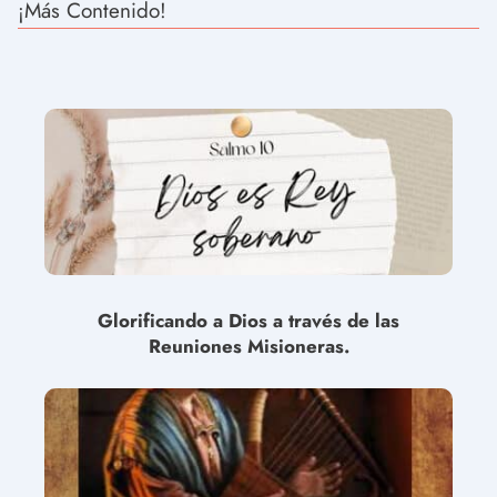
¡Más Contenido!
Glorificando a Dios a través de las
Reuniones Misioneras.