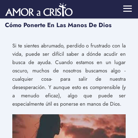
Cómo Ponerte En Las Manos De Dios
Si te sientes abrumado, perdido o frustrado con la
vida, puede ser difícil saber a dónde acudir en
busca de ayuda. Cuando estamos en un lugar
oscuro, muchos de nosotros buscamos algo -
cualquier cosa- para salir de nuestra
desesperación. Y aunque esto es comprensible (y
a menudo eficaz), algo que puede ser
especialmente útil es ponerse en manos de Dios.