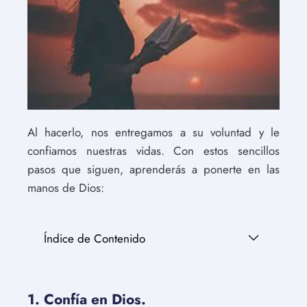
Al hacerlo, nos entregamos a su voluntad y le
confiamos nuestras vidas. Con estos sencillos
pasos que siguen, aprenderás a ponerte en las
manos de Dios:
Índice de Contenido
1. Confía en Dios.