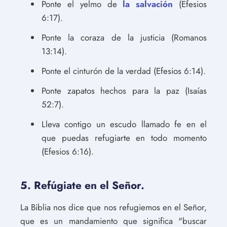
Ponte el yelmo de
la salvación
(Efesios
6:17).
Ponte la coraza de la justicia (Romanos
13:14).
Ponte el cinturón de la verdad (Efesios 6:14).
Ponte zapatos hechos para la paz (Isaías
52:7).
Lleva contigo un escudo llamado fe en el
que puedas refugiarte en todo momento
(Efesios 6:16).
5. Refúgiate en el Señor.
La Biblia nos dice que nos refugiemos en el Señor,
que es un mandamiento que significa "buscar