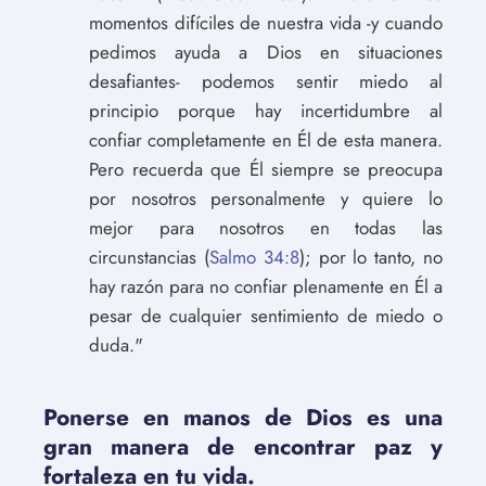
momentos difíciles de nuestra vida -y cuando
pedimos ayuda a Dios en situaciones
desafiantes- podemos sentir miedo al
principio porque hay incertidumbre al
confiar completamente en Él de esta manera.
Pero recuerda que Él siempre se preocupa
por nosotros personalmente y quiere lo
mejor para nosotros en todas las
circunstancias (
Salmo 34:8
); por lo tanto, no
hay razón para no confiar plenamente en Él a
pesar de cualquier sentimiento de miedo o
duda."
Ponerse en manos de Dios es una
gran manera de encontrar paz y
fortaleza en tu vida.