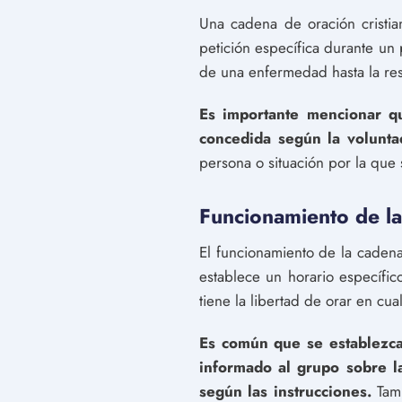
Una cadena de oración cristi
petición específica durante un
de una enfermedad hasta la re
Es importante mencionar qu
concedida según la volunta
persona o situación por la que 
Funcionamiento de la
El funcionamiento de la cadena
establece un horario específic
tiene la libertad de orar en c
Es común que se establezca
informado al grupo sobre l
según las instrucciones.
Tamb