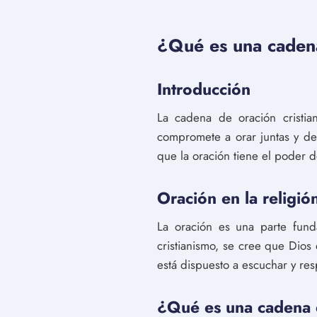
¿Qué es una cadena
Introducción
La cadena de oración cristia
compromete a orar juntas y de 
que la oración tiene el poder 
Oración en la religión
La oración es una parte fund
cristianismo, se cree que Dio
está dispuesto a escuchar y re
¿Qué es una cadena d