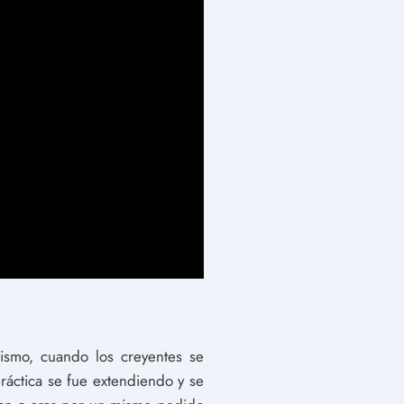
nismo, cuando los creyentes se
ráctica se fue extendiendo y se