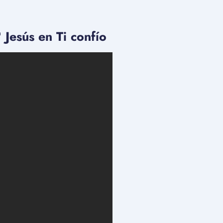
sús en Ti confío