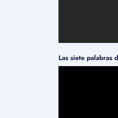
Las siete palabras 