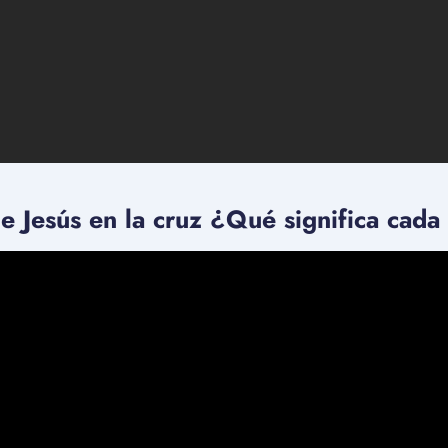
de Jesús en la cruz ¿Qué significa cada