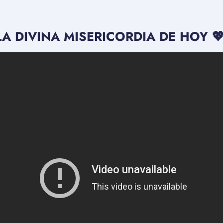
A DIVINA MISERICORDIA DE HOY 💖 Je