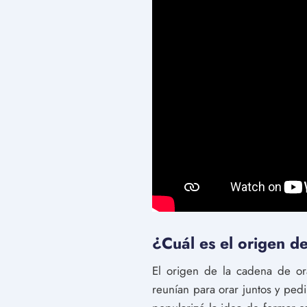
¿Cuál es el origen de
El origen de la cadena de ora
reunían para orar juntos y ped