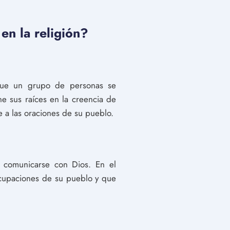
en la religión?
a que un grupo de personas se
ne sus raíces en la creencia de
e a las oraciones de su pueblo.
e comunicarse con Dios. En el
ocupaciones de su pueblo y que