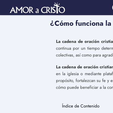
¿Cómo funciona la 
La cadena de oración cristi
continua por un tiempo determ
colectivas, así como para agrad
La cadena de oración cristia
en la iglesia o mediante plat
propósito, fortalezcan su fe y 
cómo puede beneficiar a la com
Índice de Contenido