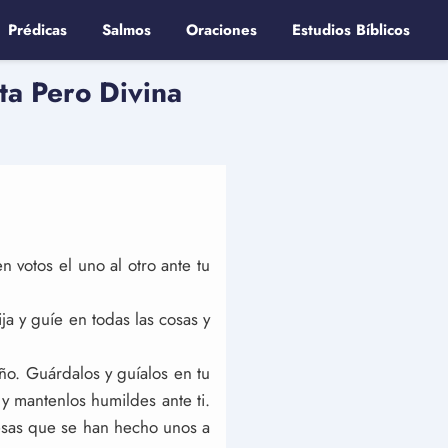
Prédicas
Salmos
Oraciones
Estudios Bíblicos
ta Pero Divina
 votos el uno al otro ante tu
ja y guíe en todas las cosas y
ño. Guárdalos y guíalos en tu
y mantenlos humildes ante ti.
esas que se han hecho unos a