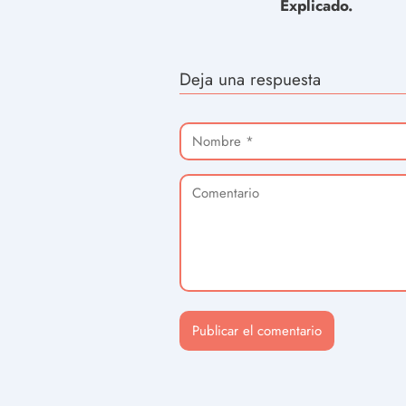
Explicado.
Deja una respuesta