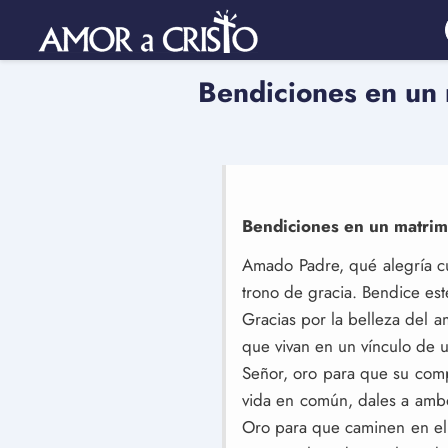
Bendiciones en un 
Bendiciones en un matrimo
Amado Padre, qué alegría cu
trono de gracia. Bendice est
Gracias por la belleza del am
que vivan en un vínculo de 
Señor, oro para que su comp
vida en común, dales a ambos
Oro para que caminen en el 