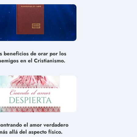
s beneficios de orar por los
nemigos en el Cristianismo.
ontrando el amor verdadero
más allá del aspecto físico.