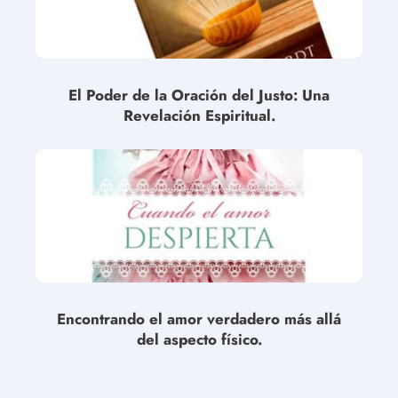
El Poder de la Oración del Justo: Una
Revelación Espiritual.
Encontrando el amor verdadero más allá
del aspecto físico.