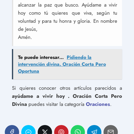
alcanzar la paz que busco. Ayúdame a vivir
hoy como tú quieres que viva, según tu
voluntad y para tu honra y gloria. En nombre
de Jesús,
Amén.
Te puede interesar...
Pidiendo la
intervención divina. Oración Corta Pero
Oportuna
Si quieres conocer otros artículos parecidos a
ayúdame a vivir hoy . Oración Corta Pero
Divina
puedes visitar la categoría
Oraciones
.