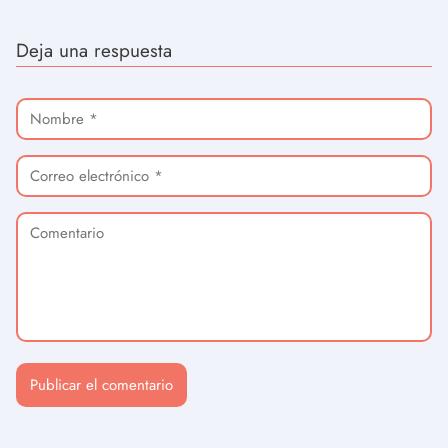
Deja una respuesta