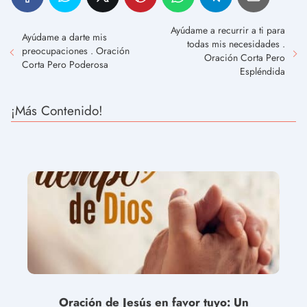
Ayúdame a recurrir a ti para
Ayúdame a darte mis
todas mis necesidades .
preocupaciones . Oración
Oración Corta Pero
Corta Pero Poderosa
Espléndida
¡Más Contenido!
Oración de Jesús en favor tuyo: Un