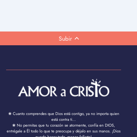
Subir
❀ Cuanto comprendes que Dios está contigo, ya no importa quien
está contra ti...
❀ No permitas que tu corazón se atormente, confía en DIOS,
entrégale a Él todo lo que te preocupa y déjalo en sus manos. ¡Dios
puede hacer todo, menos fallarte!