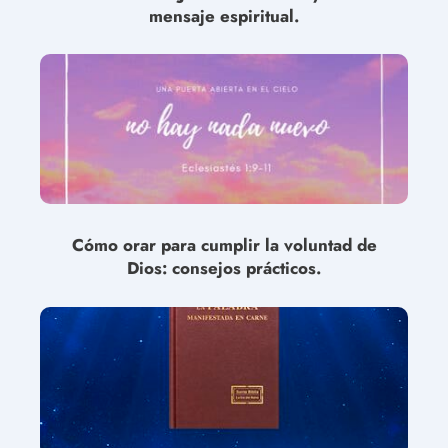
mensaje espiritual.
Cómo orar para cumplir la voluntad de
Dios: consejos prácticos.