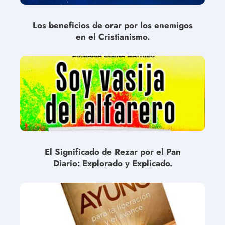
Los beneficios de orar por los enemigos
en el Cristianismo.
El Significado de Rezar por el Pan
Diario: Explorado y Explicado.