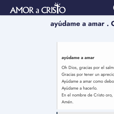
ayúdame a amar . 
ayúdame a amar
Oh Dios, gracias por el salmo
Gracias por tener un apreci
Ayúdame a amar como debo y
Ayúdame a hacerlo.
En el nombre de Cristo oro,
Amén.