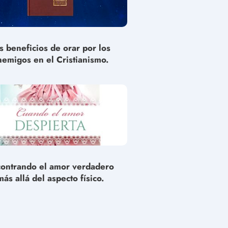
s beneficios de orar por los
nemigos en el Cristianismo.
ontrando el amor verdadero
más allá del aspecto físico.