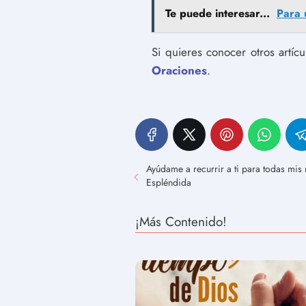
Te puede interesar...
Para 
Si quieres conocer otros artíc
Oraciones
.
Ayúdame a recurrir a ti para todas mis
Espléndida
¡Más Contenido!