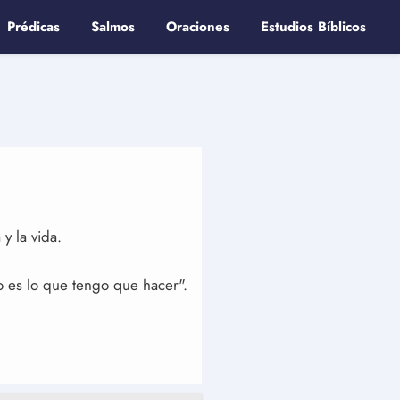
Prédicas
Salmos
Oraciones
Estudios Bíblicos
y la vida.
 es lo que tengo que hacer".