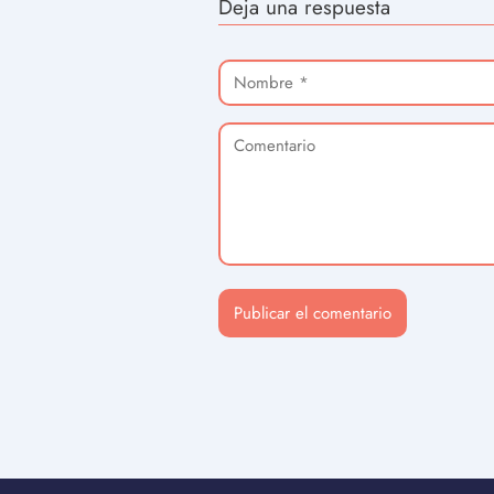
Deja una respuesta