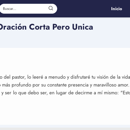
Inicio
Oración Corta Pero Unica
 del pastor, lo leeré a menudo y disfrutaré tu visión de la vida 
o más profundo por su constante presencia y maravilloso amor.
 ser lo que debo ser, en lugar de decirme a mí mismo: "Esto