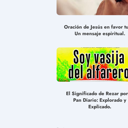
Oración de Jesús en favor t
Un mensaje espiritual.
El Significado de Rezar por
Pan Diario: Explorado y
Explicado.