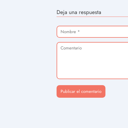
Deja una respuesta