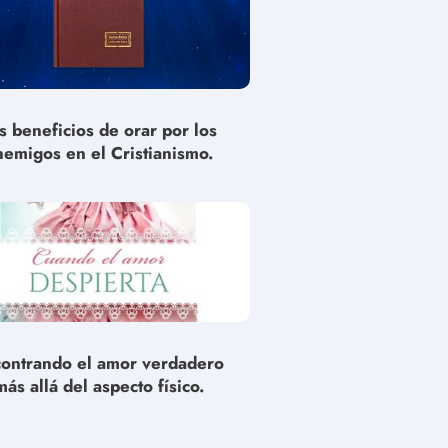
s beneficios de orar por los
nemigos en el Cristianismo.
ontrando el amor verdadero
más allá del aspecto físico.