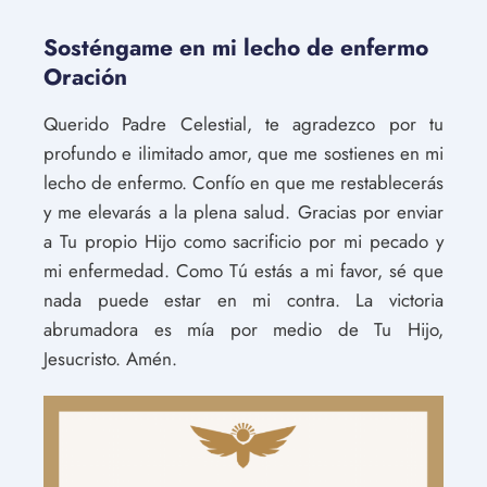
Sosténgame en mi lecho de enfermo
Oración
Querido Padre Celestial, te agradezco por tu
profundo e ilimitado amor, que me sostienes en mi
lecho de enfermo. Confío en que me restablecerás
y me elevarás a la plena salud. Gracias por enviar
a Tu propio Hijo como sacrificio por mi pecado y
mi enfermedad. Como Tú estás a mi favor, sé que
nada puede estar en mi contra. La victoria
abrumadora es mía por medio de Tu Hijo,
Jesucristo. Amén.