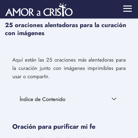
25 oraciones alentadoras para la curación
con imágenes
Aquí están las 25 oraciones más alentadoras para
la curación junto con imágenes imprimibles para
usar o compartir.
Índice de Contenido
Oración para purificar mi fe