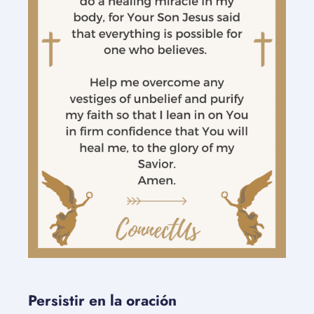
Persistir en la oración