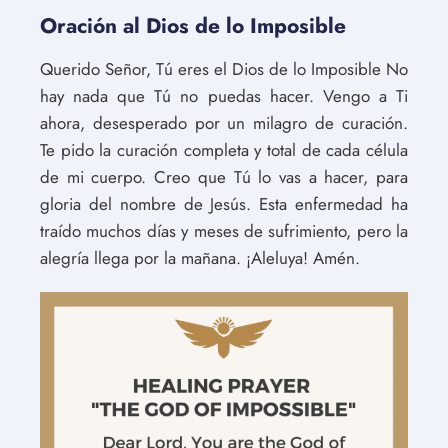
Oración al Dios de lo Imposible
Querido Señor, Tú eres el Dios de lo Imposible No
hay nada que Tú no puedas hacer. Vengo a Ti
ahora, desesperado por un milagro de curación.
Te pido la curación completa y total de cada célula
de mi cuerpo. Creo que Tú lo vas a hacer, para
gloria del nombre de Jesús. Esta enfermedad ha
traído muchos días y meses de sufrimiento, pero la
alegría llega por la mañana. ¡Aleluya! Amén.