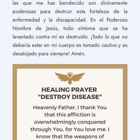
las que me has bendecido son divinamente
poderosas para destruir esta fortaleza de la
enfermedad y la discapacidad. En el Poderoso
Nombre de Jesús, todo síntoma que se ha
levantado contra mí es destruido. ¡Todo lo que no
debería estar en mi cuerpo es tomado cautivo y es
desalojado para siempre! Amén.