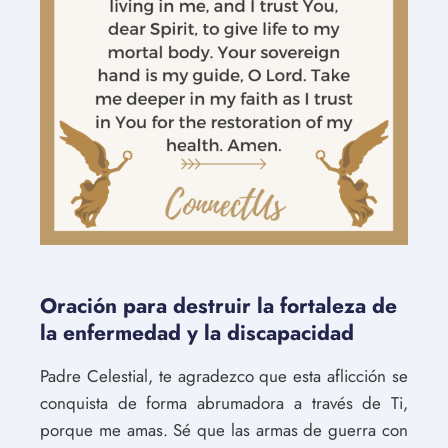
Oración para destruir la fortaleza de
la enfermedad y la discapacidad
Padre Celestial, te agradezco que esta aflicción se
conquista de forma abrumadora a través de Ti,
porque me amas. Sé que las armas de guerra con