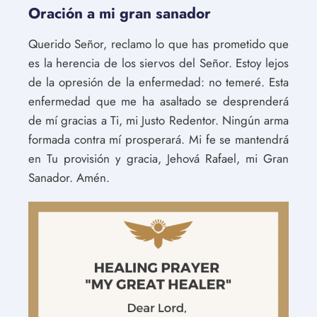
Oración a mi gran sanador
Querido Señor, reclamo lo que has prometido que
es la herencia de los siervos del Señor. Estoy lejos
de la opresión de la enfermedad: no temeré. Esta
enfermedad que me ha asaltado se desprenderá
de mí gracias a Ti, mi Justo Redentor. Ningún arma
formada contra mí prosperará. Mi fe se mantendrá
en Tu provisión y gracia, Jehová Rafael, mi Gran
Sanador. Amén.