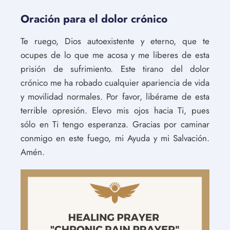
Oración para el dolor crónico
Te ruego, Dios autoexistente y eterno, que te
ocupes de lo que me acosa y me liberes de esta
prisión de sufrimiento. Este tirano del dolor
crónico me ha robado cualquier apariencia de vida
y movilidad normales. Por favor, libérame de esta
terrible opresión. Elevo mis ojos hacia Ti, pues
sólo en Ti tengo esperanza. Gracias por caminar
conmigo en este fuego, mi Ayuda y mi Salvación.
Amén.