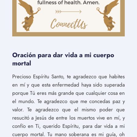
Oración para dar vida a mi cuerpo
mortal
Precioso Espíritu Santo, te agradezco que habites
en mí y que esta enfermedad haya sido superada
porque Tú eres más grande que cualquier cosa en
el mundo. Te agradezco que me concedas paz y
valor. Te agradezco que el mismo poder que
resucitó a Jesús de entre los muertos vive en mí, y
confío en Ti, querido Espíritu, para dar vida a mi
cuerpo mortal. Tu mano soberana es mi guía, oh