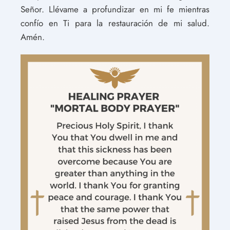
Señor. Llévame a profundizar en mi fe mientras
confío en Ti para la restauración de mi salud.
Amén.