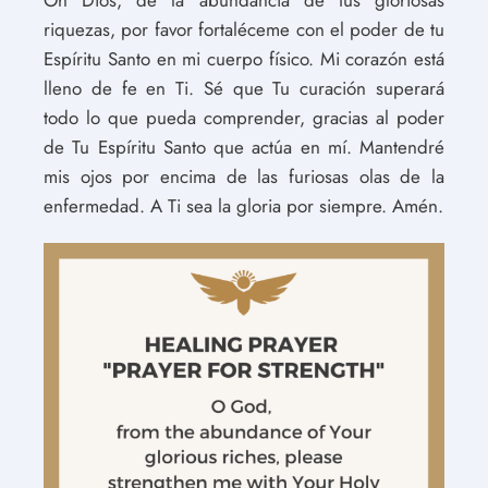
Oh Dios, de la abundancia de tus gloriosas
riquezas, por favor fortaléceme con el poder de tu
Espíritu Santo en mi cuerpo físico. Mi corazón está
lleno de fe en Ti. Sé que Tu curación superará
todo lo que pueda comprender, gracias al poder
de Tu Espíritu Santo que actúa en mí. Mantendré
mis ojos por encima de las furiosas olas de la
enfermedad. A Ti sea la gloria por siempre. Amén.