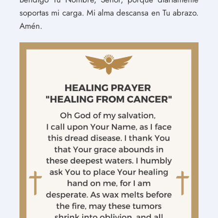
soportas mi carga. Mi alma descansa en Tu abrazo.
Amén.