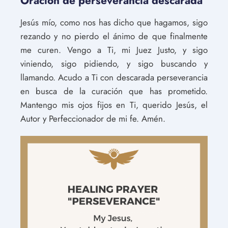
Oración de perseverancia descarada
Jesús mío, como nos has dicho que hagamos, sigo
rezando y no pierdo el ánimo de que finalmente
me curen. Vengo a Ti, mi Juez Justo, y sigo
viniendo, sigo pidiendo, y sigo buscando y
llamando. Acudo a Ti con descarada perseverancia
en busca de la curación que has prometido.
Mantengo mis ojos fijos en Ti, querido Jesús, el
Autor y Perfeccionador de mi fe. Amén.