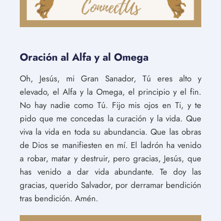
Oración al Alfa y al Omega
Oh, Jesús, mi Gran Sanador, Tú eres alto y
elevado, el Alfa y la Omega, el principio y el fin.
No hay nadie como Tú. Fijo mis ojos en Ti, y te
pido que me concedas la curación y la vida. Que
viva la vida en toda su abundancia. Que las obras
de Dios se manifiesten en mí. El ladrón ha venido
a robar, matar y destruir, pero gracias, Jesús, que
has venido a dar vida abundante. Te doy las
gracias, querido Salvador, por derramar bendición
tras bendición. Amén.