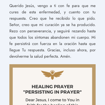
Querido Jesús, vengo a ti con fe para que me
cures de esta enfermedad, y cuento con tu
respuesta. Creo que he recibido lo que pido.
Señor, creo que mi curación ya se ha producido.
Rezo con perseverancia, y seguiré rezando hasta
que todos los síntomas abandonen mi cuerpo. Mi
fe persistirá con fuerza en la oración hasta que
llegue Tu respuesta. Gracias, incluso ahora, por
devolverme la salud perfecta. Amén.