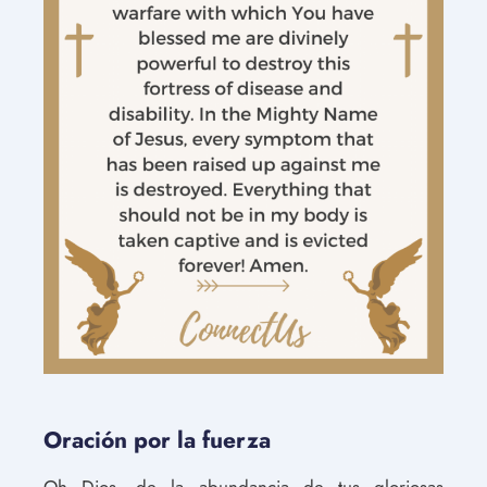
Oración por la fuerza