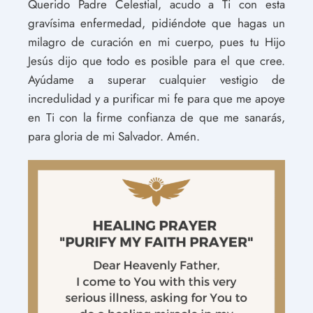
Querido Padre Celestial, acudo a Ti con esta
gravísima enfermedad, pidiéndote que hagas un
milagro de curación en mi cuerpo, pues tu Hijo
Jesús dijo que todo es posible para el que cree.
Ayúdame a superar cualquier vestigio de
incredulidad y a purificar mi fe para que me apoye
en Ti con la firme confianza de que me sanarás,
para gloria de mi Salvador. Amén.