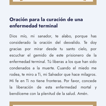
Oración para la curación de una
enfermedad terminal
Dios mío, mi sanador, te alabo, porque has
considerado la oración del desvalido. Te doy
gracias por mirar desde tu santo cielo, por
escuchar el gemido de este prisionero de la
enfermedad terminal. Tú liberas a los que han sido
condenados a la muerte. Cuando el miedo me
rodea, te miro a Ti, mi Salvador que hace milagros.
Mi fe en Ti no tiene fronteras. Por favor, concede
la liberación de esta enfermedad mortal y
bendíceme con la plenitud de la salud. Amén.