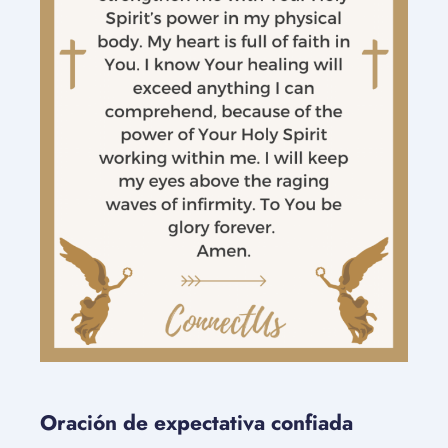
Oración de expectativa confiada