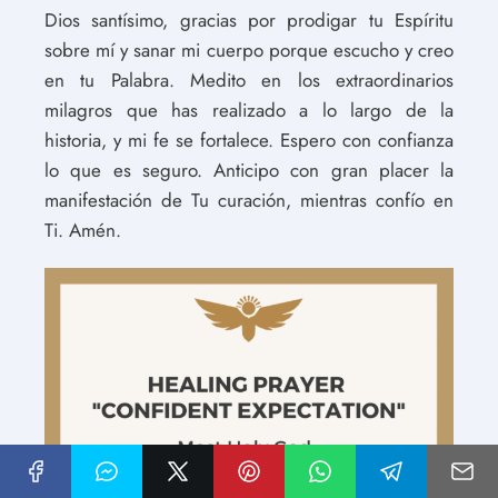
Dios santísimo, gracias por prodigar tu Espíritu
sobre mí y sanar mi cuerpo porque escucho y creo
en tu Palabra. Medito en los extraordinarios
milagros que has realizado a lo largo de la
historia, y mi fe se fortalece. Espero con confianza
lo que es seguro. Anticipo con gran placer la
manifestación de Tu curación, mientras confío en
Ti. Amén.