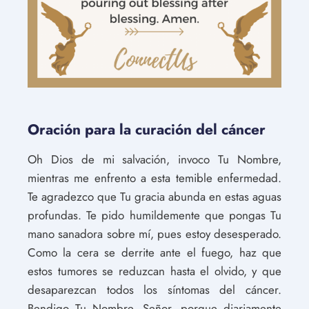
Oración para la curación del cáncer
Oh Dios de mi salvación, invoco Tu Nombre,
mientras me enfrento a esta temible enfermedad.
Te agradezco que Tu gracia abunda en estas aguas
profundas. Te pido humildemente que pongas Tu
mano sanadora sobre mí, pues estoy desesperado.
Como la cera se derrite ante el fuego, haz que
estos tumores se reduzcan hasta el olvido, y que
desaparezcan todos los síntomas del cáncer.
Bendigo Tu Nombre, Señor, porque diariamente