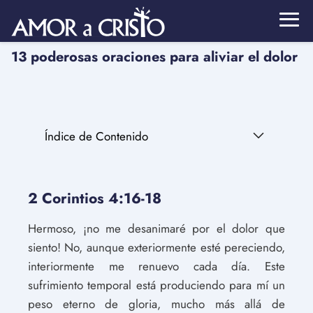
13 poderosas oraciones para aliviar el dolor
Índice de Contenido
2 Corintios 4:16-18
Hermoso, ¡no me desanimaré por el dolor que
siento! No, aunque exteriormente esté pereciendo,
interiormente me renuevo cada día. Este
sufrimiento temporal está produciendo para mí un
peso eterno de gloria, mucho más allá de