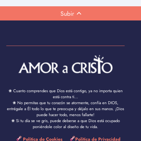
Subir
❀ Cuanto comprendes que Dios está contigo, ya no importa quien
está contra ti...
❀ No permitas que tu corazón se atormente, confía en DIOS,
entrégale a Él todo lo que te preocupa y déjalo en sus manos. ¡Dios
puede hacer todo, menos fallarte!
❀ Si tu día se ve gris, puede deberse a que Dios está ocupado
poniéndole color al diseño de tu vida.
Política de Cookies
Política de Privacidad