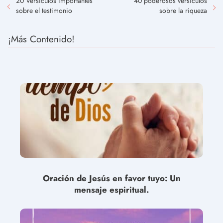
20 Versículos importantes
40 poderosos versículos
sobre el testimonio
sobre la riqueza
¡Más Contenido!
Oración de Jesús en favor tuyo: Un
mensaje espiritual.