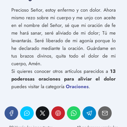
Precioso Señor, estoy enfermo y con dolor. Ahora
mismo rezo sobre mi cuerpo y me unjo con aceite
en el nombre del Señor, sé que mi oración de fe
me hará sanar, seré aliviado de mi dolor; Tú me
levantarás. Seré liberado de mi agonía porque lo
he declarado mediante la oración. Guárdame en
tus brazos divinos, quita todo el dolor de mi
cuerpo, Amén.
Si quieres conocer otros artículos parecidos a
13
poderosas oraciones para aliviar el dolor
puedes visitar la categoría
Oraciones
.