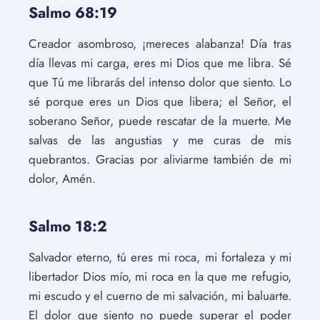
Salmo 68:19
Creador asombroso, ¡mereces alabanza! Día tras
día llevas mi carga, eres mi Dios que me libra. Sé
que Tú me librarás del intenso dolor que siento. Lo
sé porque eres un Dios que libera; el Señor, el
soberano Señor, puede rescatar de la muerte. Me
salvas de las angustias y me curas de mis
quebrantos. Gracias por aliviarme también de mi
dolor, Amén.
Salmo 18:2
Salvador eterno, tú eres mi roca, mi fortaleza y mi
libertador Dios mío, mi roca en la que me refugio,
mi escudo y el cuerno de mi salvación, mi baluarte.
El dolor que siento no puede superar el poder