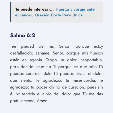
Te puede interesar...
Fuerza y ​​coraje ante
el cáncer. Oración Corta Pero Unica
Salmo 6:2
Ten piedad de mí, Señor, porque estoy
desfallecido; sáname, Señor, porque mis huesos
están en agonía. Tengo un dolor insoportable,
pero decido acudir a Ti porque sé que sólo Tú
puedes curarme. Sólo Tú puedes aliviar el dolor
que siento. Te agradezco tu misericordia, te
agradezco tu poder divino de curación, pues sin
él no tendría el alivio del dolor que Tú me das
gratuitamente, Amén.