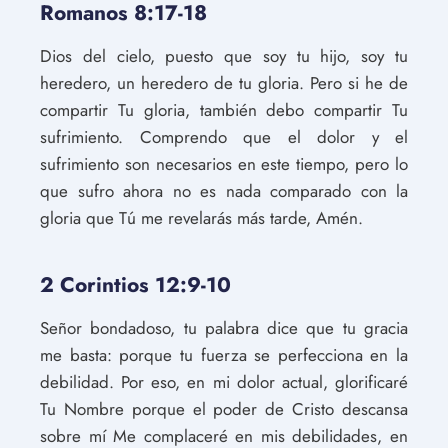
Romanos 8:17-18
Dios del cielo, puesto que soy tu hijo, soy tu
heredero, un heredero de tu gloria. Pero si he de
compartir Tu gloria, también debo compartir Tu
sufrimiento. Comprendo que el dolor y el
sufrimiento son necesarios en este tiempo, pero lo
que sufro ahora no es nada comparado con la
gloria que Tú me revelarás más tarde, Amén.
2 Corintios 12:9-10
Señor bondadoso, tu palabra dice que tu gracia
me basta: porque tu fuerza se perfecciona en la
debilidad. Por eso, en mi dolor actual, glorificaré
Tu Nombre porque el poder de Cristo descansa
sobre mí Me complaceré en mis debilidades, en