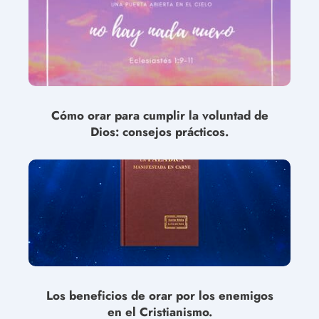
Cómo orar para cumplir la voluntad de
Dios: consejos prácticos.
Los beneficios de orar por los enemigos
en el Cristianismo.