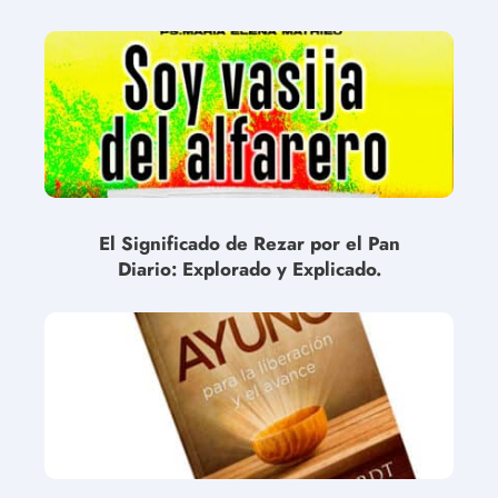
El Significado de Rezar por el Pan
Diario: Explorado y Explicado.