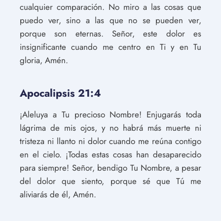
cualquier comparación. No miro a las cosas que
puedo ver, sino a las que no se pueden ver,
porque son eternas. Señor, este dolor es
insignificante cuando me centro en Ti y en Tu
gloria, Amén.
Apocalipsis 21:4
¡Aleluya a Tu precioso Nombre! Enjugarás toda
lágrima de mis ojos, y no habrá más muerte ni
tristeza ni llanto ni dolor cuando me reúna contigo
en el cielo. ¡Todas estas cosas han desaparecido
para siempre! Señor, bendigo Tu Nombre, a pesar
del dolor que siento, porque sé que Tú me
aliviarás de él, Amén.