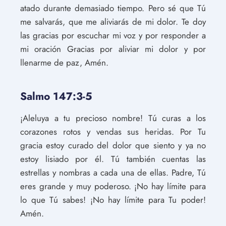
atado durante demasiado tiempo. Pero sé que Tú
me salvarás, que me aliviarás de mi dolor. Te doy
las gracias por escuchar mi voz y por responder a
mi oración Gracias por aliviar mi dolor y por
llenarme de paz, Amén.
Salmo 147:3-5
¡Aleluya a tu precioso nombre! Tú curas a los
corazones rotos y vendas sus heridas. Por Tu
gracia estoy curado del dolor que siento y ya no
estoy lisiado por él. Tú también cuentas las
estrellas y nombras a cada una de ellas. Padre, Tú
eres grande y muy poderoso. ¡No hay límite para
lo que Tú sabes! ¡No hay límite para Tu poder!
Amén.