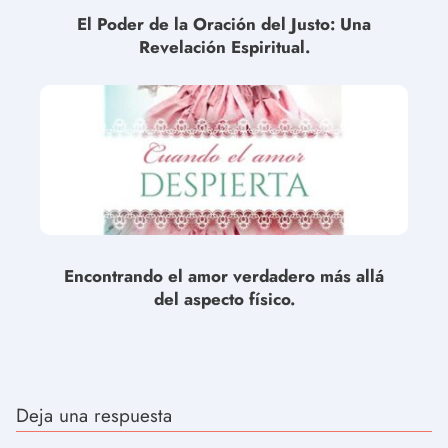
El Poder de la Oración del Justo: Una
Revelación Espiritual.
Encontrando el amor verdadero más allá
del aspecto físico.
Deja una respuesta