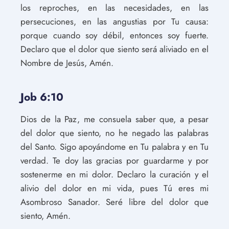
los reproches, en las necesidades, en las
persecuciones, en las angustias por Tu causa:
porque cuando soy débil, entonces soy fuerte.
Declaro que el dolor que siento será aliviado en el
Nombre de Jesús, Amén.
Job 6:10
Dios de la Paz, me consuela saber que, a pesar
del dolor que siento, no he negado las palabras
del Santo. Sigo apoyándome en Tu palabra y en Tu
verdad. Te doy las gracias por guardarme y por
sostenerme en mi dolor. Declaro la curación y el
alivio del dolor en mi vida, pues Tú eres mi
Asombroso Sanador. Seré libre del dolor que
siento, Amén.