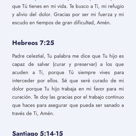
que Tú tienes en mi vida. Te busco a Ti, mi refugio
y alivio del dolor. Gracias por ser mi fuerza y mi
escudo en tiempos de gran dificultad, Amén.
Hebreos 7:25
Padre celestial, Tu palabra me dice que Tu hijo es
capaz de salvar (curar y preservar) a los que
acuden a Ti, porque Tú siempre vives para
interceder por ellos. Sé que seré curado de mi
dolor porque Tu hijo trabaja en mi favor para mi
curación. Te doy las gracias por el trabajo continuo
que haces para asegurar que pueda ser sanado a
través de Ti, Amén.
Santiago 5:14-15