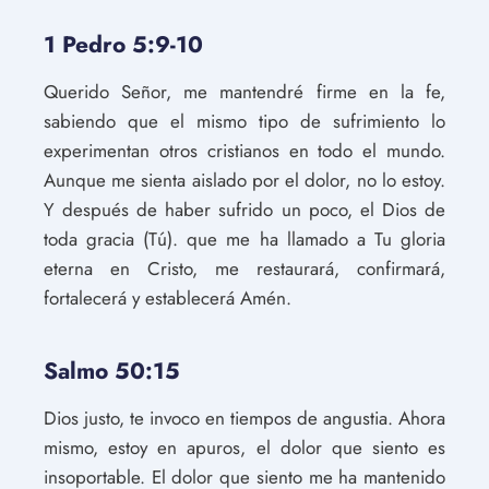
1 Pedro 5:9-10
Querido Señor, me mantendré firme en la fe,
sabiendo que el mismo tipo de sufrimiento lo
experimentan otros cristianos en todo el mundo.
Aunque me sienta aislado por el dolor, no lo estoy.
Y después de haber sufrido un poco, el Dios de
toda gracia (Tú). que me ha llamado a Tu gloria
eterna en Cristo, me restaurará, confirmará,
fortalecerá y establecerá Amén.
Salmo 50:15
Dios justo, te invoco en tiempos de angustia. Ahora
mismo, estoy en apuros, el dolor que siento es
insoportable. El dolor que siento me ha mantenido