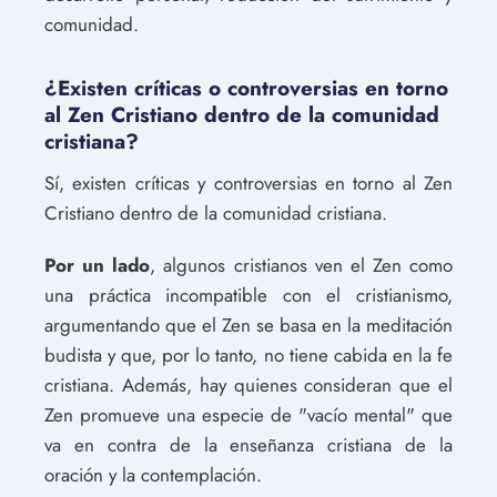
comunidad.
¿Existen críticas o controversias en torno
al Zen Cristiano dentro de la comunidad
cristiana?
Sí, existen críticas y controversias en torno al Zen
Cristiano dentro de la comunidad cristiana.
Por un lado
, algunos cristianos ven el Zen como
una práctica incompatible con el cristianismo,
argumentando que el Zen se basa en la meditación
budista y que, por lo tanto, no tiene cabida en la fe
cristiana. Además, hay quienes consideran que el
Zen promueve una especie de "vacío mental" que
va en contra de la enseñanza cristiana de la
oración y la contemplación.