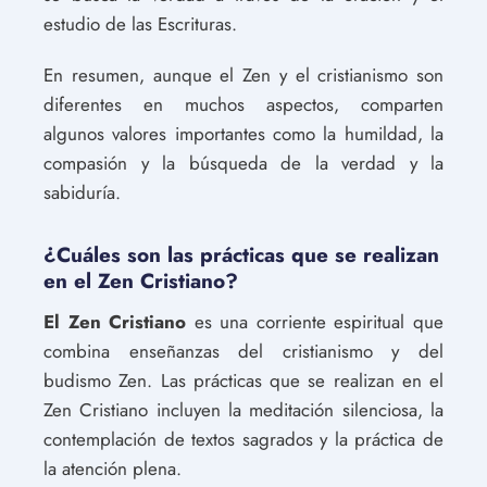
estudio de las Escrituras.
En resumen, aunque el Zen y el cristianismo son
diferentes en muchos aspectos, comparten
algunos valores importantes como la humildad, la
compasión y la búsqueda de la verdad y la
sabiduría.
¿Cuáles son las prácticas que se realizan
en el Zen Cristiano?
El Zen Cristiano
es una corriente espiritual que
combina enseñanzas del cristianismo y del
budismo Zen. Las prácticas que se realizan en el
Zen Cristiano incluyen la meditación silenciosa, la
contemplación de textos sagrados y la práctica de
la atención plena.