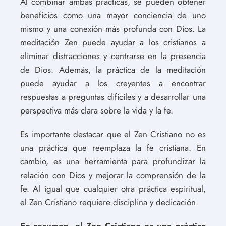
Al combinar ambas prácticas, se pueden obtener
beneficios como una mayor conciencia de uno
mismo y una conexión más profunda con Dios. La
meditación Zen puede ayudar a los cristianos a
eliminar distracciones y centrarse en la presencia
de Dios. Además, la práctica de la meditación
puede ayudar a los creyentes a encontrar
respuestas a preguntas difíciles y a desarrollar una
perspectiva más clara sobre la vida y la fe.
Es importante destacar que el Zen Cristiano no es
una práctica que reemplaza la fe cristiana. En
cambio, es una herramienta para profundizar la
relación con Dios y mejorar la comprensión de la
fe. Al igual que cualquier otra práctica espiritual,
el Zen Cristiano requiere disciplina y dedicación.
En resumen, el Zen Cristiano es una práctica