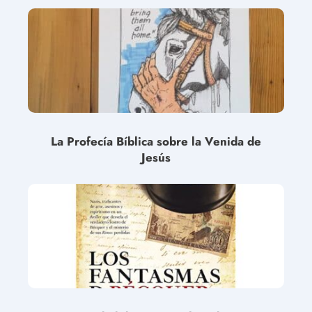
La Profecía Bíblica sobre la Venida de
Jesús