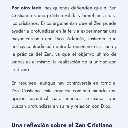
Por otro lado
, hay quienes defienden que el Zen
Cristiano es una práctica válida y beneficiosa para
los cristianos. Estos argumentan que el Zen puede
ayudar a profundizar en la fe y a experimentar una
mayor cercanía con Dios. Además, sostienen que
no hay contradicción entre la enseñanza cristiana y
la práctica del Zen, ya que el objetivo último de
ambas es el mismo: la realización de la unidad con
lo divino.
En resumen, aunque hay controversia en torno al
Zen Cristiano, esta práctica continúa siendo una
opción espiritual para muchos cristianos que
buscan profundizar en su fe y relación con Dios.
Una reflexión sobre el Zen Cristiano