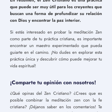
que puede ser muy útil para los creyentes que
buscan una forma de profundizar su relación
con Dios y encontrar la paz interior.
Si estás interesado en probar la meditación Zen
como parte de tu práctica cristiana, es importante
encontrar un maestro experimentado que pueda
guiarte en el camino. ¡No dudes en explorar esta
práctica única y descubrir cómo puede mejorar tu
vida espiritual!
¡Comparte tu opinión con nosotros!
¿Qué opinas del Zen Cristiano? ¿Crees que es
posible combinar la meditación zen con la fe
cristiana? ¡Déjanos saber en los comentarios! Te