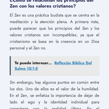
¿Cómo se relacionan los principios del
Zen con los valores cristianos?
El Zen es una práctica budista que se centra en la
meditación y la atención plena. A primera vista,
puede parecer que los principios del Zen y los
valores cristianos son incompatibles, ya que el
cristianismo se basa en la creencia en un Dios
personal y el Zen no.
Te puede interesar...
Reflexión Bíblica Del
Salmo 15:1-5
Sin embargo, hay algunos puntos en común entre
los dos. Uno de ellos es el valor de la humildad.
En el Zen, se enfatiza la importancia de dejar de
lado el ego y la identidad individual para
conectarse con la realidad última. En el