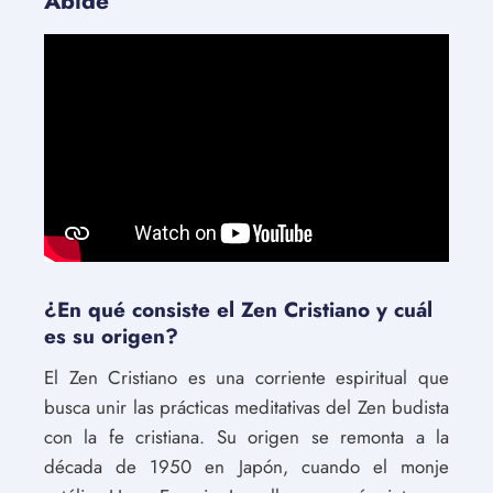
Abide
¿En qué consiste el Zen Cristiano y cuál
es su origen?
El Zen Cristiano es una corriente espiritual que
busca unir las prácticas meditativas del Zen budista
con la fe cristiana. Su origen se remonta a la
década de 1950 en Japón, cuando el monje