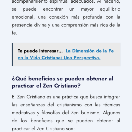
acompañamiento espiritual adecuados. Al hacerlo,
se puede encontrar un mayor equilibrio
emocional, una conexión más profunda con la
presencia divina y una comprensión más rica de la
fe.
Te puede interesar...
La Dimensión de la Fe
en la Vida Cristiana: Una Perspectiva.
¿Qué beneficios se pueden obtener al
practicar el Zen Cristiano?
El Zen Cristiano es una práctica que busca integrar
las enseñanzas del cristianismo con las técnicas
meditativas y filosofías del Zen budismo. Algunos
de los beneficios que se pueden obtener al
practicar el Zen Cristiano son: