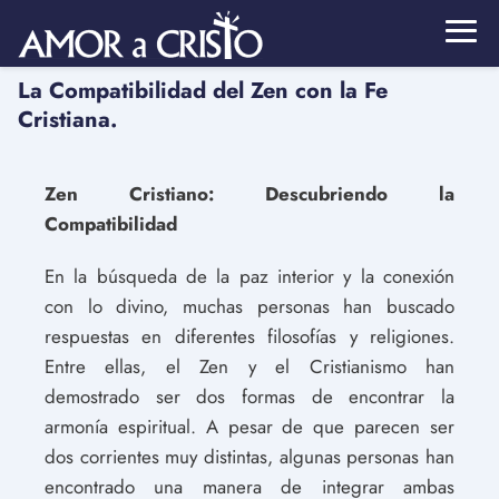
La Compatibilidad del Zen con la Fe
Cristiana.
Zen Cristiano: Descubriendo la
Compatibilidad
En la búsqueda de la paz interior y la conexión
con lo divino, muchas personas han buscado
respuestas en diferentes filosofías y religiones.
Entre ellas, el Zen y el Cristianismo han
demostrado ser dos formas de encontrar la
armonía espiritual. A pesar de que parecen ser
dos corrientes muy distintas, algunas personas han
encontrado una manera de integrar ambas