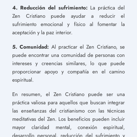
4. Reducción del sufrimiento:
La práctica del
Zen Cristiano puede ayudar a reducir el
sufrimiento emocional y físico al fomentar la
aceptación y la paz interior.
5. Comunidad:
Al practicar el Zen Cristiano, se
puede encontrar una comunidad de personas con
intereses y creencias similares, lo que puede
proporcionar apoyo y compañía en el camino
espiritual.
En resumen, el Zen Cristiano puede ser una
práctica valiosa para aquellos que buscan integrar
las enseñanzas del cristianismo con las técnicas
meditativas del Zen. Los beneficios pueden incluir
mayor claridad mental, conexión espiritual,
desarrollo personal, reducción del sufrimiento y