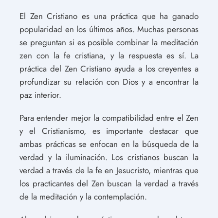
El Zen Cristiano es una práctica que ha ganado
popularidad en los últimos años. Muchas personas
se preguntan si es posible combinar la meditación
zen con la fe cristiana, y la respuesta es sí. La
práctica del Zen Cristiano ayuda a los creyentes a
profundizar su relación con Dios y a encontrar la
paz interior.
Para entender mejor la compatibilidad entre el Zen
y el Cristianismo, es importante destacar que
ambas prácticas se enfocan en la búsqueda de la
verdad y la iluminación. Los cristianos buscan la
verdad a través de la fe en Jesucristo, mientras que
los practicantes del Zen buscan la verdad a través
de la meditación y la contemplación.