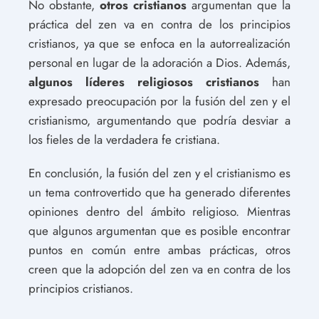
No obstante,
otros cristianos
argumentan que la
práctica del zen va en contra de los principios
cristianos, ya que se enfoca en la autorrealización
personal en lugar de la adoración a Dios. Además,
algunos líderes religiosos cristianos
han
expresado preocupación por la fusión del zen y el
cristianismo, argumentando que podría desviar a
los fieles de la verdadera fe cristiana.
En conclusión, la fusión del zen y el cristianismo es
un tema controvertido que ha generado diferentes
opiniones dentro del ámbito religioso. Mientras
que algunos argumentan que es posible encontrar
puntos en común entre ambas prácticas, otros
creen que la adopción del zen va en contra de los
principios cristianos.