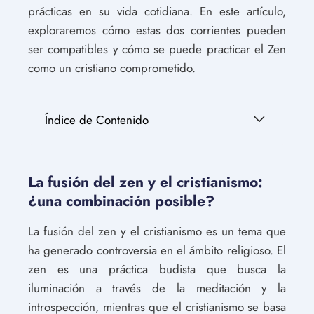
prácticas en su vida cotidiana. En este artículo,
exploraremos cómo estas dos corrientes pueden
ser compatibles y cómo se puede practicar el Zen
como un cristiano comprometido.
Índice de Contenido
La fusión del zen y el cristianismo:
¿una combinación posible?
La fusión del zen y el cristianismo es un tema que
ha generado controversia en el ámbito religioso. El
zen es una práctica budista que busca la
iluminación a través de la meditación y la
introspección, mientras que el cristianismo se basa