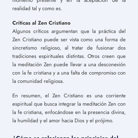
realidad tal y como es.
Críticas al Zen Cristiano
Algunos críticos argumentan que la práctica del
Zen Cristiano puede ser vista como una forma de
sincretismo religioso, al tratar de fusionar dos
tradiciones espirituales distintas. Otros creen que
la meditación Zen puede llevar a una desconexión
con la fe cristiana y a una falta de compromiso con
la comunidad religiosa.
En resumen, el Zen Cristiano es una corriente
espiritual que busca integrar la meditación Zen con
la fe cristiana, enfocándose en la presencia divina,
la humildad y el amor hacia Dios y el prójimo.