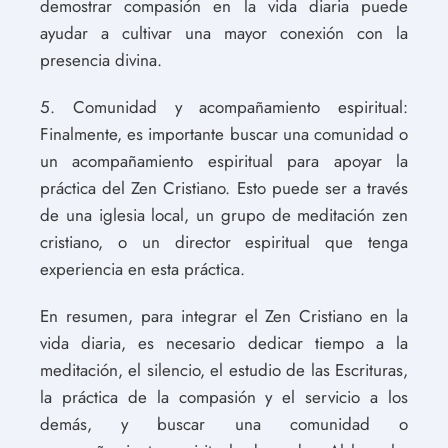
demostrar compasión en la vida diaria puede
ayudar a cultivar una mayor conexión con la
presencia divina.
5. Comunidad y acompañamiento espiritual:
Finalmente, es importante buscar una comunidad o
un acompañamiento espiritual para apoyar la
práctica del Zen Cristiano. Esto puede ser a través
de una iglesia local, un grupo de meditación zen
cristiano, o un director espiritual que tenga
experiencia en esta práctica.
En resumen, para integrar el Zen Cristiano en la
vida diaria, es necesario dedicar tiempo a la
meditación, el silencio, el estudio de las Escrituras,
la práctica de la compasión y el servicio a los
demás, y buscar una comunidad o