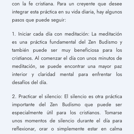
con la fe cristiana. Para un creyente que desee
integrar esta práctica en su vida diaria, hay algunos
pasos que puede seguir:
1. Iniciar cada día con meditación: La meditación
es una práctica fundamental del Zen Budismo y
también puede ser muy beneficiosa para los
cristianos. Al comenzar el día con unos minutos de
meditación, se puede encontrar una mayor paz
interior y claridad mental para enfrentar los
desafíos del día.
2. Practicar el silencio: El silencio es otra práctica
importante del Zen Budismo que puede ser
especialmente útil para los cristianos. Tomarse
unos momentos de silencio durante el día para
reflexionar, orar o simplemente estar en calma