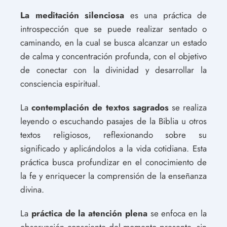
La meditación silenciosa
es una práctica de
introspección que se puede realizar sentado o
caminando, en la cual se busca alcanzar un estado
de calma y concentración profunda, con el objetivo
de conectar con la divinidad y desarrollar la
consciencia espiritual.
La
contemplación de textos sagrados
se realiza
leyendo o escuchando pasajes de la Biblia u otros
textos religiosos, reflexionando sobre su
significado y aplicándolos a la vida cotidiana. Esta
práctica busca profundizar en el conocimiento de
la fe y enriquecer la comprensión de la enseñanza
divina.
La
práctica de la atención plena
se enfoca en la
observación consciente del momento presente, sin