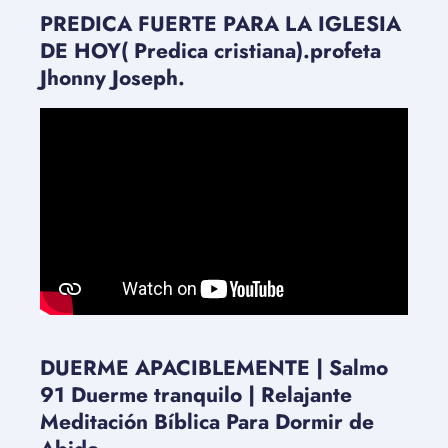
PREDICA FUERTE PARA LA IGLESIA
DE HOY( Predica cristiana).profeta
Jhonny Joseph.
DUERME APACIBLEMENTE | Salmo
91 Duerme tranquilo | Relajante
Meditación Bíblica Para Dormir de