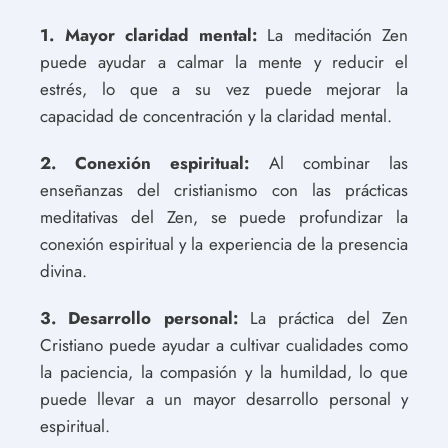
1. Mayor claridad mental:
La meditación Zen
puede ayudar a calmar la mente y reducir el
estrés, lo que a su vez puede mejorar la
capacidad de concentración y la claridad mental.
2. Conexión espiritual:
Al combinar las
enseñanzas del cristianismo con las prácticas
meditativas del Zen, se puede profundizar la
conexión espiritual y la experiencia de la presencia
divina.
3. Desarrollo personal:
La práctica del Zen
Cristiano puede ayudar a cultivar cualidades como
la paciencia, la compasión y la humildad, lo que
puede llevar a un mayor desarrollo personal y
espiritual.