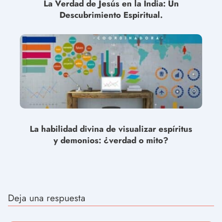
La Verdad de Jesús en la India: Un
Descubrimiento Espiritual.
La habilidad divina de visualizar espíritus
y demonios: ¿verdad o mito?
Deja una respuesta