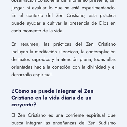
juzgar ni evaluar lo que se está experimentando.
En el contexto del Zen Cristiano, esta práctica
puede ayudar a cultivar la presencia de Dios en
cada momento de la vida.
En resumen, las prácticas del Zen Cristiano
incluyen la meditación silenciosa, la contemplación
de textos sagrados y la atención plena, todas ellas
orientadas hacia la conexión con la divinidad y el
desarrollo espiritual.
¿Cómo se puede integrar el Zen
Cristiano en la vida diaria de un
creyente?
El Zen Cristiano es una corriente espiritual que
busca integrar las enseñanzas del Zen Budismo