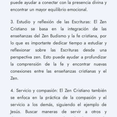
puede ayudar a conectar con la presencia divina y
encontrar un mayor equilibrio emocional.
3. Estudio y reflexión de las Escrituras: El Zen
Cristiano se basa en la integración de las
enseñanzas del Zen Budismo y la fe cristiana, por
lo que es importante dedicar tiempo a estudiar y
reflexionar sobre las Escrituras desde una
perspectiva zen. Esto puede ayudar a profundizar
la comprensión de la fe y encontrar nuevas
conexiones entre las enseñanzas cristianas y el
Zen.
4. Servicio y compasión: El Zen Cristiano también
se enfoca en la práctica de la compasión y el
servicio a los demás, siguiendo el ejemplo de
Jesús. Buscar maneras de servir a otros y