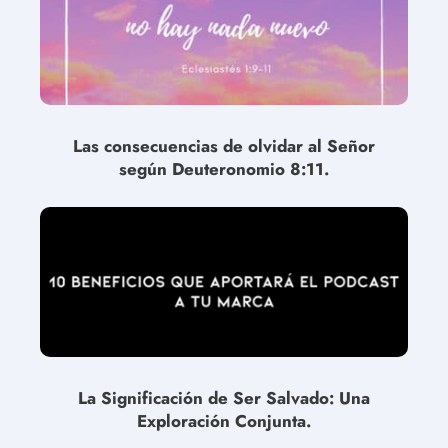
Las consecuencias de olvidar al Señor
según Deuteronomio 8:11.
La Significación de Ser Salvado: Una
Exploración Conjunta.