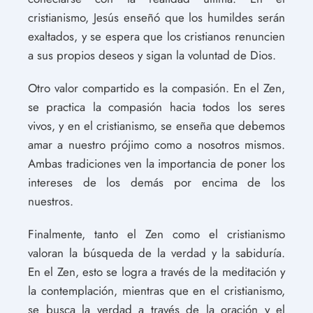
cristianismo, Jesús enseñó que los humildes serán
exaltados, y se espera que los cristianos renuncien
a sus propios deseos y sigan la voluntad de Dios.
Otro valor compartido es la compasión. En el Zen,
se practica la compasión hacia todos los seres
vivos, y en el cristianismo, se enseña que debemos
amar a nuestro prójimo como a nosotros mismos.
Ambas tradiciones ven la importancia de poner los
intereses de los demás por encima de los
nuestros.
Finalmente, tanto el Zen como el cristianismo
valoran la búsqueda de la verdad y la sabiduría.
En el Zen, esto se logra a través de la meditación y
la contemplación, mientras que en el cristianismo,
se busca la verdad a través de la oración y el