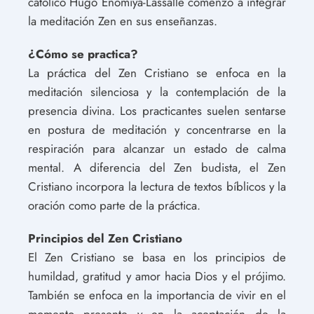
católico Hugo Enomiya-Lassalle comenzó a integrar
la meditación Zen en sus enseñanzas.
¿Cómo se practica?
La práctica del Zen Cristiano se enfoca en la
meditación silenciosa y la contemplación de la
presencia divina. Los practicantes suelen sentarse
en postura de meditación y concentrarse en la
respiración para alcanzar un estado de calma
mental. A diferencia del Zen budista, el Zen
Cristiano incorpora la lectura de textos bíblicos y la
oración como parte de la práctica.
Principios del Zen Cristiano
El Zen Cristiano se basa en los principios de
humildad, gratitud y amor hacia Dios y el prójimo.
También se enfoca en la importancia de vivir en el
momento presente y en la aceptación de la