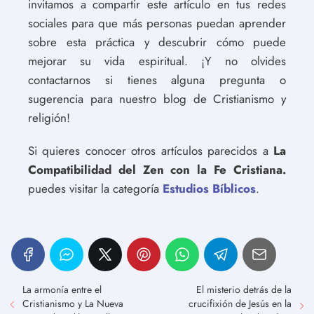
invitamos a compartir este artículo en tus redes
sociales para que más personas puedan aprender
sobre esta práctica y descubrir cómo puede
mejorar su vida espiritual. ¡Y no olvides
contactarnos si tienes alguna pregunta o
sugerencia para nuestro blog de Cristianismo y
religión!
Si quieres conocer otros artículos parecidos a
La
Compatibilidad del Zen con la Fe Cristiana.
puedes visitar la categoría
Estudios Bíblicos
.
La armonía entre el
El misterio detrás de la
Cristianismo y La Nueva
crucifixión de Jesús en la