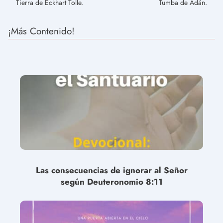
Tierra de Eckhart Tolle.
Tumba de Adán.
¡Más Contenido!
Las consecuencias de ignorar al Señor
según Deuteronomio 8:11