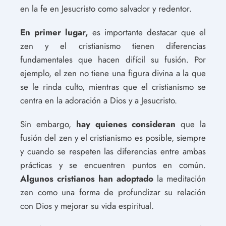
en la fe en Jesucristo como salvador y redentor.
En primer lugar,
es importante destacar que el
zen y el cristianismo tienen diferencias
fundamentales que hacen difícil su fusión. Por
ejemplo, el zen no tiene una figura divina a la que
se le rinda culto, mientras que el cristianismo se
centra en la adoración a Dios y a Jesucristo.
Sin embargo,
hay quienes consideran
que la
fusión del zen y el cristianismo es posible, siempre
y cuando se respeten las diferencias entre ambas
prácticas y se encuentren puntos en común.
Algunos cristianos han adoptado
la meditación
zen como una forma de profundizar su relación
con Dios y mejorar su vida espiritual.