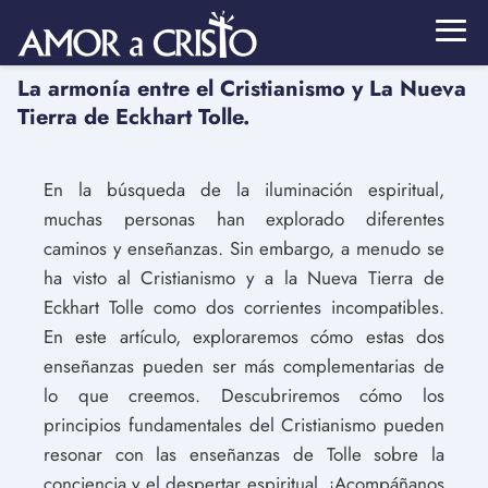
La armonía entre el Cristianismo y La Nueva
Tierra de Eckhart Tolle.
En la búsqueda de la iluminación espiritual,
muchas personas han explorado diferentes
caminos y enseñanzas. Sin embargo, a menudo se
ha visto al Cristianismo y a la Nueva Tierra de
Eckhart Tolle como dos corrientes incompatibles.
En este artículo, exploraremos cómo estas dos
enseñanzas pueden ser más complementarias de
lo que creemos. Descubriremos cómo los
principios fundamentales del Cristianismo pueden
resonar con las enseñanzas de Tolle sobre la
conciencia y el despertar espiritual. ¡Acompáñanos