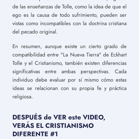
de las enseñanzas de Tolle, como la idea de que el
ego es la causa de todo sufrimiento, pueden ser
vistas como incompatibles con la doctrina cristiana
del pecado original.
En resumen, aunque existe un cierto grado de
compatibilidad entre "La Nueva Tierra" de Eckhart
Tolle y el Cristianismo, también existen diferencias
significativas entre ambas perspectivas. Cada
individuo debe evaluar por sí mismo cómo estas
ideas se relacionan con su propia fe y práctica
religiosa.
DESPUÉS de VER este VIDEO,
VERÁS EL CRISTIANISMO
DIFERENTE #1