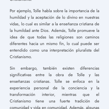
Por ejemplo, Tolle habla sobre la importancia de la
humildad y la aceptación de lo divino en nuestras
vidas, lo cual es similar a la enseñanza cristiana de
la humildad ante Dios. Además, Tolle promueve la
idea de que todas las religiones son caminos
diferentes hacia un mismo fin, lo cual puede ser
entendido como una interpretación pluralista del
Cristianismo.
Sin embargo, también existen diferencias
significativas entre la obra de Tolle y las
enseñanzas cristianas. Tolle se enfoca en la
experiencia personal de la conciencia y la
transformación interior, mientras que el
Cristianismo tiene una fuerte tradición de
comunidad y vida en comunidad. Además, algunas