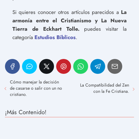
Si quieres conocer otros artículos parecidos a
La
armonía entre el Cristianismo y La Nueva
Tierra de Eckhart Tolle.
puedes visitar la
categoría
Estudios Bíblicos
.
Cómo manejar la decisión
La Compatibilidad del Zen
de casarse o salir con un no
con la Fe Cristiana.
cristiano.
¡Más Contenido!