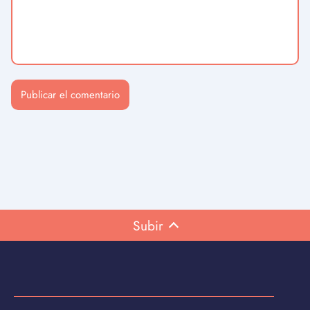
Subir