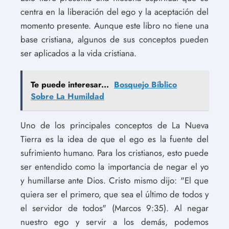
centra en la liberación del ego y la aceptación del
momento presente. Aunque este libro no tiene una
base cristiana, algunos de sus conceptos pueden
ser aplicados a la vida cristiana.
Te puede interesar...
Bosquejo Bíblico
Sobre La Humildad
Uno de los principales conceptos de La Nueva
Tierra es la idea de que el ego es la fuente del
sufrimiento humano. Para los cristianos, esto puede
ser entendido como la importancia de negar el yo
y humillarse ante Dios. Cristo mismo dijo: "El que
quiera ser el primero, que sea el último de todos y
el servidor de todos" (Marcos 9:35). Al negar
nuestro ego y servir a los demás, podemos