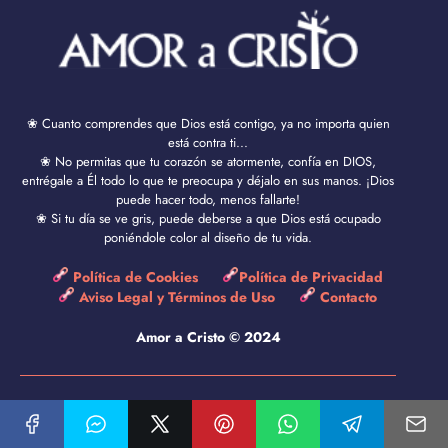
❀ Cuanto comprendes que Dios está contigo, ya no importa quien
está contra ti...
❀ No permitas que tu corazón se atormente, confía en DIOS,
entrégale a Él todo lo que te preocupa y déjalo en sus manos. ¡Dios
puede hacer todo, menos fallarte!
❀ Si tu día se ve gris, puede deberse a que Dios está ocupado
poniéndole color al diseño de tu vida.
Política de Cookies
Política de Privacidad
Aviso Legal y Términos de Uso
Contacto
Amor a Cristo © 2024