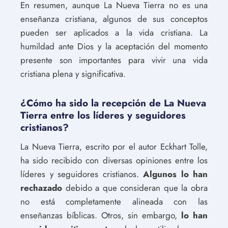
En resumen, aunque La Nueva Tierra no es una
enseñanza cristiana, algunos de sus conceptos
pueden ser aplicados a la vida cristiana. La
humildad ante Dios y la aceptación del momento
presente son importantes para vivir una vida
cristiana plena y significativa.
¿Cómo ha sido la recepción de La Nueva
Tierra entre los líderes y seguidores
cristianos?
La Nueva Tierra, escrito por el autor Eckhart Tolle,
ha sido recibido con diversas opiniones entre los
líderes y seguidores cristianos.
Algunos lo han
rechazado
debido a que consideran que la obra
no está completamente alineada con las
enseñanzas bíblicas. Otros, sin embargo,
lo han