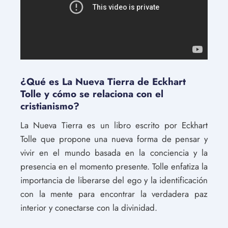
¿Qué es La Nueva Tierra de Eckhart
Tolle y cómo se relaciona con el
cristianismo?
La Nueva Tierra es un libro escrito por Eckhart
Tolle que propone una nueva forma de pensar y
vivir en el mundo basada en la conciencia y la
presencia en el momento presente. Tolle enfatiza la
importancia de liberarse del ego y la identificación
con la mente para encontrar la verdadera paz
interior y conectarse con la divinidad.