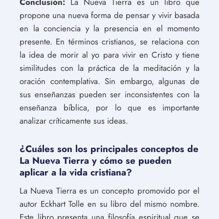
Conclusión:
La Nueva Tierra es un libro que
propone una nueva forma de pensar y vivir basada
en la conciencia y la presencia en el momento
presente. En términos cristianos, se relaciona con
la idea de morir al yo para vivir en Cristo y tiene
similitudes con la práctica de la meditación y la
oración contemplativa. Sin embargo, algunas de
sus enseñanzas pueden ser inconsistentes con la
enseñanza bíblica, por lo que es importante
analizar críticamente sus ideas.
¿Cuáles son los principales conceptos de
La Nueva Tierra y cómo se pueden
aplicar a la vida cristiana?
La Nueva Tierra es un concepto promovido por el
autor Eckhart Tolle en su libro del mismo nombre.
Este libro presenta una filosofía espiritual que se