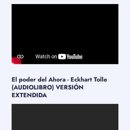
El poder del Ahora - Eckhart Tolle
(AUDIOLIBRO) VERSIÓN
EXTENDIDA