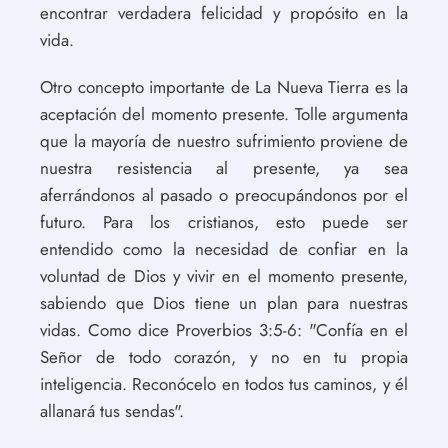
encontrar verdadera felicidad y propósito en la
vida.
Otro concepto importante de La Nueva Tierra es la
aceptación del momento presente. Tolle argumenta
que la mayoría de nuestro sufrimiento proviene de
nuestra resistencia al presente, ya sea
aferrándonos al pasado o preocupándonos por el
futuro. Para los cristianos, esto puede ser
entendido como la necesidad de confiar en la
voluntad de Dios y vivir en el momento presente,
sabiendo que Dios tiene un plan para nuestras
vidas. Como dice Proverbios 3:5-6: "Confía en el
Señor de todo corazón, y no en tu propia
inteligencia. Reconócelo en todos tus caminos, y él
allanará tus sendas".