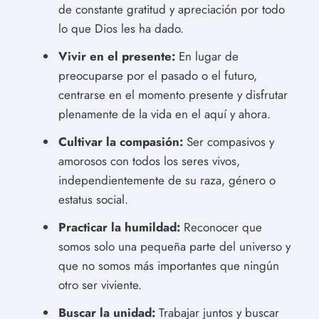
de constante gratitud y apreciación por todo
lo que Dios les ha dado.
Vivir en el presente:
En lugar de
preocuparse por el pasado o el futuro,
centrarse en el momento presente y disfrutar
plenamente de la vida en el aquí y ahora.
Cultivar la compasión:
Ser compasivos y
amorosos con todos los seres vivos,
independientemente de su raza, género o
estatus social.
Practicar la humildad:
Reconocer que
somos solo una pequeña parte del universo y
que no somos más importantes que ningún
otro ser viviente.
Buscar la unidad:
Trabajar juntos y buscar