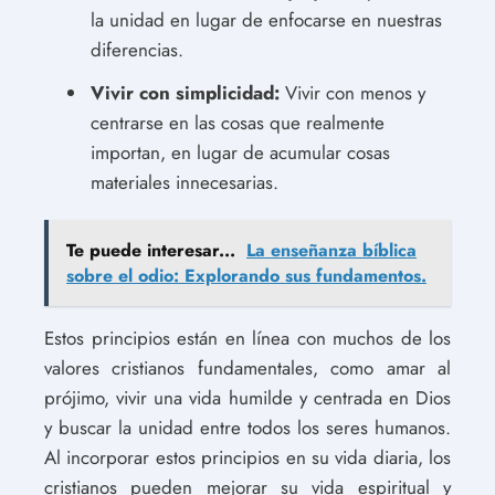
la unidad en lugar de enfocarse en nuestras
diferencias.
Vivir con simplicidad:
Vivir con menos y
centrarse en las cosas que realmente
importan, en lugar de acumular cosas
materiales innecesarias.
Te puede interesar...
La enseñanza bíblica
sobre el odio: Explorando sus fundamentos.
Estos principios están en línea con muchos de los
valores cristianos fundamentales, como amar al
prójimo, vivir una vida humilde y centrada en Dios
y buscar la unidad entre todos los seres humanos.
Al incorporar estos principios en su vida diaria, los
cristianos pueden mejorar su vida espiritual y