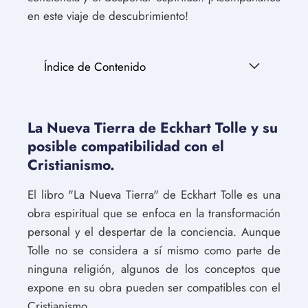
en este viaje de descubrimiento!
Índice de Contenido
La Nueva Tierra de Eckhart Tolle y su
posible compatibilidad con el
Cristianismo.
El libro "La Nueva Tierra" de Eckhart Tolle es una
obra espiritual que se enfoca en la transformación
personal y el despertar de la conciencia. Aunque
Tolle no se considera a sí mismo como parte de
ninguna religión, algunos de los conceptos que
expone en su obra pueden ser compatibles con el
Cristianismo.