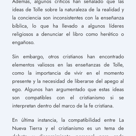
Además, algunos críticos han señalado que las
ideas de Tolle sobre la naturaleza de la realidad y
la conciencia son inconsistentes con la enseñanza
bíblica, lo que ha llevado a algunos líderes
religiosos a denunciar el libro como herético o
engañoso.
Sin embargo, otros cristianos han encontrado
elementos valiosos en las enseñanzas de Tolle,
como la importancia de vivir en el momento
presente y la necesidad de liberarse del apego al
ego. Algunos han argumentado que estas ideas
son compatibles con el cristianismo si se
interpretan dentro del marco de la fe cristiana.
En última instancia, la compatibilidad entre La
Nueva Tierra y el cristianismo es un tema de