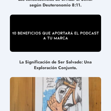
según Deuteronomio 8:11.
La Significación de Ser Salvado: Una
Exploración Conjunta.