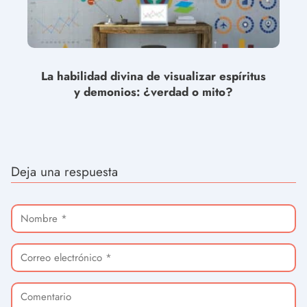
La habilidad divina de visualizar espíritus
y demonios: ¿verdad o mito?
Deja una respuesta