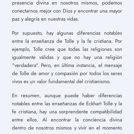
presencia divina en nosotros mismos, podemos
conectarnos mejor con Dios y encontrar una mayor
paz y alegría en nuestras vidas.
Por supuesto, hay algunas diferencias notables
entre la enseñanza de Tolle y la fe cristiana. Por
ejemplo, Tolle cree que todas las religiones son
igualmente válidas y que no hay una religión
"verdadera". Pero, en última instancia, el mensaje
de Tolle de amor y compasión por todos los seres
vivos es un valor fundamental del cristianismo.
En resumen, aunque puede haber diferencias
notables entre las enseñanzas de Eckhart Tolle y la
fe cristiana, hay una sorprendente compatibilidad
entre ellos. Al encontrar la conciencia divina
dentro de nosotros mismos y vivir en el momento