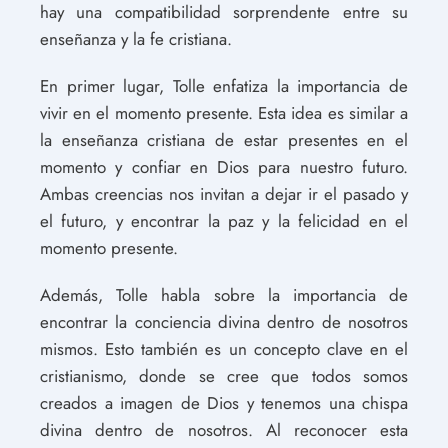
hay una compatibilidad sorprendente entre su
enseñanza y la fe cristiana.
En primer lugar, Tolle enfatiza la importancia de
vivir en el momento presente. Esta idea es similar a
la enseñanza cristiana de estar presentes en el
momento y confiar en Dios para nuestro futuro.
Ambas creencias nos invitan a dejar ir el pasado y
el futuro, y encontrar la paz y la felicidad en el
momento presente.
Además, Tolle habla sobre la importancia de
encontrar la conciencia divina dentro de nosotros
mismos. Esto también es un concepto clave en el
cristianismo, donde se cree que todos somos
creados a imagen de Dios y tenemos una chispa
divina dentro de nosotros. Al reconocer esta