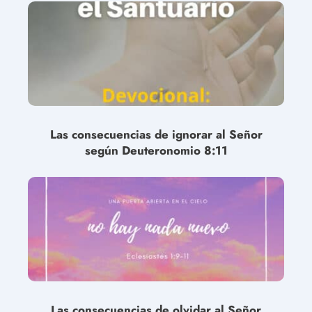
Las consecuencias de ignorar al Señor
según Deuteronomio 8:11
Las consecuencias de olvidar al Señor