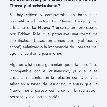
Tierra y el cristianismo?
Sí, hay críticas y controversias en torno a la
compatibilidad entre La Nueva Tierra y el
cristianismo.
La Nueva Tierra
es un libro escrito
por Eckhart Tolle que promueve una forma de
espiritualidad basada en la meditación y el "aquí y
ahora", enfatizando la importancia de liberarse del
ego y encontrar la paz interior.
Algunos cristianos argumentan que esta filosofía es
incompatible con el cristianismo, ya que la fe
cristiana se centra en la relación con Dios y la
salvación a través de Jesucristo, mientras que La
Nueva Tierra parece centrarse en la realización
personal y la autorrealización.