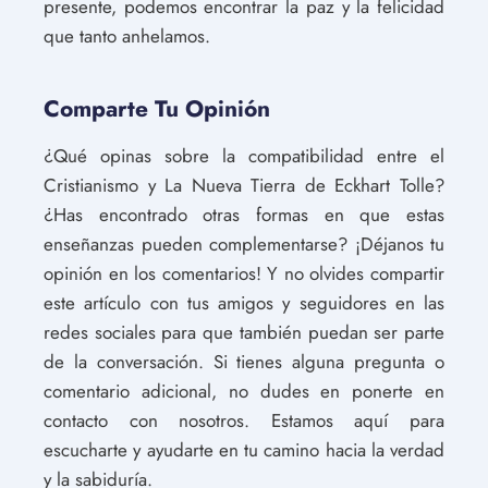
presente, podemos encontrar la paz y la felicidad
que tanto anhelamos.
Comparte Tu Opinión
¿Qué opinas sobre la compatibilidad entre el
Cristianismo y La Nueva Tierra de Eckhart Tolle?
¿Has encontrado otras formas en que estas
enseñanzas pueden complementarse? ¡Déjanos tu
opinión en los comentarios! Y no olvides compartir
este artículo con tus amigos y seguidores en las
redes sociales para que también puedan ser parte
de la conversación. Si tienes alguna pregunta o
comentario adicional, no dudes en ponerte en
contacto con nosotros. Estamos aquí para
escucharte y ayudarte en tu camino hacia la verdad
y la sabiduría.