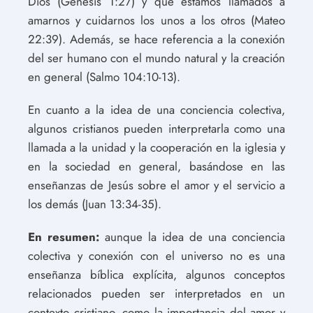
Dios (Génesis 1:27) y que estamos llamados a
amarnos y cuidarnos los unos a los otros (Mateo
22:39). Además, se hace referencia a la conexión
del ser humano con el mundo natural y la creación
en general (Salmo 104:10-13).
En cuanto a la idea de una conciencia colectiva,
algunos cristianos pueden interpretarla como una
llamada a la unidad y la cooperación en la iglesia y
en la sociedad en general, basándose en las
enseñanzas de Jesús sobre el amor y el servicio a
los demás (Juan 13:34-35).
En resumen:
aunque la idea de una conciencia
colectiva y conexión con el universo no es una
enseñanza bíblica explícita, algunos conceptos
relacionados pueden ser interpretados en un
contexto cristiano, como la importancia del amor y