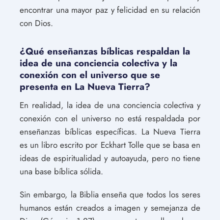
encontrar una mayor paz y felicidad en su relación
con Dios.
¿Qué enseñanzas bíblicas respaldan la
idea de una conciencia colectiva y la
conexión con el universo que se
presenta en La Nueva Tierra?
En realidad, la idea de una conciencia colectiva y
conexión con el universo no está respaldada por
enseñanzas bíblicas específicas. La Nueva Tierra
es un libro escrito por Eckhart Tolle que se basa en
ideas de espiritualidad y autoayuda, pero no tiene
una base bíblica sólida.
Sin embargo, la Biblia enseña que todos los seres
humanos están creados a imagen y semejanza de