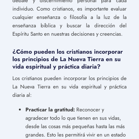
debate y discernimiento personal para cada
individuo. Como cristianos, es importante evaluar
cualquier enseñanza o filosofía a la luz de la
enseñanza bíblica y buscar la dirección del
Espíritu Santo en nuestras decisiones y creencias.
¿Cómo pueden los cristianos incorporar
los principios de La Nueva Tierra en su
vida espiritual y práctica diaria?
Los cristianos pueden incorporar los principios de
La Nueva Tierra en su vida espiritual y práctica
diaria al:
Practicar la gratitud:
Reconocer y
agradecer todo lo que tienen en sus vidas,
desde las cosas más pequeñas hasta las más
grandes. Esto les permitirá vivir en un estado