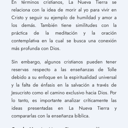
En términos cristianos, La Nueva Tierra se
relaciona con la idea de morir al yo para vivir en
Cristo y seguir su ejemplo de humildad y amor a
los demás. También tiene similitudes con la
práctica de la meditación y la oración
contemplativa en la cual se busca una conexión
más profunda con Dios.
Sin embargo, algunos cristianos pueden tener
reservas respecto a las enseñanzas de Tolle
debido a su enfoque en la espiritualidad universal
y la falta de énfasis en la salvación a través de
Jesucristo como el camino exclusivo hacia Dios. Por
lo tanto, es importante analizar críticamente las
ideas presentadas en La Nueva Tierra y
compararlas con la enseñanza bíblica.