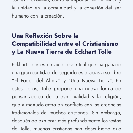
la unidad en la comunidad y la conexión del ser
humano con la creación.
Una Reflexión Sobre la
Compatibilidad entre el Cristianismo
y La Nueva Tierra de Eckhart Tolle
Eckhart Tolle es un autor espiritual que ha ganado
una gran cantidad de seguidores gracias a su libro
"El Poder del Ahora" y "Una Nueva Tierra". En
estos libros, Tolle propone una nueva forma de
pensar acerca de la espiritualidad y la religión,
que a menudo entra en conflicto con las creencias
tradicionales de muchos cristianos. Sin embargo,
después de explorar más profundamente los textos
de Tolle, muchos cristianos han descubierto que