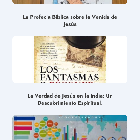
La Profecía Bíblica sobre la Venida de
Jesús
La Verdad de Jesús en la India: Un
Descubrimiento Espiritual.