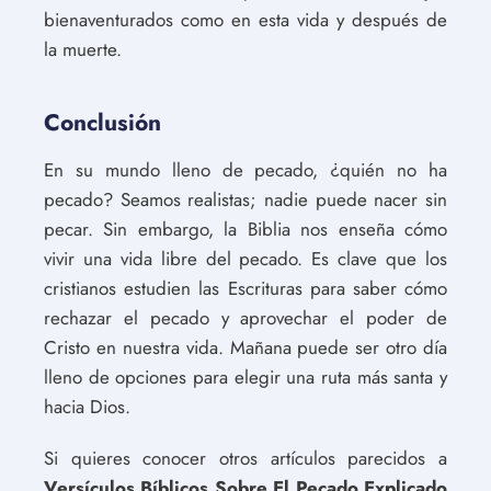
bienaventurados como en esta vida y después de
la muerte.
Conclusión
En su mundo lleno de pecado, ¿quién no ha
pecado? Seamos realistas; nadie puede nacer sin
pecar. Sin embargo, la Biblia nos enseña cómo
vivir una vida libre del pecado. Es clave que los
cristianos estudien las Escrituras para saber cómo
rechazar el pecado y aprovechar el poder de
Cristo en nuestra vida. Mañana puede ser otro día
lleno de opciones para elegir una ruta más santa y
hacia Dios.
Si quieres conocer otros artículos parecidos a
Versículos Bíblicos Sobre El Pecado Explicado