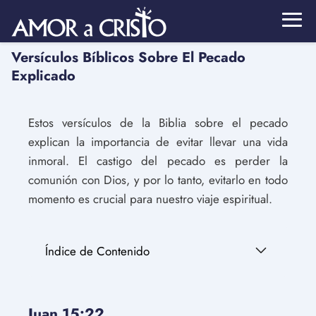
Versículos Bíblicos Sobre El Pecado
Explicado
Estos versículos de la Biblia sobre el pecado
explican la importancia de evitar llevar una vida
inmoral. El castigo del pecado es perder la
comunión con Dios, y por lo tanto, evitarlo en todo
momento es crucial para nuestro viaje espiritual.
Índice de Contenido
Juan 15:22