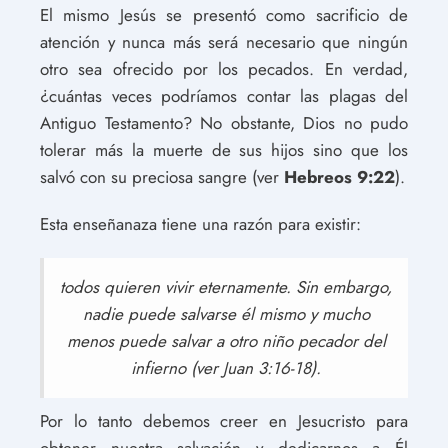
El mismo Jesús se presentó como sacrificio de
atención y nunca más será necesario que ningún
otro sea ofrecido por los pecados. En verdad,
¿cuántas veces podríamos contar las plagas del
Antiguo Testamento? No obstante, Dios no pudo
tolerar más la muerte de sus hijos sino que los
salvó con su preciosa sangre (ver
Hebreos 9:22
).
Esta enseñanaza tiene una razón para existir:
todos quieren vivir eternamente. Sin embargo,
nadie puede salvarse él mismo y mucho
menos puede salvar a otro niño pecador del
infierno (ver Juan 3:16-18).
Por lo tanto debemos creer en Jesucristo para