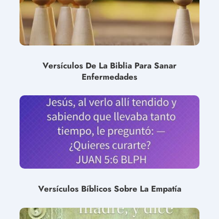
Versículos De La Biblia Para Sanar
Enfermedades
Versículos Bíblicos Sobre La Empatía