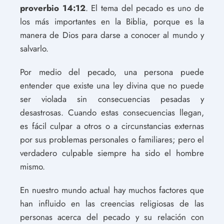
proverbio 14:12
. El tema del pecado es uno de
los más importantes en la Biblia, porque es la
manera de Dios para darse a conocer al mundo y
salvarlo.
Por medio del pecado, una persona puede
entender que existe una ley divina que no puede
ser violada sin consecuencias pesadas y
desastrosas. Cuando estas consecuencias llegan,
es fácil culpar a otros o a circunstancias externas
por sus problemas personales o familiares; pero el
verdadero culpable siempre ha sido el hombre
mismo.
En nuestro mundo actual hay muchos factores que
han influido en las creencias religiosas de las
personas acerca del pecado y su relación con