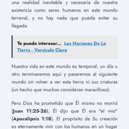
una realidad inevitable y necesaria de nuestra
existencia como seres humanos en este mundo
terrenal, y no hay nada que pueda evitar su
llegada.
Te puede interesar...
Las Naciones De La
Tierra - Versículo Clave
Nuestra vida en este mundo es temporal; un día u
otro terminaremos aquí y pasaremos al siguiente
mundo sin volver a ver esta tierra ni sus criaturas
(un hecho que muchos consideran maravilloso).
Pero Dios ha prometido que Él mismo no morirá
(
Juan 11:25-26
); Él dijo que Él era "el vivo"
(
Apocalipsis 1:18
). El propósito de Su creación
es eternamente vivir con los humanos en un hogar