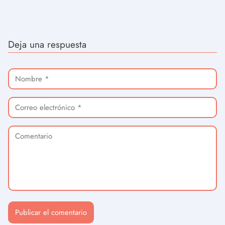
Deja una respuesta