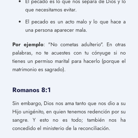
El pecado es lo que nos separa de Dios y lo
que necesitamos evitar.
El pecado es un acto malo y lo que hace a
una persona aparecer mala.
Por ejemplo
: "No cometas adulterio". En otras
palabras, no te acuestes con tu cónyuge si no
tienes un permiso marital para hacerlo (porque el
matrimonio es sagrado).
Romanos 8:1
Sin embargo, Dios nos ama tanto que nos dio a su
Hijo unigénito, en quien tenemos redención por su
sangre. Y esto no es todo; también nos ha
concedido el ministerio de la reconciliación.