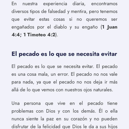
En nuestra experiencia diaria, encontramos
diversos tipos de falsedad y mentira, pero tenemos
que evitar estas cosas si no queremos ser
engañados por el diablo y su engaño (
1 Juan
4:4; 1 Timoteo 4:2
).
El pecado es lo que se necesita evitar
El pecado es lo que se necesita evitar. El pecado
es una cosa mala, un error. El pecado no nos vale
para nada, ya que el pecado no nos deja ir más
allá de lo que vemos con nuestros ojos naturales.
Una persona que vive en el pecado tiene
problemas con Dios y con los demás. Él o ella
nunca siente la paz en su corazón y no pueden
disfrutar de la felicidad que Dios le da a sus hijos