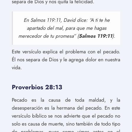
separa de Dios y nos quita la felicidad.
En Salmos 119:11, David dice: “A ti te he
apartado del mal, para que me hagas
merecedor de tu promesa” (
Salmos 119:11
).
Este versículo explica el problema con el pecado.
Él nos separa de Dios y le agrega dolor en nuestra
vida.
Proverbios 28:13
Pecado es la causa de toda maldad, y la
desesperación es la hermana del pecado. En este
versículo bíblico se nos advierte que el pecado no
solo es causa de muerte, sino también de todo tipo
de problemas, pues como vimos antes en el