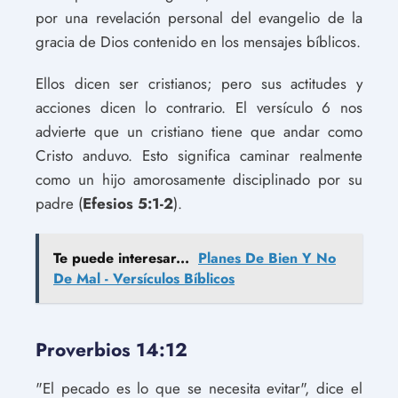
por una revelación personal del evangelio de la
gracia de Dios contenido en los mensajes bíblicos.
Ellos dicen ser cristianos; pero sus actitudes y
acciones dicen lo contrario. El versículo 6 nos
advierte que un cristiano tiene que andar como
Cristo anduvo. Esto significa caminar realmente
como un hijo amorosamente disciplinado por su
padre (
Efesios 5:1-2
).
Te puede interesar...
Planes De Bien Y No
De Mal - Versículos Bíblicos
Proverbios 14:12
"El pecado es lo que se necesita evitar", dice el