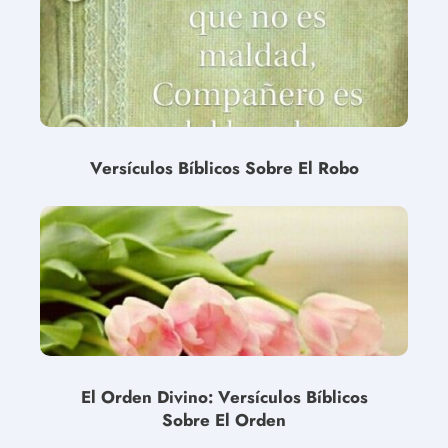
Versículos Bíblicos Sobre El Robo
El Orden Divino: Versículos Bíblicos
Sobre El Orden