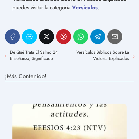
puedes visitar la categoría
Versículos
.
De Qué Trata El Salmo 24
Versículos Bíblicos Sobre La
Enseñanza, Significado
Victoria Explicados
¡Más Contenido!