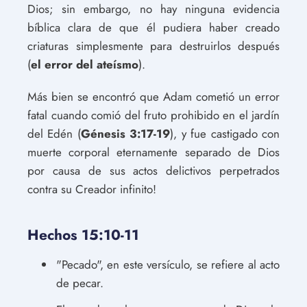
Dios; sin embargo, no hay ninguna evidencia
bíblica clara de que él pudiera haber creado
criaturas simplesmente para destruirlos después
(
el error del ateísmo
).
Más bien se encontró que Adam cometió un error
fatal cuando comió del fruto prohibido en el jardín
del Edén (
Génesis 3:17-19
), y fue castigado con
muerte corporal eternamente separado de Dios
por causa de sus actos delictivos perpetrados
contra su Creador infinito!
Hechos 15:10-11
"Pecado", en este versículo, se refiere al acto
de pecar.