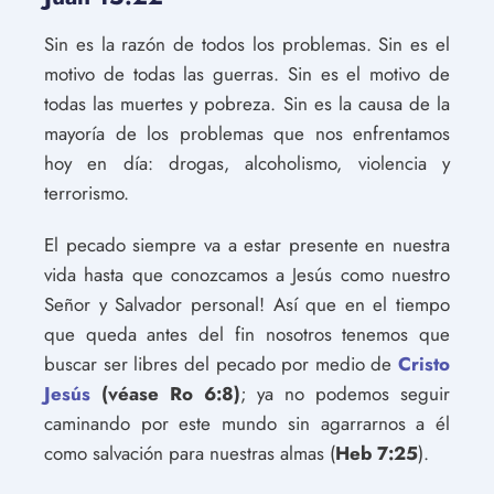
Sin es la razón de todos los problemas. Sin es el
motivo de todas las guerras. Sin es el motivo de
todas las muertes y pobreza. Sin es la causa de la
mayoría de los problemas que nos enfrentamos
hoy en día: drogas, alcoholismo, violencia y
terrorismo.
El pecado siempre va a estar presente en nuestra
vida hasta que conozcamos a Jesús como nuestro
Señor y Salvador personal! Así que en el tiempo
que queda antes del fin nosotros tenemos que
buscar ser libres del pecado por medio de
Cristo
Jesús
(véase Ro 6:8)
; ya no podemos seguir
caminando por este mundo sin agarrarnos a él
como salvación para nuestras almas (
Heb 7:25
).