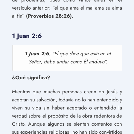
versículo anterior: “el que ama el mal ama su alma
al fin”
(Proverbios 28:26)
.
1 Juan 2:6
1 Juan 2:6
: "El que dice que está en el
Señor, debe andar como Él anduvo".
¿Qué significa?
Mientras que muchas personas creen en Jesús y
aceptan su salvación, todavía no lo han entendido y
viven su vida sin haber aceptado o entendido la
verdad sobre el propósito de la obra redentora de
Cristo. Aunque algunos se sienten contentos con
sus experiencias religiosas, no han sido convirtidos