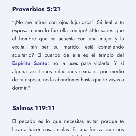
Proverbios 5:21
"¡No me mires con ojos lujuriosos! ¡Sé leal a tu
esposa, como lo fue ella contigo! ¿No sabes que
el hombre que se acuesta con una mujer y la
excita, sin ser su marido, está cometiendo
adulterio? El cuerpo de ella es el templo del
Espíritu Santo
; no la uses para violarla. Y si
alguna vez tienes relaciones sexuales por medio
de tu esposa, no la abandones hasta que te vayas a
dormir."
Salmos 119:11
El pecado es lo que necesitas evitar porque te
lleva a hacer cosas malas. Es una fuerza que nos