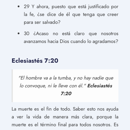
29 Y ahora, puesto que está justificado por
la fe, ¿se dice de él que tenga que creer
para ser salvado?
30 ¿Acaso no está claro que nosotros
avanzamos hacia Dios cuando lo agradamos?
Eclesiastés 7:20
"El hombre va a la tumba, y no hay nadie que
lo convoque, ni le lleve con él."
Eclesiastés
7:20
La muerte es el fin de todo. Saber esto nos ayuda
a ver la vida de manera más clara, porque la
muerte es el término final para todos nosotros. Es