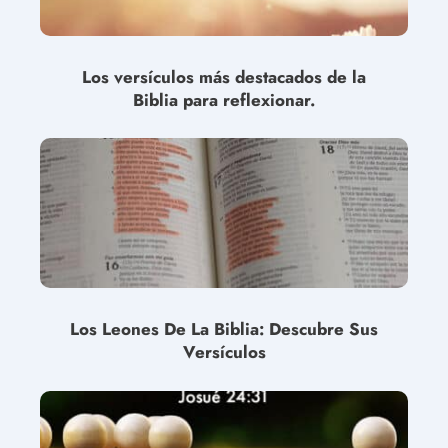
Los versículos más destacados de la
Biblia para reflexionar.
Los Leones De La Biblia: Descubre Sus
Versículos