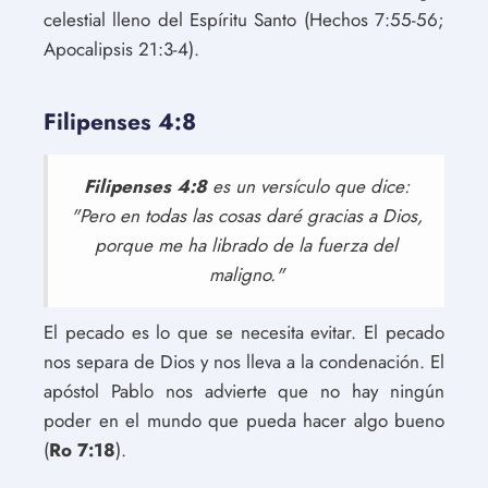
celestial lleno del Espíritu Santo (Hechos 7:55-56;
Apocalipsis 21:3-4).
Filipenses 4:8
Filipenses 4:8
es un versículo que dice:
"Pero en todas las cosas daré gracias a Dios,
porque me ha librado de la fuerza del
maligno."
El pecado es lo que se necesita evitar. El pecado
nos separa de Dios y nos lleva a la condenación. El
apóstol Pablo nos advierte que no hay ningún
poder en el mundo que pueda hacer algo bueno
(
Ro 7:18
).