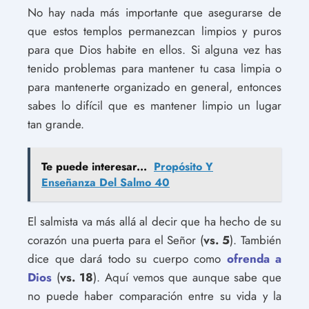
No hay nada más importante que asegurarse de
que estos templos permanezcan limpios y puros
para que Dios habite en ellos. Si alguna vez has
tenido problemas para mantener tu casa limpia o
para mantenerte organizado en general, entonces
sabes lo difícil que es mantener limpio un lugar
tan grande.
Te puede interesar...
Propósito Y
Enseñanza Del Salmo 40
El salmista va más allá al decir que ha hecho de su
corazón una puerta para el Señor (
vs. 5
). También
dice que dará todo su cuerpo como
ofrenda a
Dios
(
vs. 18
). Aquí vemos que aunque sabe que
no puede haber comparación entre su vida y la