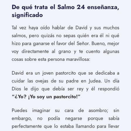
De qué trata el Salmo 24 enseñanza,
significado
Tal vez haya oído hablar de David y sus muchos
salmos, pero quizás no sepas quién era él ni qué
hizo para ganarse el favor del Señor. Bueno, mejor
voy directamente al grano y te cuento algunas
cosas sobre esta persona maravillosa:
David era un joven pastorcito que se dedicaba a
cuidar las ovejas de su padre en Judea. Un día
Dios le dijo que debía ser rey y él respondió
“¿Yo? ¡Yo soy un pastorcito!”
Puedes imaginar su cara de asombro; sin
embargo, no podía negarse porque sabía
perfectamente que lo estaba llamando para llevar