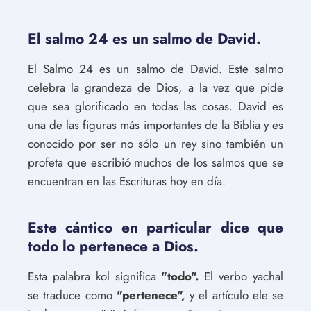
El salmo 24 es un salmo de David.
El Salmo 24 es un salmo de David. Este salmo
celebra la grandeza de Dios, a la vez que pide
que sea glorificado en todas las cosas. David es
una de las figuras más importantes de la Biblia y es
conocido por ser no sólo un rey sino también un
profeta que escribió muchos de los salmos que se
encuentran en las Escrituras hoy en día.
Este cántico en particular dice que
todo lo pertenece a Dios.
Esta palabra kol significa
"todo".
El verbo yachal
se traduce como
"pertenece",
y el artículo ele se