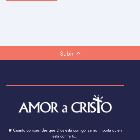
Subir
❀ Cuanto comprendes que Dios está contigo, ya no importa quien
está contra ti...