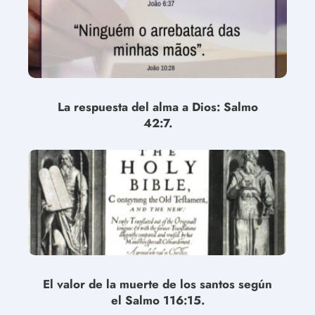
La respuesta del alma a Dios: Salmo
42:7.
El valor de la muerte de los santos según
el Salmo 116:15.