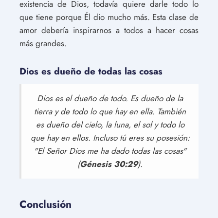
existencia de Dios, todavía quiere darle todo lo
que tiene porque Él dio mucho más. Esta clase de
amor debería inspirarnos a todos a hacer cosas
más grandes.
Dios es dueño de todas las cosas
Dios es el dueño de todo. Es dueño de la
tierra y de todo lo que hay en ella. También
es dueño del cielo, la luna, el sol y todo lo
que hay en ellos. Incluso tú eres su posesión:
"El Señor Dios me ha dado todas las cosas"
(
Génesis 30:29
).
Conclusión