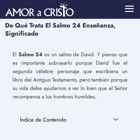
De Qué Trata El Salmo 24 Enseñanza,
Significado
El
Salmo 24
es un salmo de David. Y pienso que
es importante subrayarlo porque David fue el
segundo célebre personaje que escribiera un
libro del Antiguo Testamento, pero también porque
su vida debe ayudarnos a ver lo bien que el Señor
recompensa a los hombres humildes.
Índice de Contenido