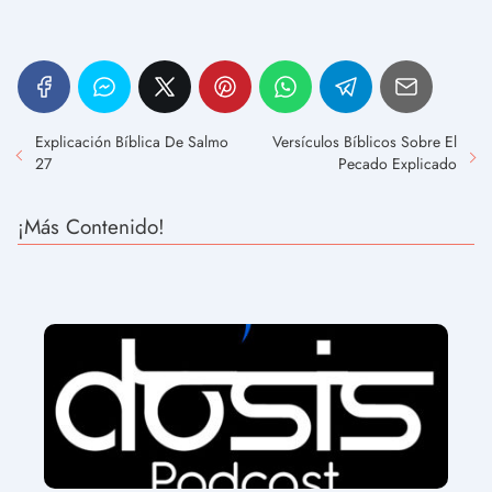
Explicación Bíblica De Salmo
Versículos Bíblicos Sobre El
27
Pecado Explicado
¡Más Contenido!