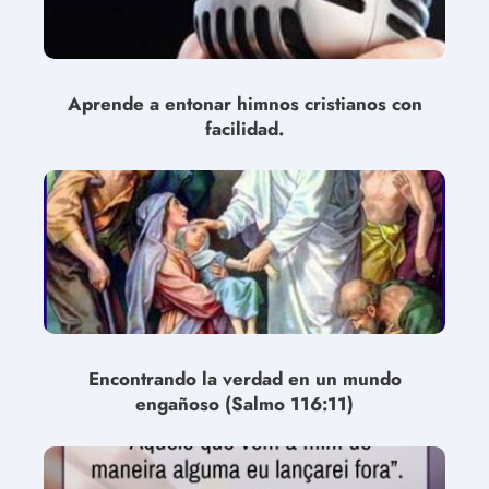
Aprende a entonar himnos cristianos con
facilidad.
Encontrando la verdad en un mundo
engañoso (Salmo 116:11)