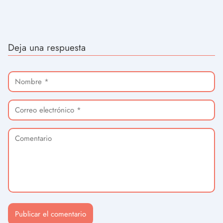
Deja una respuesta