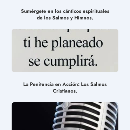
Sumérgete en los cánticos espirituales
de los Salmos y Himnos.
La Penitencia en Acción: Los Salmos
Cristianos.