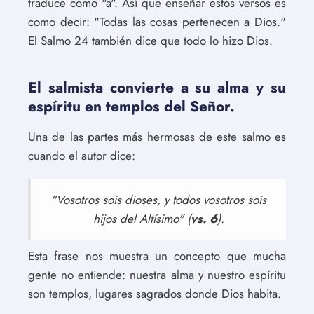
traduce como "a". Así que enseñar estos versos es
como decir: "Todas las cosas pertenecen a Dios."
El Salmo 24 también dice que todo lo hizo Dios.
El salmista convierte a su alma y su
espíritu en templos del Señor.
Una de las partes más hermosas de este salmo es
cuando el autor dice:
"Vosotros sois dioses, y todos vosotros sois
hijos del Altísimo" (
vs. 6
).
Esta frase nos muestra un concepto que mucha
gente no entiende: nuestra alma y nuestro espíritu
son templos, lugares sagrados donde Dios habita.