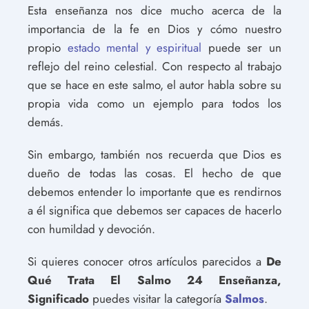
Esta enseñanza nos dice mucho acerca de la
importancia de la fe en Dios y cómo nuestro
propio
estado mental y espiritual
puede ser un
reflejo del reino celestial. Con respecto al trabajo
que se hace en este salmo, el autor habla sobre su
propia vida como un ejemplo para todos los
demás.
Sin embargo, también nos recuerda que Dios es
dueño de todas las cosas. El hecho de que
debemos entender lo importante que es rendirnos
a él significa que debemos ser capaces de hacerlo
con humildad y devoción.
Si quieres conocer otros artículos parecidos a
De
Qué Trata El Salmo 24 Enseñanza,
Significado
puedes visitar la categoría
Salmos
.