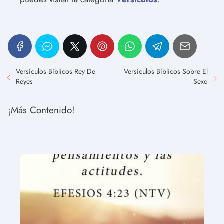
Versículos Bíblicos Rey De
Versículos Bíblicos Sobre El
Reyes
Sexo
¡Más Contenido!