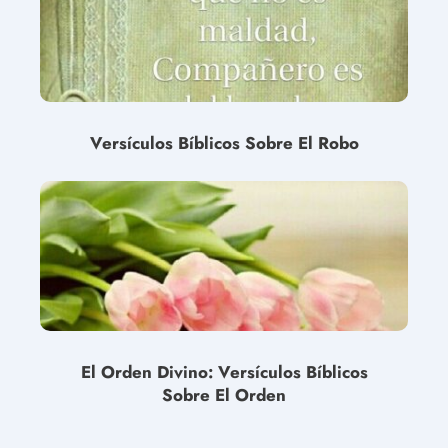
Versículos Bíblicos Sobre El Robo
El Orden Divino: Versículos Bíblicos
Sobre El Orden