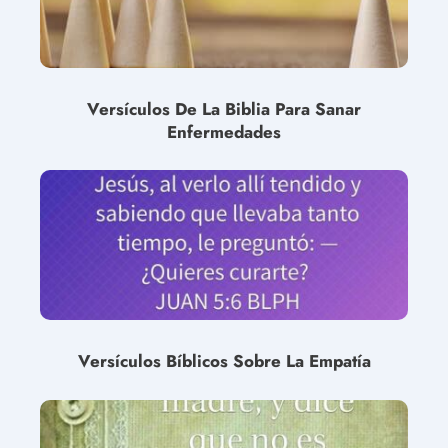
Versículos De La Biblia Para Sanar
Enfermedades
Versículos Bíblicos Sobre La Empatía