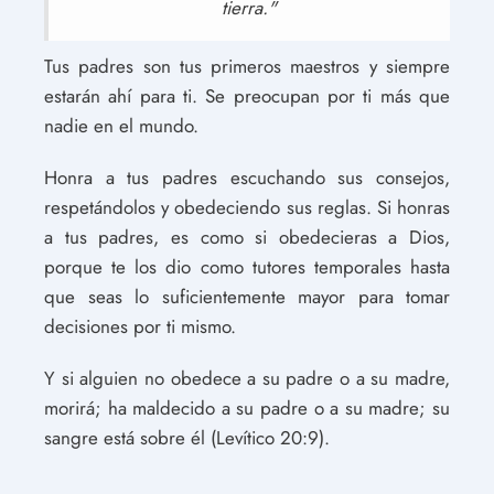
tierra."
Tus padres son tus primeros maestros y siempre
estarán ahí para ti. Se preocupan por ti más que
nadie en el mundo.
Honra a tus padres escuchando sus consejos,
respetándolos y obedeciendo sus reglas. Si honras
a tus padres, es como si obedecieras a Dios,
porque te los dio como tutores temporales hasta
que seas lo suficientemente mayor para tomar
decisiones por ti mismo.
Y si alguien no obedece a su padre o a su madre,
morirá; ha maldecido a su padre o a su madre; su
sangre está sobre él (Levítico 20:9).