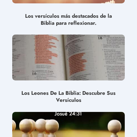
Los versículos más destacados de la
Biblia para reflexionar.
Los Leones De La Biblia: Descubre Sus
Versículos