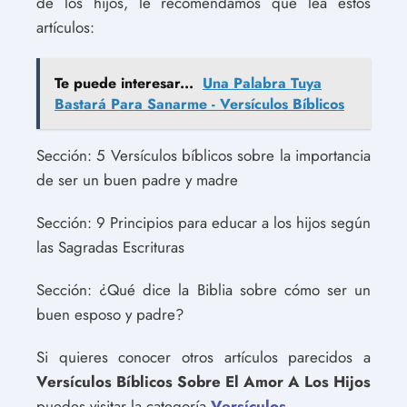
de los hijos, le recomendamos que lea estos
artículos:
Te puede interesar...
Una Palabra Tuya
Bastará Para Sanarme - Versículos Bíblicos
Sección: 5 Versículos bíblicos sobre la importancia
de ser un buen padre y madre
Sección: 9 Principios para educar a los hijos según
las Sagradas Escrituras
Sección: ¿Qué dice la Biblia sobre cómo ser un
buen esposo y padre?
Si quieres conocer otros artículos parecidos a
Versículos Bíblicos Sobre El Amor A Los Hijos
puedes visitar la categoría
Versículos
.