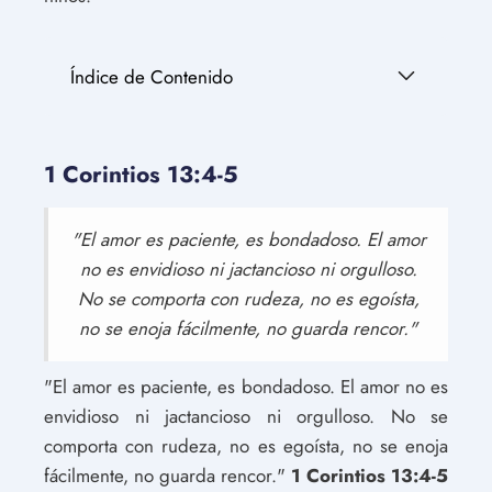
Índice de Contenido
1 Corintios 13:4-5
"El amor es paciente, es bondadoso. El amor
no es envidioso ni jactancioso ni orgulloso.
No se comporta con rudeza, no es egoísta,
no se enoja fácilmente, no guarda rencor."
"El amor es paciente, es bondadoso. El amor no es
envidioso ni jactancioso ni orgulloso. No se
comporta con rudeza, no es egoísta, no se enoja
fácilmente, no guarda rencor."
1 Corintios 13:4-5