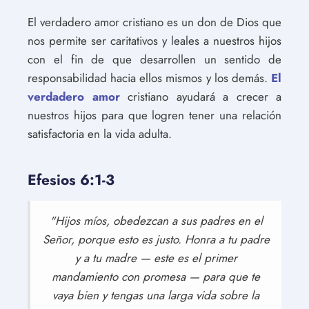
El verdadero amor cristiano es un don de Dios que
nos permite ser caritativos y leales a nuestros hijos
con el fin de que desarrollen un sentido de
responsabilidad hacia ellos mismos y los demás.
El
verdadero amor
cristiano ayudará a crecer a
nuestros hijos para que logren tener una relación
satisfactoria en la vida adulta.
Efesios 6:1-3
"Hijos míos, obedezcan a sus padres en el
Señor, porque esto es justo. Honra a tu padre
y a tu madre — este es el primer
mandamiento con promesa — para que te
vaya bien y tengas una larga vida sobre la