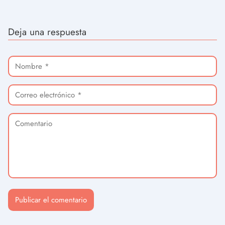
Deja una respuesta