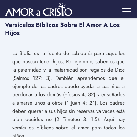
Versículos Bíblicos Sobre El Amor A Los
Hijos
La Biblia es la fuente de sabiduría para aquellos
que buscan tener hijos. Por ejemplo, sabemos que
la paternidad y la maternidad son regalos de Dios
(Salmos 127: 3). También aprendemos que el
ejemplo de los padres puede ayudar a sus hijos a
perdonar a los demás (Efesios 4: 32) y enseñarles
a amarse unos a otros (1 Juan 4: 21). Los padres
deben querer a sus hijos sin reservas ya veces está
bien decirles no (2 Timoteo 3: 1-5). Aquí hay
versículos bíblicos sobre el amor para todos los
niños.