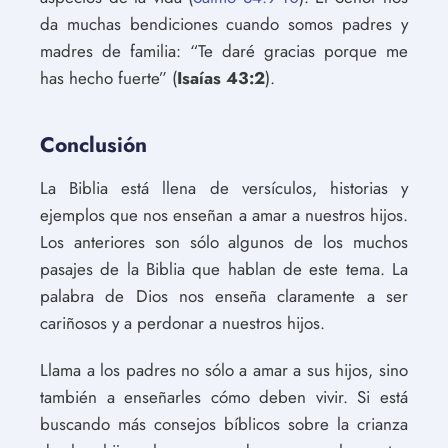
da muchas bendiciones cuando somos padres y
madres de familia: “Te daré gracias porque me
has hecho fuerte” (
Isaías 43:2
).
Conclusión
La Biblia está llena de versículos, historias y
ejemplos que nos enseñan a amar a nuestros hijos.
Los anteriores son sólo algunos de los muchos
pasajes de la Biblia que hablan de este tema. La
palabra de Dios nos enseña claramente a ser
cariñosos y a perdonar a nuestros hijos.
Llama a los padres no sólo a amar a sus hijos, sino
también a enseñarles cómo deben vivir. Si está
buscando más consejos bíblicos sobre la crianza