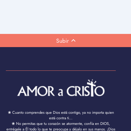
Subir
❀ Cuanto comprendes que Dios está contigo, ya no importa quien
está contra ti...
❀ No permitas que tu corazón se atormente, confía en DIOS,
entrégale a Él todo lo que te preocupa y déjalo en sus manos. ¡Dios