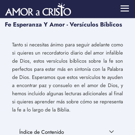
Fe Esperanza Y Amor - Versículos Bíblicos
Tanto si necesitas ánimo para seguir adelante como
si quieres un recordatorio diario del amor infalible
de Dios, estos versículos bíblicos sobre la fe son
perfectos para estar más en sintonía con la Palabra
de Dios. Esperamos que estos versículos te ayuden
a encontrar paz y consuelo en el amor de Dios, y
hemos incluido algunas lecturas adicionales al final
si quieres aprender más sobre cómo se representa
la fe a lo largo de la Biblia.
Índice de Contenido