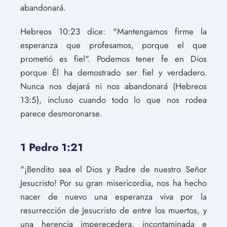
abandonará.
Hebreos 10:23 dice: "Mantengamos firme la
esperanza que profesamos, porque el que
prometió es fiel". Podemos tener fe en Dios
porque Él ha demostrado ser fiel y verdadero.
Nunca nos dejará ni nos abandonará (Hebreos
13:5), incluso cuando todo lo que nos rodea
parece desmoronarse.
1 Pedro 1:21
"¡Bendito sea el Dios y Padre de nuestro Señor
Jesucristo! Por su gran misericordia, nos ha hecho
nacer de nuevo una esperanza viva por la
resurrección de Jesucristo de entre los muertos, y
una herencia imperecedera, incontaminada e