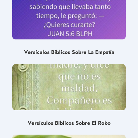
Versículos Bíblicos Sobre La Empatía
Versículos Bíblicos Sobre El Robo