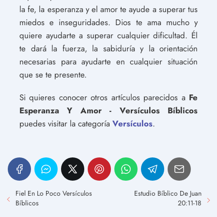
la fe, la esperanza y el amor te ayude a superar tus
miedos e inseguridades. Dios te ama mucho y
quiere ayudarte a superar cualquier dificultad. Él
te dará la fuerza, la sabiduría y la orientación
necesarias para ayudarte en cualquier situación
que se te presente.
Si quieres conocer otros artículos parecidos a
Fe
Esperanza Y Amor - Versículos Bíblicos
puedes visitar la categoría
Versículos
.
Fiel En Lo Poco Versículos
Estudio Bíblico De Juan
Bíblicos
20:11-18