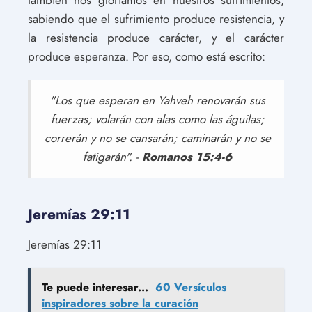
también nos gloriamos en nuestros sufrimientos,
sabiendo que el sufrimiento produce resistencia, y
la resistencia produce carácter, y el carácter
produce esperanza. Por eso, como está escrito:
"Los que esperan en Yahveh renovarán sus
fuerzas; volarán con alas como las águilas;
correrán y no se cansarán; caminarán y no se
fatigarán". -
Romanos 15:4-6
Jeremías 29:11
Jeremías 29:11
Te puede interesar...
60 Versículos
inspiradores sobre la curación