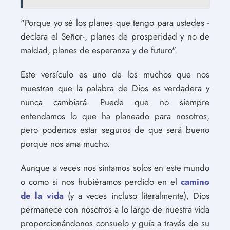
"Porque yo sé los planes que tengo para ustedes -
declara el Señor-, planes de prosperidad y no de
maldad, planes de esperanza y de futuro".
Este versículo es uno de los muchos que nos
muestran que la palabra de Dios es verdadera y
nunca cambiará. Puede que no siempre
entendamos lo que ha planeado para nosotros,
pero podemos estar seguros de que será bueno
porque nos ama mucho.
Aunque a veces nos sintamos solos en este mundo
o como si nos hubiéramos perdido en el
camino
de la vida
(y a veces incluso literalmente), Dios
permanece con nosotros a lo largo de nuestra vida
proporcionándonos consuelo y guía a través de su