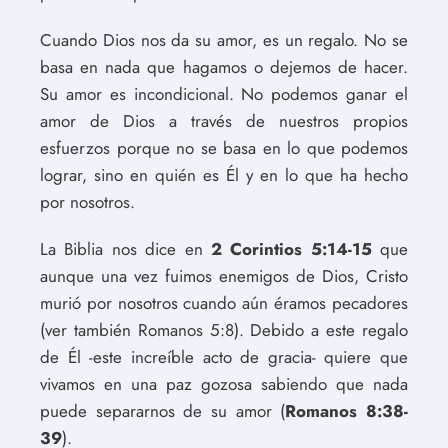
Cuando Dios nos da su amor, es un regalo. No se
basa en nada que hagamos o dejemos de hacer.
Su amor es incondicional. No podemos ganar el
amor de Dios a través de nuestros propios
esfuerzos porque no se basa en lo que podemos
lograr, sino en quién es Él y en lo que ha hecho
por nosotros.
La Biblia nos dice en
2 Corintios 5:14-15
que
aunque una vez fuimos enemigos de Dios, Cristo
murió por nosotros cuando aún éramos pecadores
(ver también Romanos 5:8). Debido a este regalo
de Él -este increíble acto de gracia- quiere que
vivamos en una paz gozosa sabiendo que nada
puede separarnos de su amor (
Romanos 8:38-
39
).