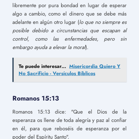
libremente por pura bondad en lugar de esperar
algo a cambio, como el dinero que se debe más
adelante en algún otro lugar (
lo que no siempre es
posible debido a circunstancias que escapan al
control, como las enfermedades, pero sin
embargo ayuda a elevar la moral
).
Te puede interesar...
Misericordia Quiero Y
No Sacrificio - Versículos Bíblicos
Romanos 15:13
Romanos 15:13 dice: "Que el Dios de la
esperanza os llene de toda alegría y paz al confiar
en él, para que reboséis de esperanza por el
poder del Espíritu Santo".