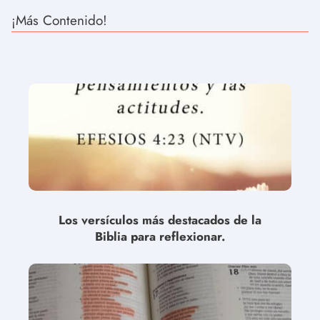
¡Más Contenido!
Los versículos más destacados de la
Biblia para reflexionar.