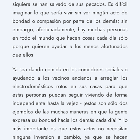
siquiera se han salvado de sus pecados. Es difícil
imaginar lo que sería vivir sin ver ningún acto de
bondad o compasión por parte de los demás; sin
embargo, afortunadamente, hay muchas personas
en todo el mundo que hacen cosas cada día sólo
porque quieren ayudar a los menos afortunados
que ellos
Ya sea dando comida en los comedores sociales o
ayudando a los vecinos ancianos a arreglar los
electrodomésticos rotos en sus casas para que
estas personas puedan seguir viviendo de forma
independiente hasta la vejez - ¡estos son sólo dos
ejemplos de las muchas maneras en que la gente
expresa su bondad hacia los demás cada día! Y lo
más importante es que estos actos no necesitan
ninguna inversión a cambio, ya que se hacen