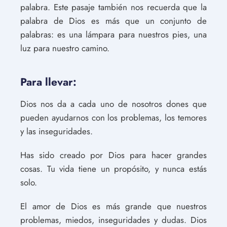
palabra. Este pasaje también nos recuerda que la
palabra de Dios es más que un conjunto de
palabras: es una lámpara para nuestros pies, una
luz para nuestro camino.
Para llevar:
Dios nos da a cada uno de nosotros dones que
pueden ayudarnos con los problemas, los temores
y las inseguridades.
Has sido creado por Dios para hacer grandes
cosas. Tu vida tiene un propósito, y nunca estás
solo.
El amor de Dios es más grande que nuestros
problemas, miedos, inseguridades y dudas. Dios