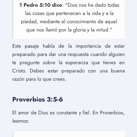
1 Pedro 5:10 dice
: "Dios nos ha dado todas
las cosas que pertenecen a la vida y a la
piedad, mediante el conocimiento de aquel
que nos llamó por la gloria y la virtud."
Este pasaje habla de la importancia de estar
preparado para dar una respuesta cuando alguien
te pregunte sobre la esperanza que tienes en
Cristo. Debes estar preparado con una buena
razón para lo que crees.
Proverbios 3:5-6
El amor de Dios es constante y fiel. En Proverbios,
leemos: