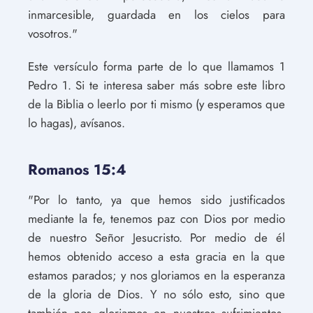
inmarcesible, guardada en los cielos para
vosotros."
Este versículo forma parte de lo que llamamos 1
Pedro 1. Si te interesa saber más sobre este libro
de la Biblia o leerlo por ti mismo (y esperamos que
lo hagas), avísanos.
Romanos 15:4
"Por lo tanto, ya que hemos sido justificados
mediante la fe, tenemos paz con Dios por medio
de nuestro Señor Jesucristo. Por medio de él
hemos obtenido acceso a esta gracia en la que
estamos parados; y nos gloriamos en la esperanza
de la gloria de Dios. Y no sólo esto, sino que