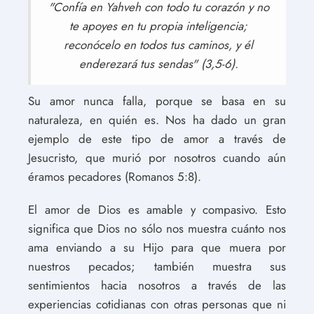
"Confía en Yahveh con todo tu corazón y no
te apoyes en tu propia inteligencia;
reconócelo en todos tus caminos, y él
enderezará tus sendas" (3,5-6).
Su amor nunca falla, porque se basa en su
naturaleza, en quién es. Nos ha dado un gran
ejemplo de este tipo de amor a través de
Jesucristo, que murió por nosotros cuando aún
éramos pecadores (Romanos 5:8).
El amor de Dios es amable y compasivo. Esto
significa que Dios no sólo nos muestra cuánto nos
ama enviando a su Hijo para que muera por
nuestros pecados; también muestra sus
sentimientos hacia nosotros a través de las
experiencias cotidianas con otras personas que ni