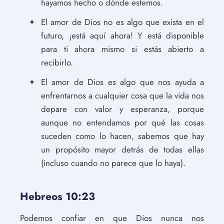
hayamos hecho o dónde estemos.
El amor de Dios no es algo que exista en el
futuro, ¡está aquí ahora! Y está disponible
para ti ahora mismo si estás abierto a
recibirlo.
El amor de Dios es algo que nos ayuda a
enfrentarnos a cualquier cosa que la vida nos
depare con valor y esperanza, porque
aunque no entendamos por qué las cosas
suceden como lo hacen, sabemos que hay
un propósito mayor detrás de todas ellas
(incluso cuando no parece que lo haya).
Hebreos 10:23
Podemos confiar en que Dios nunca nos