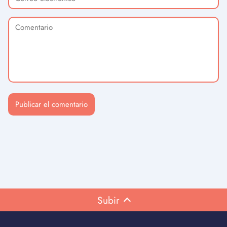
Subir