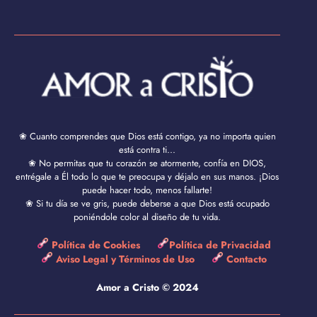
❀ Cuanto comprendes que Dios está contigo, ya no importa quien
está contra ti...
❀ No permitas que tu corazón se atormente, confía en DIOS,
entrégale a Él todo lo que te preocupa y déjalo en sus manos. ¡Dios
puede hacer todo, menos fallarte!
❀ Si tu día se ve gris, puede deberse a que Dios está ocupado
poniéndole color al diseño de tu vida.
Política de Cookies
Política de Privacidad
Aviso Legal y Términos de Uso
Contacto
Amor a Cristo © 2024