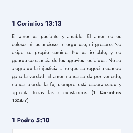
1 Corintios 13:13
El amor es paciente y amable. El amor no es
celoso, ni jactancioso, ni orgulloso, ni grosero. No
exige su propio camino. No es irritable, y no
guarda constancia de los agravios recibidos. No se
alegra de la injusticia, sino que se regocija cuando
gana la verdad. El amor nunca se da por vencido,
nunca pierde la fe, siempre está esperanzado y
aguanta todas las circunstancias (
1 Corintios
13:4-7
).
1 Pedro 5:10