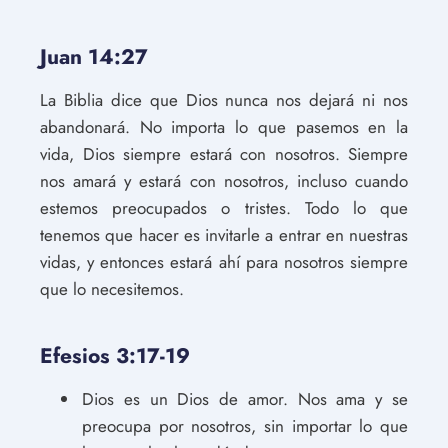
Juan 14:27
La Biblia dice que Dios nunca nos dejará ni nos
abandonará. No importa lo que pasemos en la
vida, Dios siempre estará con nosotros. Siempre
nos amará y estará con nosotros, incluso cuando
estemos preocupados o tristes. Todo lo que
tenemos que hacer es invitarle a entrar en nuestras
vidas, y entonces estará ahí para nosotros siempre
que lo necesitemos.
Efesios 3:17-19
Dios es un Dios de amor. Nos ama y se
preocupa por nosotros, sin importar lo que