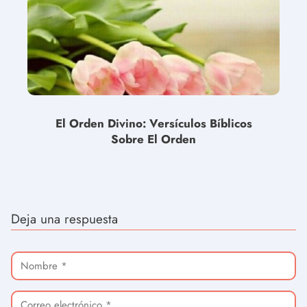
El Orden Divino: Versículos Bíblicos
Sobre El Orden
Deja una respuesta