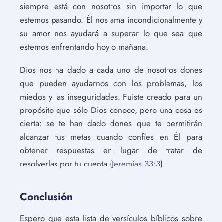
siempre está con nosotros sin importar lo que
estemos pasando. Él nos ama incondicionalmente y
su amor nos ayudará a superar lo que sea que
estemos enfrentando hoy o mañana.
Dios nos ha dado a cada uno de nosotros dones
que pueden ayudarnos con los problemas, los
miedos y las inseguridades. Fuiste creado para un
propósito que sólo Dios conoce, pero una cosa es
cierta: se te han dado dones que te permitirán
alcanzar tus metas cuando confíes en Él para
obtener respuestas en lugar de tratar de
resolverlas por tu cuenta (
Jeremías 33:3
).
Conclusión
Espero que esta lista de versículos bíblicos sobre