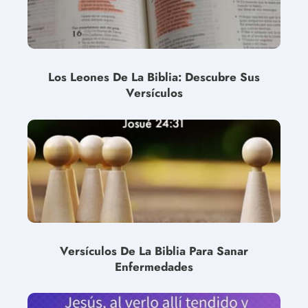
Los Leones De La Biblia: Descubre Sus
Versículos
Versículos De La Biblia Para Sanar
Enfermedades