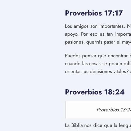
Proverbios 17:17
Los amigos son importantes. N
apoyo. Por eso es tan import
pasiones, querrás pasar el ma
Puedes pensar que encontrar b
cuando las cosas se ponen difí
orientar tus decisiones vitales
Proverbios 18:24
Proverbios 18:24
La Biblia nos dice que la len