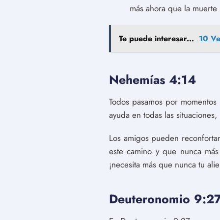
más ahora que la muerte h
Te puede interesar...
10 Ve
Nehemías 4:14
Todos pasamos por momentos di
ayuda en todas las situaciones,
Los amigos pueden reconfortar
este camino y que nunca más 
¡necesita más que nunca tu alie
Deuteronomio 9:2