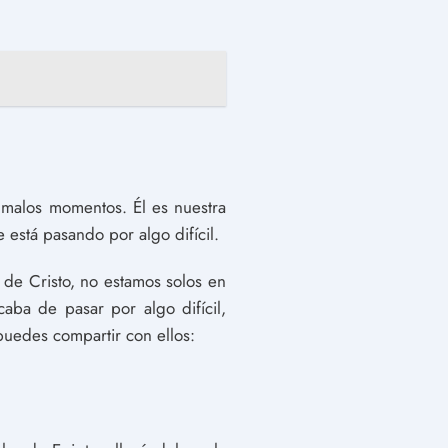
 malos momentos. Él es nuestra
 está pasando por algo difícil.
de Cristo, no estamos solos en
caba de pasar por algo difícil,
 puedes compartir con ellos: