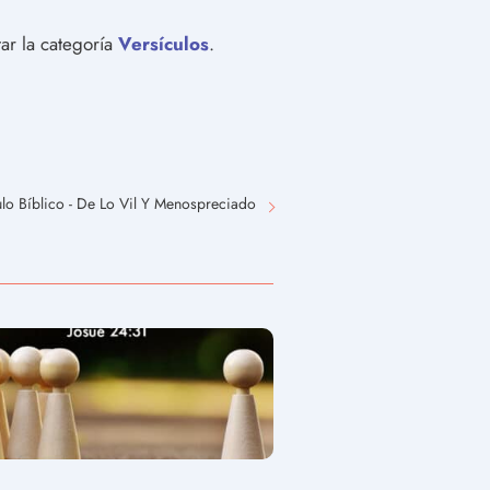
ar la categoría
Versículos
.
ulo Bíblico - De Lo Vil Y Menospreciado