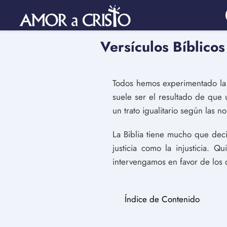
Versículos Bíblicos
Todos hemos experimentado la i
suele ser el resultado de que 
un trato igualitario según las 
La Biblia tiene mucho que decir
justicia como la injusticia. 
intervengamos en favor de los 
Índice de Contenido