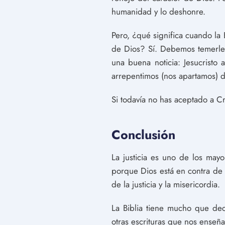
humanidad y lo deshonre.
Pero, ¿qué significa cuando la
de Dios? Sí. Debemos temerle 
una buena noticia: Jesucristo
arrepentimos (nos apartamos) 
Si todavía no has aceptado a Cr
Conclusión
La justicia es uno de los mayo
porque Dios está en contra de l
de la justicia y la misericordia.
La Biblia tiene mucho que dec
otras escrituras que nos enseñan