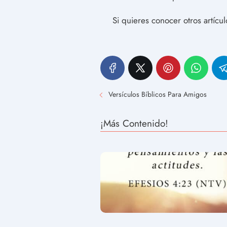
Si quieres conocer otros artícu
Versículos Bíblicos Para Amigos
¡Más Contenido!