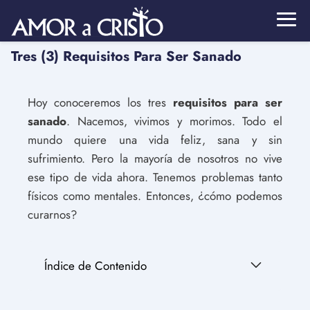
Tres (3) Requisitos Para Ser Sanado
Hoy conoceremos los tres
requisitos para ser
sanado
. Nacemos, vivimos y morimos. Todo el
mundo quiere una vida feliz, sana y sin
sufrimiento. Pero la mayoría de nosotros no vive
ese tipo de vida ahora. Tenemos problemas tanto
físicos como mentales. Entonces, ¿cómo podemos
curarnos?
Índice de Contenido