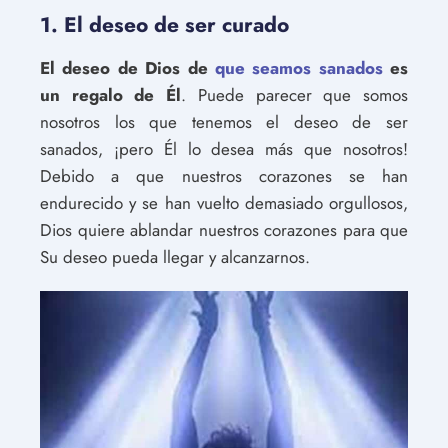
1. El deseo de ser curado
El deseo de Dios de
que seamos sanados
es
un regalo de Él
. Puede parecer que somos
nosotros los que tenemos el deseo de ser
sanados, ¡pero Él lo desea más que nosotros!
Debido a que nuestros corazones se han
endurecido y se han vuelto demasiado orgullosos,
Dios quiere ablandar nuestros corazones para que
Su deseo pueda llegar y alcanzarnos.