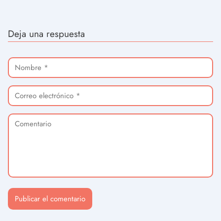
Deja una respuesta