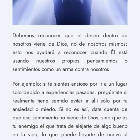
Debemos reconocer que el deseo dentro de
nosotros viene de Dios, no de nosotros mismos;
esto nos ayudará a reconocer cuando Él está
usando nuestros propios pensamientos o
sentimientos como un arma contra nosotros.
Por ejemplo: si te sientes ansioso por ir a un lugar
solo debido a experiencias pasadas, pregúntate si
realmente tiene sentido evitar ir allí sólo por tu
ansiedad o miedo. Si no es así, date cuenta de
que ese sentimiento no viene de Dios, sino que es
tu enemigo el que trata de alejarte de algo bueno
en la vida, lo que puede llevarte de nuevo al