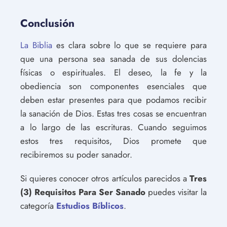
Conclusión
La Biblia
es clara sobre lo que se requiere para
que una persona sea sanada de sus dolencias
físicas o espirituales. El deseo, la fe y la
obediencia son componentes esenciales que
deben estar presentes para que podamos recibir
la sanación de Dios. Estas tres cosas se encuentran
a lo largo de las escrituras. Cuando seguimos
estos tres requisitos, Dios promete que
recibiremos su poder sanador.
Si quieres conocer otros artículos parecidos a
Tres
(3) Requisitos Para Ser Sanado
puedes visitar la
categoría
Estudios Bíblicos
.