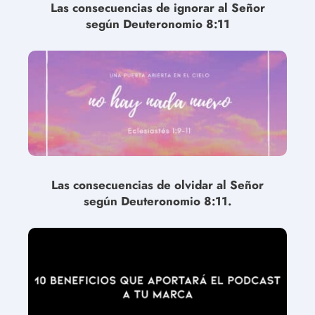
Las consecuencias de ignorar al Señor
según Deuteronomio 8:11
Las consecuencias de olvidar al Señor
según Deuteronomio 8:11.