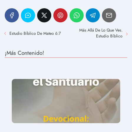
Más Allá De Lo Que Ves.
Estudio Bíblico De Mateo 6:7
Estudio Bíblico
¡Más Contenido!