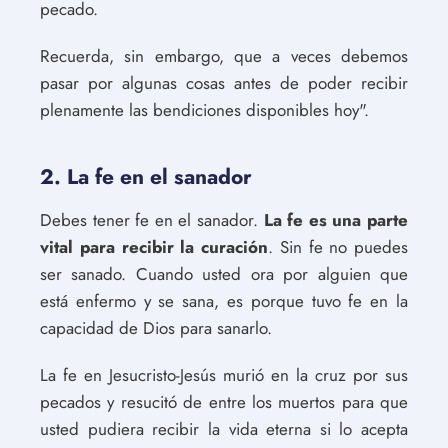
pecado.
Recuerda, sin embargo, que a veces debemos
pasar por algunas cosas antes de poder recibir
plenamente las bendiciones disponibles hoy".
2. La fe en el sanador
Debes tener fe en el sanador.
La fe es una parte
vital para recibir la curación
. Sin fe no puedes
ser sanado. Cuando usted ora por alguien que
está enfermo y se sana, es porque tuvo fe en la
capacidad de Dios para sanarlo.
La fe en Jesucristo-Jesús murió en la cruz por sus
pecados y resucitó de entre los muertos para que
usted pudiera recibir la vida eterna si lo acepta