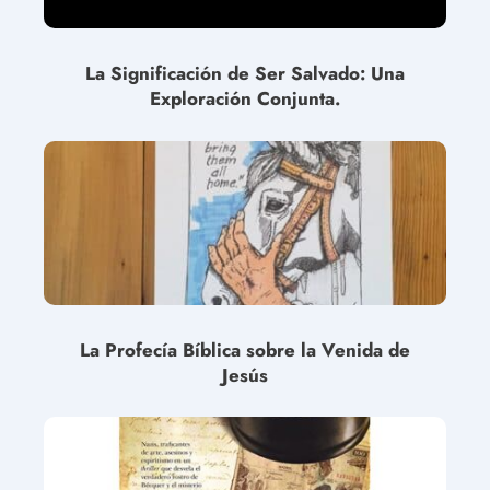
La Significación de Ser Salvado: Una
Exploración Conjunta.
La Profecía Bíblica sobre la Venida de
Jesús