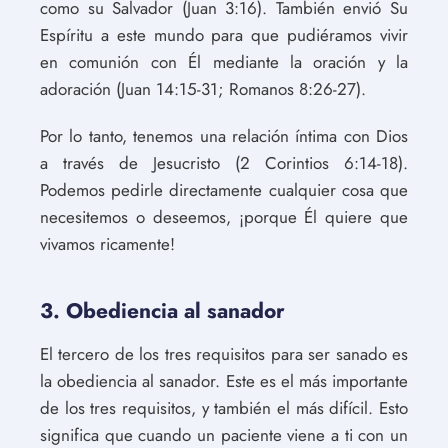
como su Salvador (Juan 3:16). También envió Su
Espíritu a este mundo para que pudiéramos vivir
en comunión con Él mediante la oración y la
adoración (Juan 14:15-31; Romanos 8:26-27).
Por lo tanto, tenemos una relación íntima con Dios
a través de Jesucristo (2 Corintios 6:14-18).
Podemos pedirle directamente cualquier cosa que
necesitemos o deseemos, ¡porque Él quiere que
vivamos ricamente!
3. Obediencia al sanador
El tercero de los tres requisitos para ser sanado es
la obediencia al sanador. Este es el más importante
de los tres requisitos, y también el más difícil. Esto
significa que cuando un paciente viene a ti con un