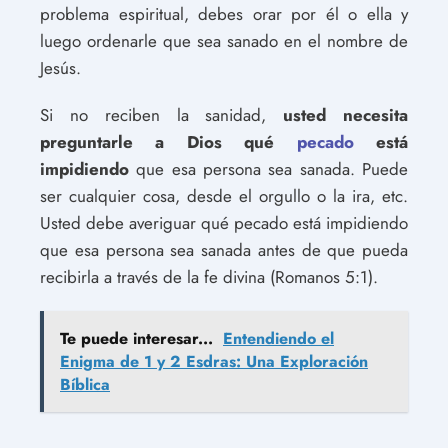
problema espiritual, debes orar por él o ella y
luego ordenarle que sea sanado en el nombre de
Jesús.
Si no reciben la sanidad,
usted necesita
preguntarle a Dios qué
pecado
está
impidiendo
que esa persona sea sanada. Puede
ser cualquier cosa, desde el orgullo o la ira, etc.
Usted debe averiguar qué pecado está impidiendo
que esa persona sea sanada antes de que pueda
recibirla a través de la fe divina (Romanos 5:1).
Te puede interesar...
Entendiendo el
Enigma de 1 y 2 Esdras: Una Exploración
Bíblica