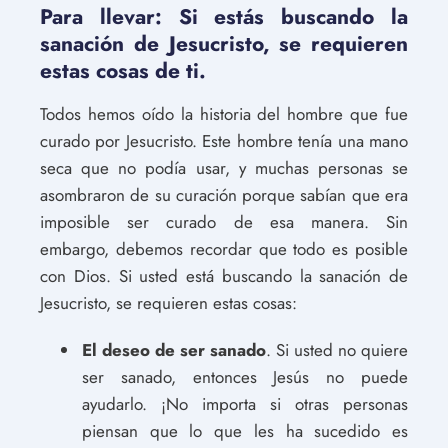
Para llevar: Si estás buscando la
sanación de Jesucristo, se requieren
estas cosas de ti.
Todos hemos oído la historia del hombre que fue
curado por Jesucristo. Este hombre tenía una mano
seca que no podía usar, y muchas personas se
asombraron de su curación porque sabían que era
imposible ser curado de esa manera. Sin
embargo, debemos recordar que todo es posible
con Dios. Si usted está buscando la sanación de
Jesucristo, se requieren estas cosas:
El deseo de ser sanado
. Si usted no quiere
ser sanado, entonces Jesús no puede
ayudarlo. ¡No importa si otras personas
piensan que lo que les ha sucedido es