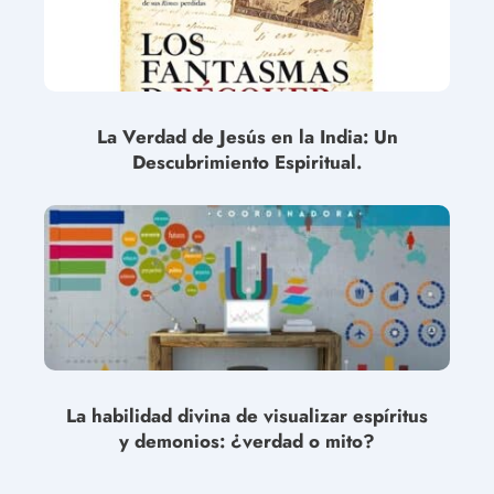
La Verdad de Jesús en la India: Un
Descubrimiento Espiritual.
La habilidad divina de visualizar espíritus
y demonios: ¿verdad o mito?