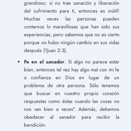
grandioso; si no trae sanación y liberación
del sufrimiento para ti, entonces es inútil!
Muchas veces las personas pueden
contarnos lo maravillosas que han sido sus
experiencias, pero sabemos que no es cierto
porque no hubo ningún cambio en sus vidas
después (1Juan 2:3).
Fe en el sanador
. Si algo no parece estar
bien, entonces tal vez hay algo mal con mi fe
o confianza en Dios en lugar de un
problema de otra persona. Sólo tenemos
que buscar en nuestro propio corazón
respuestas como éstas cuando las cosas no
nos van bien a veces". Además, debemos
obedecer al sanador para recibir la
bendición.