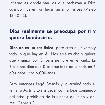
infierno es donde van los que rechazan a Dios
cuando mueren, un lugar sin amor ni paz (Mateo
13:40-42).
Dios realmente se preocupa por ti y
quiere bendecirte.
Dios no es un ser físico
, pero creó el universo y
todo lo que hay en él. Nos ama mucho y quiere
que vivamos con Él para siempre en el cielo. La
Biblia nos dice que Dios creó todo de la nada en 6
días hace unos 6.000 años.
Pero entonces llegó Satanás y lo arruinó todo al
tentar a Adán y Eva a pecar contra Dios comiendo
del árbol prohibido de la ciencia del bien y del
mal (Génesis 3).