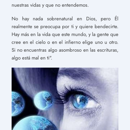
nuestras vidas y que no entendemos.
No hay nada sobrenatural en Dios, pero Él
realmente se preocupa por ti y quiere bendecirte.
Hay más en la vida que este mundo, y la gente que
cree en el cielo o en el infierno elige uno u otro.
Si no encuentras algo asombroso en las escrituras,
algo está mal en ti".