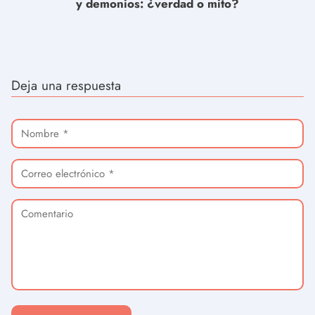
y demonios: ¿verdad o mito?
Deja una respuesta