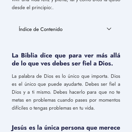
desde el principio:.
Índice de Contenido
La Biblia dice que para ver más allá
de lo que ves debes ser fiel a Dios.
La palabra de Dios es lo único que importa. Dios
es el único que puede ayudarte. Debes ser fiel a
Dios y a ti mismo. Debes hacerlo para que no te
metas en problemas cuando pases por momentos
difíciles o tengas problemas en tu vida.
Jesús es la única persona que merece