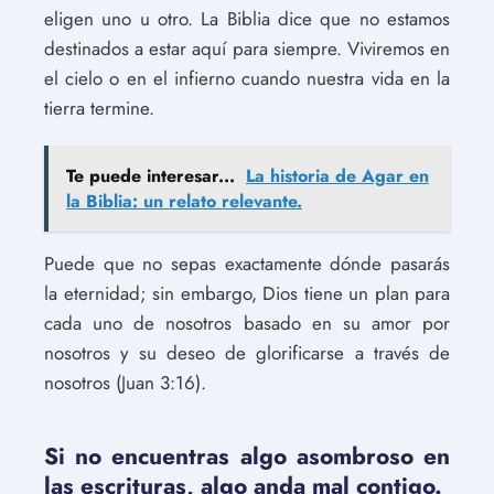
eligen uno u otro. La Biblia dice que no estamos
destinados a estar aquí para siempre. Viviremos en
el cielo o en el infierno cuando nuestra vida en la
tierra termine.
Te puede interesar...
La historia de Agar en
la Biblia: un relato relevante.
Puede que no sepas exactamente dónde pasarás
la eternidad; sin embargo, Dios tiene un plan para
cada uno de nosotros basado en su amor por
nosotros y su deseo de glorificarse a través de
nosotros (Juan 3:16).
Si no encuentras algo asombroso en
las escrituras, algo anda mal contigo.