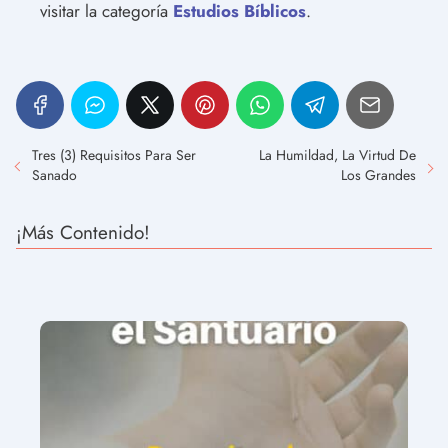
visitar la categoría
Estudios Bíblicos
.
Tres (3) Requisitos Para Ser
La Humildad, La Virtud De
Sanado
Los Grandes
¡Más Contenido!