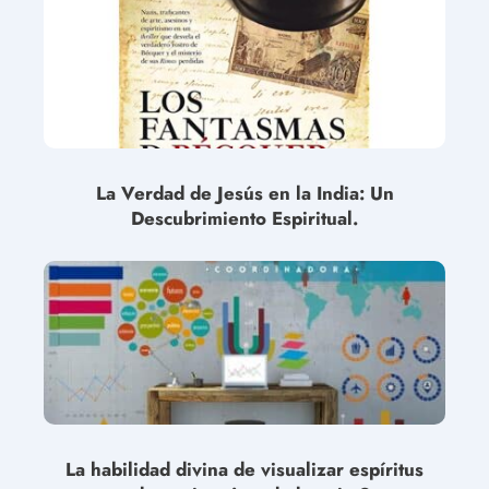
La Verdad de Jesús en la India: Un
Descubrimiento Espiritual.
La habilidad divina de visualizar espíritus