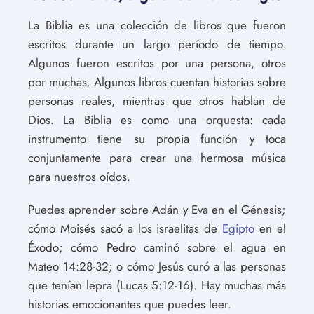
La Biblia es una colección de libros que fueron
escritos durante un largo período de tiempo.
Algunos fueron escritos por una persona, otros
por muchas. Algunos libros cuentan historias sobre
personas reales, mientras que otros hablan de
Dios. La Biblia es como una orquesta: cada
instrumento tiene su propia función y toca
conjuntamente para crear una hermosa música
para nuestros oídos.
Puedes aprender sobre Adán y Eva en el Génesis;
cómo Moisés sacó a los israelitas de
Egipto
en el
Éxodo; cómo Pedro caminó sobre el agua en
Mateo 14:28-32; o cómo Jesús curó a las personas
que tenían lepra (Lucas 5:12-16). Hay muchas más
historias emocionantes que puedes leer.