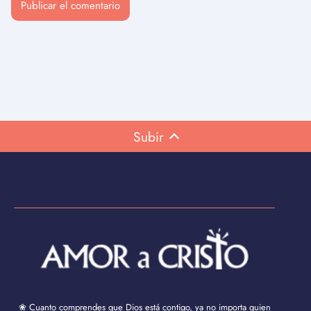
Subir
❀ Cuanto comprendes que Dios está contigo, ya no importa quien