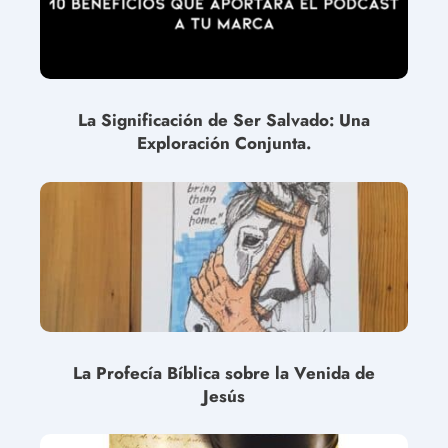
La Significación de Ser Salvado: Una
Exploración Conjunta.
La Profecía Bíblica sobre la Venida de
Jesús