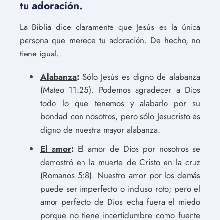
tu adoración.
La Biblia dice claramente que Jesús es la única
persona que merece tu adoración. De hecho, no
tiene igual.
Alabanza
:
Sólo Jesús es digno de alabanza
(Mateo 11:25). Podemos agradecer a Dios
todo lo que tenemos y alabarlo por su
bondad con nosotros, pero sólo Jesucristo es
digno de nuestra mayor alabanza.
El amor
:
El amor de Dios por nosotros se
demostró en la muerte de Cristo en la cruz
(Romanos 5:8). Nuestro amor por los demás
puede ser imperfecto o incluso roto; pero el
amor perfecto de Dios echa fuera el miedo
porque no tiene incertidumbre como fuente