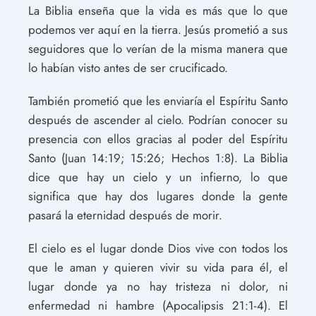
La Biblia enseña que la vida es más que lo que
podemos ver aquí en la tierra. Jesús prometió a sus
seguidores que lo verían de la misma manera que
lo habían visto antes de ser crucificado.
También prometió que les enviaría el Espíritu Santo
después de ascender al cielo. Podrían conocer su
presencia con ellos gracias al poder del Espíritu
Santo (Juan 14:19; 15:26; Hechos 1:8). La Biblia
dice que hay un cielo y un infierno, lo que
significa que hay dos lugares donde la gente
pasará la eternidad después de morir.
El cielo es el lugar donde Dios vive con todos los
que le aman y quieren vivir su vida para él, el
lugar donde ya no hay tristeza ni dolor, ni
enfermedad ni hambre (Apocalipsis 21:1-4). El