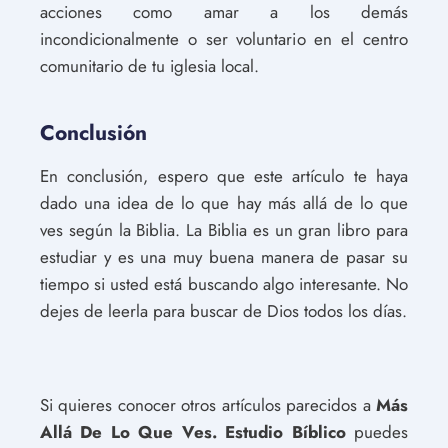
acciones como amar a los demás
incondicionalmente o ser voluntario en el centro
comunitario de tu iglesia local.
Conclusión
En conclusión, espero que este artículo te haya
dado una idea de lo que hay más allá de lo que
ves según la Biblia. La Biblia es un gran libro para
estudiar y es una muy buena manera de pasar su
tiempo si usted está buscando algo interesante. No
dejes de leerla para buscar de Dios todos los días.
Si quieres conocer otros artículos parecidos a
Más
Allá De Lo Que Ves. Estudio Bíblico
puedes