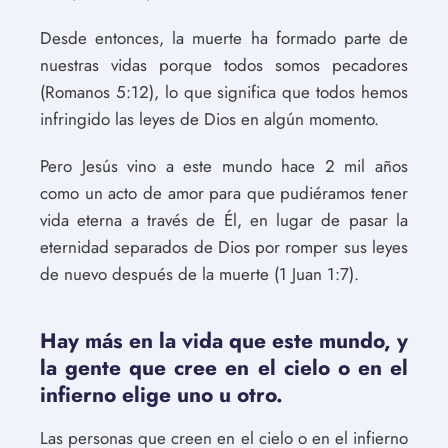
Desde entonces, la muerte ha formado parte de
nuestras vidas porque todos somos pecadores
(Romanos 5:12), lo que significa que todos hemos
infringido las leyes de Dios en algún momento.
Pero Jesús vino a este mundo hace 2 mil años
como un acto de amor para que pudiéramos tener
vida eterna a través de Él, en lugar de pasar la
eternidad separados de Dios por romper sus leyes
de nuevo después de la muerte (1 Juan 1:7).
Hay más en la vida que este mundo, y
la gente que cree en el cielo o en el
infierno elige uno u otro.
Las personas que creen en el cielo o en el infierno