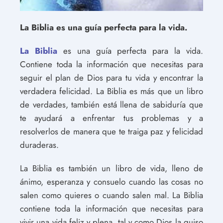
La Biblia es una guía perfecta para la vida.
La Biblia
es una guía perfecta para la vida.
Contiene toda la información que necesitas para
seguir el plan de Dios para tu vida y encontrar la
verdadera felicidad. La Biblia es más que un libro
de verdades, también está llena de sabiduría que
te ayudará a enfrentar tus problemas y a
resolverlos de manera que te traiga paz y felicidad
duraderas.
La Biblia es también un libro de vida, lleno de
ánimo, esperanza y consuelo cuando las cosas no
salen como quieres o cuando salen mal. La Biblia
contiene toda la información que necesitas para
vivir una vida feliz y plena, tal y como Dios la quiso