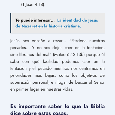
(1 Juan 4:18).
Te puede interesar...
La identidad de Jesús
de Nazaret en la historia cristiana.
Jesús nos enseñó a rezar... "Perdona nuestros
pecados... Y no nos dejes caer en la tentación,
sino líbranos del mal" (Mateo 6:12-13b) porque él
sabe con qué facilidad podemos caer en la
tentación y el pecado mientras nos centramos en
prioridades más bajas, como los objetivos de
superación personal, en lugar de buscar al Señor
en primer lugar en nuestras vidas.
Es importante saber lo que la Biblia
dice sobre estas cosas.