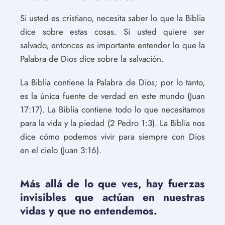
Si usted es cristiano, necesita saber lo que la Biblia
dice sobre estas cosas. Si usted quiere ser
salvado, entonces es importante entender lo que la
Palabra de Dios dice sobre la salvación.
La Biblia contiene la Palabra de Dios; por lo tanto,
es la única fuente de verdad en este mundo (Juan
17:17). La Biblia contiene todo lo que necesitamos
para la vida y la piedad (2 Pedro 1:3). La Biblia nos
dice cómo podemos vivir para siempre con Dios
en el cielo (Juan 3:16).
Más allá de lo que ves, hay fuerzas
invisibles que actúan en nuestras
vidas y que no entendemos.