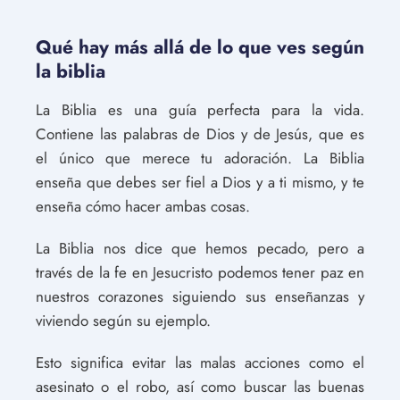
Qué hay más allá de lo que ves según
la biblia
La Biblia es una guía perfecta para la vida.
Contiene las palabras de Dios y de Jesús, que es
el único que merece tu adoración. La Biblia
enseña que debes ser fiel a Dios y a ti mismo, y te
enseña cómo hacer ambas cosas.
La Biblia nos dice que hemos pecado, pero a
través de la fe en Jesucristo podemos tener paz en
nuestros corazones siguiendo sus enseñanzas y
viviendo según su ejemplo.
Esto significa evitar las malas acciones como el
asesinato o el robo, así como buscar las buenas