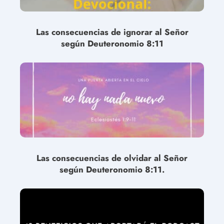
Las consecuencias de ignorar al Señor
según Deuteronomio 8:11
Las consecuencias de olvidar al Señor
según Deuteronomio 8:11.