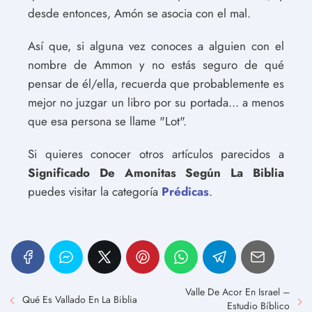
desde entonces, Amón se asocia con el mal.
Así que, si alguna vez conoces a alguien con el
nombre de Ammon y no estás seguro de qué
pensar de él/ella, recuerda que probablemente es
mejor no juzgar un libro por su portada... a menos
que esa persona se llame "Lot".
Si quieres conocer otros artículos parecidos a
Significado De Amonitas Según La Biblia
puedes visitar la categoría
Prédicas
.
Valle De Acor En Israel –
Qué Es Vallado En La Biblia
Estudio Bíblico