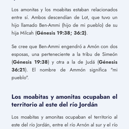
Los amonitas y los moabitas estaban relacionados
entre sí. Ambos descendían de Lot, que tuvo un
hijo llamado Ben-Ammi (hijo de mi pueblo) de su
hija Milcah (
Génesis 19:38; 36:2)
.
Se cree que Ben-Ammi engendró a Amón con dos
esposas, una perteneciente a la tribu de Simeón
(
Génesis 19:38
) y otra a la de Judá (
Génesis
36:21
). El nombre de Ammón significa "mi
pueblo".
Los moabitas y amonitas ocupaban el
territorio al este del río Jordán
Los moabitas y amonitas ocupaban el territorio al
este del río Jordán, entre el río Arnón al sur y el río