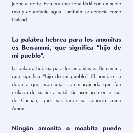
Jaboc al norte. Esta era una zona fértil con un suelo
rico y abundante agua. También se conocía como
Galaad.
La palabra hebrea para los amonitas
es Ben-ammi, que significa "hijo de
mi pueblo".
La palabra hebrea para los amonitas es Ben-ammi,
que significa "hijo de mi pueblo". El nombre se
debe a que eran una tribu marginada que fue
exiliada de su tierra natal. Se asentaron en el sur
de Canaán, que más tarde se conoció como
Amón.
Ningún amonita o moabita puede