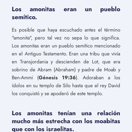
Los amonitas eran un pueblo
semítico.
Es posible que haya escuchado antes el término
"amonita", pero tal vez no sepa lo que significa.
Los amonitas eran un pueblo semítico mencionado
en el Antiguo Testamento. Eran una tribu que vivía
en Transjordania y descienden de Lot, que era
sobrino de Abram (Abraham) y padre de Moab y
Ben-Ammi (
Génesis 19:36
). Adoraban a los
ídolos en su templo de Silo hasta que el rey David
los conquistó y se apoderó de este templo.
Los amonitas tenían una relación
mucho más estrecha con los moabitas
que con los israelitas.