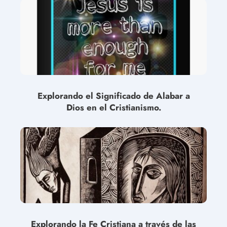
Explorando el Significado de Alabar a
Dios en el Cristianismo.
Explorando la Fe Cristiana a través de las