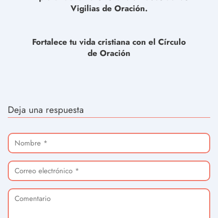
Vigilias de Oración.
Fortalece tu vida cristiana con el Círculo
de Oración
Deja una respuesta