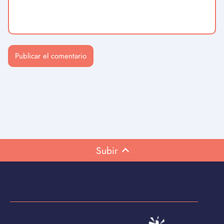
Subir