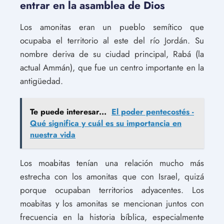
entrar en la asamblea de Dios
Los amonitas eran un pueblo semítico que
ocupaba el territorio al este del río Jordán. Su
nombre deriva de su ciudad principal, Rabá (la
actual Ammán), que fue un centro importante en la
antigüedad.
Te puede interesar...
El poder pentecostés -
Qué significa y cuál es su importancia en
nuestra vida
Los moabitas tenían una relación mucho más
estrecha con los amonitas que con Israel, quizá
porque ocupaban territorios adyacentes. Los
moabitas y los amonitas se mencionan juntos con
frecuencia en la historia bíblica, especialmente