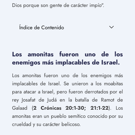
Dios porque son gente de carácter impío".
Índice de Contenido
Los amonitas fueron uno de los
enemigos más implacables de Israel.
Los amonitas fueron uno de los enemigos más
implacables de Israel. Se unieron a los moabitas
para atacar a Israel, pero fueron derrotados por el
rey Josafat de Judá en la batalla de Ramot de
Galaad (
2 Crónicas 20:1-30; 21:1-22
). Los
amonitas eran un pueblo semítico conocido por su
crueldad y su carácter belicoso.