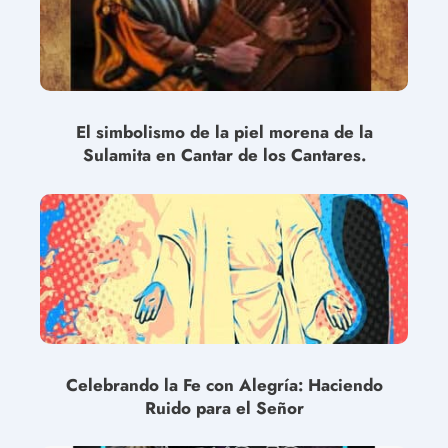
El simbolismo de la piel morena de la
Sulamita en Cantar de los Cantares.
Celebrando la Fe con Alegría: Haciendo
Ruido para el Señor