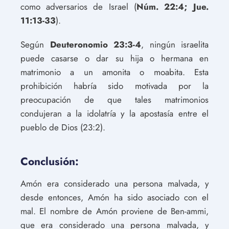
como adversarios de Israel (
Núm. 22:4; Jue.
11:13-33
).
Según
Deuteronomio 23:3-4
, ningún israelita
puede casarse o dar su hija o hermana en
matrimonio a un amonita o moabita. Esta
prohibición habría sido motivada por la
preocupación de que tales matrimonios
condujeran a la idolatría y la apostasía entre el
pueblo de Dios (23:2).
Conclusión:
Amón era considerado una persona malvada, y
desde entonces, Amón ha sido asociado con el
mal. El nombre de Amón proviene de Ben-ammi,
que era considerado una persona malvada, y