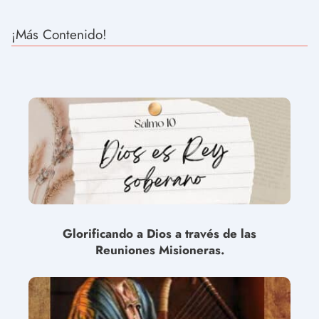
¡Más Contenido!
Glorificando a Dios a través de las
Reuniones Misioneras.