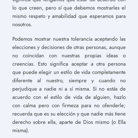
lo que creen, pero sí que debemos mostrarles el
mismo respeto y amabilidad que esperamos para
nosotros.
Podemos mostrar nuestra tolerancia aceptando las
elecciones y decisiones de otras personas, aunque
no coincidan con nuestras propias ideas o
creencias. Esto significa aceptar a otra persona
que puede elegir un estilo de vida completamente
diferente al nuestro, siempre y cuando no
perjudique a nadie ni a sí misma. Si no estás de
acuerdo con el estilo de vida de alguien, hazlo
con calma pero con firmeza para no ofenderle;
recuerda que es su elección y que nadie más tiene
derecho sobre ella, aparte de Dios mismo (o Ella
misma).