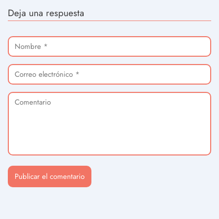
Deja una respuesta