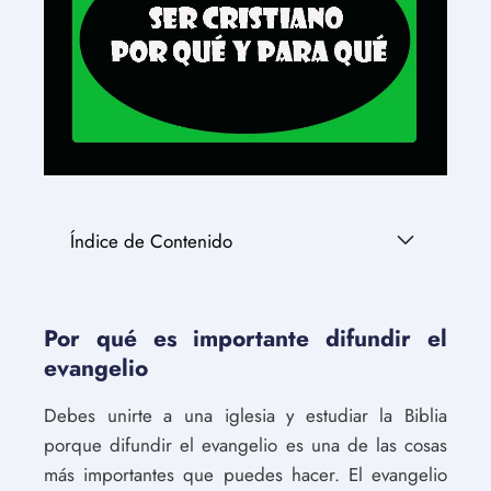
Índice de Contenido
Por qué es importante difundir el
evangelio
Debes unirte a una iglesia y estudiar la Biblia
porque difundir el evangelio es una de las cosas
más importantes que puedes hacer. El evangelio