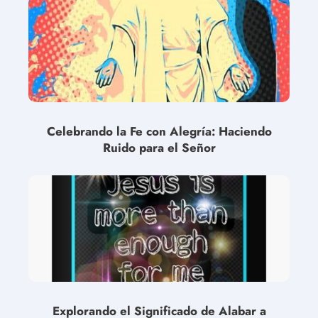
Celebrando la Fe con Alegría: Haciendo
Ruido para el Señor
Explorando el Significado de Alabar a