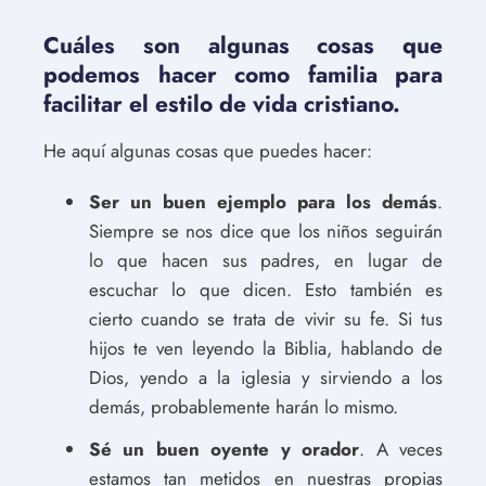
Cuáles son algunas cosas que
podemos hacer como familia para
facilitar el estilo de vida cristiano.
He aquí algunas cosas que puedes hacer:
Ser un buen ejemplo para los demás
.
Siempre se nos dice que los niños seguirán
lo que hacen sus padres, en lugar de
escuchar lo que dicen. Esto también es
cierto cuando se trata de vivir su fe. Si tus
hijos te ven leyendo la Biblia, hablando de
Dios, yendo a la iglesia y sirviendo a los
demás, probablemente harán lo mismo.
Sé un buen oyente y orador
. A veces
estamos tan metidos en nuestras propias