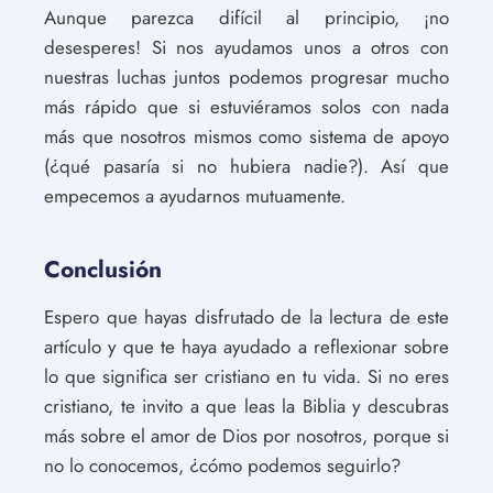
Aunque parezca difícil al principio, ¡no
desesperes! Si nos ayudamos unos a otros con
nuestras luchas juntos podemos progresar mucho
más rápido que si estuviéramos solos con nada
más que nosotros mismos como sistema de apoyo
(¿qué pasaría si no hubiera nadie?). Así que
empecemos a ayudarnos mutuamente.
Conclusión
Espero que hayas disfrutado de la lectura de este
artículo y que te haya ayudado a reflexionar sobre
lo que significa ser cristiano en tu vida. Si no eres
cristiano, te invito a que leas la Biblia y descubras
más sobre el amor de Dios por nosotros, porque si
no lo conocemos, ¿cómo podemos seguirlo?