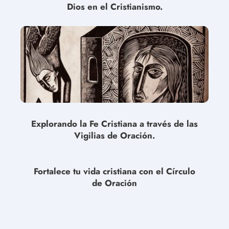
Dios en el Cristianismo.
Explorando la Fe Cristiana a través de las
Vigilias de Oración.
Fortalece tu vida cristiana con el Círculo
de Oración