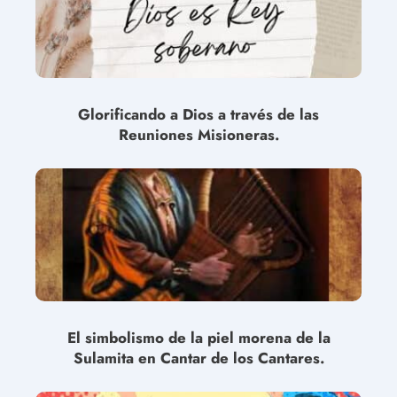
Glorificando a Dios a través de las
Reuniones Misioneras.
El simbolismo de la piel morena de la
Sulamita en Cantar de los Cantares.