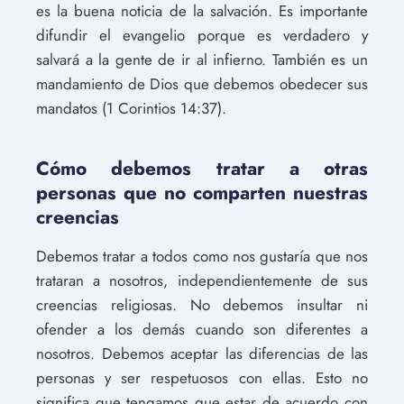
es la buena noticia de la salvación. Es importante
difundir el evangelio porque es verdadero y
salvará a la gente de ir al infierno. También es un
mandamiento de Dios que debemos obedecer sus
mandatos (1 Corintios 14:37).
Cómo debemos tratar a otras
personas que no comparten nuestras
creencias
Debemos tratar a todos como nos gustaría que nos
trataran a nosotros, independientemente de sus
creencias religiosas. No debemos insultar ni
ofender a los demás cuando son diferentes a
nosotros. Debemos aceptar las diferencias de las
personas y ser respetuosos con ellas. Esto no
significa que tengamos que estar de acuerdo con