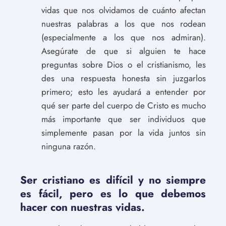
vidas que nos olvidamos de cuánto afectan
nuestras palabras a los que nos rodean
(especialmente a los que nos admiran).
Asegúrate de que si alguien te hace
preguntas sobre Dios o el cristianismo, les
des una respuesta honesta sin juzgarlos
primero; esto les ayudará a entender por
qué ser parte del cuerpo de Cristo es mucho
más importante que ser individuos que
simplemente pasan por la vida juntos sin
ninguna razón.
Ser cristiano es difícil y no siempre
es fácil, pero es lo que debemos
hacer con nuestras vidas.