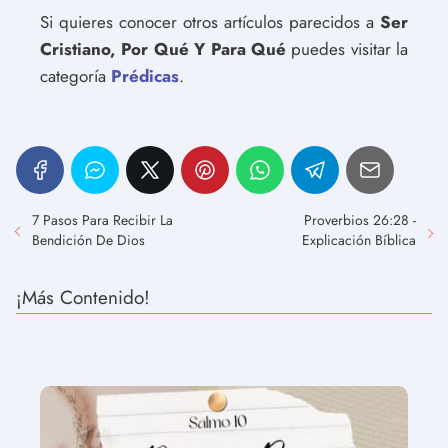
Si quieres conocer otros artículos parecidos a
Ser
Cristiano, Por Qué Y Para Qué
puedes visitar la
categoría
Prédicas
.
7 Pasos Para Recibir La
Proverbios 26:28 -
Bendición De Dios
Explicación Bíblica
¡Más Contenido!