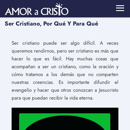
Ser Cristiano, Por Qué Y Para Qué
Ser cristiano puede ser algo difícil. A veces
queremos rendirnos, pero ser cristiano es más que
hacer lo que es fácil. Hay muchas cosas que
acompañan a ser un cristiano, como la oración y
cómo tratamos a los demás que no comparten
nuestras creencias. Es importante difundir el
evangelio y hacer que otros conozcan a Jesucristo
para que puedan recibir la vida eterna.