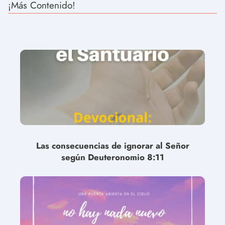
¡Más Contenido!
Las consecuencias de ignorar al Señor
según Deuteronomio 8:11