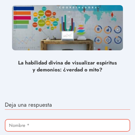
La habilidad divina de visualizar espíritus
y demonios: ¿verdad o mito?
Deja una respuesta