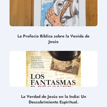
La Profecía Bíblica sobre la Venida de
Jesús
La Verdad de Jesús en la India: Un
Descubrimiento Espiritual.