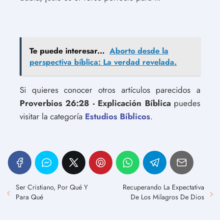
Te puede interesar...
Aborto desde la
perspectiva bíblica: La verdad revelada.
Si quieres conocer otros artículos parecidos a
Proverbios 26:28 - Explicación Bíblica
puedes
visitar la categoría
Estudios Bíblicos
.
Ser Cristiano, Por Qué Y
Recuperando La Expectativa
Para Qué
De Los Milagros De Dios