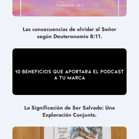
Las consecuencias de olvidar al Señor
según Deuteronomio 8:11.
La Significación de Ser Salvado: Una
Exploración Conjunta.