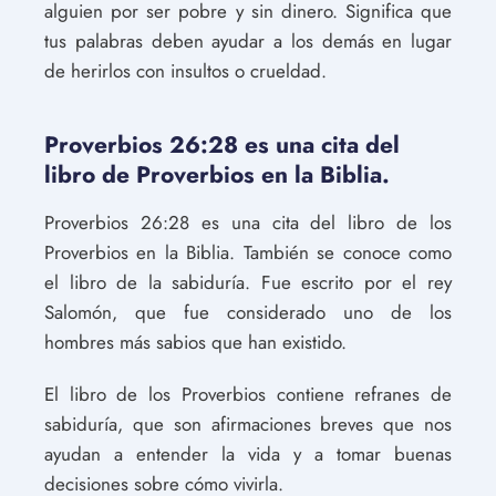
alguien por ser pobre y sin dinero. Significa que
tus palabras deben ayudar a los demás en lugar
de herirlos con insultos o crueldad.
Proverbios 26:28 es una cita del
libro de Proverbios en la Biblia.
Proverbios 26:28 es una cita del libro de los
Proverbios en la Biblia. También se conoce como
el libro de la sabiduría. Fue escrito por el rey
Salomón, que fue considerado uno de los
hombres más sabios que han existido.
El libro de los Proverbios contiene refranes de
sabiduría, que son afirmaciones breves que nos
ayudan a entender la vida y a tomar buenas
decisiones sobre cómo vivirla.