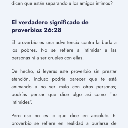
dicen que están separando a los amigos íntimos?
El verdadero significado de
proverbios 26:28
El proverbio es una advertencia contra la burla a
los pobres. No se refiere a intimidar a las
personas ni a ser crueles con ellas.
De hecho, si leyeras este proverbio sin prestar
atención, incluso podría parecer que te está
animando a no ser malo con otras personas;
podrías pensar que dice algo así como "no
intimides".
Pero eso no es lo que dice en absoluto. El
proverbio se refiere en realidad a burlarse de