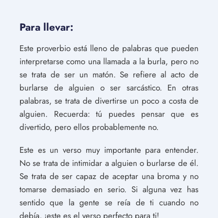
Para llevar:
Este proverbio está lleno de palabras que pueden
interpretarse como una llamada a la burla, pero no
se trata de ser un matón. Se refiere al acto de
burlarse de alguien o ser sarcástico. En otras
palabras, se trata de divertirse un poco a costa de
alguien. Recuerda: tú puedes pensar que es
divertido, pero ellos probablemente no.
Este es un verso muy importante para entender.
No se trata de intimidar a alguien o burlarse de él.
Se trata de ser capaz de aceptar una broma y no
tomarse demasiado en serio. Si alguna vez has
sentido que la gente se reía de ti cuando no
debía, ¡este es el verso perfecto para ti!