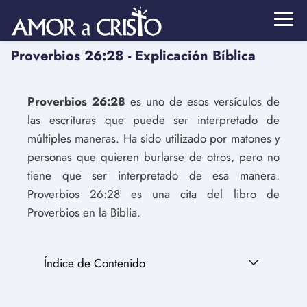
Proverbios 26:28 - Explicación Bíblica
Proverbios 26:28
es uno de esos versículos de
las escrituras que puede ser interpretado de
múltiples maneras. Ha sido utilizado por matones y
personas que quieren burlarse de otros, pero no
tiene que ser interpretado de esa manera.
Proverbios 26:28 es una cita del libro de
Proverbios en la Biblia.
Índice de Contenido