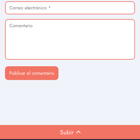
Subir