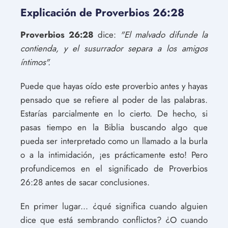
Explicación de Proverbios 26:28
Proverbios 26:28
dice:
"El malvado difunde la
contienda, y el susurrador separa a los amigos
íntimos".
Puede que hayas oído este proverbio antes y hayas
pensado que se refiere al poder de las palabras.
Estarías parcialmente en lo cierto. De hecho, si
pasas tiempo en la Biblia buscando algo que
pueda ser interpretado como un llamado a la burla
o a la intimidación, ¡es prácticamente esto! Pero
profundicemos en el significado de Proverbios
26:28 antes de sacar conclusiones.
En primer lugar... ¿qué significa cuando alguien
dice que está sembrando conflictos? ¿O cuando