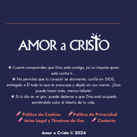
❀ Cuanto comprendes que Dios está contigo, ya no importa quien
está contra ti...
❀ No permitas que tu corazón se atormente, confía en DIOS,
entrégale a Él todo lo que te preocupa y déjalo en sus manos. ¡Dios
puede hacer todo, menos fallarte!
❀ Si tu día se ve gris, puede deberse a que Dios está ocupado
poniéndole color al diseño de tu vida.
Política de Cookies
Política de Privacidad
Aviso Legal y Términos de Uso
Contacto
Amor a Cristo © 2024