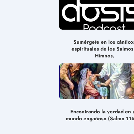
Sumérgete en los cántico
espirituales de los Salmos
Himnos.
Encontrando la verdad en 
mundo engañoso (Salmo 116