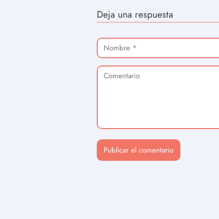
Deja una respuesta