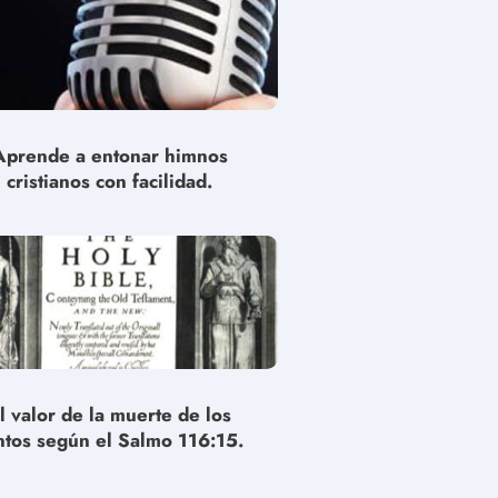
Aprende a entonar himnos
cristianos con facilidad.
l valor de la muerte de los
ntos según el Salmo 116:15.