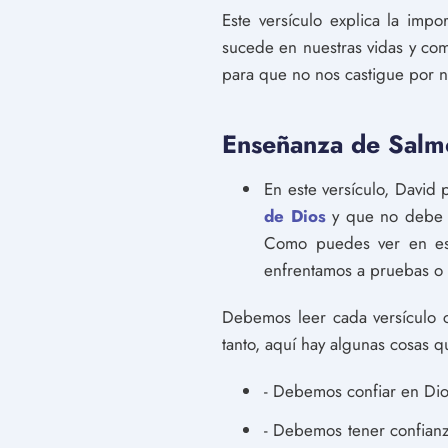
Este versículo explica la im
sucede en nuestras vidas y co
para que no nos castigue por n
Enseñanza de Salm
En este versículo, David
de Dios
y que no debe te
Como puedes ver en est
enfrentamos a pruebas o 
Debemos leer cada versículo 
tanto, aquí hay algunas cosas
- Debemos confiar en Di
- Debemos tener confianz