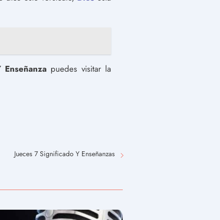
 Y Enseñanza
puedes visitar la
Jueces 7 Significado Y Enseñanzas