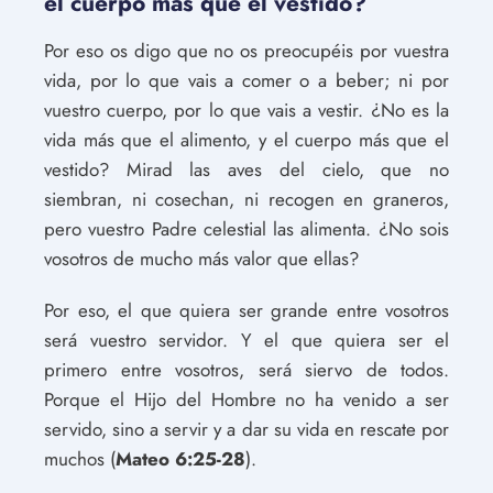
el cuerpo más que el vestido?
Por eso os digo que no os preocupéis por vuestra
vida, por lo que vais a comer o a beber; ni por
vuestro cuerpo, por lo que vais a vestir. ¿No es la
vida más que el alimento, y el cuerpo más que el
vestido? Mirad las aves del cielo, que no
siembran, ni cosechan, ni recogen en graneros,
pero vuestro Padre celestial las alimenta. ¿No sois
vosotros de mucho más valor que ellas?
Por eso, el que quiera ser grande entre vosotros
será vuestro servidor. Y el que quiera ser el
primero entre vosotros, será siervo de todos.
Porque el Hijo del Hombre no ha venido a ser
servido, sino a servir y a dar su vida en rescate por
muchos (
Mateo 6:25-28
).