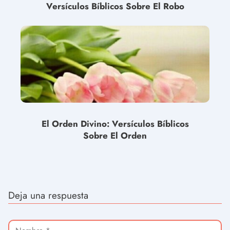
Versículos Bíblicos Sobre El Robo
El Orden Divino: Versículos Bíblicos
Sobre El Orden
Deja una respuesta