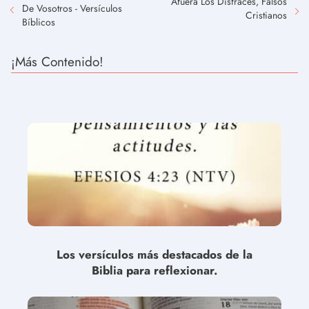
Afuera Los Disfraces, Falsos
De Vosotros - Versículos
Cristianos
Bíblicos
¡Más Contenido!
Los versículos más destacados de la
Biblia para reflexionar.