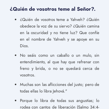
¿Quién de vosotros teme al Señor?.
¿Quién de vosotros teme a Yahveh? ¿Quién
obedece la voz de su siervo? ¿Quién camina
en la oscuridad y no tiene luz? Que confíe
en el nombre de Yahveh y se apoye en su
Dios.
No seáis como un caballo o un mulo, sin
entendimiento, al que hay que refrenar con
freno y brida, o no se quedará cerca de
vosotros.
Muchas son las aflicciones del justo; pero de
todas ellas lo libra Jehová."
Porque lo libra de todas sus angustias; lo
rodea con cantos de liberación (Salmo 34:4-