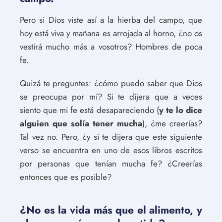
Pero si Dios viste así a la hierba del campo, que
hoy está viva y mañana es arrojada al horno, ¿no os
vestirá mucho más a vosotros? Hombres de poca
fe.
Quizá te preguntes: ¿cómo puedo saber que Dios
se preocupa por mí? Si te dijera que a veces
siento que mi fe está desapareciendo (
y te lo dice
alguien que solía tener mucha
), ¿me creerías?
Tal vez no. Pero, ¿y si te dijera que este siguiente
verso se encuentra en uno de esos libros escritos
por personas que tenían mucha fe? ¿Creerías
entonces que es posible?
¿No es la vida más que el alimento, y