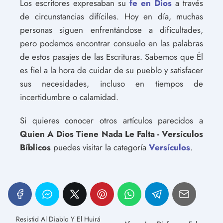
Los escritores expresaban su
fe en Dios
a través
de circunstancias difíciles. Hoy en día, muchas
personas siguen enfrentándose a dificultades,
pero podemos encontrar consuelo en las palabras
de estos pasajes de las Escrituras. Sabemos que Él
es fiel a la hora de cuidar de su pueblo y satisfacer
sus necesidades, incluso en tiempos de
incertidumbre o calamidad.
Si quieres conocer otros artículos parecidos a
Quien A Dios Tiene Nada Le Falta - Versículos
Bíblicos
puedes visitar la categoría
Versículos
.
Resistid Al Diablo Y El Huirá