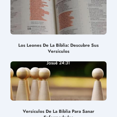
Los Leones De La Biblia: Descubre Sus
Versículos
Versículos De La Biblia Para Sanar