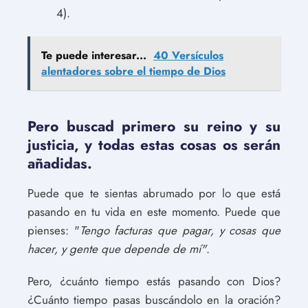
4).
Te puede interesar...
40 Versículos
alentadores sobre el tiempo de Dios
Pero buscad primero su reino y su
justicia, y todas estas cosas os serán
añadidas.
Puede que te sientas abrumado por lo que está
pasando en tu vida en este momento. Puede que
pienses: "
Tengo facturas que pagar, y cosas que
hacer, y gente que depende de mí"
.
Pero, ¿cuánto tiempo estás pasando con Dios?
¿Cuánto tiempo pasas buscándolo en la oración?