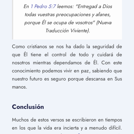
En
1 Pedro 5:7
leemos: "Entregad a Dios
todas vuestras preocupaciones y afanes,
porque Él se ocupa de vosotros" (Nueva
Traducción Viviente).
Como cristianos se nos ha dado la seguridad de
que Él tiene el control de todo y cuidará de
nosotros mientras dependamos de Él. Con este
conocimiento podemos vivir en paz, sabiendo que
nuestro futuro es seguro porque descansa en Sus
manos.
Conclusión
Muchos de estos versos se escribieron en tiempos
en los que la vida era incierta y a menudo difícil.