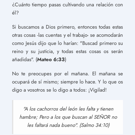
¿Cuánto tiempo pasas cultivando una relación con
él?
Si buscamos a Dios primero, entonces todas estas
otras cosas -las cuentas y el trabajo- se acomodarán
como Jesús dijo que lo harían: "Buscad primero su
reino y su justicia, y todas estas cosas os serán
añadidas". (
Mateo 6:33
)
No te preocupes por el mañana. El mañana se
ocupará de sí mismo; siempre lo hace. Y lo que os
digo a vosotros se lo digo a todos: ¡Vigilad!
"A los cachorros del león les falta y tienen
hambre; Pero a los que buscan al SEÑOR no
les faltará nada bueno". (Salmo 34:10)