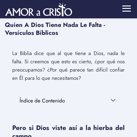
Quien A Dios Tiene Nada Le Falta -
Versículos Bíblicos
La Biblia dice que al que tiene a Dios, nada le
falta. Si creemos que esto es cierto, ¿por qué nos
preocupamos? ¿Por qué parece tan difícil confiar
en Él para lo que necesitamos?
Índice de Contenido
Pero si Dios viste así a la hierba del
campo.