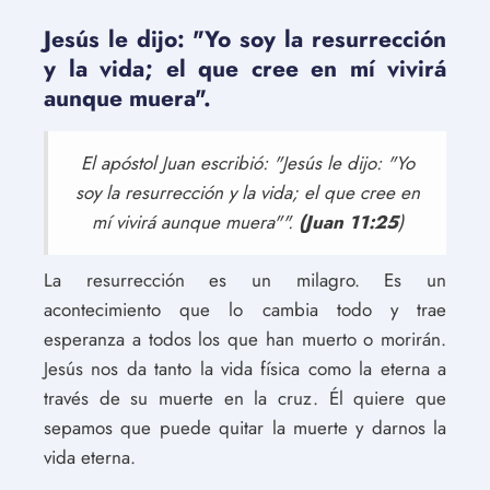
Jesús le dijo: "Yo soy la resurrección
y la vida; el que cree en mí vivirá
aunque muera".
El apóstol Juan escribió: "Jesús le dijo: "Yo
soy la resurrección y la vida; el que cree en
mí vivirá aunque muera"".
(Juan 11:25
)
La resurrección es un milagro. Es un
acontecimiento que lo cambia todo y trae
esperanza a todos los que han muerto o morirán.
Jesús nos da tanto la vida física como la eterna a
través de su muerte en la cruz. Él quiere que
sepamos que puede quitar la muerte y darnos la
vida eterna.