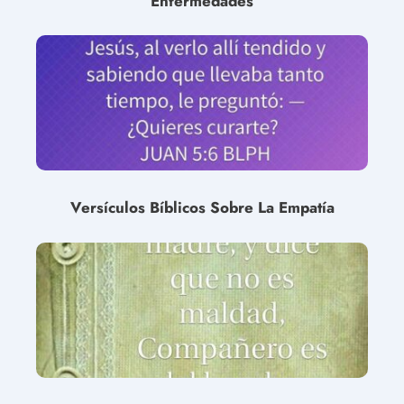
Enfermedades
Versículos Bíblicos Sobre La Empatía