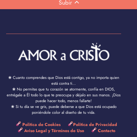
Subir
❀ Cuanto comprendes que Dios está contigo, ya no importa quien
está contra ti...
❀ No permitas que tu corazón se atormente, confía en DIOS,
entrégale a Él todo lo que te preocupa y déjalo en sus manos. ¡Dios
puede hacer todo, menos fallarte!
❀ Si tu día se ve gris, puede deberse a que Dios está ocupado
poniéndole color al diseño de tu vida.
Política de Cookies
Política de Privacidad
Aviso Legal y Términos de Uso
Contacto