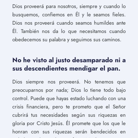
Dios proveerá para nosotros, siempre y cuando lo
busquemos, confiemos en Él y le seamos fieles.
Dios nos proveerá cuando seamos humildes ante
Él. También nos da lo que necesitamos cuando
obedecemos su palabra y seguimos sus caminos.
No he visto al justo desamparado ni a
sus descendientes mendigar el pan.
Dios siempre nos proveerá. No tenemos que
preocuparnos por nada; Dios lo tiene todo bajo
control. Puede que hayas estado luchando con una
crisis financiera, pero te prometo que el Señor
cubrirá tus necesidades según sus riquezas en
gloria por Cristo Jesús. Él promete que los que le
honran con sus riquezas serán bendecidos en