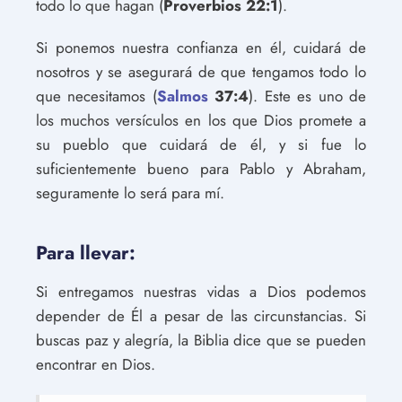
todo lo que hagan (
Proverbios 22:1
).
Si ponemos nuestra confianza en él, cuidará de
nosotros y se asegurará de que tengamos todo lo
que necesitamos (
Salmos
37:4
). Este es uno de
los muchos versículos en los que Dios promete a
su pueblo que cuidará de él, y si fue lo
suficientemente bueno para Pablo y Abraham,
seguramente lo será para mí.
Para llevar:
Si entregamos nuestras vidas a Dios podemos
depender de Él a pesar de las circunstancias. Si
buscas paz y alegría, la Biblia dice que se pueden
encontrar en Dios.