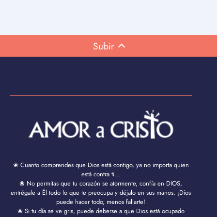
Subir
❀ Cuanto comprendes que Dios está contigo, ya no importa quien
está contra ti...
❀ No permitas que tu corazón se atormente, confía en DIOS,
entrégale a Él todo lo que te preocupa y déjalo en sus manos. ¡Dios
puede hacer todo, menos fallarte!
❀ Si tu día se ve gris, puede deberse a que Dios está ocupado