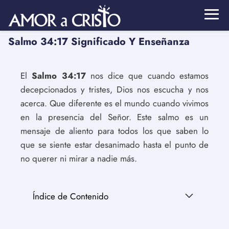
Salmo 34:17 Significado Y Enseñanza
El
Salmo 34:17
nos dice que cuando estamos
decepcionados y tristes, Dios nos escucha y nos
acerca. Que diferente es el mundo cuando vivimos
en la presencia del Señor. Este salmo es un
mensaje de aliento para todos los que saben lo
que se siente estar desanimado hasta el punto de
no querer ni mirar a nadie más.
Índice de Contenido