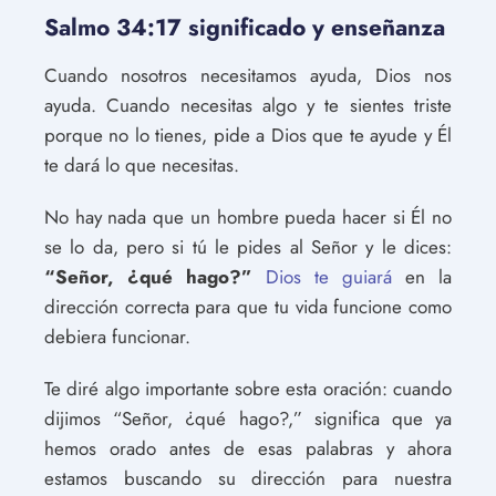
Salmo 34:17 significado y enseñanza
Cuando nosotros necesitamos ayuda, Dios nos
ayuda. Cuando necesitas algo y te sientes triste
porque no lo tienes, pide a Dios que te ayude y Él
te dará lo que necesitas.
No hay nada que un hombre pueda hacer si Él no
se lo da, pero si tú le pides al Señor y le dices:
“Señor, ¿qué hago?”
Dios te guiará
en la
dirección correcta para que tu vida funcione como
debiera funcionar.
Te diré algo importante sobre esta oración: cuando
dijimos “Señor, ¿qué hago?,” significa que ya
hemos orado antes de esas palabras y ahora
estamos buscando su dirección para nuestra