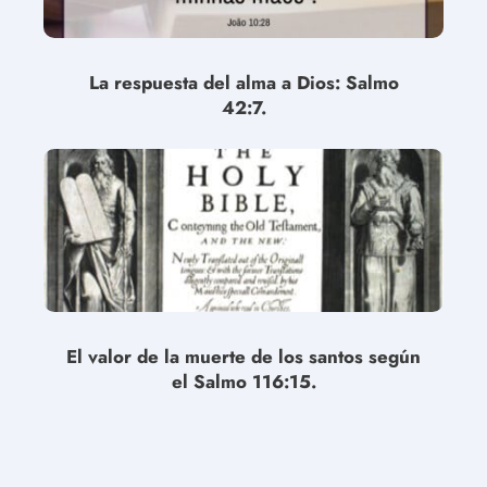
La respuesta del alma a Dios: Salmo
42:7.
El valor de la muerte de los santos según
el Salmo 116:15.