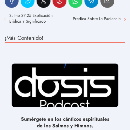
Salmo 37:25 Explicación
Predica Sobre La Paciencia
Bíblica Y Significado
¡Más Contenido!
Sumérgete en los cánticos espirituales
de los Salmos y Himnos.