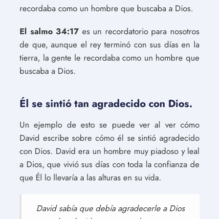
recordaba como un hombre que buscaba a Dios.
El salmo 34:17
es un recordatorio para nosotros
de que, aunque el rey terminó con sus días en la
tierra, la gente le recordaba como un hombre que
buscaba a Dios.
Él se sintió tan agradecido con Dios.
Un ejemplo de esto se puede ver al ver cómo
David escribe sobre cómo él se sintió agradecido
con Dios. David era un hombre muy piadoso y leal
a Dios, que vivió sus días con toda la confianza de
que Él lo llevaría a las alturas en su vida.
David sabía que debía agradecerle a Dios