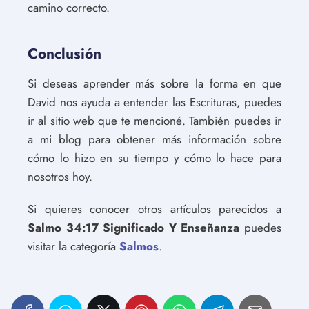
camino correcto.
Conclusión
Si deseas aprender más sobre la forma en que
David nos ayuda a entender las Escrituras, puedes
ir al sitio web que te mencioné. También puedes ir
a mi blog para obtener más información sobre
cómo lo hizo en su tiempo y cómo lo hace para
nosotros hoy.
Si quieres conocer otros artículos parecidos a
Salmo 34:17 Significado Y Enseñanza
puedes
visitar la categoría
Salmos
.