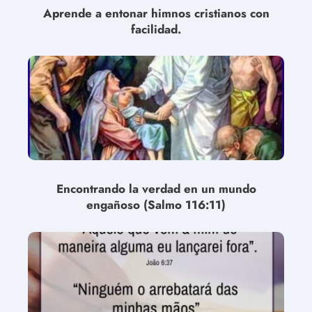
Aprende a entonar himnos cristianos con
facilidad.
Encontrando la verdad en un mundo
engañoso (Salmo 116:11)