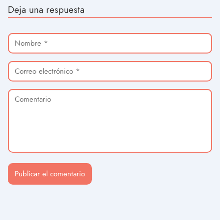
Deja una respuesta