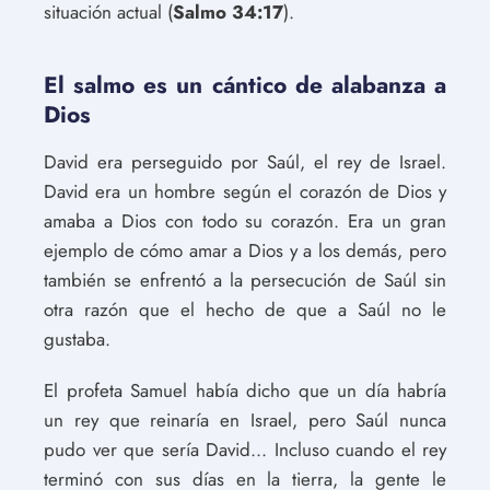
situación actual (
Salmo 34:17
).
El salmo es un cántico de alabanza a
Dios
David era perseguido por Saúl, el rey de Israel.
David era un hombre según el corazón de Dios y
amaba a Dios con todo su corazón. Era un gran
ejemplo de cómo amar a Dios y a los demás, pero
también se enfrentó a la persecución de Saúl sin
otra razón que el hecho de que a Saúl no le
gustaba.
El profeta Samuel había dicho que un día habría
un rey que reinaría en Israel, pero Saúl nunca
pudo ver que sería David... Incluso cuando el rey
terminó con sus días en la tierra, la gente le