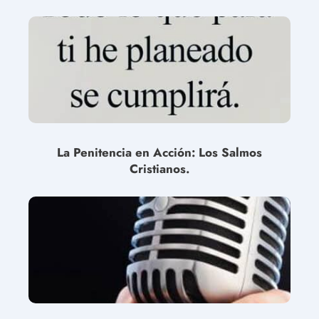
La Penitencia en Acción: Los Salmos
Cristianos.