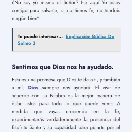
¿No soy yo mismo el Señor? He aquí Yo estoy
contigo para salvarte; si no tienes fe, no tendrás
ningún bien”
Te puede interesar...
Explicación Bíblica De
Salmo 3
Sentimos que Dios nos ha ayudado.
Esta es una promesa que Dios te da a ti, y también
a mí.
Dios
siempre nos ayudará. El vivir de
acuerdo con su Palabra es la mejor manera de
estar listos para todo lo que puede venir. A
medida que vayas creciendo en la fe,
experimentarás verdaderamente la presencia del
Espíritu Santo y su capacidad para guiarte por el