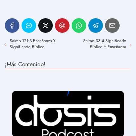
Salmo 121:3 Enseñanza Y
Salmo 33:4 Significado
Significado Bíblico
Bíblico Y Enseñanza
¡Más Contenido!