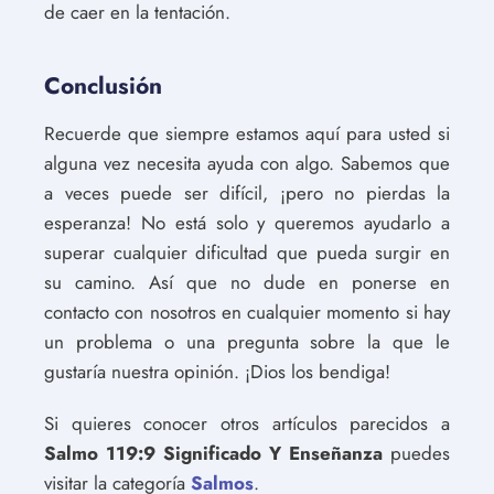
de caer en la tentación.
Conclusión
Recuerde que siempre estamos aquí para usted si
alguna vez necesita ayuda con algo. Sabemos que
a veces puede ser difícil, ¡pero no pierdas la
esperanza! No está solo y queremos ayudarlo a
superar cualquier dificultad que pueda surgir en
su camino. Así que no dude en ponerse en
contacto con nosotros en cualquier momento si hay
un problema o una pregunta sobre la que le
gustaría nuestra opinión. ¡Dios los bendiga!
Si quieres conocer otros artículos parecidos a
Salmo 119:9 Significado Y Enseñanza
puedes
visitar la categoría
Salmos
.