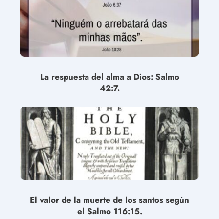
La respuesta del alma a Dios: Salmo
42:7.
El valor de la muerte de los santos según
el Salmo 116:15.