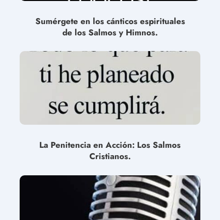
Sumérgete en los cánticos espirituales
de los Salmos y Himnos.
La Penitencia en Acción: Los Salmos
Cristianos.