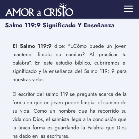
Salmo 119:9 Significado Y Enseñanza
El Salmo 119:9
dice: "¿Cómo puede un joven
mantener limpio su camino? Al practicar tu
palabra". En este estudio bíblico, cubriremos el
significado y la enseñanza del Salmo 119: 9 para
nuestras vidas.
El escritor del salmo 119 se pregunta acerca de la
forma en que un joven puede limpiar el camino de
su vida. Como un hombre que ha recorrido su
vida con Dios, el salmista llega a la conclusión que
la única forma es guardando la Palabra que Dios
ha dado en las escrituras.