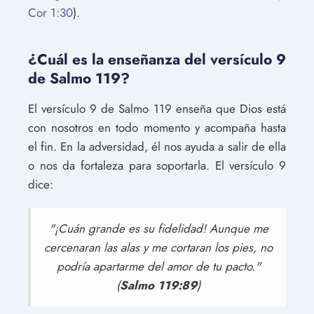
Cor 1:30
).
¿Cuál es la enseñanza del versículo 9
de Salmo 119?
El versículo 9 de Salmo 119 enseña que Dios está
con nosotros en todo momento y acompaña hasta
el fin. En la adversidad, él nos ayuda a salir de ella
o nos da fortaleza para soportarla. El versículo 9
dice:
"¡Cuán grande es su fidelidad! Aunque me
cercenaran las alas y me cortaran los pies, no
podría apartarme del amor de tu pacto."
(
Salmo 119:89
)