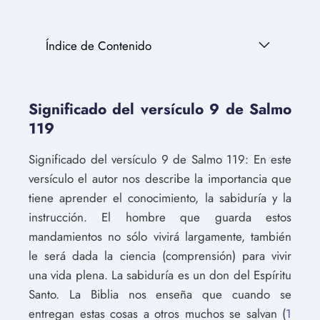
Índice de Contenido
Significado del versículo 9 de Salmo
119
Significado del versículo 9 de Salmo 119: En este
versículo el autor nos describe la importancia que
tiene aprender el conocimiento, la sabiduría y la
instrucción. El hombre que guarda estos
mandamientos no sólo vivirá largamente, también
le será dada la ciencia (comprensión) para vivir
una vida plena. La sabiduría es un don del Espíritu
Santo. La Biblia nos enseña que cuando se
entregan estas cosas a otros muchos se salvan (
1