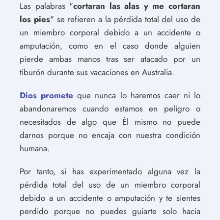
Las palabras "
cortaran las alas y me cortaran
los pies
" se refieren a la pérdida total del uso de
un miembro corporal debido a un accidente o
amputación, como en el caso donde alguien
pierde ambas manos tras ser atacado por un
tiburón durante sus vacaciones en Australia.
Dios promete
que nunca lo haremos caer ni lo
abandonaremos cuando estamos en peligro o
necesitados de algo que Él mismo no puede
darnos porque no encaja con nuestra condición
humana.
Por tanto, si has experimentado alguna vez la
pérdida total del uso de un miembro corporal
debido a un accidente o amputación y te sientes
perdido porque no puedes guiarte solo hacia