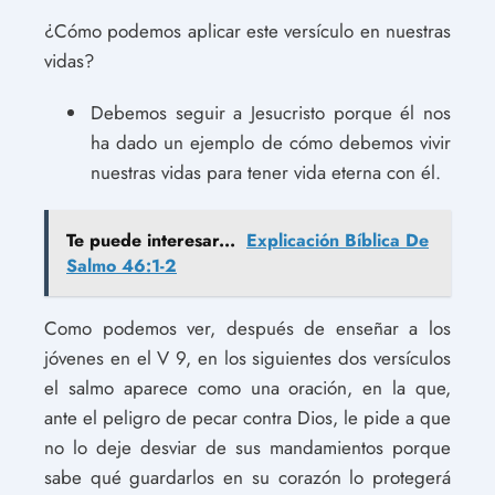
¿Cómo podemos aplicar este versículo en nuestras
vidas?
Debemos seguir a Jesucristo porque él nos
ha dado un ejemplo de cómo debemos vivir
nuestras vidas para tener vida eterna con él.
Te puede interesar...
Explicación Bíblica De
Salmo 46:1-2
Como podemos ver, después de enseñar a los
jóvenes en el V 9, en los siguientes dos versículos
el salmo aparece como una oración, en la que,
ante el peligro de pecar contra Dios, le pide a que
no lo deje desviar de sus mandamientos porque
sabe qué guardarlos en su corazón lo protegerá