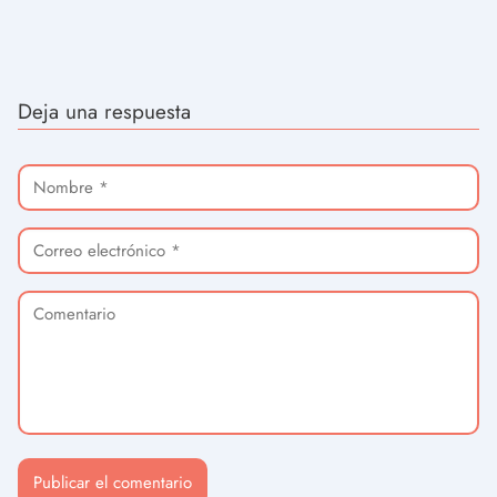
Deja una respuesta