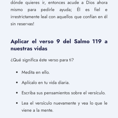
dónde quieres ir, entonces acude a Dios ahora
mismo para pedirle ayuda; Él es fiel e
irrestrictamente leal con aquellos que confían en él
sin reservas!
Aplicar el verso 9 del Salmo 119 a
nuestras vidas
¿Qué significa éste verso para ti?
Medita en ello.
Aplícalo en tu vida diaria.
Escriba sus pensamientos sobre el versículo.
Lea el versículo nuevamente y vea lo que le
viene a la mente.