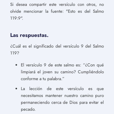
Si desea compartir este versículo con otros, no
olvide mencionar la fuente: "Esto es del Salmo
119:9".
Las respuestas.
¿Cuál es el significado del versículo 9 del Salmo
119?
El versículo 9 de este salmo es: “¿Con qué
limpiará el joven su camino? Cumpliéndolo
conforme a tu palabra.”
La lección de este versículo es que
necesitamos mantener nuestro camino puro
permaneciendo cerca de Dios para evitar el
pecado.