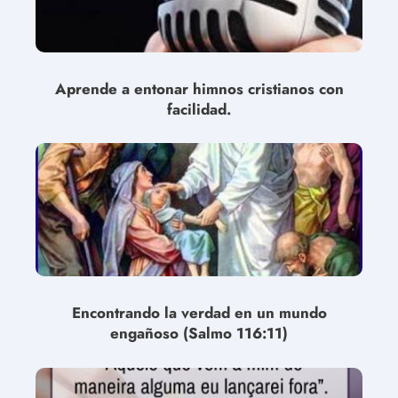
Aprende a entonar himnos cristianos con
facilidad.
Encontrando la verdad en un mundo
engañoso (Salmo 116:11)