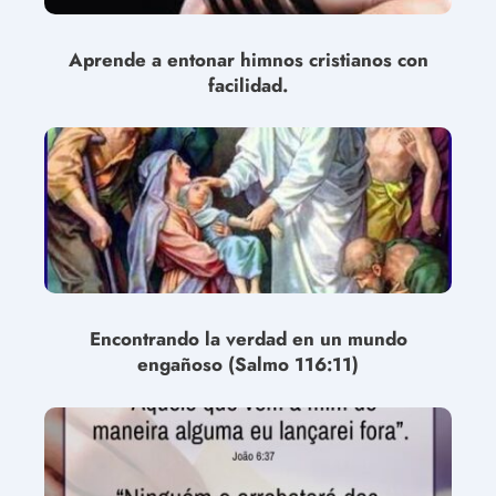
Aprende a entonar himnos cristianos con
facilidad.
Encontrando la verdad en un mundo
engañoso (Salmo 116:11)