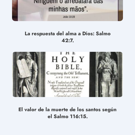
La respuesta del alma a Dios: Salmo
42:7.
El valor de la muerte de los santos según
el Salmo 116:15.