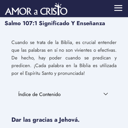
Salmo 107:1 Significado Y Enseñanza
Cuando se trata de la Biblia, es crucial entender
que las palabras en sí no son vivientes o efectivas.
De hecho, hay poder cuando se predican y
predicen. ¡Cada palabra en la Biblia es utilizada
por el Espíritu Santo y pronunciada!
Índice de Contenido
Dar las gracias a Jehová.