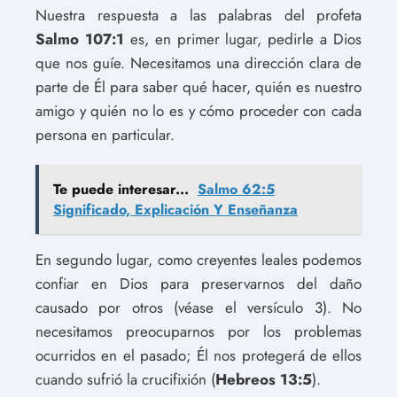
Nuestra respuesta a las palabras del profeta
Salmo 107:1
es, en primer lugar, pedirle a Dios
que nos guíe. Necesitamos una dirección clara de
parte de Él para saber qué hacer, quién es nuestro
amigo y quién no lo es y cómo proceder con cada
persona en particular.
Te puede interesar...
Salmo 62:5
Significado, Explicación Y Enseñanza
En segundo lugar, como creyentes leales podemos
confiar en Dios para preservarnos del daño
causado por otros (véase el versículo 3). No
necesitamos preocuparnos por los problemas
ocurridos en el pasado; Él nos protegerá de ellos
cuando sufrió la crucifixión (
Hebreos 13:5
).