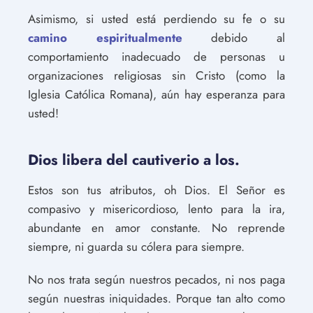
Asimismo, si usted está perdiendo su fe o su
camino espiritualmente
debido al
comportamiento inadecuado de personas u
organizaciones religiosas sin Cristo (como la
Iglesia Católica Romana), aún hay esperanza para
usted!
Dios libera del cautiverio a los.
Estos son tus atributos, oh Dios. El Señor es
compasivo y misericordioso, lento para la ira,
abundante en amor constante. No reprende
siempre, ni guarda su cólera para siempre.
No nos trata según nuestros pecados, ni nos paga
según nuestras iniquidades. Porque tan alto como