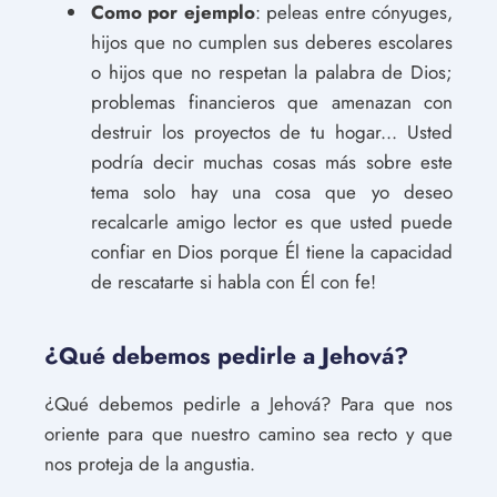
Como por ejemplo
: peleas entre cónyuges,
hijos que no cumplen sus deberes escolares
o hijos que no respetan la palabra de Dios;
problemas financieros que amenazan con
destruir los proyectos de tu hogar... Usted
podría decir muchas cosas más sobre este
tema solo hay una cosa que yo deseo
recalcarle amigo lector es que usted puede
confiar en Dios porque Él tiene la capacidad
de rescatarte si habla con Él con fe!
¿Qué debemos pedirle a Jehová?
¿Qué debemos pedirle a Jehová? Para que nos
oriente para que nuestro camino sea recto y que
nos proteja de la angustia.