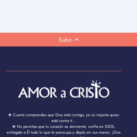
Subir
❀ Cuanto comprendes que Dios está contigo, ya no importa quien
está contra ti...
❀ No permitas que tu corazón se atormente, confía en DIOS,
entrégale a Él todo lo que te preocupa y déjalo en sus manos. ¡Dios