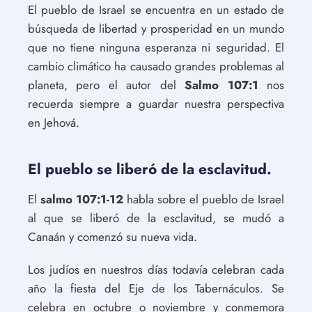
El pueblo de Israel se encuentra en un estado de
búsqueda de libertad y prosperidad en un mundo
que no tiene ninguna esperanza ni seguridad. El
cambio climático ha causado grandes problemas al
planeta, pero el autor del
Salmo 107:1
nos
recuerda siempre a guardar nuestra perspectiva
en Jehová.
El pueblo se liberó de la esclavitud.
El
salmo 107:1-12
habla sobre el pueblo de Israel
al que se liberó de la esclavitud, se mudó a
Canaán y comenzó su nueva vida.
Los judíos en nuestros días todavía celebran cada
año la fiesta del Eje de los Tabernáculos. Se
celebra en octubre o noviembre y conmemora