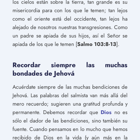
los cielos están sobre la tierra, tan grande es su
misericordia para con los que le temen; tan lejos
como el oriente está del occidente, tan lejos ha
alejado de nosotros nuestras transgresiones. Como
un padre se apiada de sus hijos, así el Señor se
apiada de los que le temen [
Salmo 103:8-13
].
Recordar siempre las muchas
bondades de Jehová
Acuérdate siempre de las muchas bendiciones de
Jehová. Las palabras del salmista van más allá del
mero recuerdo; sugieren una gratitud profunda y
permanente. Debemos recordar que
Dios
no es
sólo el dador de las bendiciones, sino también su
fuente. Cuando pensamos en lo mucho que hemos
recibido de Dios en la vida (y aún más en la