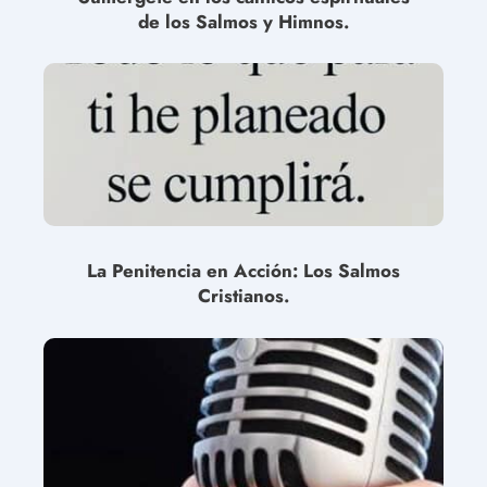
de los Salmos y Himnos.
La Penitencia en Acción: Los Salmos
Cristianos.