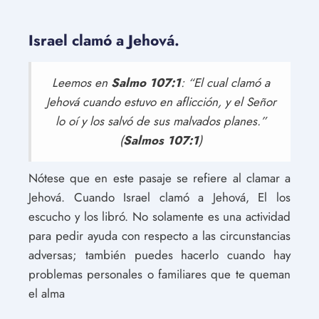
Israel clamó a Jehová.
Leemos en
Salmo 107:1
: “El cual clamó a
Jehová cuando estuvo en aflicción, y el Señor
lo oí y los salvó de sus malvados planes.”
(
Salmos 107:1
)
Nótese que en este pasaje se refiere al clamar a
Jehová. Cuando Israel clamó a Jehová, El los
escucho y los libró. No solamente es una actividad
para pedir ayuda con respecto a las circunstancias
adversas; también puedes hacerlo cuando hay
problemas personales o familiares que te queman
el alma