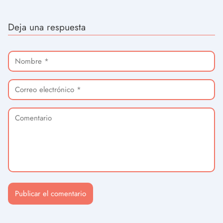
Deja una respuesta