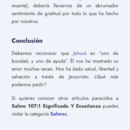
muerte), debería llenarnos de un abrumador
sentimiento de gratitud por todo lo que ha hecho
por nosotros.
Conclusión
Debemos reconocer que
Jehová
es “uno de
bondad, y uno de ayuda”. Él nos ha mostrado su
amor muchas veces. Nos ha dado salud, libertad y
salvación a través de Jesucristo. ¿Qué más
podemos pedir?
Si quieres conocer otros artículos parecidos a
Salmo 107:1 Significado Y Enseñanza
puedes
visitar la categoría
Salmos
.