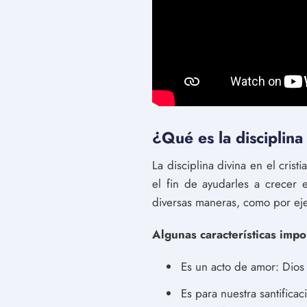
¿Qué es la disciplina 
La disciplina divina en el cris
el fin de ayudarles a crecer 
diversas maneras, como por eje
Algunas características impor
Es un acto de amor: Dios 
Es para nuestra santifica