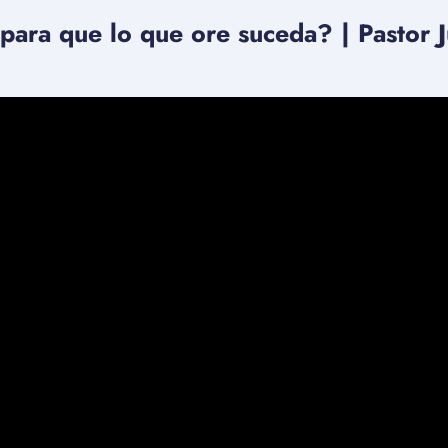
ara que lo que ore suceda? | Pastor J