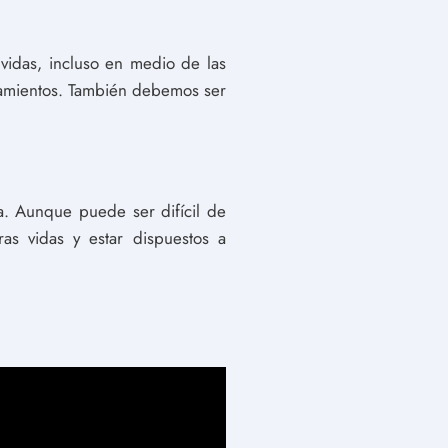
vidas, incluso en medio de las
damientos. También debemos ser
na. Aunque puede ser difícil de
s vidas y estar dispuestos a