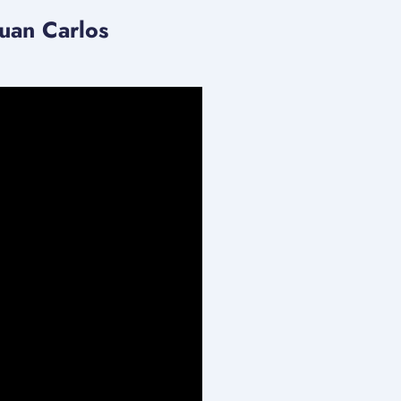
uan Carlos