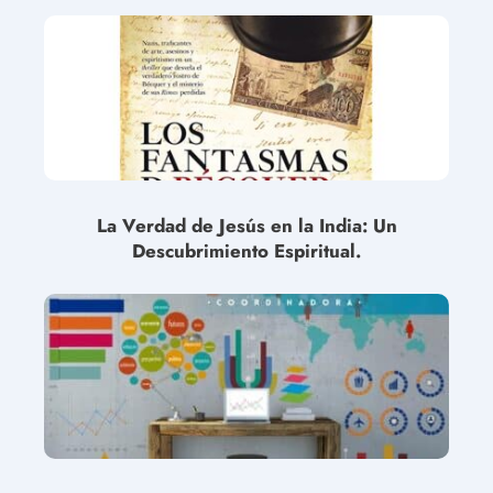
La Verdad de Jesús en la India: Un
Descubrimiento Espiritual.