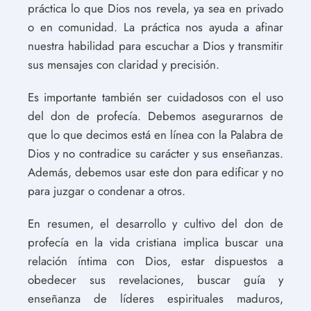
práctica lo que Dios nos revela, ya sea en privado
o en comunidad. La práctica nos ayuda a afinar
nuestra habilidad para escuchar a Dios y transmitir
sus mensajes con claridad y precisión.
Es importante también ser cuidadosos con el uso
del don de profecía. Debemos asegurarnos de
que lo que decimos está en línea con la Palabra de
Dios y no contradice su carácter y sus enseñanzas.
Además, debemos usar este don para edificar y no
para juzgar o condenar a otros.
En resumen, el desarrollo y cultivo del don de
profecía en la vida cristiana implica buscar una
relación íntima con Dios, estar dispuestos a
obedecer sus revelaciones, buscar guía y
enseñanza de líderes espirituales maduros,