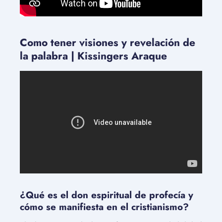
Como tener visiones y revelación de
la palabra | Kissingers Araque
¿Qué es el don espiritual de profecía y
cómo se manifiesta en el cristianismo?