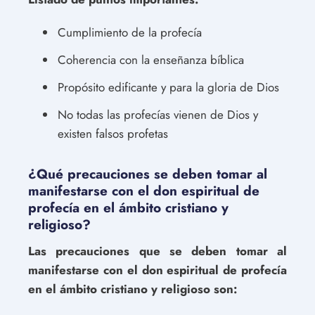
Cumplimiento de la profecía
Coherencia con la enseñanza bíblica
Propósito edificante y para la gloria de Dios
No todas las profecías vienen de Dios y
existen falsos profetas
¿Qué precauciones se deben tomar al
manifestarse con el don espiritual de
profecía en el ámbito cristiano y
religioso?
Las precauciones que se deben tomar al
manifestarse con el don espiritual de profecía
en el ámbito cristiano y religioso son: