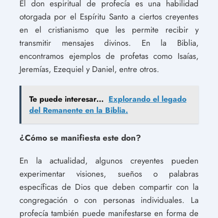
El don espiritual de profecía es una habilidad
otorgada por el Espíritu Santo a ciertos creyentes
en el cristianismo que les permite recibir y
transmitir mensajes divinos. En la Biblia,
encontramos ejemplos de profetas como Isaías,
Jeremías, Ezequiel y Daniel, entre otros.
Te puede interesar...
Explorando el legado
del Remanente en la Biblia.
¿Cómo se manifiesta este don?
En la actualidad, algunos creyentes pueden
experimentar visiones, sueños o palabras
específicas de Dios que deben compartir con la
congregación o con personas individuales. La
profecía también puede manifestarse en forma de