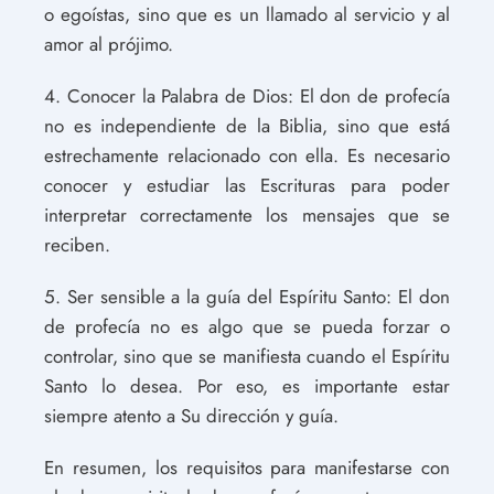
o egoístas, sino que es un llamado al servicio y al
amor al prójimo.
4. Conocer la Palabra de Dios: El don de profecía
no es independiente de la Biblia, sino que está
estrechamente relacionado con ella. Es necesario
conocer y estudiar las Escrituras para poder
interpretar correctamente los mensajes que se
reciben.
5. Ser sensible a la guía del Espíritu Santo: El don
de profecía no es algo que se pueda forzar o
controlar, sino que se manifiesta cuando el Espíritu
Santo lo desea. Por eso, es importante estar
siempre atento a Su dirección y guía.
En resumen, los requisitos para manifestarse con