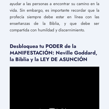
ayudar a las personas a encontrar su camino en la
vida. Sin embargo, es importante recordar que la
profecía siempre debe estar en línea con las
enseñanzas de la Biblia, y que debe ser
compartida con humildad y discernimiento.
Desbloquea tu PODER de la
MANIFESTACIÓN: Neville Goddard,
la Biblia y la LEY DE ASUNCIÓN