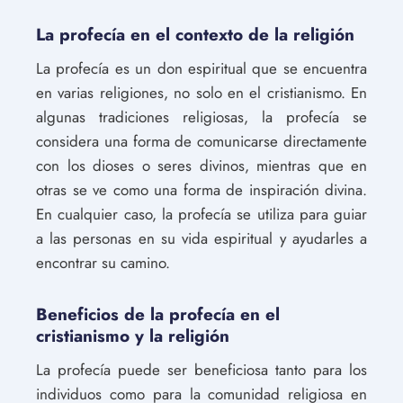
La profecía en el contexto de la religión
La profecía es un don espiritual que se encuentra
en varias religiones, no solo en el cristianismo. En
algunas tradiciones religiosas, la profecía se
considera una forma de comunicarse directamente
con los dioses o seres divinos, mientras que en
otras se ve como una forma de inspiración divina.
En cualquier caso, la profecía se utiliza para guiar
a las personas en su vida espiritual y ayudarles a
encontrar su camino.
Beneficios de la profecía en el
cristianismo y la religión
La profecía puede ser beneficiosa tanto para los
individuos como para la comunidad religiosa en