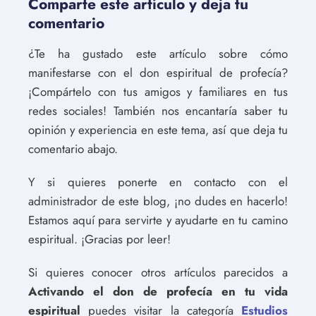
Comparte este artículo y deja tu
comentario
¿Te ha gustado este artículo sobre cómo
manifestarse con el don espiritual de profecía?
¡Compártelo con tus amigos y familiares en tus
redes sociales! También nos encantaría saber tu
opinión y experiencia en este tema, así que deja tu
comentario abajo.
Y si quieres ponerte en contacto con el
administrador de este blog, ¡no dudes en hacerlo!
Estamos aquí para servirte y ayudarte en tu camino
espiritual. ¡Gracias por leer!
Si quieres conocer otros artículos parecidos a
Activando el don de profecía en tu vida
espiritual
puedes visitar la categoría
Estudios