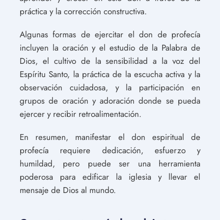
práctica y la corrección constructiva.
Algunas formas de ejercitar el don de profecía
incluyen la oración y el estudio de la Palabra de
Dios, el cultivo de la sensibilidad a la voz del
Espíritu Santo, la práctica de la escucha activa y la
observación cuidadosa, y la participación en
grupos de oración y adoración donde se pueda
ejercer y recibir retroalimentación.
En resumen, manifestar el don espiritual de
profecía requiere dedicación, esfuerzo y
humildad, pero puede ser una herramienta
poderosa para edificar la iglesia y llevar el
mensaje de Dios al mundo.