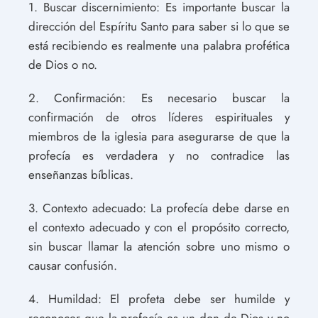
1. Buscar discernimiento: Es importante buscar la
dirección del Espíritu Santo para saber si lo que se
está recibiendo es realmente una palabra profética
de Dios o no.
2. Confirmación: Es necesario buscar la
confirmación de otros líderes espirituales y
miembros de la iglesia para asegurarse de que la
profecía es verdadera y no contradice las
enseñanzas bíblicas.
3. Contexto adecuado: La profecía debe darse en
el contexto adecuado y con el propósito correcto,
sin buscar llamar la atención sobre uno mismo o
causar confusión.
4. Humildad: El profeta debe ser humilde y
reconocer que la profecía es un don de Dios y no