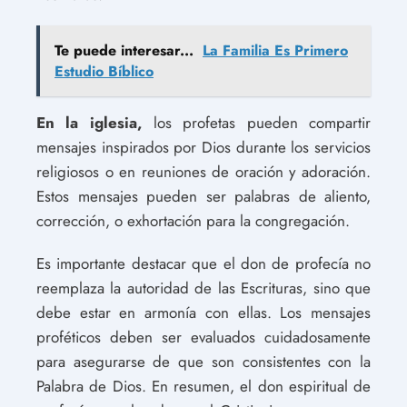
Te puede interesar...
La Familia Es Primero
Estudio Bíblico
En la iglesia,
los profetas pueden compartir
mensajes inspirados por Dios durante los servicios
religiosos o en reuniones de oración y adoración.
Estos mensajes pueden ser palabras de aliento,
corrección, o exhortación para la congregación.
Es importante destacar que el don de profecía no
reemplaza la autoridad de las Escrituras, sino que
debe estar en armonía con ellas. Los mensajes
proféticos deben ser evaluados cuidadosamente
para asegurarse de que son consistentes con la
Palabra de Dios. En resumen, el don espiritual de