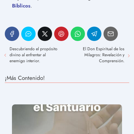
Bíblicos
.
Descubriendo el propósito
El Don Espiritual de los
divino al enfrentar al
Milagros: Revelación y
enemigo interior.
Comprensión.
¡Más Contenido!