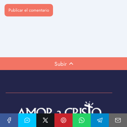
Subir