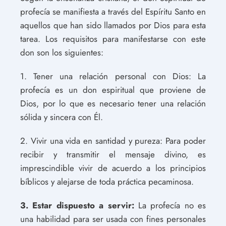
profecía se manifiesta a través del Espíritu Santo en
aquellos que han sido llamados por Dios para esta
tarea. Los requisitos para manifestarse con este
don son los siguientes:
1. Tener una relación personal con Dios: La
profecía es un don espiritual que proviene de
Dios, por lo que es necesario tener una relación
sólida y sincera con Él.
2. Vivir una vida en santidad y pureza: Para poder
recibir y transmitir el mensaje divino, es
imprescindible vivir de acuerdo a los principios
bíblicos y alejarse de toda práctica pecaminosa.
3. Estar dispuesto a servir:
La profecía no es
una habilidad para ser usada con fines personales