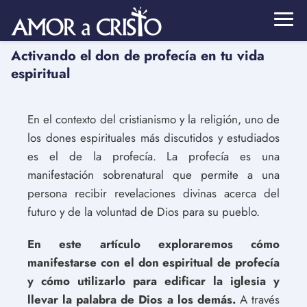
Activando el don de profecía en tu vida
espiritual
En el contexto del cristianismo y la religión, uno de
los dones espirituales más discutidos y estudiados
es el de la profecía. La profecía es una
manifestación sobrenatural que permite a una
persona recibir revelaciones divinas acerca del
futuro y de la voluntad de Dios para su pueblo.
En este artículo exploraremos cómo
manifestarse con el don espiritual de profecía
y cómo utilizarlo para edificar la iglesia y
llevar la palabra de Dios a los demás.
A través