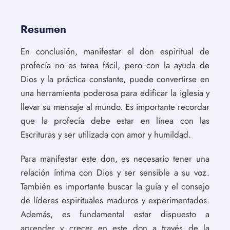
Resumen
En conclusión, manifestar el don espiritual de
profecía no es tarea fácil, pero con la ayuda de
Dios y la práctica constante, puede convertirse en
una herramienta poderosa para edificar la iglesia y
llevar su mensaje al mundo. Es importante recordar
que la profecía debe estar en línea con las
Escrituras y ser utilizada con amor y humildad.
Para manifestar este don, es necesario tener una
relación íntima con Dios y ser sensible a su voz.
También es importante buscar la guía y el consejo
de líderes espirituales maduros y experimentados.
Además, es fundamental estar dispuesto a
aprender y crecer en este don a través de la