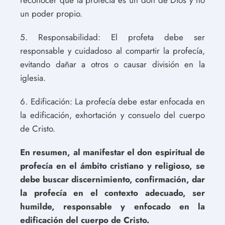
un poder propio.
5. Responsabilidad: El profeta debe ser
responsable y cuidadoso al compartir la profecía,
evitando dañar a otros o causar división en la
iglesia.
6. Edificación: La profecía debe estar enfocada en
la edificación, exhortación y consuelo del cuerpo
de Cristo.
En resumen, al manifestar el don espiritual de
profecía en el ámbito cristiano y religioso, se
debe buscar discernimiento, confirmación, dar
la profecía en el contexto adecuado, ser
humilde, responsable y enfocado en la
edificación del cuerpo de Cristo.