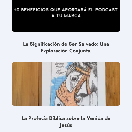
La Significación de Ser Salvado: Una
Exploración Conjunta.
La Profecía Bíblica sobre la Venida de
Jesús