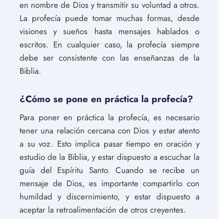
en nombre de Dios y transmitir su voluntad a otros.
La profecía puede tomar muchas formas, desde
visiones y sueños hasta mensajes hablados o
escritos. En cualquier caso, la profecía siempre
debe ser consistente con las enseñanzas de la
Biblia.
¿Cómo se pone en práctica la profecía?
Para poner en práctica la profecía, es necesario
tener una relación cercana con Dios y estar atento
a su voz. Esto implica pasar tiempo en oración y
estudio de la Biblia, y estar dispuesto a escuchar la
guía del Espíritu Santo. Cuando se recibe un
mensaje de Dios, es importante compartirlo con
humildad y discernimiento, y estar dispuesto a
aceptar la retroalimentación de otros creyentes.