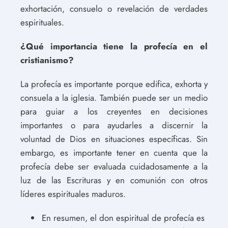
exhortación, consuelo o revelación de verdades
espirituales.
¿Qué importancia tiene la profecía en el
cristianismo?
La profecía es importante porque edifica, exhorta y
consuela a la iglesia. También puede ser un medio
para guiar a los creyentes en decisiones
importantes o para ayudarles a discernir la
voluntad de Dios en situaciones específicas. Sin
embargo, es importante tener en cuenta que la
profecía debe ser evaluada cuidadosamente a la
luz de las Escrituras y en comunión con otros
líderes espirituales maduros.
En resumen, el don espiritual de profecía es