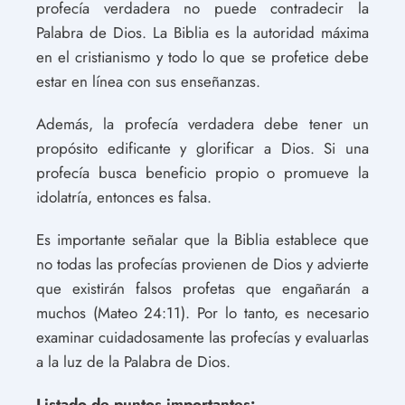
profecía verdadera no puede contradecir la
Palabra de Dios. La Biblia es la autoridad máxima
en el cristianismo y todo lo que se profetice debe
estar en línea con sus enseñanzas.
Además, la profecía verdadera debe tener un
propósito edificante y glorificar a Dios. Si una
profecía busca beneficio propio o promueve la
idolatría, entonces es falsa.
Es importante señalar que la Biblia establece que
no todas las profecías provienen de Dios y advierte
que existirán falsos profetas que engañarán a
muchos (Mateo 24:11). Por lo tanto, es necesario
examinar cuidadosamente las profecías y evaluarlas
a la luz de la Palabra de Dios.
Listado de puntos importantes: