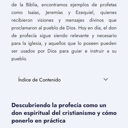
de la Biblia, encontramos ejemplos de profetas
como Isaías, Jeremías y Ezequiel, quienes
recibieron visiones y mensajes divinos que
proclamaron al pueblo de Dios. Hoy en día, el don
de profecía sigue siendo relevante y necesario
para la iglesia, y aquellos que lo poseen pueden
ser usados por Dios para guiar e instruir a su
pueblo.
Índice de Contenido
Descubriendo la profecía como un
don espiritual del cristianismo y cómo
ponerlo en práctica