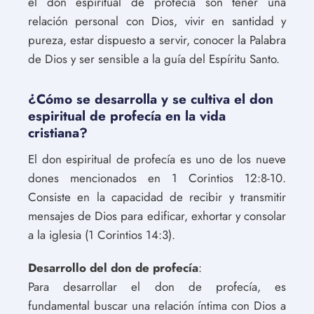
el don espiritual de profecía son tener una
relación personal con Dios, vivir en santidad y
pureza, estar dispuesto a servir, conocer la Palabra
de Dios y ser sensible a la guía del Espíritu Santo.
¿Cómo se desarrolla y se cultiva el don
espiritual de profecía en la vida
cristiana?
El don espiritual de profecía es uno de los nueve
dones mencionados en 1 Corintios 12:8-10.
Consiste en la capacidad de recibir y transmitir
mensajes de Dios para edificar, exhortar y consolar
a la iglesia (1 Corintios 14:3).
Desarrollo del don de profecía
:
Para desarrollar el don de profecía, es
fundamental buscar una relación íntima con Dios a