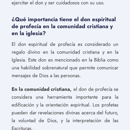
ejercitar el don y ser cuidadosos con su uso.
¿Qué importancia tiene el don espiritual
de profecía en la comunidad cristiana y
en la iglesia?
El don espiritual de profecía es considerado un
regalo divino en la comunidad cristiana y en la
Iglesia. Este don es mencionado en la Biblia como
una habilidad sobrenatural que permite comunicar
mensajes de Dios a las personas.
En la comunidad cristiana,
el don de profecía se
considera una herramienta importante para la
edificación y la orientación espiritual. Los profetas
pueden dar revelaciones divinas acerca del futuro,
la voluntad de Dios, y la interpretación de las
Escrituras.