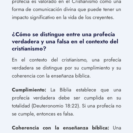
profecía es valorado en el Cristianismo como una
forma de comunicación divina que puede tener un
impacto significativo en la vida de los creyentes.
¿Cómo se distingue entre una profecía
verdadera y una falsa en el contexto del
cristianismo?
En el contexto del cristianismo, una profecía
verdadera se distingue por su cumplimiento y su
coherencia con la enseñanza bíblica.
Cumplimiento:
La Biblia establece que una
profecía verdadera debe ser cumplida en su
totalidad (Deuteronomio 18:22). Si una profecía no
se cumple, entonces es falsa.
Coherencia con la enseñanza bíblica:
Una