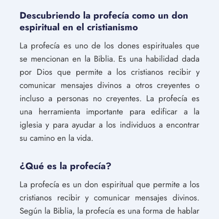
Descubriendo la profecía como un don
espiritual en el cristianismo
La profecía es uno de los dones espirituales que
se mencionan en la Biblia. Es una habilidad dada
por Dios que permite a los cristianos recibir y
comunicar mensajes divinos a otros creyentes o
incluso a personas no creyentes. La profecía es
una herramienta importante para edificar a la
iglesia y para ayudar a los individuos a encontrar
su camino en la vida.
¿Qué es la profecía?
La profecía es un don espiritual que permite a los
cristianos recibir y comunicar mensajes divinos.
Según la Biblia, la profecía es una forma de hablar