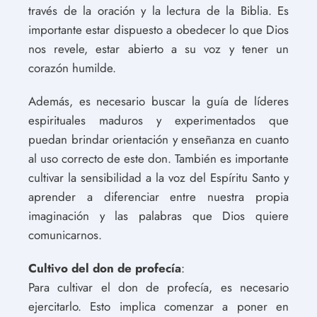
través de la oración y la lectura de la Biblia. Es
importante estar dispuesto a obedecer lo que Dios
nos revele, estar abierto a su voz y tener un
corazón humilde.
Además, es necesario buscar la guía de líderes
espirituales maduros y experimentados que
puedan brindar orientación y enseñanza en cuanto
al uso correcto de este don. También es importante
cultivar la sensibilidad a la voz del Espíritu Santo y
aprender a diferenciar entre nuestra propia
imaginación y las palabras que Dios quiere
comunicarnos.
Cultivo del don de profecía
:
Para cultivar el don de profecía, es necesario
ejercitarlo. Esto implica comenzar a poner en