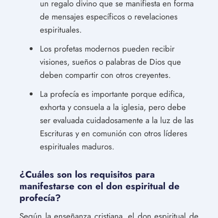
un regalo divino que se manifiesta en forma
de mensajes específicos o revelaciones
espirituales.
Los profetas modernos pueden recibir
visiones, sueños o palabras de Dios que
deben compartir con otros creyentes.
La profecía es importante porque edifica,
exhorta y consuela a la iglesia, pero debe
ser evaluada cuidadosamente a la luz de las
Escrituras y en comunión con otros líderes
espirituales maduros.
¿Cuáles son los requisitos para
manifestarse con el don espiritual de
profecía?
Según la enseñanza cristiana, el don espiritual de