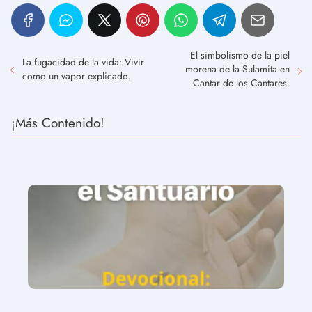
El simbolismo de la piel
La fugacidad de la vida: Vivir
morena de la Sulamita en
como un vapor explicado.
Cantar de los Cantares.
¡Más Contenido!