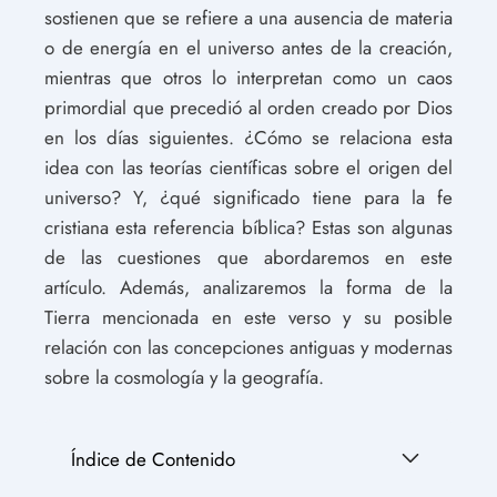
sostienen que se refiere a una ausencia de materia
o de energía en el universo antes de la creación,
mientras que otros lo interpretan como un caos
primordial que precedió al orden creado por Dios
en los días siguientes. ¿Cómo se relaciona esta
idea con las teorías científicas sobre el origen del
universo? Y, ¿qué significado tiene para la fe
cristiana esta referencia bíblica? Estas son algunas
de las cuestiones que abordaremos en este
artículo. Además, analizaremos la forma de la
Tierra mencionada en este verso y su posible
relación con las concepciones antiguas y modernas
sobre la cosmología y la geografía.
Índice de Contenido