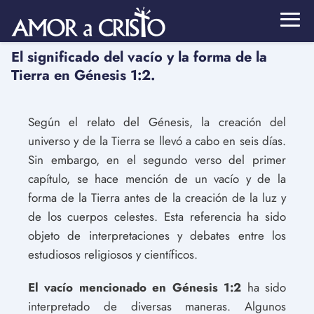
El significado del vacío y la forma de la
Tierra en Génesis 1:2.
Según el relato del Génesis, la creación del
universo y de la Tierra se llevó a cabo en seis días.
Sin embargo, en el segundo verso del primer
capítulo, se hace mención de un vacío y de la
forma de la Tierra antes de la creación de la luz y
de los cuerpos celestes. Esta referencia ha sido
objeto de interpretaciones y debates entre los
estudiosos religiosos y científicos.
El vacío mencionado en Génesis 1:2
ha sido
interpretado de diversas maneras. Algunos