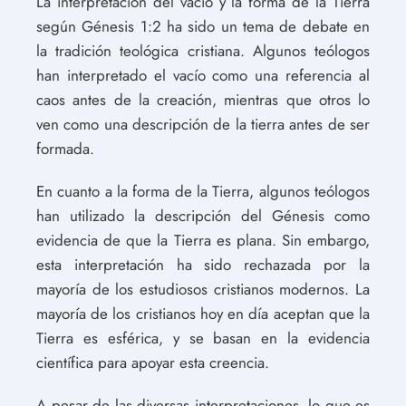
La interpretación del vacío y la forma de la Tierra
según Génesis 1:2 ha sido un tema de debate en
la tradición teológica cristiana. Algunos teólogos
han interpretado el vacío como una referencia al
caos antes de la creación, mientras que otros lo
ven como una descripción de la tierra antes de ser
formada.
En cuanto a la forma de la Tierra, algunos teólogos
han utilizado la descripción del Génesis como
evidencia de que la Tierra es plana. Sin embargo,
esta interpretación ha sido rechazada por la
mayoría de los estudiosos cristianos modernos. La
mayoría de los cristianos hoy en día aceptan que la
Tierra es esférica, y se basan en la evidencia
científica para apoyar esta creencia.
A pesar de las diversas interpretaciones, lo que es