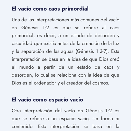
El vacío como caos primordial
Una de las interpretaciones más comunes del vacío
en Génesis 1:2 es que se refiere al caos
primordial, es decir, a un estado de desorden y
oscuridad que existía antes de la creación de la luz
y la separación de las aguas (Génesis 1:3-7). Esta
interpretación se basa en la idea de que Dios creó
el mundo a partir de un estado de caos y
desorden, lo cual se relaciona con la idea de que
Dios es el ordenador y el creador del cosmos.
El vacío como espacio vacío
Otra interpretación del vacío en Génesis 1:2 es
que se refiere a un espacio vacío, sin forma ni
contenido. Esta interpretación se basa en la