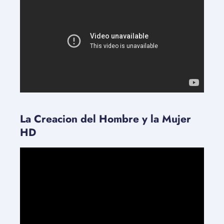
La Creacion del Hombre y la Mujer
HD