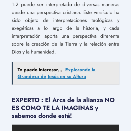
1:2 puede ser interpretado de diversas maneras
desde una perspectiva cristiana. Este versículo ha
sido objeto de interpretaciones teológicas y
exegéticas a lo largo de la historia, y cada
interpretación aporta una perspectiva diferente
sobre la creación de la Tierra y la relación entre
Dios y la humanidad.
Te puede interesar...
Explorando la
Grandeza de Jesús en su Altura
EXPERTO : El Arca de la alianza NO
ES COMO TE LA IMAGINAS y
sabemos donde está!