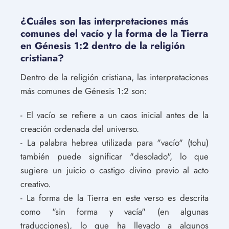
¿Cuáles son las interpretaciones más
comunes del vacío y la forma de la Tierra
en Génesis 1:2 dentro de la religión
cristiana?
Dentro de la religión cristiana, las interpretaciones
más comunes de Génesis 1:2 son:
- El vacío se refiere a un caos inicial antes de la
creación ordenada del universo.
- La palabra hebrea utilizada para "vacío" (tohu)
también puede significar "desolado", lo que
sugiere un juicio o castigo divino previo al acto
creativo.
- La forma de la Tierra en este verso es descrita
como "sin forma y vacía" (en algunas
traducciones), lo que ha llevado a algunos