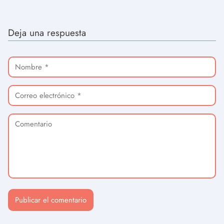
Deja una respuesta