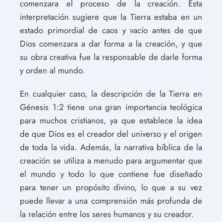
comenzara el proceso de la creación. Esta
interpretación sugiere que la Tierra estaba en un
estado primordial de caos y vacío antes de que
Dios comenzara a dar forma a la creación, y que
su obra creativa fue la responsable de darle forma
y orden al mundo.
En cualquier caso, la descripción de la Tierra en
Génesis 1:2 tiene una gran importancia teológica
para muchos cristianos, ya que establece la idea
de que Dios es el creador del universo y el origen
de toda la vida. Además, la narrativa bíblica de la
creación se utiliza a menudo para argumentar que
el mundo y todo lo que contiene fue diseñado
para tener un propósito divino, lo que a su vez
puede llevar a una comprensión más profunda de
la relación entre los seres humanos y su creador.