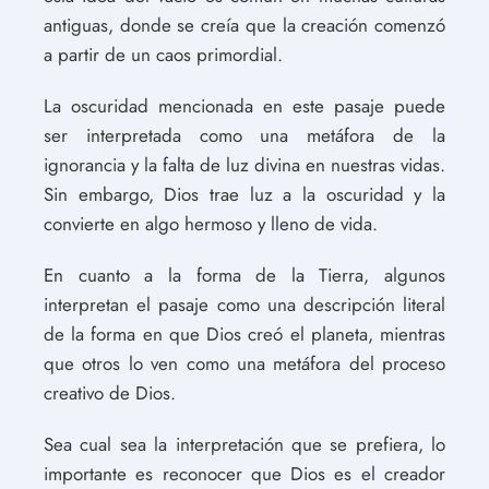
antiguas, donde se creía que la creación comenzó
a partir de un caos primordial.
La oscuridad mencionada en este pasaje puede
ser interpretada como una metáfora de la
ignorancia y la falta de luz divina en nuestras vidas.
Sin embargo, Dios trae luz a la oscuridad y la
convierte en algo hermoso y lleno de vida.
En cuanto a la forma de la Tierra, algunos
interpretan el pasaje como una descripción literal
de la forma en que Dios creó el planeta, mientras
que otros lo ven como una metáfora del proceso
creativo de Dios.
Sea cual sea la interpretación que se prefiera, lo
importante es reconocer que Dios es el creador