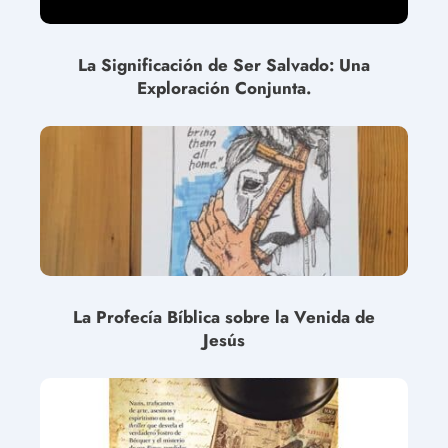
La Significación de Ser Salvado: Una
Exploración Conjunta.
La Profecía Bíblica sobre la Venida de
Jesús