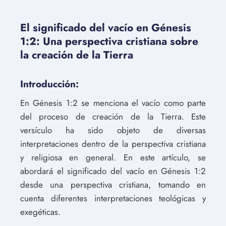
El significado del vacío en Génesis
1:2: Una perspectiva cristiana sobre
la creación de la Tierra
Introducción:
En Génesis 1:2 se menciona el vacío como parte
del proceso de creación de la Tierra. Este
versículo ha sido objeto de diversas
interpretaciones dentro de la perspectiva cristiana
y religiosa en general. En este artículo, se
abordará el significado del vacío en Génesis 1:2
desde una perspectiva cristiana, tomando en
cuenta diferentes interpretaciones teológicas y
exegéticas.