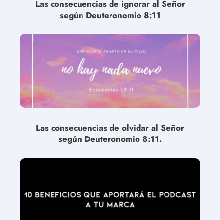
Las consecuencias de ignorar al Señor
según Deuteronomio 8:11
Las consecuencias de olvidar al Señor
según Deuteronomio 8:11.