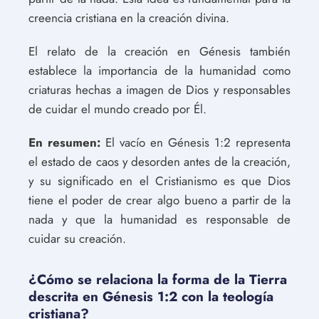
creencia cristiana en la creación divina.
El relato de la creación en Génesis también
establece la importancia de la humanidad como
criaturas hechas a imagen de Dios y responsables
de cuidar el mundo creado por Él.
En resumen:
El vacío en Génesis 1:2 representa
el estado de caos y desorden antes de la creación,
y su significado en el Cristianismo es que Dios
tiene el poder de crear algo bueno a partir de la
nada y que la humanidad es responsable de
cuidar su creación.
¿Cómo se relaciona la forma de la Tierra
descrita en Génesis 1:2 con la teología
cristiana?