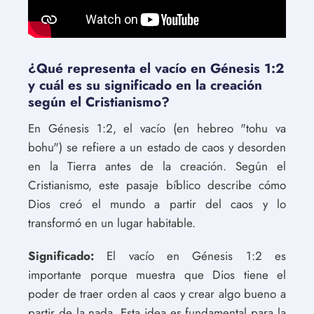
¿Qué representa el vacío en Génesis 1:2
y cuál es su significado en la creación
según el Cristianismo?
En Génesis 1:2, el vacío (en hebreo "tohu va
bohu") se refiere a un estado de caos y desorden
en la Tierra antes de la creación. Según el
Cristianismo, este pasaje bíblico describe cómo
Dios creó el mundo a partir del caos y lo
transformó en un lugar habitable.
Significado:
El vacío en Génesis 1:2 es
importante porque muestra que Dios tiene el
poder de traer orden al caos y crear algo bueno a
partir de la nada. Esta idea es fundamental para la