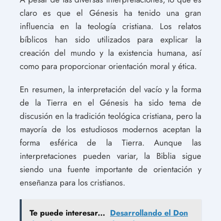
claro es que el Génesis ha tenido una gran
influencia en la teología cristiana. Los relatos
bíblicos han sido utilizados para explicar la
creación del mundo y la existencia humana, así
como para proporcionar orientación moral y ética.
En resumen, la interpretación del vacío y la forma
de la Tierra en el Génesis ha sido tema de
discusión en la tradición teológica cristiana, pero la
mayoría de los estudiosos modernos aceptan la
forma esférica de la Tierra. Aunque las
interpretaciones pueden variar, la Biblia sigue
siendo una fuente importante de orientación y
enseñanza para los cristianos.
Te puede interesar...
Desarrollando el Don