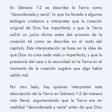
En Génesis 1:2 se describe la Tierra como
"desordenada y vacía", lo que ha llevado a algunos
teólogos cristianos a interpretar que la creación
original de Dios fue imperfecta, y que la Tierra
sufrió un juicio divino antes del proceso de la
creación tal como se describe en el resto del
capítulo. Esta interpretación se basa en la idea de
que Dios no crea nada malo o imperfecto, y que la
presencia del caos y la oscuridad en la Tierra en el
momento de la creación sugiere que algo había
salido mal.
Por otro lado, hay quienes interpretan esta
descripción de la Tierra en Génesis 1:2 de manera
más literal, argumentando que la Tierra era en
realidad "desordenada y vacía" antes de que Dios