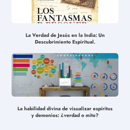
La Verdad de Jesús en la India: Un
Descubrimiento Espiritual.
La habilidad divina de visualizar espíritus
y demonios: ¿verdad o mito?