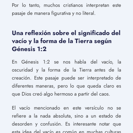
Por lo tanto, muchos cristianos interpretan este
pasaje de manera figurativa y no literal.
Una reflexión sobre el significado del
vacío y la forma de la Tierra según
Génesis 1:2
En Génesis 1:2 se nos habla del vacío, la
oscuridad y la forma de la Tierra antes de la
creación. Este pasaje puede ser interpretado de
diferentes maneras, pero lo que queda claro es
que Dios creó algo hermoso a partir del caos.
El vacío mencionado en este versículo no se
refiere a la nada absoluta, sino a un estado de
desorden y confusión. Es interesante notar que
esta idea del vacío es común en muchas culturas