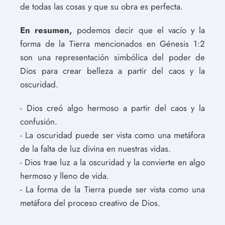
de todas las cosas y que su obra es perfecta.
En resumen,
podemos decir que el vacío y la
forma de la Tierra mencionados en Génesis 1:2
son una representación simbólica del poder de
Dios para crear belleza a partir del caos y la
oscuridad.
- Dios creó algo hermoso a partir del caos y la
confusión.
- La oscuridad puede ser vista como una metáfora
de la falta de luz divina en nuestras vidas.
- Dios trae luz a la oscuridad y la convierte en algo
hermoso y lleno de vida.
- La forma de la Tierra puede ser vista como una
metáfora del proceso creativo de Dios.