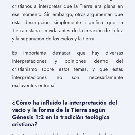
cristianos a interpretar que la Tierra era plana en
ese momento. Sin embargo, otros argumentan que
esta descripción simplemente significa que la
Tierra estaba sin vida antes de la creación de la luz
y la separación de los cielos y la tierra.
Es importante destacar que hay diversas
interpretaciones y opiniones dentro del
cristianismo sobre estos temas, y que estas
interpretaciones no son necesariamente
excluyentes entre sí.
¿Cómo ha influido la interpretación del
vacío y la forma de la Tierra según
Génesis 1:2 en la tradición teológica
cristiana?