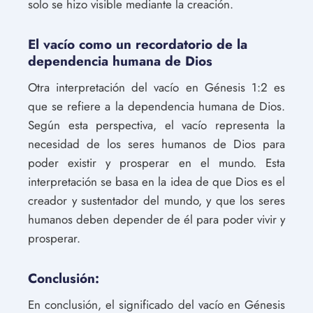
solo se hizo visible mediante la creación.
El vacío como un recordatorio de la
dependencia humana de Dios
Otra interpretación del vacío en Génesis 1:2 es
que se refiere a la dependencia humana de Dios.
Según esta perspectiva, el vacío representa la
necesidad de los seres humanos de Dios para
poder existir y prosperar en el mundo. Esta
interpretación se basa en la idea de que Dios es el
creador y sustentador del mundo, y que los seres
humanos deben depender de él para poder vivir y
prosperar.
Conclusión:
En conclusión, el significado del vacío en Génesis