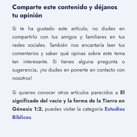
Comparte este contenido y déjanos
tu opinión
Si te ha gustado este artículo, no dudes en
compartirlo con tus amigos y familiares en tus
redes sociales. También nos encantaría leer tus
comentarios y saber qué opinas sobre este tema
tan interesante. Si tienes alguna pregunta o
sugerencia, ¡no dudes en ponerte en contacto con
nosotros!
Si quieres conocer otros artículos parecidos a
El
significado del vacío y la forma de la Tierra en
Génesis 1:2.
puedes visitar la categoría
Estudios
Bíblicos
.