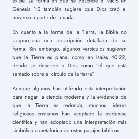
existe. La forma en que se describe el vacío en
Génesis 1:2 también sugiere que Dios creó el
universo a partir de la nada.
En cuanto a la forma de la Tierra, la Biblia no
proporciona una descripción detallada de su
forma. Sin embargo, algunos versículos sugieren
que la Tierra es plana, como en Isaías 40:22,
donde se describe a Dios como "el que está
sentado sobre el círculo de la tierra".
Aunque algunos han utilizado esta interpretación
para negar la ciencia moderna y la evidencia de
que la Tierra es redonda, muchos líderes
religiosos cristianos han aceptado la evidencia
científica y han adoptado una interpretación más
simbólica o metafórica de estos pasajes bíblicos.