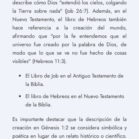
describe cómo Dios "extendió los cielos, colgando
la Tierra sobre nada" (Job 26:7). Además, en el
Nuevo Testamento, el libro de Hebreos también
hace referencia a la creación del mundo,
afirmando que "por la fe entendemos que el
universo fue creado por la palabra de Dios, de
modo que lo que se ve no fue hecho de cosas
visibles" (Hebreos 11:3).
El Libro de Job en el Antiguo Testamento de
la Biblia.
El libro de Hebreos en el Nuevo Testamento
de la Biblia.
Es importante destacar que la descripción de la
creación en Génesis 1:2 se considera simbólica y
poética en lugar de un relato histórico o científico.