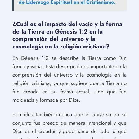
de Liderazgo Espiritual en el Cristianismo.
¿Cuál es el impacto del vacío y la forma
de la Tierra en Génesis 1:2 en la
comprensión del universo y la
cosmología en la religión cristiana?
En Génesis 1:2 se describe la Tierra como "sin
forma y vacía". Esta descripción es importante en la
comprensión del universo y la cosmología en la
religión cristiana, ya que sugiere que la Tierra no
fue creada en su forma actual, sino que fue
moldeada y formada por Dios.
Esta idea también implica que el universo en su
conjunto fue creado de manera intencional y que
Dios es el creador y gobernante de todo lo que