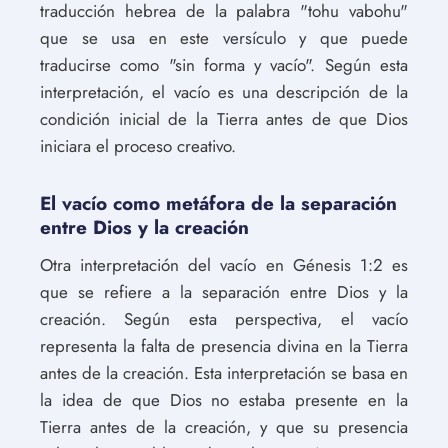
traducción hebrea de la palabra "tohu vabohu"
que se usa en este versículo y que puede
traducirse como "sin forma y vacío". Según esta
interpretación, el vacío es una descripción de la
condición inicial de la Tierra antes de que Dios
iniciara el proceso creativo.
El vacío como metáfora de la separación
entre Dios y la creación
Otra interpretación del vacío en Génesis 1:2 es
que se refiere a la separación entre Dios y la
creación. Según esta perspectiva, el vacío
representa la falta de presencia divina en la Tierra
antes de la creación. Esta interpretación se basa en
la idea de que Dios no estaba presente en la
Tierra antes de la creación, y que su presencia