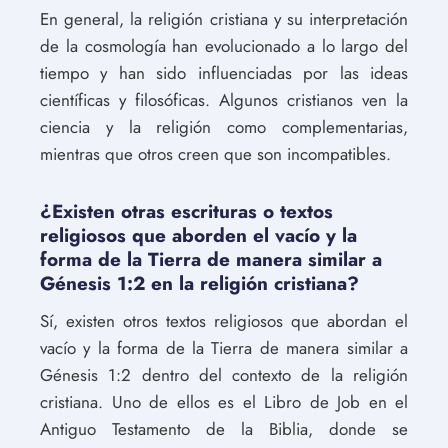
En general, la religión cristiana y su interpretación
de la cosmología han evolucionado a lo largo del
tiempo y han sido influenciadas por las ideas
científicas y filosóficas. Algunos cristianos ven la
ciencia y la religión como complementarias,
mientras que otros creen que son incompatibles.
¿Existen otras escrituras o textos
religiosos que aborden el vacío y la
forma de la Tierra de manera similar a
Génesis 1:2 en la religión cristiana?
Sí, existen otros textos religiosos que abordan el
vacío y la forma de la Tierra de manera similar a
Génesis 1:2 dentro del contexto de la religión
cristiana. Uno de ellos es el Libro de Job en el
Antiguo Testamento de la Biblia, donde se