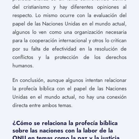
del cristianismo y hay diferentes opiniones al
respecto. Lo mismo ocurre con la evaluación del
papel de las Naciones Unidas en el mundo actual,
algunos lo ven como una organización necesaria
para la cooperación internacional y otros lo critican
por su falta de efectividad en la resolución de
conflictos y la protección de los derechos
humanos.
En conclusión, aunque algunos intentan relacionar
la profecía bíblica con el papel de las Naciones
Unidas en el mundo actual, no hay una conexión
directa entre ambos temas.
¿Cómo se relaciona la profecía bíblica
sobre las naciones con la labor de la
ONU en temas como la paz y la justicia