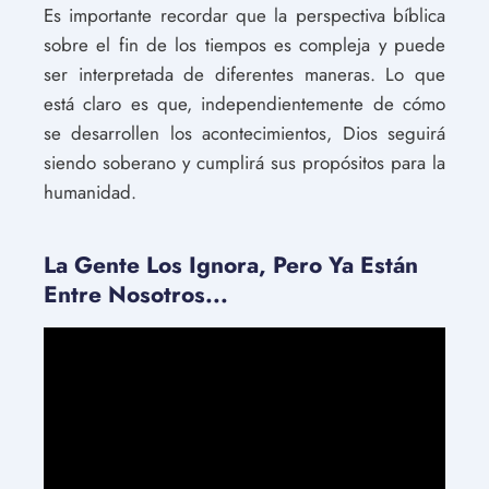
Es importante recordar que la perspectiva bíblica
sobre el fin de los tiempos es compleja y puede
ser interpretada de diferentes maneras. Lo que
está claro es que, independientemente de cómo
se desarrollen los acontecimientos, Dios seguirá
siendo soberano y cumplirá sus propósitos para la
humanidad.
La Gente Los Ignora, Pero Ya Están
Entre Nosotros...