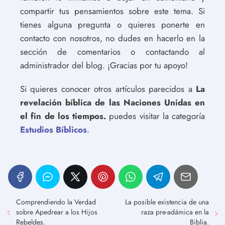
compartir tus pensamientos sobre este tema. Si
tienes alguna pregunta o quieres ponerte en
contacto con nosotros, no dudes en hacerlo en la
sección de comentarios o contactando al
administrador del blog. ¡Gracias por tu apoyo!
Si quieres conocer otros artículos parecidos a
La
revelación bíblica de las Naciones Unidas en
el fin de los tiempos.
puedes visitar la categoría
Estudios Bíblicos
.
Comprendiendo la Verdad
La posible existencia de una
sobre Apedrear a los Hijos
raza pre-adámica en la
Rebeldes.
Biblia.