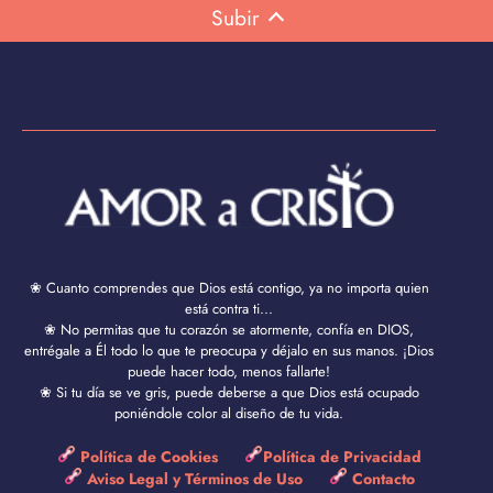
Subir
❀ Cuanto comprendes que Dios está contigo, ya no importa quien
está contra ti...
❀ No permitas que tu corazón se atormente, confía en DIOS,
entrégale a Él todo lo que te preocupa y déjalo en sus manos. ¡Dios
puede hacer todo, menos fallarte!
❀ Si tu día se ve gris, puede deberse a que Dios está ocupado
poniéndole color al diseño de tu vida.
Política de Cookies
Política de Privacidad
Aviso Legal y Términos de Uso
Contacto