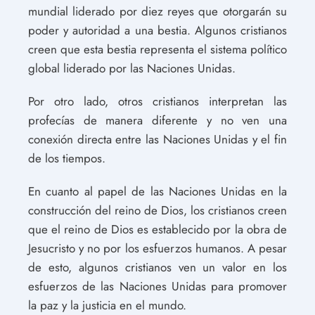
mundial liderado por diez reyes que otorgarán su
poder y autoridad a una bestia. Algunos cristianos
creen que esta bestia representa el sistema político
global liderado por las Naciones Unidas.
Por otro lado, otros cristianos interpretan las
profecías de manera diferente y no ven una
conexión directa entre las Naciones Unidas y el fin
de los tiempos.
En cuanto al papel de las Naciones Unidas en la
construcción del reino de Dios, los cristianos creen
que el reino de Dios es establecido por la obra de
Jesucristo y no por los esfuerzos humanos. A pesar
de esto, algunos cristianos ven un valor en los
esfuerzos de las Naciones Unidas para promover
la paz y la justicia en el mundo.