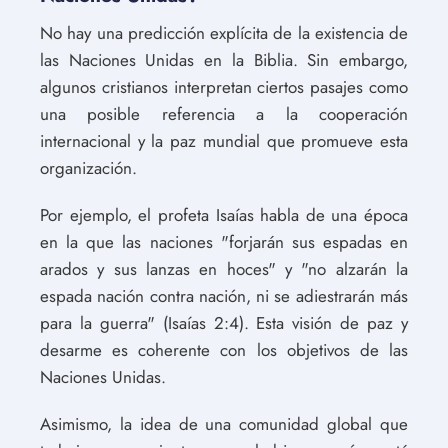
No hay una predicción explícita de la existencia de
las Naciones Unidas en la Biblia. Sin embargo,
algunos cristianos interpretan ciertos pasajes como
una posible referencia a la cooperación
internacional y la paz mundial que promueve esta
organización.
Por ejemplo, el profeta Isaías habla de una época
en la que las naciones "forjarán sus espadas en
arados y sus lanzas en hoces" y "no alzarán la
espada nación contra nación, ni se adiestrarán más
para la guerra" (Isaías 2:4). Esta visión de paz y
desarme es coherente con los objetivos de las
Naciones Unidas.
Asimismo, la idea de una comunidad global que