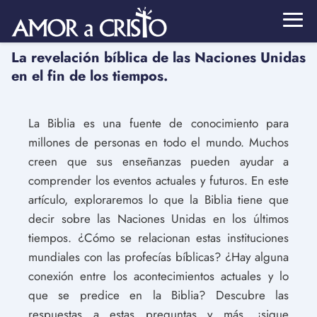
La revelación bíblica de las Naciones Unidas
en el fin de los tiempos.
La Biblia es una fuente de conocimiento para
millones de personas en todo el mundo. Muchos
creen que sus enseñanzas pueden ayudar a
comprender los eventos actuales y futuros. En este
artículo, exploraremos lo que la Biblia tiene que
decir sobre las Naciones Unidas en los últimos
tiempos. ¿Cómo se relacionan estas instituciones
mundiales con las profecías bíblicas? ¿Hay alguna
conexión entre los acontecimientos actuales y lo
que se predice en la Biblia? Descubre las
respuestas a estas preguntas y más, ¡sigue