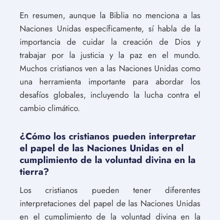
En resumen, aunque la Biblia no menciona a las
Naciones Unidas específicamente, sí habla de la
importancia de cuidar la creación de Dios y
trabajar por la justicia y la paz en el mundo.
Muchos cristianos ven a las Naciones Unidas como
una herramienta importante para abordar los
desafíos globales, incluyendo la lucha contra el
cambio climático.
¿Cómo los cristianos pueden interpretar
el papel de las Naciones Unidas en el
cumplimiento de la voluntad divina en la
tierra?
Los cristianos pueden tener diferentes
interpretaciones del papel de las Naciones Unidas
en el cumplimiento de la voluntad divina en la