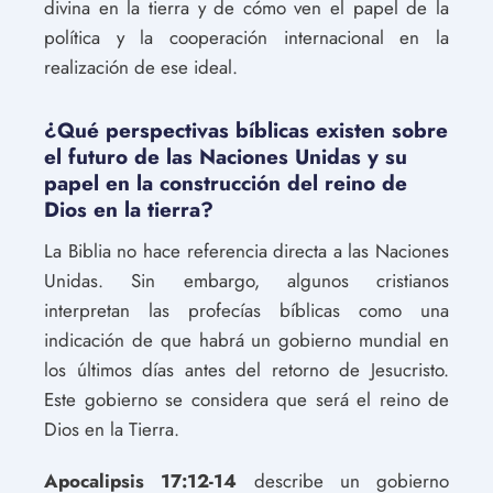
divina en la tierra y de cómo ven el papel de la
política y la cooperación internacional en la
realización de ese ideal.
¿Qué perspectivas bíblicas existen sobre
el futuro de las Naciones Unidas y su
papel en la construcción del reino de
Dios en la tierra?
La Biblia no hace referencia directa a las Naciones
Unidas. Sin embargo, algunos cristianos
interpretan las profecías bíblicas como una
indicación de que habrá un gobierno mundial en
los últimos días antes del retorno de Jesucristo.
Este gobierno se considera que será el reino de
Dios en la Tierra.
Apocalipsis 17:12-14
describe un gobierno