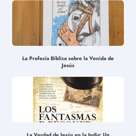
La Profecía Bíblica sobre la Venida de
Jesús
La Verdad de Jesús en la India: Un