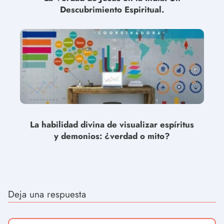
Descubrimiento Espiritual.
La habilidad divina de visualizar espíritus
y demonios: ¿verdad o mito?
Deja una respuesta