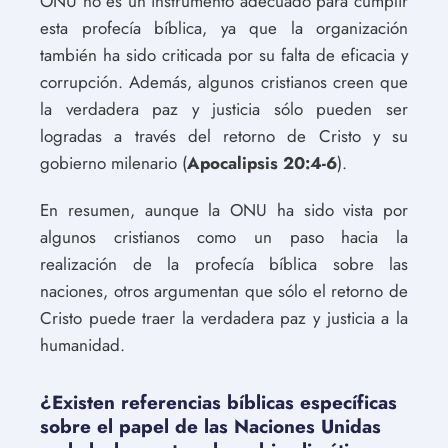
ONU no es un instrumento adecuado para cumplir
esta profecía bíblica, ya que la organización
también ha sido criticada por su falta de eficacia y
corrupción. Además, algunos cristianos creen que
la verdadera paz y justicia sólo pueden ser
logradas a través del retorno de Cristo y su
gobierno milenario (
Apocalipsis 20:4-6
).
En resumen, aunque la ONU ha sido vista por
algunos cristianos como un paso hacia la
realización de la profecía bíblica sobre las
naciones, otros argumentan que sólo el retorno de
Cristo puede traer la verdadera paz y justicia a la
humanidad.
¿Existen referencias bíblicas específicas
sobre el papel de las Naciones Unidas