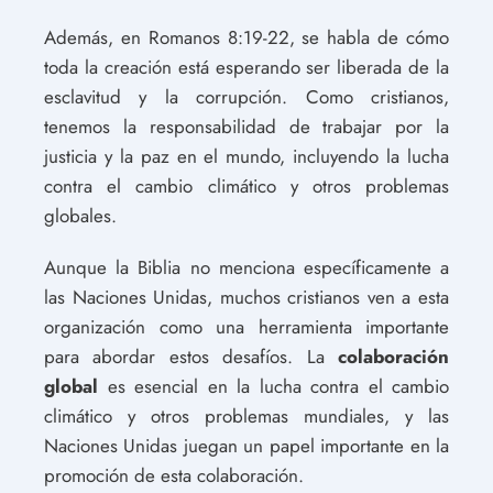
Además, en Romanos 8:19-22, se habla de cómo
toda la creación está esperando ser liberada de la
esclavitud y la corrupción. Como cristianos,
tenemos la responsabilidad de trabajar por la
justicia y la paz en el mundo, incluyendo la lucha
contra el cambio climático y otros problemas
globales.
Aunque la Biblia no menciona específicamente a
las Naciones Unidas, muchos cristianos ven a esta
organización como una herramienta importante
para abordar estos desafíos. La
colaboración
global
es esencial en la lucha contra el cambio
climático y otros problemas mundiales, y las
Naciones Unidas juegan un papel importante en la
promoción de esta colaboración.