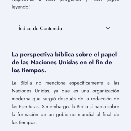
leyendo!
Índice de Contenido
La perspectiva bíblica sobre el papel
de las Naciones Unidas en el fin de
los tiempos.
La Biblia no menciona específicamente a las
Naciones Unidas, ya que es una organización
moderna que surgió después de la redacción de
las Escrituras. Sin embargo, la Biblia sí habla sobre
la formación de un gobierno mundial al final de
los tiempos.