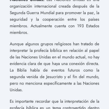
organización internacional creada después de la
Segunda Guerra Mundial para promover la paz, la
seguridad y la cooperación entre los países
miembros. Actualmente cuenta con 193 Estados
miembros.
Aunque algunos grupos religiosos han tratado de
interpretar la profecía bíblica en relación al papel
de las Naciones Unidas en el mundo actual, no hay
evidencia clara de que haya una conexión directa.
La Biblia habla de eventos futuros como la
segunda venida de Jesucristo y el fin del mundo,
pero no menciona específicamente a las Naciones
Unidas.
Es importante recordar que la interpretación de la
profecía bíblica es un tema controvertido dentro