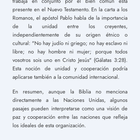
trabaja en conjunto por el bien común está
presente en el Nuevo Testamento. En la carta a los
Romanos, el apóstol Pablo habla de la importancia
de la unidad entre los creyentes,
independientemente de su origen étnico o
cultural: "No hay judío ni griego; no hay esclavo ni
libre; no hay hombre ni mujer; porque todos
vosotros sois uno en Cristo Jesús" (Gálatas 3:28).
Esta noción de unidad y cooperación podría
aplicarse también a la comunidad internacional.
En resumen, aunque la Biblia no menciona
directamente a las Naciones Unidas, algunos
pasajes pueden interpretarse como una visión de
paz y cooperación entre las naciones que refleja
los ideales de esta organización.