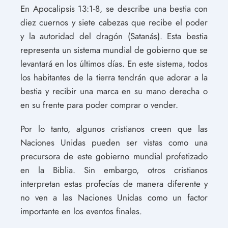
En Apocalipsis 13:1-8, se describe una bestia con
diez cuernos y siete cabezas que recibe el poder
y la autoridad del dragón (Satanás). Esta bestia
representa un sistema mundial de gobierno que se
levantará en los últimos días. En este sistema, todos
los habitantes de la tierra tendrán que adorar a la
bestia y recibir una marca en su mano derecha o
en su frente para poder comprar o vender.
Por lo tanto, algunos cristianos creen que las
Naciones Unidas pueden ser vistas como una
precursora de este gobierno mundial profetizado
en la Biblia. Sin embargo, otros cristianos
interpretan estas profecías de manera diferente y
no ven a las Naciones Unidas como un factor
importante en los eventos finales.