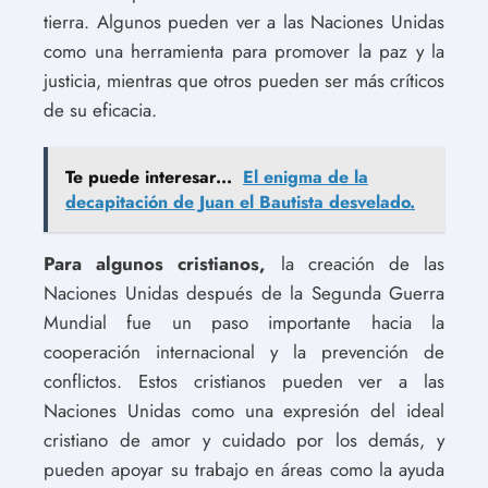
tierra. Algunos pueden ver a las Naciones Unidas
como una herramienta para promover la paz y la
justicia, mientras que otros pueden ser más críticos
de su eficacia.
Te puede interesar...
El enigma de la
decapitación de Juan el Bautista desvelado.
Para algunos cristianos,
la creación de las
Naciones Unidas después de la Segunda Guerra
Mundial fue un paso importante hacia la
cooperación internacional y la prevención de
conflictos. Estos cristianos pueden ver a las
Naciones Unidas como una expresión del ideal
cristiano de amor y cuidado por los demás, y
pueden apoyar su trabajo en áreas como la ayuda