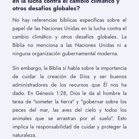
en la lucha contra el cambio climático y
otros desafíos globales?
No hay referencias bíblicas específicas sobre el
papel de las Naciones Unidas en la lucha contra el
cambio climático y otros desafíos globales. La
Biblia no menciona a las Naciones Unidas ni a
ninguna organización gubernamental moderna.
Sin embargo, la Biblia sí habla sobre la importancia
de cuidar la creación de Dios y ser buenos
administradores de los recursos que Él nos ha
dado. En Génesis 1:28, Dios le da al hombre la
tarea de "someter la tierra" y "gobernar sobre los
peces del mar, las aves del cielo y todos los
animales que se arrastran por el suelo". Esto
implica la responsabilidad de cuidar y proteger la
naturaleza.