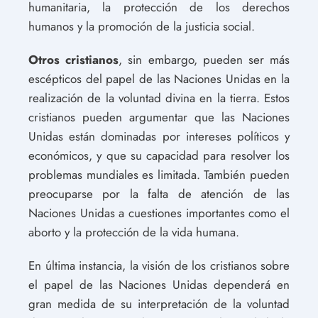
humanitaria, la protección de los derechos
humanos y la promoción de la justicia social.
Otros cristianos
, sin embargo, pueden ser más
escépticos del papel de las Naciones Unidas en la
realización de la voluntad divina en la tierra. Estos
cristianos pueden argumentar que las Naciones
Unidas están dominadas por intereses políticos y
económicos, y que su capacidad para resolver los
problemas mundiales es limitada. También pueden
preocuparse por la falta de atención de las
Naciones Unidas a cuestiones importantes como el
aborto y la protección de la vida humana.
En última instancia, la visión de los cristianos sobre
el papel de las Naciones Unidas dependerá en
gran medida de su interpretación de la voluntad