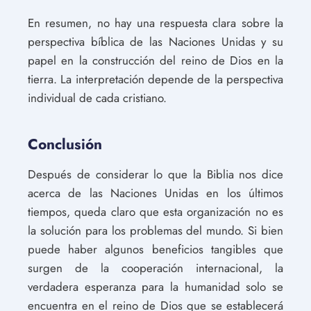
En resumen, no hay una respuesta clara sobre la
perspectiva bíblica de las Naciones Unidas y su
papel en la construcción del reino de Dios en la
tierra. La interpretación depende de la perspectiva
individual de cada cristiano.
Conclusión
Después de considerar lo que la Biblia nos dice
acerca de las Naciones Unidas en los últimos
tiempos, queda claro que esta organización no es
la solución para los problemas del mundo. Si bien
puede haber algunos beneficios tangibles que
surgen de la cooperación internacional, la
verdadera esperanza para la humanidad solo se
encuentra en el reino de Dios que se establecerá