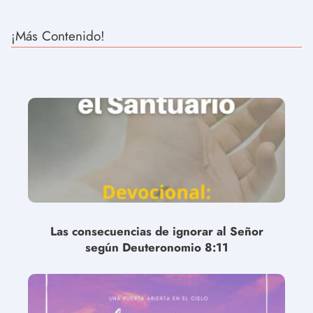
¡Más Contenido!
Las consecuencias de ignorar al Señor
según Deuteronomio 8:11