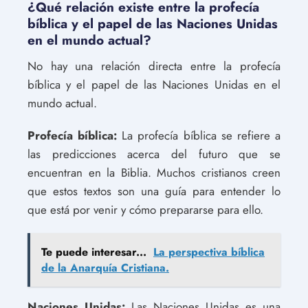
¿Qué relación existe entre la profecía
bíblica y el papel de las Naciones Unidas
en el mundo actual?
No hay una relación directa entre la profecía
bíblica y el papel de las Naciones Unidas en el
mundo actual.
Profecía bíblica:
La profecía bíblica se refiere a
las predicciones acerca del futuro que se
encuentran en la Biblia. Muchos cristianos creen
que estos textos son una guía para entender lo
que está por venir y cómo prepararse para ello.
Te puede interesar...
La perspectiva bíblica
de la Anarquía Cristiana.
Naciones Unidas:
Las Naciones Unidas es una