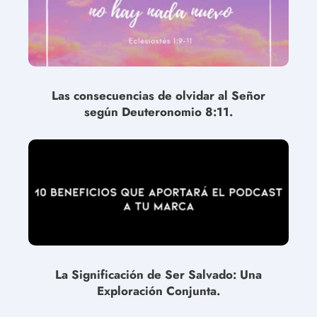
Las consecuencias de olvidar al Señor
según Deuteronomio 8:11.
La Significación de Ser Salvado: Una
Exploración Conjunta.