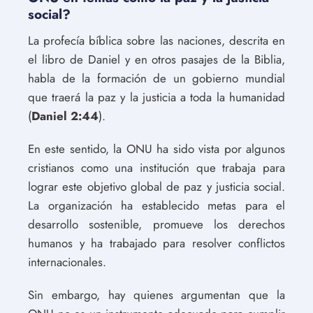
social?
La profecía bíblica sobre las naciones, descrita en
el libro de Daniel y en otros pasajes de la Biblia,
habla de la formación de un gobierno mundial
que traerá la paz y la justicia a toda la humanidad
(
Daniel 2:44
).
En este sentido, la ONU ha sido vista por algunos
cristianos como una institución que trabaja para
lograr este objetivo global de paz y justicia social.
La organización ha establecido metas para el
desarrollo sostenible, promueve los derechos
humanos y ha trabajado para resolver conflictos
internacionales.
Sin embargo, hay quienes argumentan que la