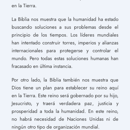
en la Tierra.
La Biblia nos muestra que la humanidad ha estado
buscando soluciones a sus problemas desde el
principio de los tiempos. Los líderes mundiales
han intentado construir torres, imperios y alianzas
internacionales para protegerse y controlar el
mundo. Pero todas estas soluciones humanas han
fracasado en última instancia.
Por otro lado, la Biblia también nos muestra que
Dios tiene un plan para establecer su reino aquí
en la Tierra. Este reino será gobernado por su hijo,
Jesucristo, y traerá verdadera paz, justicia y
prosperidad a toda la humanidad. En este reino,
no habrá necesidad de Naciones Unidas ni de
ningún otro tipo de organización mundial.