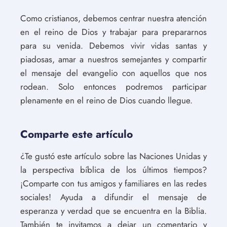
Como cristianos, debemos centrar nuestra atención
en el reino de Dios y trabajar para prepararnos
para su venida. Debemos vivir vidas santas y
piadosas, amar a nuestros semejantes y compartir
el mensaje del evangelio con aquellos que nos
rodean. Solo entonces podremos participar
plenamente en el reino de Dios cuando llegue.
Comparte este artículo
¿Te gustó este artículo sobre las Naciones Unidas y
la perspectiva bíblica de los últimos tiempos?
¡Comparte con tus amigos y familiares en las redes
sociales! Ayuda a difundir el mensaje de
esperanza y verdad que se encuentra en la Biblia.
También te invitamos a dejar un comentario y