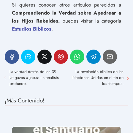
Si quieres conocer otros artículos parecidos a
Comprendiendo la Verdad sobre Apedrear a
los Hijos Rebeldes.
puedes visitar la categoría
Estudios Bíblicos
.
La verdad detrás de los 39
La revelación bíblica de las
latigazos a Jesús: un análisis
Naciones Unidas en el fin de
profundo.
los tiempos.
¡Más Contenido!