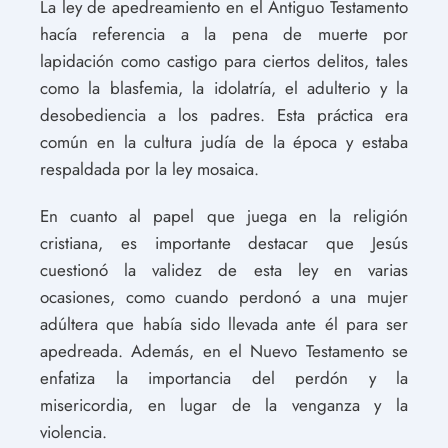
La ley de apedreamiento en el Antiguo Testamento
hacía referencia a la pena de muerte por
lapidación como castigo para ciertos delitos, tales
como la blasfemia, la idolatría, el adulterio y la
desobediencia a los padres. Esta práctica era
común en la cultura judía de la época y estaba
respaldada por la ley mosaica.
En cuanto al papel que juega en la religión
cristiana, es importante destacar que Jesús
cuestionó la validez de esta ley en varias
ocasiones, como cuando perdonó a una mujer
adúltera que había sido llevada ante él para ser
apedreada. Además, en el Nuevo Testamento se
enfatiza la importancia del perdón y la
misericordia, en lugar de la venganza y la
violencia.