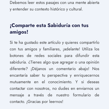
Debemos leer estos pasajes con una mente abierta
y entender su contexto histórico y cultural.
¡Comparte esta Sabiduría con tus
amigos!
Si te ha gustado este artículo y quieres compartirlo
con tus amigos y familiares, ¡adelante! Utiliza los
botones de redes sociales para difundir esta
sabiduría. ¿Tienes algo que agregar o una opinión
diferente? ¡Déjanos un comentario abajo! Nos
encantaría saber tu perspectiva y enriquecernos
mutuamente en el conocimiento. Y si deseas
contactar con nosotros, no dudes en enviarnos un
mensaje a través de nuestro formulario de
contacto. ¡Gracias por leernos!