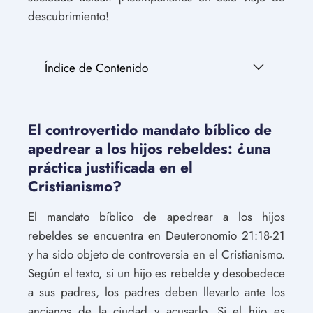
descubrimiento!
Índice de Contenido
El controvertido mandato bíblico de
apedrear a los hijos rebeldes: ¿una
práctica justificada en el
Cristianismo?
El mandato bíblico de apedrear a los hijos
rebeldes se encuentra en Deuteronomio 21:18-21
y ha sido objeto de controversia en el Cristianismo.
Según el texto, si un hijo es rebelde y desobedece
a sus padres, los padres deben llevarlo ante los
ancianos de la ciudad y acusarlo. Si el hijo es