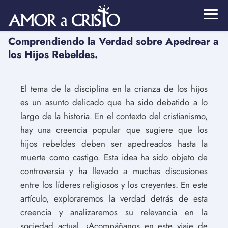
Comprendiendo la Verdad sobre Apedrear a
los Hijos Rebeldes.
El tema de la disciplina en la crianza de los hijos
es un asunto delicado que ha sido debatido a lo
largo de la historia. En el contexto del cristianismo,
hay una creencia popular que sugiere que los
hijos rebeldes deben ser apedreados hasta la
muerte como castigo. Esta idea ha sido objeto de
controversia y ha llevado a muchas discusiones
entre los líderes religiosos y los creyentes. En este
artículo, exploraremos la verdad detrás de esta
creencia y analizaremos su relevancia en la
sociedad actual. ¡Acompáñanos en este viaje de