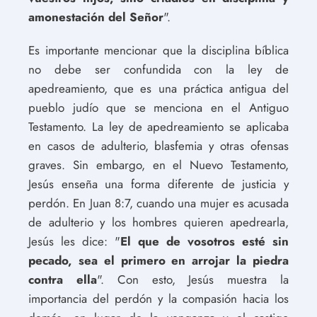
amonestación del Señor
".
Es importante mencionar que la disciplina bíblica
no debe ser confundida con la ley de
apedreamiento, que es una práctica antigua del
pueblo judío que se menciona en el Antiguo
Testamento. La ley de apedreamiento se aplicaba
en casos de adulterio, blasfemia y otras ofensas
graves. Sin embargo, en el Nuevo Testamento,
Jesús enseña una forma diferente de justicia y
perdón. En Juan 8:7, cuando una mujer es acusada
de adulterio y los hombres quieren apedrearla,
Jesús les dice: "
El que de vosotros esté sin
pecado, sea el primero en arrojar la piedra
contra ella
". Con esto, Jesús muestra la
importancia del perdón y la compasión hacia los