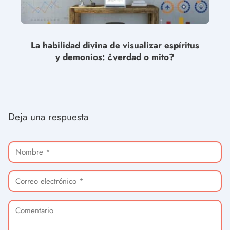
La habilidad divina de visualizar espíritus
y demonios: ¿verdad o mito?
Deja una respuesta