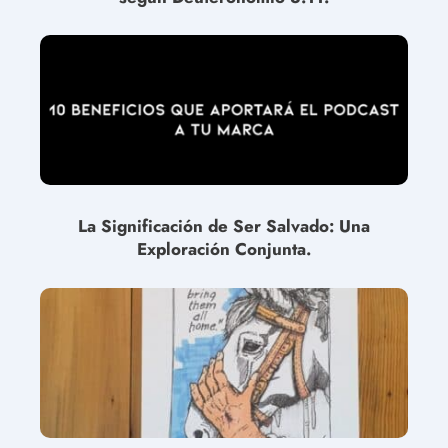
La Significación de Ser Salvado: Una
Exploración Conjunta.