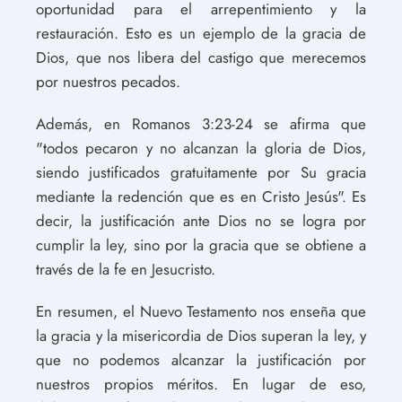
oportunidad para el arrepentimiento y la
restauración. Esto es un ejemplo de la gracia de
Dios, que nos libera del castigo que merecemos
por nuestros pecados.
Además, en Romanos 3:23-24 se afirma que
"todos pecaron y no alcanzan la gloria de Dios,
siendo justificados gratuitamente por Su gracia
mediante la redención que es en Cristo Jesús". Es
decir, la justificación ante Dios no se logra por
cumplir la ley, sino por la gracia que se obtiene a
través de la fe en Jesucristo.
En resumen, el Nuevo Testamento nos enseña que
la gracia y la misericordia de Dios superan la ley, y
que no podemos alcanzar la justificación por
nuestros propios méritos. En lugar de eso,