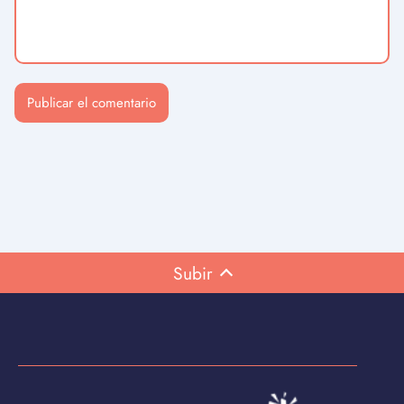
Subir