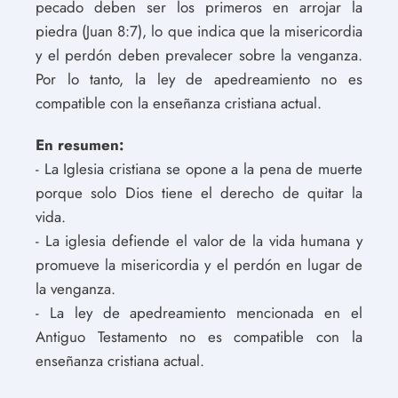
pecado deben ser los primeros en arrojar la
piedra (Juan 8:7), lo que indica que la misericordia
y el perdón deben prevalecer sobre la venganza.
Por lo tanto, la ley de apedreamiento no es
compatible con la enseñanza cristiana actual.
En resumen:
- La Iglesia cristiana se opone a la pena de muerte
porque solo Dios tiene el derecho de quitar la
vida.
- La iglesia defiende el valor de la vida humana y
promueve la misericordia y el perdón en lugar de
la venganza.
- La ley de apedreamiento mencionada en el
Antiguo Testamento no es compatible con la
enseñanza cristiana actual.