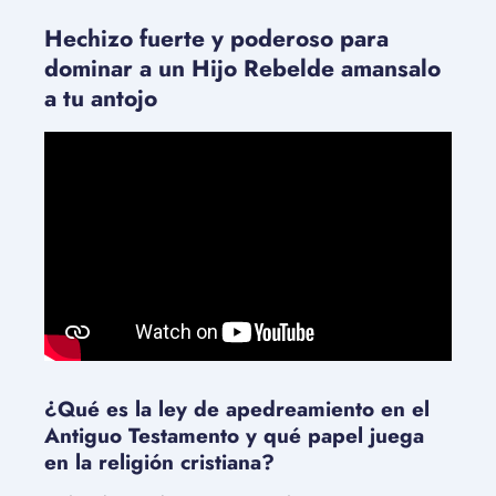
Hechizo fuerte y poderoso para
dominar a un Hijo Rebelde amansalo
a tu antojo
¿Qué es la ley de apedreamiento en el
Antiguo Testamento y qué papel juega
en la religión cristiana?