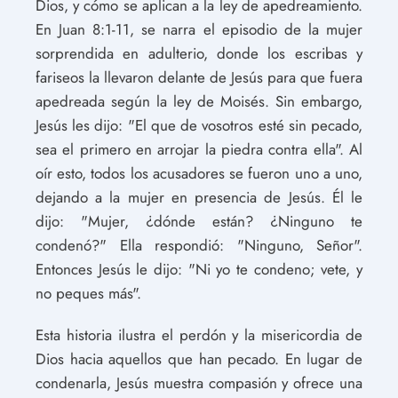
Dios, y cómo se aplican a la ley de apedreamiento.
En Juan 8:1-11, se narra el episodio de la mujer
sorprendida en adulterio, donde los escribas y
fariseos la llevaron delante de Jesús para que fuera
apedreada según la ley de Moisés. Sin embargo,
Jesús les dijo: "El que de vosotros esté sin pecado,
sea el primero en arrojar la piedra contra ella". Al
oír esto, todos los acusadores se fueron uno a uno,
dejando a la mujer en presencia de Jesús. Él le
dijo: "Mujer, ¿dónde están? ¿Ninguno te
condenó?" Ella respondió: "Ninguno, Señor".
Entonces Jesús le dijo: "Ni yo te condeno; vete, y
no peques más".
Esta historia ilustra el perdón y la misericordia de
Dios hacia aquellos que han pecado. En lugar de
condenarla, Jesús muestra compasión y ofrece una