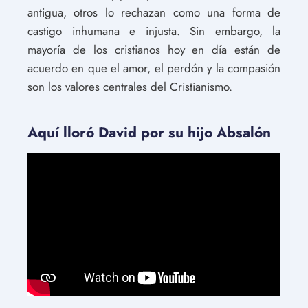
antigua, otros lo rechazan como una forma de
castigo inhumana e injusta. Sin embargo, la
mayoría de los cristianos hoy en día están de
acuerdo en que el amor, el perdón y la compasión
son los valores centrales del Cristianismo.
Aquí lloró David por su hijo Absalón