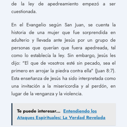
de la ley de apedreamiento empezó a ser
cuestionada.
En el Evangelio según San Juan, se cuenta la
historia de una mujer que fue sorprendida en
adulterio y llevada ante Jesús por un grupo de
personas que querían que fuera apedreada, tal
como lo establecía la ley. Sin embargo, Jesús les
dijo: "El que de vosotros esté sin pecado, sea el
primero en arrojar la piedra contra ella" (Juan 8:7).
Esta enseñanza de Jesús ha sido interpretada como
una invitación a la misericordia y al perdón, en
lugar de la venganza y la violencia.
Te puede interesar...
Entendiendo los
Ataques Espirituales: La Verdad Revelada