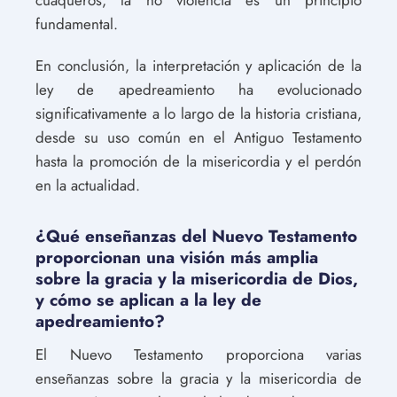
fundamental.
En conclusión, la interpretación y aplicación de la
ley de apedreamiento ha evolucionado
significativamente a lo largo de la historia cristiana,
desde su uso común en el Antiguo Testamento
hasta la promoción de la misericordia y el perdón
en la actualidad.
¿Qué enseñanzas del Nuevo Testamento
proporcionan una visión más amplia
sobre la gracia y la misericordia de Dios,
y cómo se aplican a la ley de
apedreamiento?
El Nuevo Testamento proporciona varias
enseñanzas sobre la gracia y la misericordia de