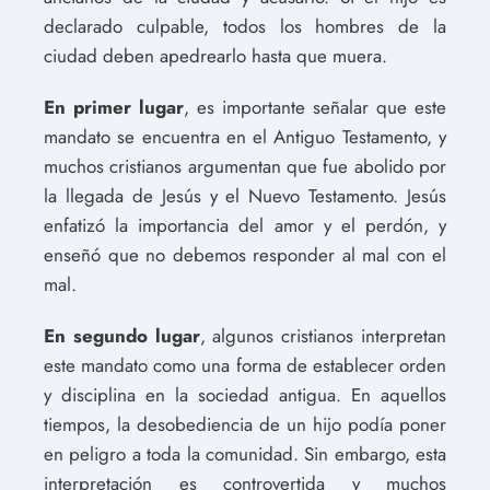
declarado culpable, todos los hombres de la
ciudad deben apedrearlo hasta que muera.
En primer lugar
, es importante señalar que este
mandato se encuentra en el Antiguo Testamento, y
muchos cristianos argumentan que fue abolido por
la llegada de Jesús y el Nuevo Testamento. Jesús
enfatizó la importancia del amor y el perdón, y
enseñó que no debemos responder al mal con el
mal.
En segundo lugar
, algunos cristianos interpretan
este mandato como una forma de establecer orden
y disciplina en la sociedad antigua. En aquellos
tiempos, la desobediencia de un hijo podía poner
en peligro a toda la comunidad. Sin embargo, esta
interpretación es controvertida y muchos