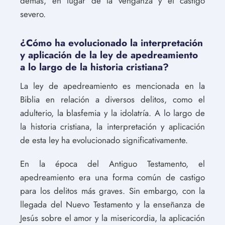
demás, en lugar de la venganza y el castigo
severo.
¿Cómo ha evolucionado la interpretación
y aplicación de la ley de apedreamiento
a lo largo de la historia cristiana?
La ley de apedreamiento es mencionada en la
Biblia en relación a diversos delitos, como el
adulterio, la blasfemia y la idolatría. A lo largo de
la historia cristiana, la interpretación y aplicación
de esta ley ha evolucionado significativamente.
En la época del Antiguo Testamento, el
apedreamiento era una forma común de castigo
para los delitos más graves. Sin embargo, con la
llegada del Nuevo Testamento y la enseñanza de
Jesús sobre el amor y la misericordia, la aplicación