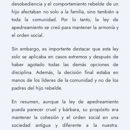
desobediencia y el comportamiento rebelde de un
hijo afectaban no solo a la familia, sino también a
toda la comunidad. Por lo tanto, la ley de
apedreamiento se creó para mantener la armonía y
el orden social.
Sin embargo, es importante destacar que esta ley
solo se aplicaba en casos extremos y después de
haber agotado todas las demás opciones de
disciplina. Además, la decisión final estaba en
manos de los líderes de la comunidad y no de los
padres del hijo rebelde.
En resumen, aunque la ley de apedreamiento
pueda parecer cruel y bárbara, su propósito era
mantener la cohesión y el orden social en una
sociedad antigua y diferente a la nuestra.