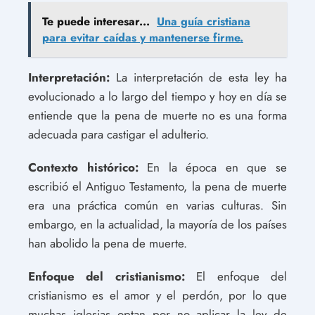
Te puede interesar...
Una guía cristiana
para evitar caídas y mantenerse firme.
Interpretación:
La interpretación de esta ley ha
evolucionado a lo largo del tiempo y hoy en día se
entiende que la pena de muerte no es una forma
adecuada para castigar el adulterio.
Contexto histórico:
En la época en que se
escribió el Antiguo Testamento, la pena de muerte
era una práctica común en varias culturas. Sin
embargo, en la actualidad, la mayoría de los países
han abolido la pena de muerte.
Enfoque del cristianismo:
El enfoque del
cristianismo es el amor y el perdón, por lo que
muchas iglesias optan por no aplicar la ley de