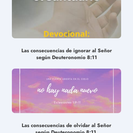
Las consecuencias de ignorar al Señor
según Deuteronomio 8:11
Las consecuencias de olvidar al Señor
según Deuteronomio 8:11.