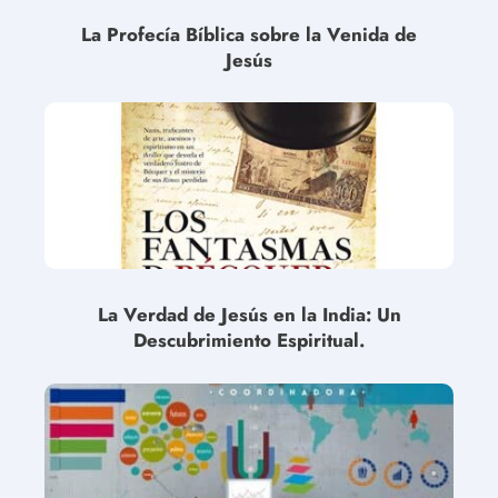
La Profecía Bíblica sobre la Venida de
Jesús
La Verdad de Jesús en la India: Un
Descubrimiento Espiritual.