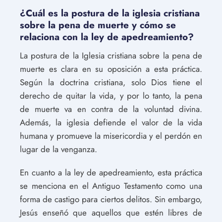
¿Cuál es la postura de la iglesia cristiana
sobre la pena de muerte y cómo se
relaciona con la ley de apedreamiento?
La postura de la Iglesia cristiana sobre la pena de
muerte es clara en su oposición a esta práctica.
Según la doctrina cristiana, solo Dios tiene el
derecho de quitar la vida, y por lo tanto, la pena
de muerte va en contra de la voluntad divina.
Además, la iglesia defiende el valor de la vida
humana y promueve la misericordia y el perdón en
lugar de la venganza.
En cuanto a la ley de apedreamiento, esta práctica
se menciona en el Antiguo Testamento como una
forma de castigo para ciertos delitos. Sin embargo,
Jesús enseñó que aquellos que estén libres de