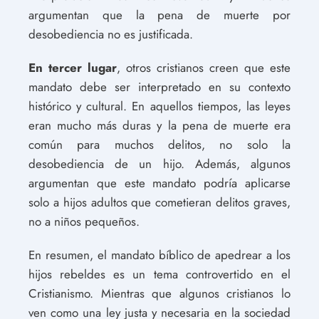
argumentan que la pena de muerte por
desobediencia no es justificada.
En tercer lugar
, otros cristianos creen que este
mandato debe ser interpretado en su contexto
histórico y cultural. En aquellos tiempos, las leyes
eran mucho más duras y la pena de muerte era
común para muchos delitos, no solo la
desobediencia de un hijo. Además, algunos
argumentan que este mandato podría aplicarse
solo a hijos adultos que cometieran delitos graves,
no a niños pequeños.
En resumen, el mandato bíblico de apedrear a los
hijos rebeldes es un tema controvertido en el
Cristianismo. Mientras que algunos cristianos lo
ven como una ley justa y necesaria en la sociedad