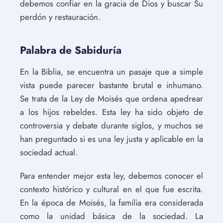
debemos confiar en la gracia de Dios y buscar Su
perdón y restauración.
Palabra de Sabiduría
En la Biblia, se encuentra un pasaje que a simple
vista puede parecer bastante brutal e inhumano.
Se trata de la Ley de Moisés que ordena apedrear
a los hijos rebeldes. Esta ley ha sido objeto de
controversia y debate durante siglos, y muchos se
han preguntado si es una ley justa y aplicable en la
sociedad actual.
Para entender mejor esta ley, debemos conocer el
contexto histórico y cultural en el que fue escrita.
En la época de Moisés, la familia era considerada
como la unidad básica de la sociedad. La