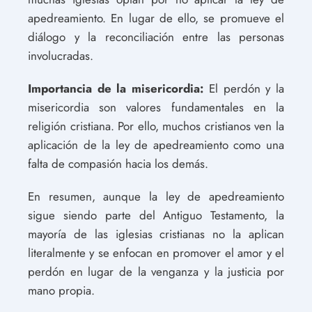
apedreamiento. En lugar de ello, se promueve el
diálogo y la reconciliación entre las personas
involucradas.
Importancia de la misericordia:
El perdón y la
misericordia son valores fundamentales en la
religión cristiana. Por ello, muchos cristianos ven la
aplicación de la ley de apedreamiento como una
falta de compasión hacia los demás.
En resumen, aunque la ley de apedreamiento
sigue siendo parte del Antiguo Testamento, la
mayoría de las iglesias cristianas no la aplican
literalmente y se enfocan en promover el amor y el
perdón en lugar de la venganza y la justicia por
mano propia.