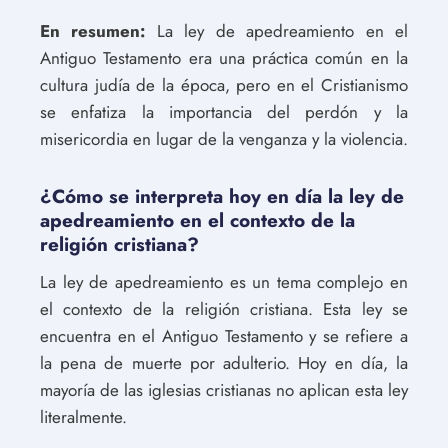
En resumen:
La ley de apedreamiento en el
Antiguo Testamento era una práctica común en la
cultura judía de la época, pero en el Cristianismo
se enfatiza la importancia del perdón y la
misericordia en lugar de la venganza y la violencia.
¿Cómo se interpreta hoy en día la ley de
apedreamiento en el contexto de la
religión cristiana?
La ley de apedreamiento es un tema complejo en
el contexto de la religión cristiana. Esta ley se
encuentra en el Antiguo Testamento y se refiere a
la pena de muerte por adulterio. Hoy en día, la
mayoría de las iglesias cristianas no aplican esta ley
literalmente.