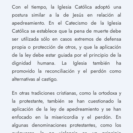
Con el tiempo, la Iglesia Católica adoptó una
postura similar a la de Jesús en relación al
apedreamiento. En el Catecismo de la Iglesia
Católica se establece que la pena de muerte debe
ser utilizada sólo en casos extremos de defensa
propia o protección de otros, y que la aplicación
de la ley debe estar guiada por el principio de la
dignidad humana. La Iglesia también ha
promovido la reconciliación y el perdón como
alternativas al castigo.
En otras tradiciones cristianas, como la ortodoxa y
la protestante, también se han cuestionado la
aplicación de la ley de apedreamiento y se han
enfocado en la misericordia y el perdón. En
algunas denominaciones protestantes, como los
cuáqueros, la no violencia es un principio