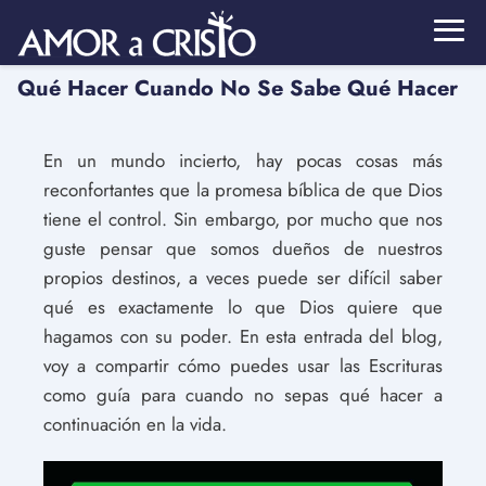
Qué Hacer Cuando No Se Sabe Qué Hacer
En un mundo incierto, hay pocas cosas más
reconfortantes que la promesa bíblica de que Dios
tiene el control. Sin embargo, por mucho que nos
guste pensar que somos dueños de nuestros
propios destinos, a veces puede ser difícil saber
qué es exactamente lo que Dios quiere que
hagamos con su poder. En esta entrada del blog,
voy a compartir cómo puedes usar las Escrituras
como guía para cuando no sepas qué hacer a
continuación en la vida.