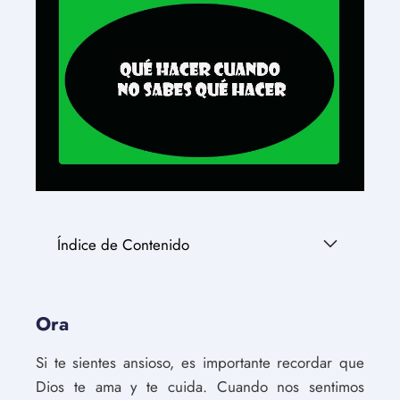
Índice de Contenido
Ora
Si te sientes ansioso, es importante recordar que
Dios te ama y te cuida. Cuando nos sentimos