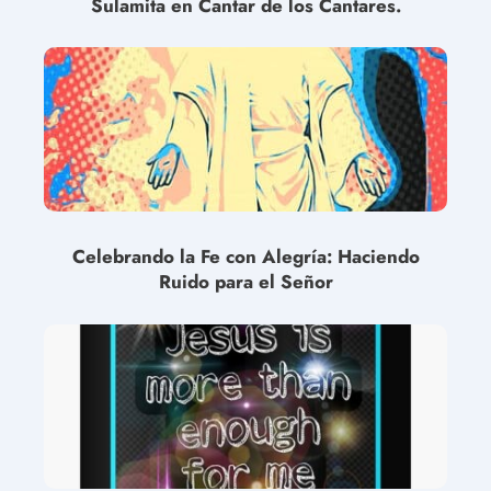
Sulamita en Cantar de los Cantares.
Celebrando la Fe con Alegría: Haciendo
Ruido para el Señor