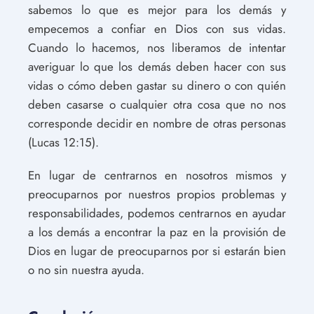
sabemos lo que es mejor para los demás y
empecemos a confiar en Dios con sus vidas.
Cuando lo hacemos, nos liberamos de intentar
averiguar lo que los demás deben hacer con sus
vidas o cómo deben gastar su dinero o con quién
deben casarse o cualquier otra cosa que no nos
corresponde decidir en nombre de otras personas
(Lucas 12:15).
En lugar de centrarnos en nosotros mismos y
preocuparnos por nuestros propios problemas y
responsabilidades, podemos centrarnos en ayudar
a los demás a encontrar la paz en la provisión de
Dios en lugar de preocuparnos por si estarán bien
o no sin nuestra ayuda.