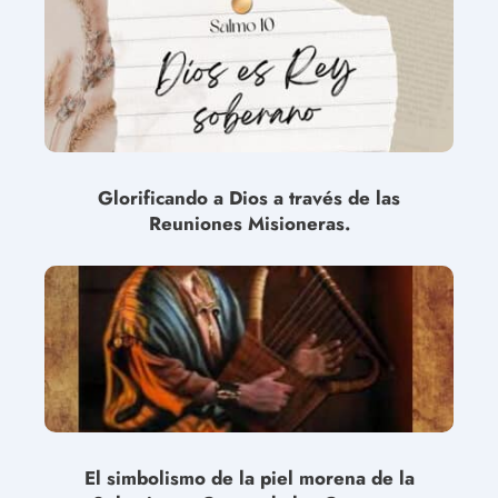
Glorificando a Dios a través de las
Reuniones Misioneras.
El simbolismo de la piel morena de la