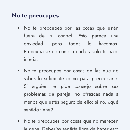
No te preocupes
No te preocupes por las cosas que están
fuera de tu control. Esto parece una
obviedad, pero todos lo hacemos.
Preocuparse no cambia nada y sólo te hace
infeliz.
No te preocupes por cosas de las que no
sabes lo suficiente como para preocuparte.
Si alguien te pide consejo sobre sus
problemas de pareja, no ofrezcas nada a
menos que estés seguro de ello; si no, ¿qué
sentido tiene?
No te preocupes por cosas que no merecen
la pena. Deberías sentirte libre de hacer esto