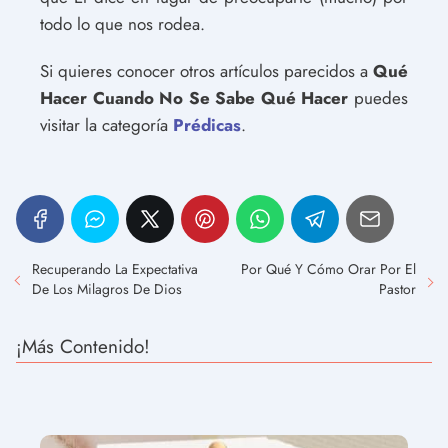
todo lo que nos rodea.
Si quieres conocer otros artículos parecidos a
Qué
Hacer Cuando No Se Sabe Qué Hacer
puedes
visitar la categoría
Prédicas
.
Recuperando La Expectativa
Por Qué Y Cómo Orar Por El
De Los Milagros De Dios
Pastor
¡Más Contenido!