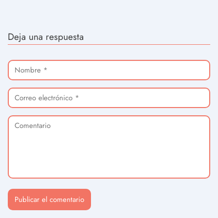
Deja una respuesta