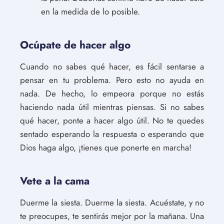
en la medida de lo posible.
Ocúpate de hacer algo
Cuando no sabes qué hacer, es fácil sentarse a
pensar en tu problema. Pero esto no ayuda en
nada. De hecho, lo empeora porque no estás
haciendo nada útil mientras piensas. Si no sabes
qué hacer, ponte a hacer algo útil. No te quedes
sentado esperando la respuesta o esperando que
Dios haga algo, ¡tienes que ponerte en marcha!
Vete a la cama
Duerme la siesta. Duerme la siesta. Acuéstate, y no
te preocupes, te sentirás mejor por la mañana. Una