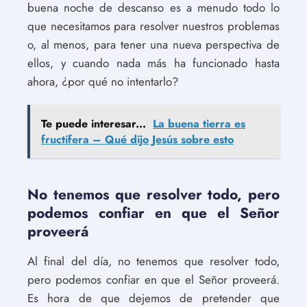
buena noche de descanso es a menudo todo lo
que necesitamos para resolver nuestros problemas
o, al menos, para tener una nueva perspectiva de
ellos, y cuando nada más ha funcionado hasta
ahora, ¿por qué no intentarlo?
Te puede interesar...
La buena tierra es
fructífera – Qué dijo Jesús sobre esto
No tenemos que resolver todo, pero
podemos confiar en que el Señor
proveerá
Al final del día, no tenemos que resolver todo,
pero podemos confiar en que el Señor proveerá.
Es hora de que dejemos de pretender que