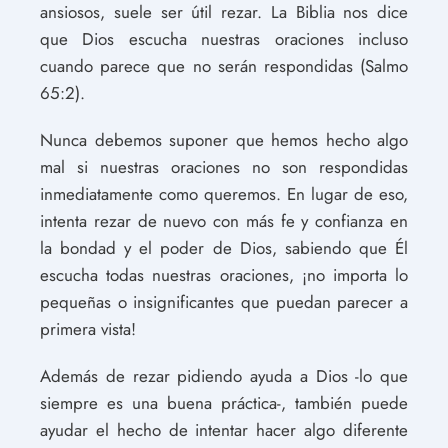
ansiosos, suele ser útil rezar. La Biblia nos dice
que Dios escucha nuestras oraciones incluso
cuando parece que no serán respondidas (Salmo
65:2).
Nunca debemos suponer que hemos hecho algo
mal si nuestras oraciones no son respondidas
inmediatamente como queremos. En lugar de eso,
intenta rezar de nuevo con más fe y confianza en
la bondad y el poder de Dios, sabiendo que Él
escucha todas nuestras oraciones, ¡no importa lo
pequeñas o insignificantes que puedan parecer a
primera vista!
Además de rezar pidiendo ayuda a Dios -lo que
siempre es una buena práctica-, también puede
ayudar el hecho de intentar hacer algo diferente