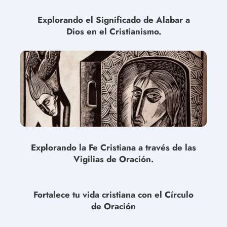
Explorando el Significado de Alabar a
Dios en el Cristianismo.
Explorando la Fe Cristiana a través de las
Vigilias de Oración.
Fortalece tu vida cristiana con el Círculo
de Oración