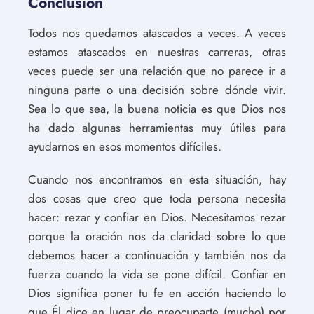
Conclusión
Todos nos quedamos atascados a veces. A veces
estamos atascados en nuestras carreras, otras
veces puede ser una relación que no parece ir a
ninguna parte o una decisión sobre dónde vivir.
Sea lo que sea, la buena noticia es que Dios nos
ha dado algunas herramientas muy útiles para
ayudarnos en esos momentos difíciles.
Cuando nos encontramos en esta situación, hay
dos cosas que creo que toda persona necesita
hacer: rezar y confiar en Dios. Necesitamos rezar
porque la oración nos da claridad sobre lo que
debemos hacer a continuación y también nos da
fuerza cuando la vida se pone difícil. Confiar en
Dios significa poner tu fe en acción haciendo lo
que Él dice en lugar de preocuparte (mucho) por