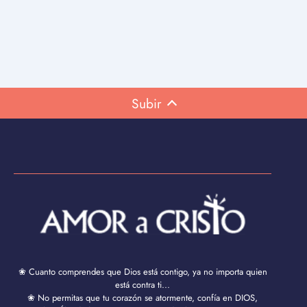
Subir
❀ Cuanto comprendes que Dios está contigo, ya no importa quien
está contra ti...
❀ No permitas que tu corazón se atormente, confía en DIOS,