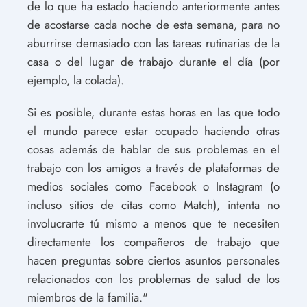
de lo que ha estado haciendo anteriormente antes
de acostarse cada noche de esta semana, para no
aburrirse demasiado con las tareas rutinarias de la
casa o del lugar de trabajo durante el día (por
ejemplo, la colada).
Si es posible, durante estas horas en las que todo
el mundo parece estar ocupado haciendo otras
cosas además de hablar de sus problemas en el
trabajo con los amigos a través de plataformas de
medios sociales como Facebook o Instagram (o
incluso sitios de citas como Match), intenta no
involucrarte tú mismo a menos que te necesiten
directamente los compañeros de trabajo que
hacen preguntas sobre ciertos asuntos personales
relacionados con los problemas de salud de los
miembros de la familia."