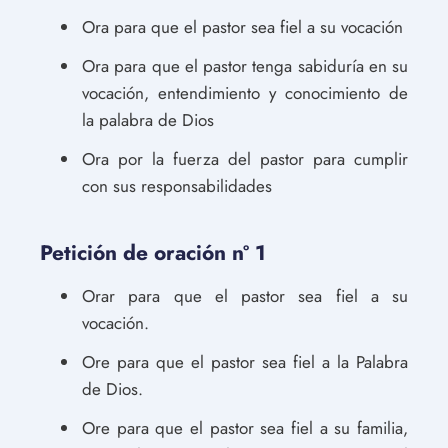
Ora para que el pastor sea fiel a su vocación
Ora para que el pastor tenga sabiduría en su
vocación, entendimiento y conocimiento de
la palabra de Dios
Ora por la fuerza del pastor para cumplir
con sus responsabilidades
Petición de oración nº 1
Orar para que el pastor sea fiel a su
vocación.
Ore para que el pastor sea fiel a la Palabra
de Dios.
Ore para que el pastor sea fiel a su familia,