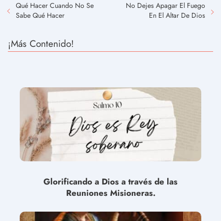
Qué Hacer Cuando No Se
No Dejes Apagar El Fuego
Sabe Qué Hacer
En El Altar De Dios
¡Más Contenido!
Glorificando a Dios a través de las
Reuniones Misioneras.