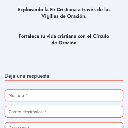
Explorando la Fe Cristiana a través de las
Vigilias de Oración.
Fortalece tu vida cristiana con el Círculo
de Oración
Deja una respuesta