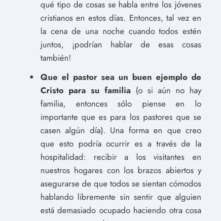
qué tipo de cosas se habla entre los jóvenes
cristianos en estos días. Entonces, tal vez en
la cena de una noche cuando todos estén
juntos, ¡podrían hablar de esas cosas
también!
Que el pastor sea un buen ejemplo de
Cristo para su familia
(o si aún no hay
familia, entonces sólo piense en lo
importante que es para los pastores que se
casen algún día). Una forma en que creo
que esto podría ocurrir es a través de la
hospitalidad: recibir a los visitantes en
nuestros hogares con los brazos abiertos y
asegurarse de que todos se sientan cómodos
hablando libremente sin sentir que alguien
está demasiado ocupado haciendo otra cosa