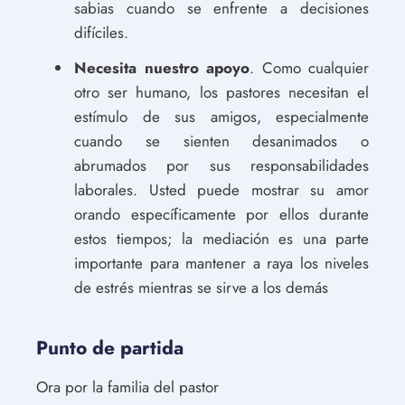
sabias cuando se enfrente a decisiones
difíciles.
Necesita nuestro apoyo
. Como cualquier
otro ser humano, los pastores necesitan el
estímulo de sus amigos, especialmente
cuando se sienten desanimados o
abrumados por sus responsabilidades
laborales. Usted puede mostrar su amor
orando específicamente por ellos durante
estos tiempos; la mediación es una parte
importante para mantener a raya los niveles
de estrés mientras se sirve a los demás
Punto de partida
Ora por la familia del pastor