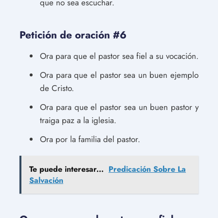
que no sea escuchar.
Petición de oración #6
Ora para que el pastor sea fiel a su vocación.
Ora para que el pastor sea un buen ejemplo
de Cristo.
Ora para que el pastor sea un buen pastor y
traiga paz a la iglesia.
Ora por la familia del pastor.
Te puede interesar...
Predicación Sobre La
Salvación