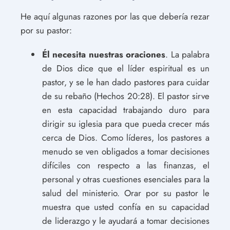
He aquí algunas razones por las que debería rezar
por su pastor:
Él necesita nuestras oraciones
. La palabra
de Dios dice que el líder espiritual es un
pastor, y se le han dado pastores para cuidar
de su rebaño (Hechos 20:28). El pastor sirve
en esta capacidad trabajando duro para
dirigir su iglesia para que pueda crecer más
cerca de Dios. Como líderes, los pastores a
menudo se ven obligados a tomar decisiones
difíciles con respecto a las finanzas, el
personal y otras cuestiones esenciales para la
salud del ministerio. Orar por su pastor le
muestra que usted confía en su capacidad
de liderazgo y le ayudará a tomar decisiones