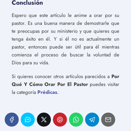
Conclusión
Espero que este artículo le anime a orar por su
pastor. Es una buena manera de demostrarle que
te preocupas por su ministerio y que quieres que
tenga éxito en él. Y si él no es actualmente un
pastor, entonces puede ser útil para él mientras
comienza el proceso de buscar la voluntad de
Dios para su vida.
Si quieres conocer otros artículos parecidos a
Por
Qué Y Cómo Orar Por El Pastor
puedes visitar
la categoría
Prédicas
.