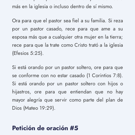
más en la iglesia o incluso dentro de sí mismo.
Ora para que el pastor sea fiel a su familia. Si reza
por un pastor casado, rece para que ame a su
esposa más que a cualquier otra mujer en la tierra;
rece para que la trate como Cristo trató a la iglesia
(Efesios 5:25).
Si está orando por un pastor soltero, ore para que
se conforme con no estar casado (1 Corintios 7:8).
Si está orando por un pastor soltero con hijos o
hijastros, ore para que entiendan que no hay
mayor alegría que servir como parte del plan de
Dios (Mateo 19:29).
Petición de oración #5