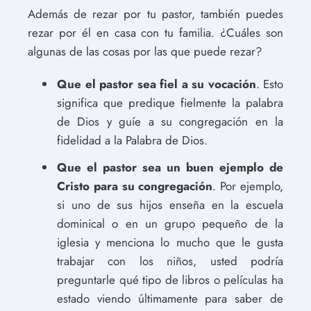
Además de rezar por tu pastor, también puedes
rezar por él en casa con tu familia. ¿Cuáles son
algunas de las cosas por las que puede rezar?
Que el pastor sea fiel a su vocación
. Esto
significa que predique fielmente la palabra
de Dios y guíe a su congregación en la
fidelidad a la Palabra de Dios.
Que el pastor sea un buen ejemplo de
Cristo para su congregación
. Por ejemplo,
si uno de sus hijos enseña en la escuela
dominical o en un grupo pequeño de la
iglesia y menciona lo mucho que le gusta
trabajar con los niños, usted podría
preguntarle qué tipo de libros o películas ha
estado viendo últimamente para saber de