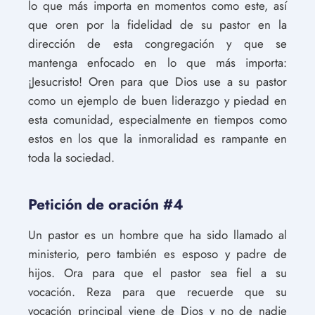
lo que más importa en momentos como este, así
que oren por la fidelidad de su pastor en la
dirección de esta congregación y que se
mantenga enfocado en lo que más importa:
¡Jesucristo! Oren para que Dios use a su pastor
como un ejemplo de buen liderazgo y piedad en
esta comunidad, especialmente en tiempos como
estos en los que la inmoralidad es rampante en
toda la sociedad.
Petición de oración #4
Un pastor es un hombre que ha sido llamado al
ministerio, pero también es esposo y padre de
hijos. Ora para que el pastor sea fiel a su
vocación. Reza para que recuerde que su
vocación principal viene de Dios y no de nadie