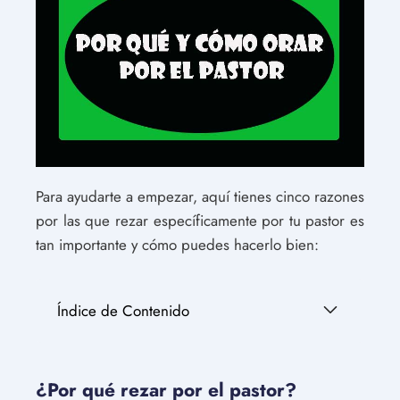
Para ayudarte a empezar, aquí tienes cinco razones
por las que rezar específicamente por tu pastor es
tan importante y cómo puedes hacerlo bien:
Índice de Contenido
¿Por qué rezar por el pastor?