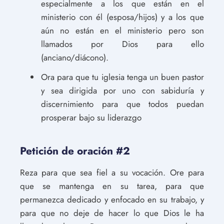
especialmente a los que están en el
ministerio con él (esposa/hijos) y a los que
aún no están en el ministerio pero son
llamados por Dios para ello
(anciano/diácono).
Ora para que tu iglesia tenga un buen pastor
y sea dirigida por uno con sabiduría y
discernimiento para que todos puedan
prosperar bajo su liderazgo
Petición de oración #2
Reza para que sea fiel a su vocación. Ore para
que se mantenga en su tarea, para que
permanezca dedicado y enfocado en su trabajo, y
para que no deje de hacer lo que Dios le ha