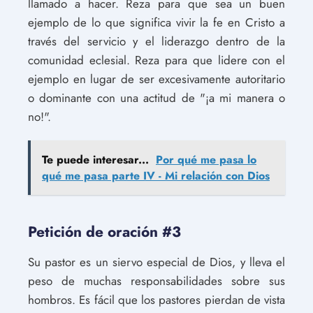
llamado a hacer. Reza para que sea un buen
ejemplo de lo que significa vivir la fe en Cristo a
través del servicio y el liderazgo dentro de la
comunidad eclesial. Reza para que lidere con el
ejemplo en lugar de ser excesivamente autoritario
o dominante con una actitud de "¡a mi manera o
no!".
Te puede interesar...
Por qué me pasa lo
qué me pasa parte IV - Mi relación con Dios
Petición de oración #3
Su pastor es un siervo especial de Dios, y lleva el
peso de muchas responsabilidades sobre sus
hombros. Es fácil que los pastores pierdan de vista