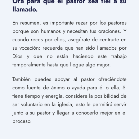
Ora para que el pastor sea fiel a su
llamado.
En resumen, es importante rezar por los pastores
porque son humanos y necesitan tus oraciones. Y
cuando reces por ellos, asegúrate de centrarte en
su vocación: recuerda que han sido llamados por
Dios y que no están haciendo este trabajo
temporalmente hasta que llegue algo mejor.
También puedes apoyar al pastor ofreciéndote
como fuente de ánimo o ayuda para él o ella. Si
tiene tiempo y energía, considere la posibilidad de
ser voluntario en la iglesia; esto le permitirá servir
junto a su pastor y llegar a conocerlo mejor en el
proceso.