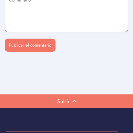
Subir