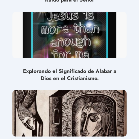
Explorando el Significado de Alabar a
Dios en el Cristianismo.