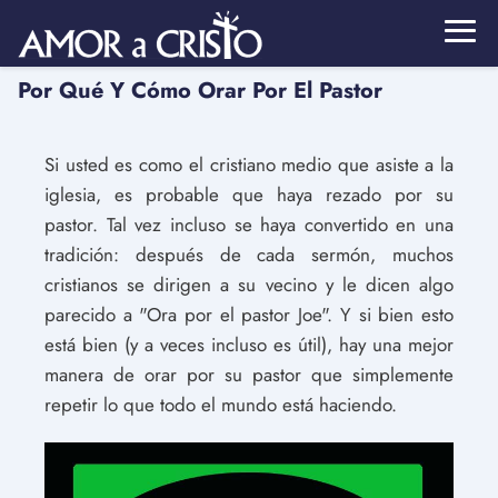
Por Qué Y Cómo Orar Por El Pastor
Si usted es como el cristiano medio que asiste a la
iglesia, es probable que haya rezado por su
pastor. Tal vez incluso se haya convertido en una
tradición: después de cada sermón, muchos
cristianos se dirigen a su vecino y le dicen algo
parecido a "Ora por el pastor Joe". Y si bien esto
está bien (y a veces incluso es útil), hay una mejor
manera de orar por su pastor que simplemente
repetir lo que todo el mundo está haciendo.