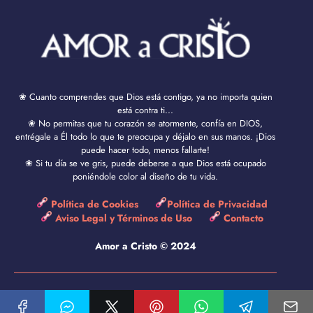
❀ Cuanto comprendes que Dios está contigo, ya no importa quien
está contra ti...
❀ No permitas que tu corazón se atormente, confía en DIOS,
entrégale a Él todo lo que te preocupa y déjalo en sus manos. ¡Dios
puede hacer todo, menos fallarte!
❀ Si tu día se ve gris, puede deberse a que Dios está ocupado
poniéndole color al diseño de tu vida.
Política de Cookies
Política de Privacidad
Aviso Legal y Términos de Uso
Contacto
Amor a Cristo © 2024