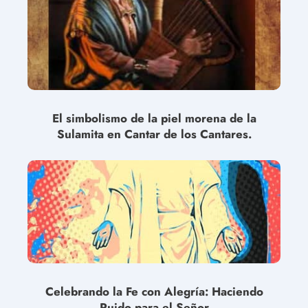
El simbolismo de la piel morena de la
Sulamita en Cantar de los Cantares.
Celebrando la Fe con Alegría: Haciendo
Ruido para el Señor