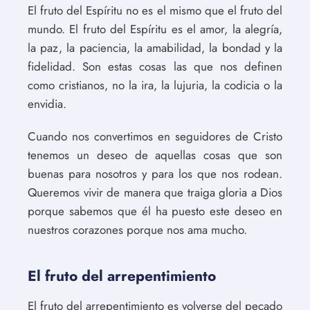
El fruto del Espíritu no es el mismo que el fruto del
mundo. El fruto del Espíritu es el amor, la alegría,
la paz, la paciencia, la amabilidad, la bondad y la
fidelidad. Son estas cosas las que nos definen
como cristianos, no la ira, la lujuria, la codicia o la
envidia.
Cuando nos convertimos en seguidores de Cristo
tenemos un deseo de aquellas cosas que son
buenas para nosotros y para los que nos rodean.
Queremos vivir de manera que traiga gloria a Dios
porque sabemos que él ha puesto este deseo en
nuestros corazones porque nos ama mucho.
El fruto del arrepentimiento
El fruto del arrepentimiento es volverse del pecado