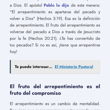
a Dios. El apóstol
Pablo lo dijo
de esta manera:
"El arrepentimiento es apartarse del pecado y
volver a Dios" (Hechos 3:19). Esa es la definición
de arrepentimiento. El fruto del arrepentimiento es
volverse del pecado a Dios a través de Jesucristo
por la fe (Hechos 20:21). ¿Te has convertido de
tus pecados? Si no es así, ¡tiene que arrepentirse
hoy!
Te puede interesar...
El Ministerio Pastoral
El fruto del arrepentimiento es el
fruto del compromiso
El arrepentimiento es un cambio de mentalidad.