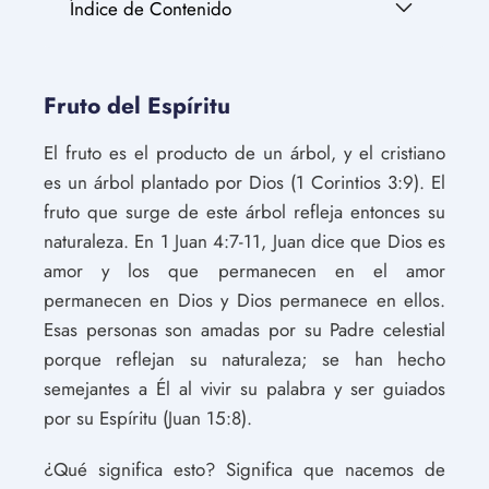
Índice de Contenido
Fruto del Espíritu
El fruto es el producto de un árbol, y el cristiano
es un árbol plantado por Dios (1 Corintios 3:9). El
fruto que surge de este árbol refleja entonces su
naturaleza. En 1 Juan 4:7-11, Juan dice que Dios es
amor y los que permanecen en el amor
permanecen en Dios y Dios permanece en ellos.
Esas personas son amadas por su Padre celestial
porque reflejan su naturaleza; se han hecho
semejantes a Él al vivir su palabra y ser guiados
por su Espíritu (Juan 15:8).
¿Qué significa esto? Significa que nacemos de