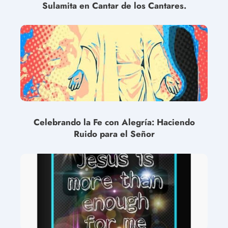
Sulamita en Cantar de los Cantares.
Celebrando la Fe con Alegría: Haciendo
Ruido para el Señor