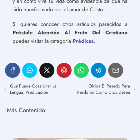
y en cómo vive su vida como evidencia de que ha
sido transformado por el amor de Cristo.
Si quieres conocer otros artículos parecidos a
Préstale Atención Al Fruto Del Cristiano
puedes visitar la categoría
Prédicas
.
Qué Puede Ocasionar La
Olvida El Pasado Para
Lengua. Predicación
Perdonar Como Dios Desea
¡Más Contenido!