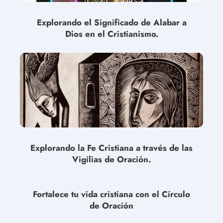
Explorando el Significado de Alabar a
Dios en el Cristianismo.
Explorando la Fe Cristiana a través de las
Vigilias de Oración.
Fortalece tu vida cristiana con el Círculo
de Oración