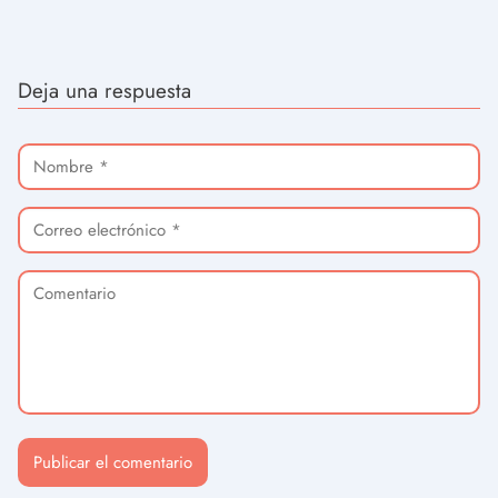
Deja una respuesta