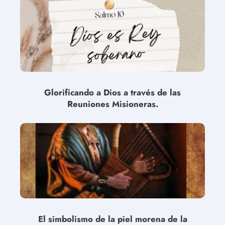
Glorificando a Dios a través de las
Reuniones Misioneras.
El simbolismo de la piel morena de la