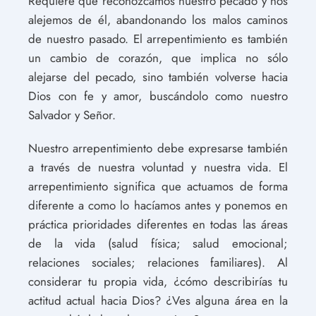
Requiere que reconozcamos nuestro pecado y nos
alejemos de él, abandonando los malos caminos
de nuestro pasado. El arrepentimiento es también
un cambio de corazón, que implica no sólo
alejarse del pecado, sino también volverse hacia
Dios con fe y amor, buscándolo como nuestro
Salvador y Señor.
Nuestro arrepentimiento debe expresarse también
a través de nuestra voluntad y nuestra vida. El
arrepentimiento significa que actuamos de forma
diferente a como lo hacíamos antes y ponemos en
práctica prioridades diferentes en todas las áreas
de la vida (salud física; salud emocional;
relaciones sociales; relaciones familiares). Al
considerar tu propia vida, ¿cómo describirías tu
actitud actual hacia Dios? ¿Ves alguna área en la