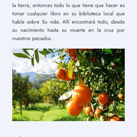
la tierra, entonces todo lo que tiene que hacer es
tomar cualquier libro en su biblioteca local que
hable sobre Su vida. Allí encontrará todo, desde
su nacimiento hasta su muerte en la cruz por
nuestros pecados.