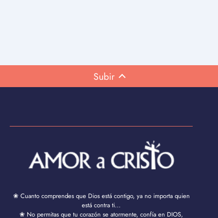
Subir
❀ Cuanto comprendes que Dios está contigo, ya no importa quien
está contra ti...
❀ No permitas que tu corazón se atormente, confía en DIOS,