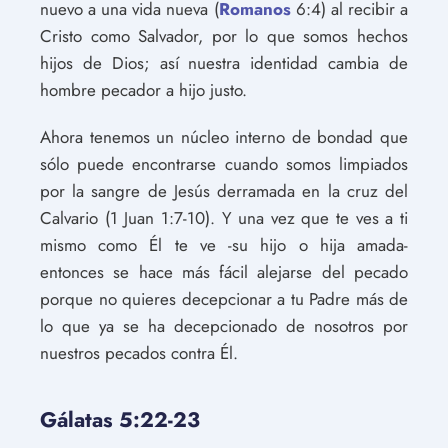
nuevo a una vida nueva (
Romanos
6:4) al recibir a
Cristo como Salvador, por lo que somos hechos
hijos de Dios; así nuestra identidad cambia de
hombre pecador a hijo justo.
Ahora tenemos un núcleo interno de bondad que
sólo puede encontrarse cuando somos limpiados
por la sangre de Jesús derramada en la cruz del
Calvario (1 Juan 1:7-10). Y una vez que te ves a ti
mismo como Él te ve -su hijo o hija amada-
entonces se hace más fácil alejarse del pecado
porque no quieres decepcionar a tu Padre más de
lo que ya se ha decepcionado de nosotros por
nuestros pecados contra Él.
Gálatas 5:22-23