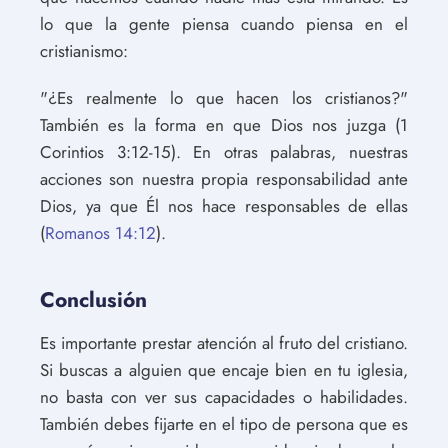
lo que la gente piensa cuando piensa en el
cristianismo:
"¿Es realmente lo que hacen los cristianos?"
También es la forma en que Dios nos juzga (1
Corintios 3:12-15). En otras palabras, nuestras
acciones son nuestra propia responsabilidad ante
Dios, ya que Él nos hace responsables de ellas
(
Romanos 14:12
).
Conclusión
Es importante prestar atención al fruto del cristiano.
Si buscas a alguien que encaje bien en tu iglesia,
no basta con ver sus capacidades o habilidades.
También debes fijarte en el tipo de persona que es