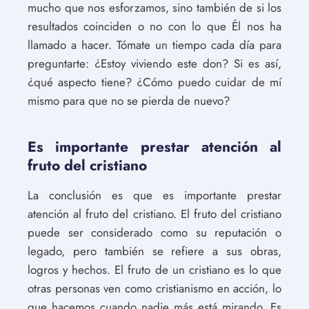
mucho que nos esforzamos, sino también de si los
resultados coinciden o no con lo que Él nos ha
llamado a hacer. Tómate un tiempo cada día para
preguntarte: ¿Estoy viviendo este don? Si es así,
¿qué aspecto tiene? ¿Cómo puedo cuidar de mí
mismo para que no se pierda de nuevo?
Es importante prestar atención al
fruto del cristiano
La conclusión es que es importante prestar
atención al fruto del cristiano. El fruto del cristiano
puede ser considerado como su reputación o
legado, pero también se refiere a sus obras,
logros y hechos. El fruto de un cristiano es lo que
otras personas ven como cristianismo en acción, lo
que hacemos cuando nadie más está mirando. Es