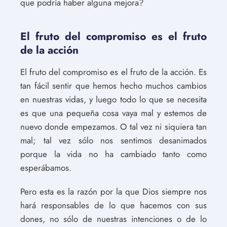
que podría haber alguna mejora?
El fruto del compromiso es el fruto
de la acción
El fruto del compromiso es el fruto de la acción. Es
tan fácil sentir que hemos hecho muchos cambios
en nuestras vidas, y luego todo lo que se necesita
es que una pequeña cosa vaya mal y estemos de
nuevo donde empezamos. O tal vez ni siquiera tan
mal; tal vez sólo nos sentimos desanimados
porque la vida no ha cambiado tanto como
esperábamos.
Pero esta es la razón por la que Dios siempre nos
hará responsables de lo que hacemos con sus
dones, no sólo de nuestras intenciones o de lo