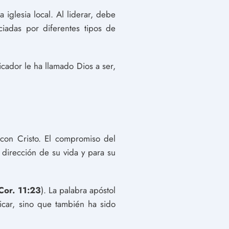
 iglesia local. Al liderar, debe
iadas por diferentes tipos de
cador le ha llamado Dios a ser,
 con Cristo. El compromiso del
 dirección de su vida y para su
Cor. 11:23
). La palabra apóstol
icar, sino que también ha sido