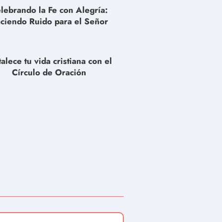
lebrando la Fe con Alegría:
ciendo Ruido para el Señor
talece tu vida cristiana con el
Círculo de Oración