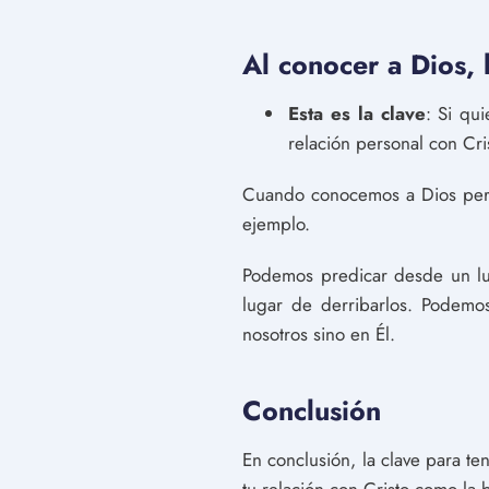
Al conocer a Dios,
Esta es la clave
: Si qu
relación personal con Cri
Cuando conocemos a Dios pers
ejemplo.
Podemos predicar desde un lu
lugar de derribarlos. Podemo
nosotros sino en Él.
Conclusión
En conclusión, la clave para t