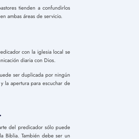
astores tienden a confundirlos
 en ambas áreas de servicio.
edicador con la iglesia local se
nicación diaria con Dios.
 puede ser duplicada por ningún
 y la apertura para escuchar de
.
arte del predicador sólo puede
 la Biblia. También debe ser un