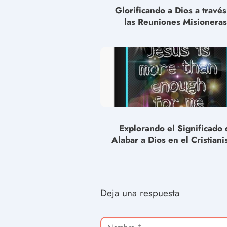
Glorificando a Dios a travé
las Reuniones Misioneras
Explorando el Significado 
Alabar a Dios en el Cristiani
Deja una respuesta