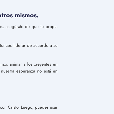
otros mismos.
os, asegúrate de que tu propia
onces liderar de acuerdo a su
mos animar a los creyentes en
 nuestra esperanza no está en
 con Cristo. Luego, puedes usar