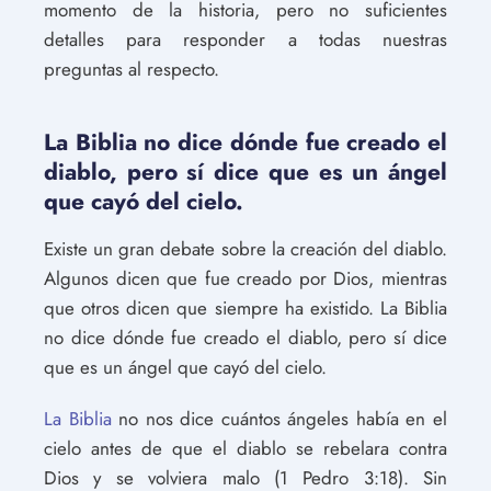
momento de la historia, pero no suficientes
detalles para responder a todas nuestras
preguntas al respecto.
La Biblia no dice dónde fue creado el
diablo, pero sí dice que es un ángel
que cayó del cielo.
Existe un gran debate sobre la creación del diablo.
Algunos dicen que fue creado por Dios, mientras
que otros dicen que siempre ha existido. La Biblia
no dice dónde fue creado el diablo, pero sí dice
que es un ángel que cayó del cielo.
La Biblia
no nos dice cuántos ángeles había en el
cielo antes de que el diablo se rebelara contra
Dios y se volviera malo (1 Pedro 3:18). Sin