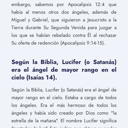
embargo, sabemos por Apocalipsis 12:4 que
había al menos otros dos ángeles, además de
Miguel y Gabriel, que siguieron a Jesucristo a la
Tierra durante Su Segunda Venida para juzgar a
los que se habían rebelado contra Él al rechazar
Su oferta de redención (Apocalipsis 9:14-15).
Según la Biblia, Lucifer (o Satanás)
era el ángel de mayor rango en el
cielo (Isaías 14).
Según la Biblia, Lucifer (o Satanás) era el ángel de
mayor rango en el cielo. Estaba a cargo de todos
los ángeles. Era el más hermoso de todos los
ángeles y había sido creado por Dios como "la
estrella de la mañana". El nombre Lucifer significa