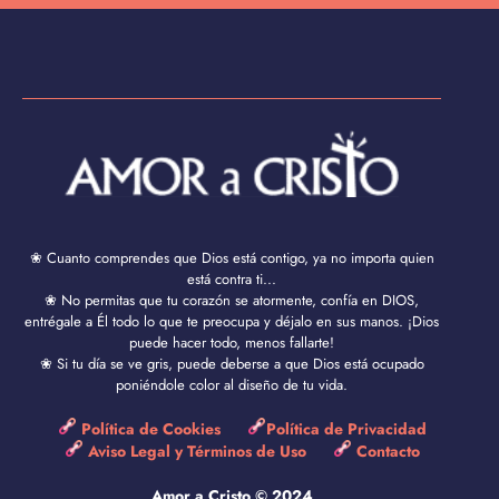
❀ Cuanto comprendes que Dios está contigo, ya no importa quien
está contra ti...
❀ No permitas que tu corazón se atormente, confía en DIOS,
entrégale a Él todo lo que te preocupa y déjalo en sus manos. ¡Dios
puede hacer todo, menos fallarte!
❀ Si tu día se ve gris, puede deberse a que Dios está ocupado
poniéndole color al diseño de tu vida.
Política de Cookies
Política de Privacidad
Aviso Legal y Términos de Uso
Contacto
Amor a Cristo © 2024