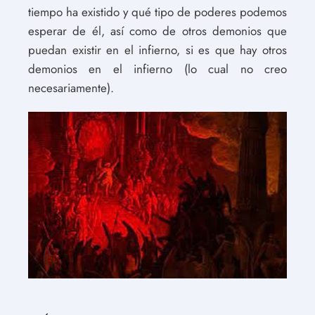
tiempo ha existido y qué tipo de poderes podemos
esperar de él, así como de otros demonios que
puedan existir en el infierno, si es que hay otros
demonios en el infierno (lo cual no creo
necesariamente).