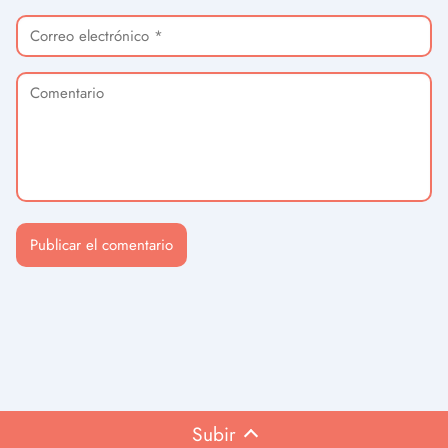
Subir