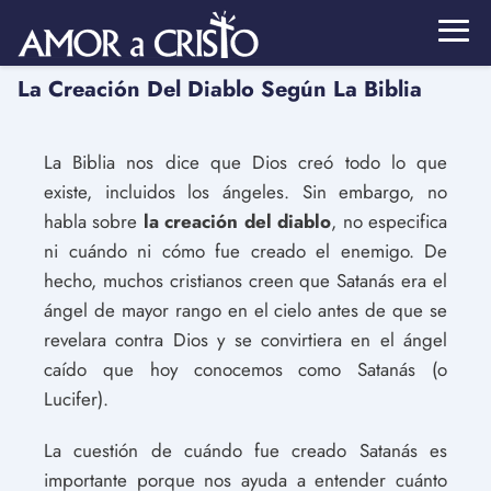
La Creación Del Diablo Según La Biblia
La Biblia nos dice que Dios creó todo lo que
existe, incluidos los ángeles. Sin embargo, no
habla sobre
la creación del diablo
, no especifica
ni cuándo ni cómo fue creado el enemigo. De
hecho, muchos cristianos creen que Satanás era el
ángel de mayor rango en el cielo antes de que se
revelara contra Dios y se convirtiera en el ángel
caído que hoy conocemos como Satanás (o
Lucifer).
La cuestión de cuándo fue creado Satanás es
importante porque nos ayuda a entender cuánto