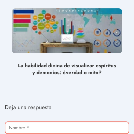
La habilidad divina de visualizar espíritus
y demonios: ¿verdad o mito?
Deja una respuesta