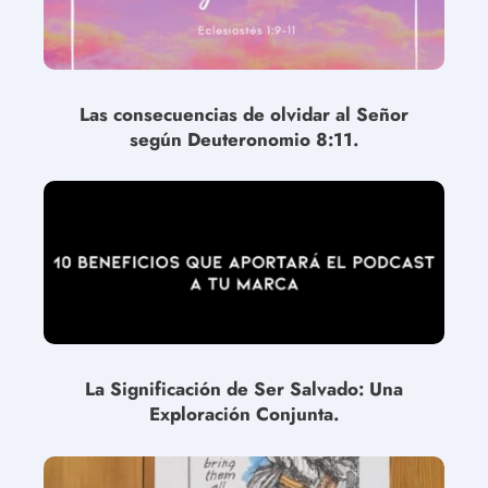
Las consecuencias de olvidar al Señor
según Deuteronomio 8:11.
La Significación de Ser Salvado: Una
Exploración Conjunta.