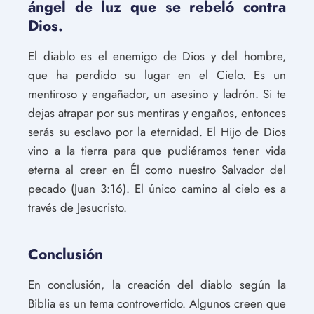
ángel de luz que se rebeló contra
Dios.
El diablo es el enemigo de Dios y del hombre,
que ha perdido su lugar en el Cielo. Es un
mentiroso y engañador, un asesino y ladrón. Si te
dejas atrapar por sus mentiras y engaños, entonces
serás su esclavo por la eternidad. El Hijo de Dios
vino a la tierra para que pudiéramos tener vida
eterna al creer en Él como nuestro Salvador del
pecado (Juan 3:16). El único camino al cielo es a
través de Jesucristo.
Conclusión
En conclusión, la creación del diablo según la
Biblia es un tema controvertido. Algunos creen que