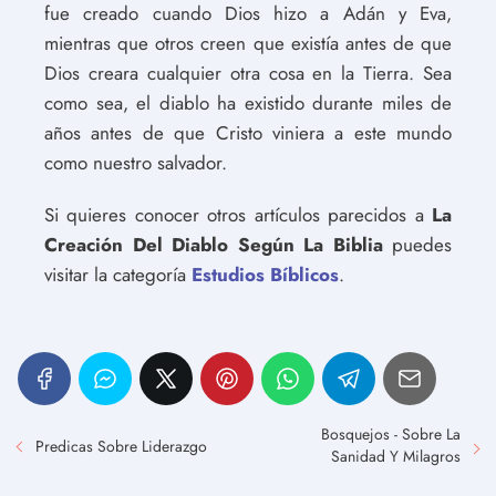
fue creado cuando Dios hizo a Adán y Eva,
mientras que otros creen que existía antes de que
Dios creara cualquier otra cosa en la Tierra. Sea
como sea, el diablo ha existido durante miles de
años antes de que Cristo viniera a este mundo
como nuestro salvador.
Si quieres conocer otros artículos parecidos a
La
Creación Del Diablo Según La Biblia
puedes
visitar la categoría
Estudios Bíblicos
.
Bosquejos - Sobre La
Predicas Sobre Liderazgo
Sanidad Y Milagros