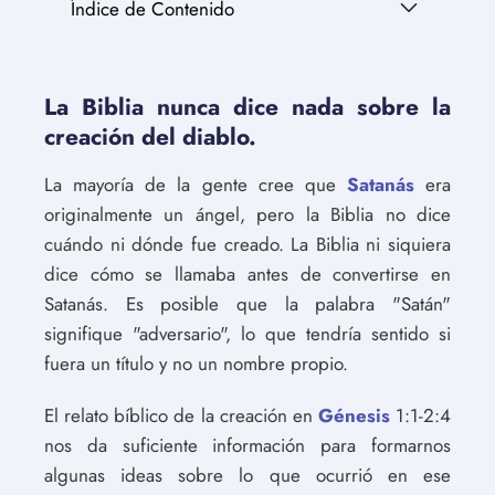
Índice de Contenido
La Biblia nunca dice nada sobre la
creación del diablo.
La mayoría de la gente cree que
Satanás
era
originalmente un ángel, pero la Biblia no dice
cuándo ni dónde fue creado. La Biblia ni siquiera
dice cómo se llamaba antes de convertirse en
Satanás. Es posible que la palabra "Satán"
signifique "adversario", lo que tendría sentido si
fuera un título y no un nombre propio.
El relato bíblico de la creación en
Génesis
1:1-2:4
nos da suficiente información para formarnos
algunas ideas sobre lo que ocurrió en ese