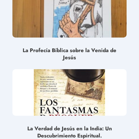
La Profecía Bíblica sobre la Venida de
Jesús
La Verdad de Jesús en la India: Un
Descubrimiento Espiritual.