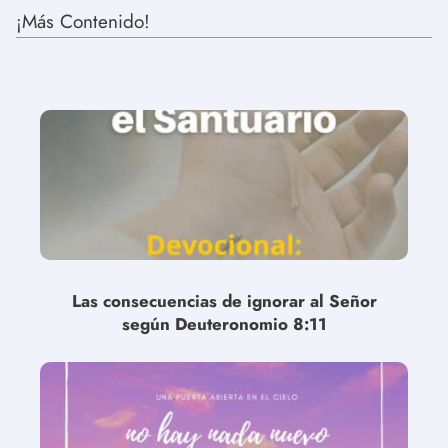
¡Más Contenido!
Las consecuencias de ignorar al Señor
según Deuteronomio 8:11