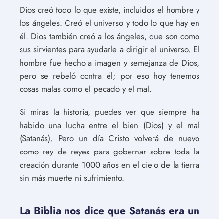
Dios creó todo lo que existe, incluidos el hombre y
los ángeles. Creó el universo y todo lo que hay en
él. Dios también creó a los ángeles, que son como
sus sirvientes para ayudarle a dirigir el universo. El
hombre fue hecho a imagen y semejanza de Dios,
pero se rebeló contra él; por eso hoy tenemos
cosas malas como el pecado y el mal.
Si miras la historia, puedes ver que siempre ha
habido una lucha entre el bien (Dios) y el mal
(Satanás). Pero un día Cristo volverá de nuevo
como rey de reyes para gobernar sobre toda la
creación durante 1000 años en el cielo de la tierra
sin más muerte ni sufrimiento.
La Biblia nos dice que Satanás era un