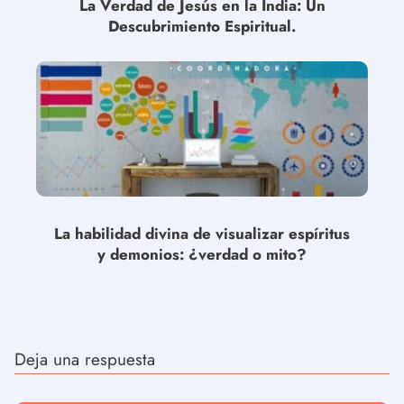
La Verdad de Jesús en la India: Un
Descubrimiento Espiritual.
La habilidad divina de visualizar espíritus
y demonios: ¿verdad o mito?
Deja una respuesta