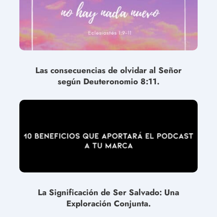
Las consecuencias de olvidar al Señor
según Deuteronomio 8:11.
La Significación de Ser Salvado: Una
Exploración Conjunta.