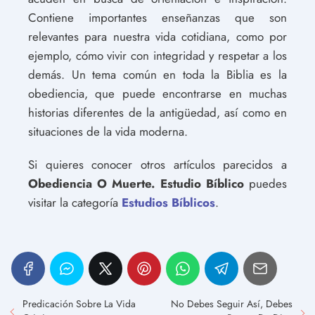
Contiene importantes enseñanzas que son
relevantes para nuestra vida cotidiana, como por
ejemplo, cómo vivir con integridad y respetar a los
demás. Un tema común en toda la Biblia es la
obediencia, que puede encontrarse en muchas
historias diferentes de la antigüedad, así como en
situaciones de la vida moderna.
Si quieres conocer otros artículos parecidos a
Obediencia O Muerte. Estudio Bíblico
puedes
visitar la categoría
Estudios Bíblicos
.
Predicación Sobre La Vida
No Debes Seguir Así, Debes