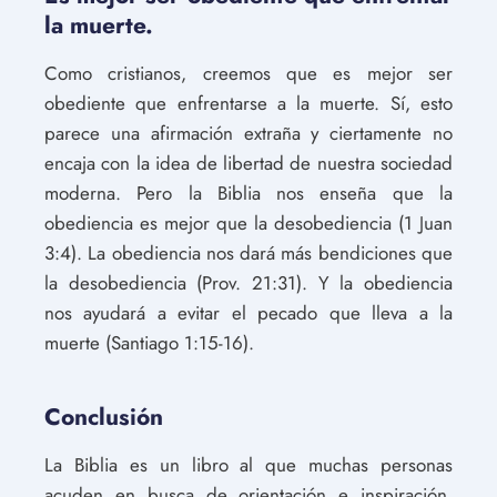
la muerte.
Como cristianos, creemos que es mejor ser
obediente que enfrentarse a la muerte. Sí, esto
parece una afirmación extraña y ciertamente no
encaja con la idea de libertad de nuestra sociedad
moderna. Pero la Biblia nos enseña que la
obediencia es mejor que la desobediencia (1 Juan
3:4). La obediencia nos dará más bendiciones que
la desobediencia (Prov. 21:31). Y la obediencia
nos ayudará a evitar el pecado que lleva a la
muerte (Santiago 1:15-16).
Conclusión
La Biblia es un libro al que muchas personas
acuden en busca de orientación e inspiración.