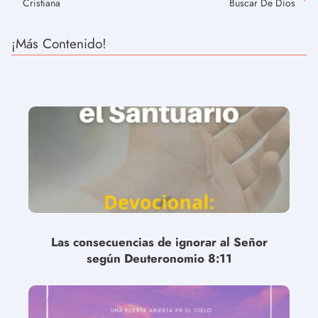
Cristiana
Buscar De Dios
¡Más Contenido!
Las consecuencias de ignorar al Señor
según Deuteronomio 8:11