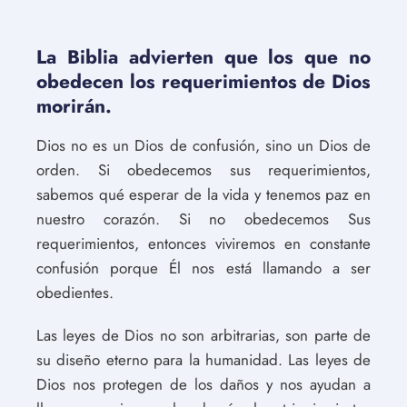
La Biblia advierten que los que no
obedecen los requerimientos de Dios
morirán.
Dios no es un Dios de confusión, sino un Dios de
orden. Si obedecemos sus requerimientos,
sabemos qué esperar de la vida y tenemos paz en
nuestro corazón. Si no obedecemos Sus
requerimientos, entonces viviremos en constante
confusión porque Él nos está llamando a ser
obedientes.
Las leyes de Dios no son arbitrarias, son parte de
su diseño eterno para la humanidad. Las leyes de
Dios nos protegen de los daños y nos ayudan a