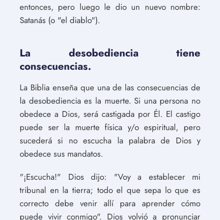
entonces, pero luego le dio un nuevo nombre:
Satanás (o "el diablo").
La desobediencia tiene
consecuencias.
La Biblia enseña que una de las consecuencias de
la desobediencia es la muerte. Si una persona no
obedece a Dios, será castigada por Él. El castigo
puede ser la muerte física y/o espiritual, pero
sucederá si no escucha la palabra de Dios y
obedece sus mandatos.
"¡Escucha!" Dios dijo: "Voy a establecer mi
tribunal en la tierra; todo el que sepa lo que es
correcto debe venir allí para aprender cómo
puede vivir conmigo". Dios volvió a pronunciar