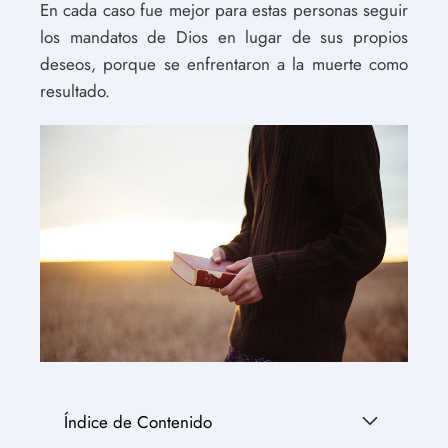
En cada caso fue mejor para estas personas seguir
los mandatos de Dios en lugar de sus propios
deseos, porque se enfrentaron a la muerte como
resultado.
Índice de Contenido