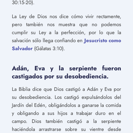
30:15-20).
La Ley de Dios nos dice cómo vivir rectamente,
pero también nos muestra que no podemos
cumplir su Ley a la perfección, por lo que la
salvación sólo llega confiando en
Jesucristo como
Salvador
(Gálatas 3:10).
Adán, Eva y la serpiente fueron
castigados por su desobediencia.
La Biblia dice que Dios castigó a Adán y Eva por
su desobediencia. Los castigó expulsándolos del
Jardín del Edén, obligándolos a ganarse la comida
y obligando a sus hijos a trabajar duro en el
campo. Dios también castigó a la serpiente
haciéndola arrastrarse sobre su vientre desde