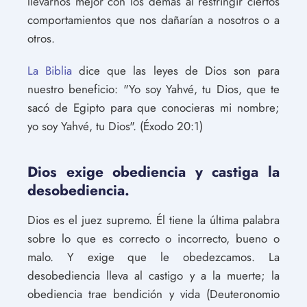
llevarnos mejor con los demás al restringir ciertos
comportamientos que nos dañarían a nosotros o a
otros.
La Biblia
dice que las leyes de Dios son para
nuestro beneficio: "Yo soy Yahvé, tu Dios, que te
sacó de Egipto para que conocieras mi nombre;
yo soy Yahvé, tu Dios". (Éxodo 20:1)
Dios exige obediencia y castiga la
desobediencia.
Dios es el juez supremo. Él tiene la última palabra
sobre lo que es correcto o incorrecto, bueno o
malo. Y exige que le obedezcamos. La
desobediencia lleva al castigo y a la muerte; la
obediencia trae bendición y vida (Deuteronomio