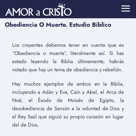
Obediencia O Muerte. Estudio Bíblico
Los creyentes debemos tener en cuenta que es
“Obediencia o muerte”, literalmente así. Si has
estado leyendo la Biblia últimamente, habrás
notado que hay un tema de obediencia y rebelión.
Hay muchos ejemplos de ambos en la Biblia,
incluyendo a Adán y Eva, Caín y Abel, el Arca de
Noé, el Éxodo de Moisés de Egipto, la
desobediencia de Sansón a la voluntad de Dios y
el Rey Saúl que siguió su propio corazón en lugar
del de Dios.