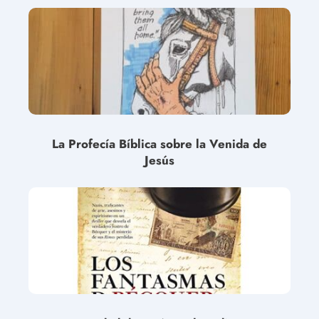
La Profecía Bíblica sobre la Venida de
Jesús