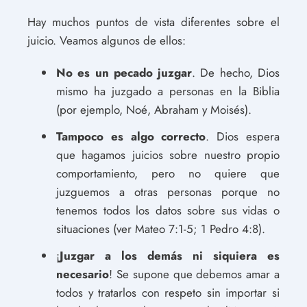
Hay muchos puntos de vista diferentes sobre el
juicio. Veamos algunos de ellos:
No es un pecado juzgar
. De hecho, Dios
mismo ha juzgado a personas en la Biblia
(por ejemplo, Noé, Abraham y Moisés).
Tampoco es algo correcto
. Dios espera
que hagamos juicios sobre nuestro propio
comportamiento, pero no quiere que
juzguemos a otras personas porque no
tenemos todos los datos sobre sus vidas o
situaciones (ver Mateo 7:1-5; 1 Pedro 4:8).
¡
Juzgar a los demás ni siquiera es
necesario
! Se supone que debemos amar a
todos y tratarlos con respeto sin importar si