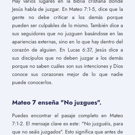
Hay varios lugares en la Biblia cristiana donde
Jesús habla de juzgar. En Mateo 7:1-5, dice que la
gente no debe criticar a los demás porque
pueden ser culpables de lo mismo. También dice a
sus seguidores que no juzguen basándose en las
apariencias externas, sino en lo que hay dentro del
corazón de alguien. En Lucas 6:37, Jesús dice a
sus discípulos que no deben juzgar a los demás
porque no saben cuáles son sus intenciones y Dios
conoce sus corazones mejor de lo que nadie
puede conocerlos.
Mateo 7 enseña "No juzgues".
Puedes encontrar el pasaje completo en Mateo
7:1-2. El mensaje clave es este: "No juzguéis, para
que no seáis juzgados". Esto significa que antes de