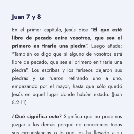
Juan 7 y 8
En el primer capítulo, Jesús dice "
El que esté
libre de pecado entre vosotros, que sea el
primero en tirarle una piedra
". Luego añade:
"También os digo que si alguno de vosotros está
libre de pecado, que sea el primero en tirarle una
piedra". Los escribas y los fariseos dejaron sus
piedras y se fueron retirando uno a uno,
empezando por el mayor, hasta que sólo quedó
Jesús en aquel lugar donde habían estado. (Juan
8:2-11)
¿
Qué significa esto
? Significa que no podemos
juzgar a los demás porque no conocemos todas
sus circunstancias o lo que les ha llevado a su