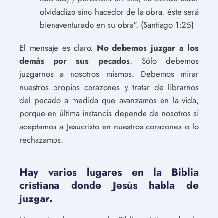
olvidadizo sino hacedor de la obra, éste será
bienaventurado en su obra". (Santiago 1:25)
El mensaje es claro.
No debemos juzgar a los
demás por sus pecados
. Sólo debemos
juzgarnos a nosotros mismos. Debemos mirar
nuestros propios corazones y tratar de librarnos
del pecado a medida que avanzamos en la vida,
porque en última instancia depende de nosotros si
aceptamos a Jesucristo en nuestros corazones o lo
rechazamos.
Hay varios lugares en la Biblia
cristiana donde Jesús habla de
juzgar.