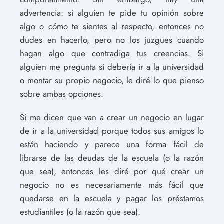
advertencia: si alguien te pide tu opinión sobre
algo o cómo te sientes al respecto, entonces no
dudes en hacerlo, pero no los juzgues cuando
hagan algo que contradiga tus creencias. Si
alguien me pregunta si debería ir a la universidad
o montar su propio negocio, le diré lo que pienso
sobre ambas opciones.
Si me dicen que van a crear un negocio en lugar
de ir a la universidad porque todos sus amigos lo
están haciendo y parece una forma fácil de
librarse de las deudas de la escuela (o la razón
que sea), entonces les diré por qué crear un
negocio no es necesariamente más fácil que
quedarse en la escuela y pagar los préstamos
estudiantiles (o la razón que sea).