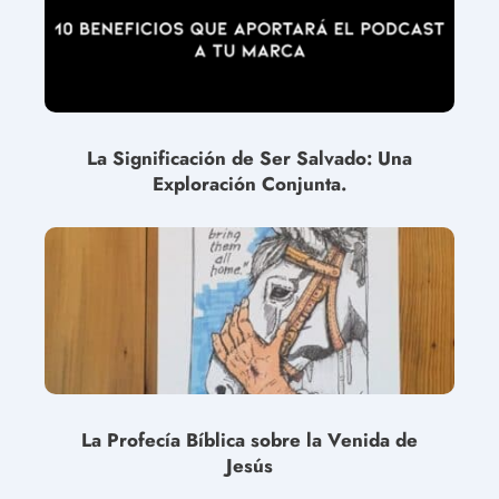
La Significación de Ser Salvado: Una
Exploración Conjunta.
La Profecía Bíblica sobre la Venida de
Jesús