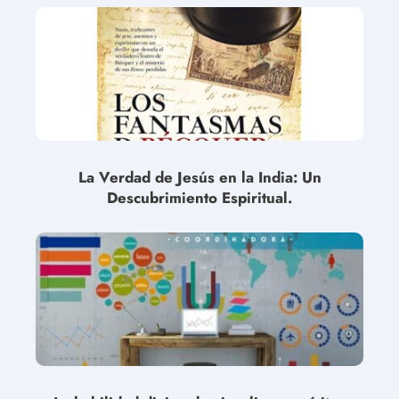
La Verdad de Jesús en la India: Un
Descubrimiento Espiritual.