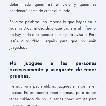
determinado quién irá al cielo y quién se
condenará antes de crear el mundo.
En otras palabras, no importa lo que hagas en la
vida: si Dios ha decidido que vas a ir al
infierno
,
no hay nada que puedas hacer para evitarlo. Pero
Jesús dijo: "No juzguéis para que no seáis
juzgados".
No juzgues a las personas
excesivamente y asegúrate de tener
pruebas.
He aquí una pauta útil: no juzgues a la gente en
exceso. Es estupendo tener normas, pero debes
tener cuidado de no utilizarlas como excusa para
juzgar en exceso.