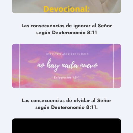
Las consecuencias de ignorar al Señor
según Deuteronomio 8:11
Las consecuencias de olvidar al Señor
según Deuteronomio 8:11.