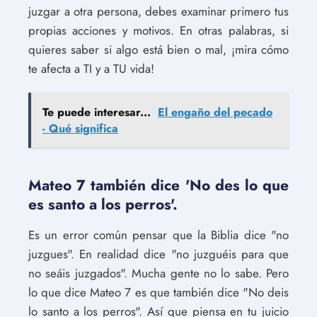
juzgar a otra persona, debes examinar primero tus
propias acciones y motivos. En otras palabras, si
quieres saber si algo está bien o mal, ¡mira cómo
te afecta a TI y a TU vida!
Te puede interesar...
El engaño del pecado
- Qué significa
Mateo 7 también dice 'No des lo que
es santo a los perros'.
Es un error común pensar que la Biblia dice "no
juzgues". En realidad dice "no juzguéis para que
no seáis juzgados". Mucha gente no lo sabe. Pero
lo que dice Mateo 7 es que también dice "No deis
lo santo a los perros". Así que piensa en tu juicio