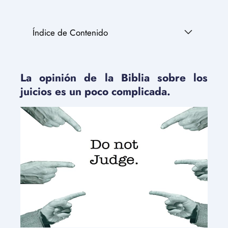
Índice de Contenido
La opinión de la Biblia sobre los
juicios es un poco complicada.