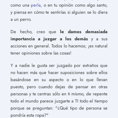
como una
perla
, o en tu opinión como algo santo,
y piensa en cómo te sentirías si alguien se lo diera
a un perro.
De hecho, creo que
le damos demasiada
importancia a juzgar a los demás
y a sus
acciones en general. Todos lo hacemos; ¡es natural
tener opiniones sobre las cosas!
Y a nadie le gusta ser juzgado por extraños que
no hacen más que hacer suposiciones sobre ellos
basándose en su aspecto o en lo que llevan
puesto, pero cuando dejas de pensar en otras
personas y te centras sólo en ti mismo, de repente
todo el mundo parece juzgarte a TI todo el tiempo
porque se preguntan: "¿Qué tipo de persona se
pondría esta ropa?"