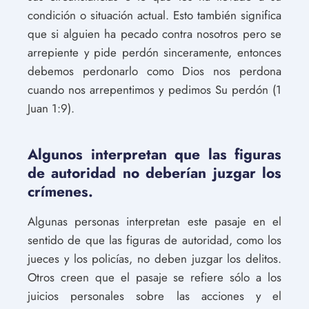
condición o situación actual. Esto también significa
que si alguien ha pecado contra nosotros pero se
arrepiente y pide perdón sinceramente, entonces
debemos perdonarlo como Dios nos perdona
cuando nos arrepentimos y pedimos Su perdón (1
Juan 1:9).
Algunos interpretan que las figuras
de autoridad no deberían juzgar los
crímenes.
Algunas personas interpretan este pasaje en el
sentido de que las figuras de autoridad, como los
jueces y los policías, no deben juzgar los delitos.
Otros creen que el pasaje se refiere sólo a los
juicios personales sobre las acciones y el