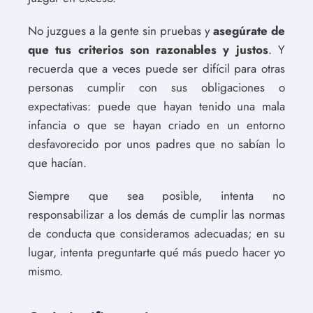
No juzgues a la gente sin pruebas y
asegúrate de
que tus criterios son razonables y justos
. Y
recuerda que a veces puede ser difícil para otras
personas cumplir con sus obligaciones o
expectativas: puede que hayan tenido una mala
infancia o que se hayan criado en un entorno
desfavorecido por unos padres que no sabían lo
que hacían.
Siempre que sea posible, intenta no
responsabilizar a los demás de cumplir las normas
de conducta que consideramos adecuadas; en su
lugar, intenta preguntarte qué más puedo hacer yo
mismo.