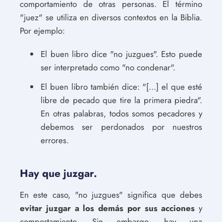
comportamiento de otras personas. El término
"juez" se utiliza en diversos contextos en la Biblia.
Por ejemplo:
El buen libro dice "no juzgues". Esto puede
ser interpretado como "no condenar".
El buen libro también dice: "[...] el que esté
libre de pecado que tire la primera piedra".
En otras palabras, todos somos pecadores y
debemos ser perdonados por nuestros
errores.
Hay que juzgar.
En este caso, "no juzgues" significa que debes
evitar juzgar a los demás por sus acciones
y
comportamiento. Sin embargo, hay una