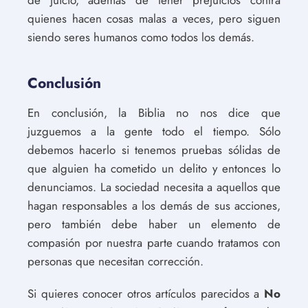
quienes hacen cosas malas a veces, pero siguen
siendo seres humanos como todos los demás.
Conclusión
En conclusión, la Biblia no nos dice que
juzguemos a la gente todo el tiempo. Sólo
debemos hacerlo si tenemos pruebas sólidas de
que alguien ha cometido un delito y entonces lo
denunciamos. La sociedad necesita a aquellos que
hagan responsables a los demás de sus acciones,
pero también debe haber un elemento de
compasión por nuestra parte cuando tratamos con
personas que necesitan corrección.
Si quieres conocer otros artículos parecidos a
No