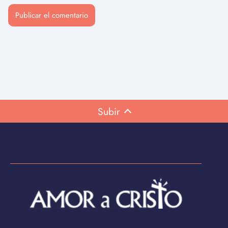
Subir