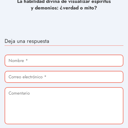
La habilidad divina de visualizar espíritus
y demonios: ¿verdad o mito?
Deja una respuesta