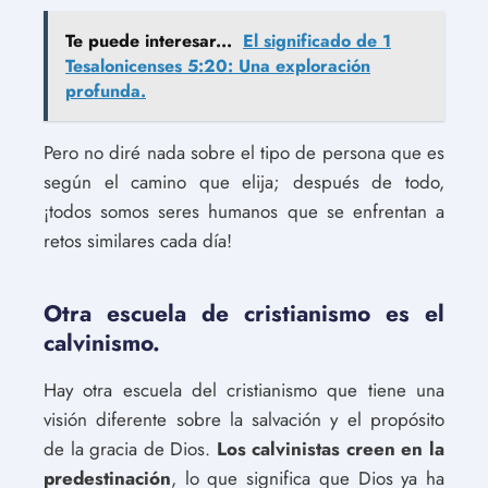
Te puede interesar...
El significado de 1
Tesalonicenses 5:20: Una exploración
profunda.
Pero no diré nada sobre el tipo de persona que es
según el camino que elija; después de todo,
¡todos somos seres humanos que se enfrentan a
retos similares cada día!
Otra escuela de cristianismo es el
calvinismo.
Hay otra escuela del cristianismo que tiene una
visión diferente sobre la salvación y el propósito
de la gracia de Dios.
Los calvinistas creen en la
predestinación
, lo que significa que Dios ya ha