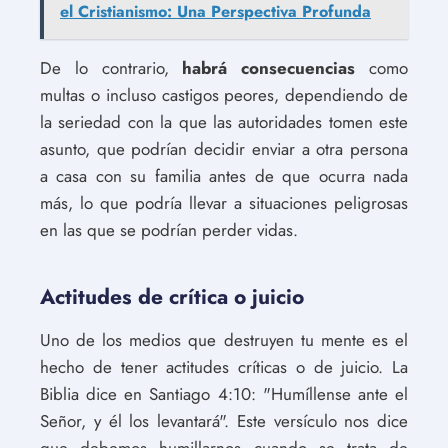
el Cristianismo: Una Perspectiva Profunda
De lo contrario,
habrá consecuencias
como
multas o incluso castigos peores, dependiendo de
la seriedad con la que las autoridades tomen este
asunto, que podrían decidir enviar a otra persona
a casa con su familia antes de que ocurra nada
más, lo que podría llevar a situaciones peligrosas
en las que se podrían perder vidas.
Actitudes de crítica o juicio
Uno de los medios que destruyen tu mente es el
hecho de tener actitudes críticas o de juicio. La
Biblia dice en Santiago 4:10: "Humíllense ante el
Señor, y él los levantará". Este versículo nos dice
que debemos humillarnos cuando se trata de