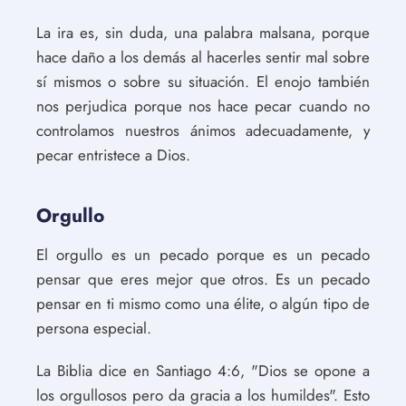
La ira es, sin duda, una palabra malsana, porque
hace daño a los demás al hacerles sentir mal sobre
sí mismos o sobre su situación. El enojo también
nos perjudica porque nos hace pecar cuando no
controlamos nuestros ánimos adecuadamente, y
pecar entristece a Dios.
Orgullo
El orgullo es un pecado porque es un pecado
pensar que eres mejor que otros. Es un pecado
pensar en ti mismo como una élite, o algún tipo de
persona especial.
La Biblia dice en Santiago 4:6, "Dios se opone a
los orgullosos pero da gracia a los humildes". Esto