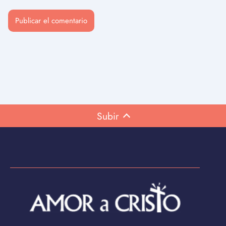
Subir