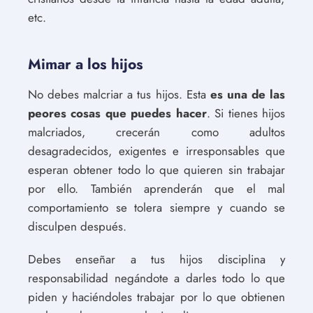
etc.
Mimar a los hijos
No debes malcriar a tus hijos. Esta
es una de las
peores cosas que puedes hacer
. Si tienes hijos
malcriados, crecerán como adultos
desagradecidos, exigentes e irresponsables que
esperan obtener todo lo que quieren sin trabajar
por ello. También aprenderán que el mal
comportamiento se tolera siempre y cuando se
disculpen después.
Debes enseñar a tus hijos disciplina y
responsabilidad negándote a darles todo lo que
piden y haciéndoles trabajar por lo que obtienen