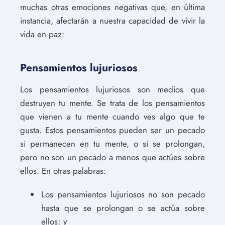
muchas otras emociones negativas que, en última
instancia, afectarán a nuestra capacidad de vivir la
vida en paz:
Pensamientos lujuriosos
Los pensamientos lujuriosos son medios que
destruyen tu mente. Se trata de los pensamientos
que vienen a tu mente cuando ves algo que te
gusta. Estos pensamientos pueden ser un pecado
si permanecen en tu mente, o si se prolongan,
pero no son un pecado a menos que actúes sobre
ellos. En otras palabras:
Los pensamientos lujuriosos no son pecado
hasta que se prolongan o se actúa sobre
ellos; y