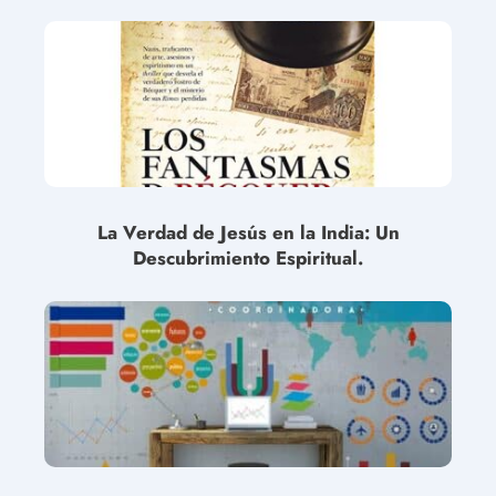
La Verdad de Jesús en la India: Un
Descubrimiento Espiritual.