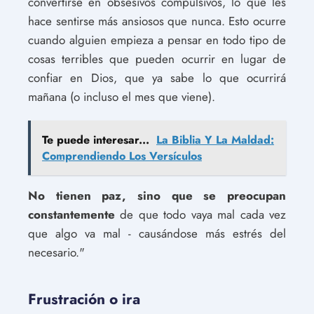
convertirse en obsesivos compulsivos, lo que les
hace sentirse más ansiosos que nunca. Esto ocurre
cuando alguien empieza a pensar en todo tipo de
cosas terribles que pueden ocurrir en lugar de
confiar en Dios, que ya sabe lo que ocurrirá
mañana (o incluso el mes que viene).
Te puede interesar...
La Biblia Y La Maldad:
Comprendiendo Los Versículos
No tienen paz, sino que se preocupan
constantemente
de que todo vaya mal cada vez
que algo va mal - causándose más estrés del
necesario."
Frustración o ira