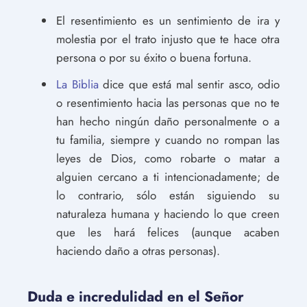
El resentimiento es un sentimiento de ira y
molestia por el trato injusto que te hace otra
persona o por su éxito o buena fortuna.
La Biblia
dice que está mal sentir asco, odio
o resentimiento hacia las personas que no te
han hecho ningún daño personalmente o a
tu familia, siempre y cuando no rompan las
leyes de Dios, como robarte o matar a
alguien cercano a ti intencionadamente; de
lo contrario, sólo están siguiendo su
naturaleza humana y haciendo lo que creen
que les hará felices (aunque acaben
haciendo daño a otras personas).
Duda e incredulidad en el Señor