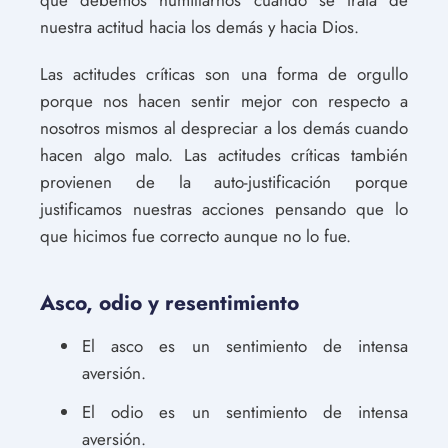
nuestra actitud hacia los demás y hacia Dios.
Las actitudes críticas son una forma de orgullo
porque nos hacen sentir mejor con respecto a
nosotros mismos al despreciar a los demás cuando
hacen algo malo. Las actitudes críticas también
provienen de la auto-justificación porque
justificamos nuestras acciones pensando que lo
que hicimos fue correcto aunque no lo fue.
Asco, odio y resentimiento
El asco es un sentimiento de intensa
aversión.
El odio es un sentimiento de intensa
aversión.