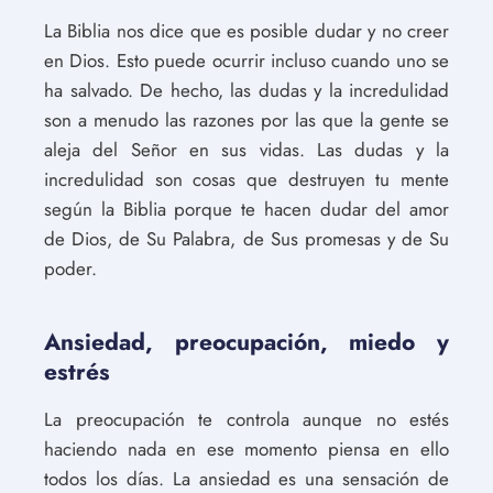
La Biblia nos dice que es posible dudar y no creer
en Dios. Esto puede ocurrir incluso cuando uno se
ha salvado. De hecho, las dudas y la incredulidad
son a menudo las razones por las que la gente se
aleja del Señor en sus vidas. Las dudas y la
incredulidad son cosas que destruyen tu mente
según la Biblia porque te hacen dudar del amor
de Dios, de Su Palabra, de Sus promesas y de Su
poder.
Ansiedad, preocupación, miedo y
estrés
La preocupación te controla aunque no estés
haciendo nada en ese momento piensa en ello
todos los días. La ansiedad es una sensación de