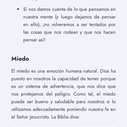
Si nos damos cuenta de lo que pensamos en
nuestra mente (y luego dejamos de pensar
en ello), ¡no volveremos a ser tentados por
las cosas que nos rodean y que nos hacen
pensar así!
Miedo
El miedo es una emoción humana natural. Dios ha
puesto en nosotros la capacidad de temer porque
es un sistema de advertencia, que nos dice que
nos protejamos del peligro. Como tal, el miedo
puede ser bueno y saludable para nosotros si lo
utilizamos adecuadamente poniendo nuestra fe en
el Señor Jesucristo. La Biblia dice: