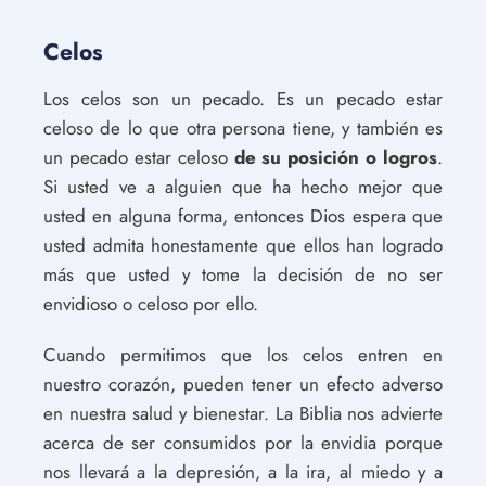
Celos
Los celos son un pecado. Es un pecado estar
celoso de lo que otra persona tiene, y también es
un pecado estar celoso
de su posición o logros
.
Si usted ve a alguien que ha hecho mejor que
usted en alguna forma, entonces Dios espera que
usted admita honestamente que ellos han logrado
más que usted y tome la decisión de no ser
envidioso o celoso por ello.
Cuando permitimos que los celos entren en
nuestro corazón, pueden tener un efecto adverso
en nuestra salud y bienestar. La Biblia nos advierte
acerca de ser consumidos por la envidia porque
nos llevará a la depresión, a la ira, al miedo y a