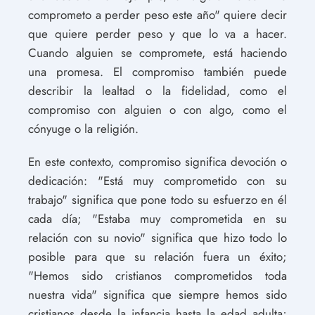
comprometo a perder peso este año" quiere decir
que quiere perder peso y que lo va a hacer.
Cuando alguien se compromete, está haciendo
una promesa. El compromiso también puede
describir la lealtad o la fidelidad, como el
compromiso con alguien o con algo, como el
cónyuge o la religión.
En este contexto, compromiso significa devoción o
dedicación: "Está muy comprometido con su
trabajo" significa que pone todo su esfuerzo en él
cada día; "Estaba muy comprometida en su
relación con su novio" significa que hizo todo lo
posible para que su relación fuera un éxito;
"Hemos sido cristianos comprometidos toda
nuestra vida" significa que siempre hemos sido
cristianos desde la infancia hasta la edad adulta;