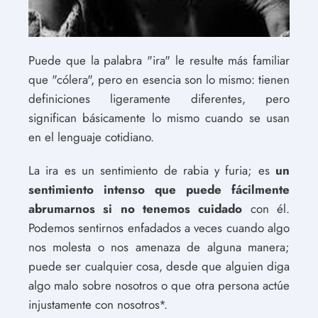
Puede que la palabra "ira" le resulte más familiar
que "cólera", pero en esencia son lo mismo: tienen
definiciones ligeramente diferentes, pero
significan básicamente lo mismo cuando se usan
en el lenguaje cotidiano.
La ira es un sentimiento de rabia y furia; es
un
sentimiento intenso que puede fácilmente
abrumarnos si no tenemos cuidado
con él.
Podemos sentirnos enfadados a veces cuando algo
nos molesta o nos amenaza de alguna manera;
puede ser cualquier cosa, desde que alguien diga
algo malo sobre nosotros o que otra persona actúe
injustamente con nosotros*.