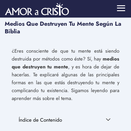
Medios Que Destruyen Tu Mente Según La
Biblia
¿Eres consciente de que tu mente está siendo
destruida por métodos como éste? Sí, hay
medios
que destruyen tu mente
, y es hora de dejar de
hacerlas. Te explicaré algunas de las principales
formas en las que estás destruyendo tu mente y
complicando tu existencia. Sigamos leyendo para
aprender más sobre el tema.
Índice de Contenido