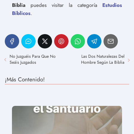
Biblia
puedes visitar la categoría
Estudios
Bíblicos
.
No Juzguéis Para Que No
Las Dos Naturalezas Del
Seáis Juzgados
Hombre Según La Biblia
¡Más Contenido!