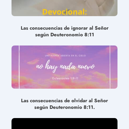
Las consecuencias de ignorar al Señor
según Deuteronomio 8:11
Las consecuencias de olvidar al Señor
según Deuteronomio 8:11.