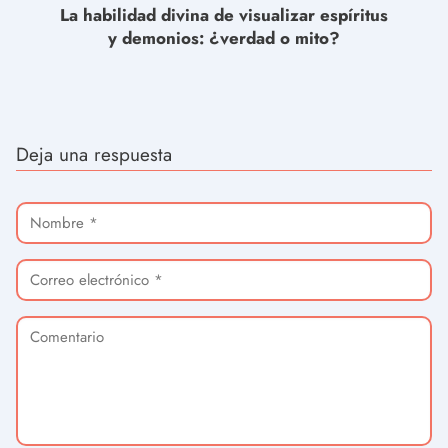
La habilidad divina de visualizar espíritus
y demonios: ¿verdad o mito?
Deja una respuesta