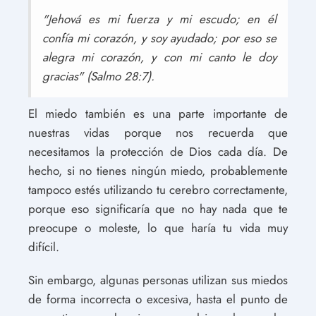
"Jehová es mi fuerza y mi escudo; en él
confía mi corazón, y soy ayudado; por eso se
alegra mi corazón, y con mi canto le doy
gracias" (Salmo 28:7).
El miedo también es una parte importante de
nuestras vidas porque nos recuerda que
necesitamos la protección de Dios cada día. De
hecho, si no tienes ningún miedo, probablemente
tampoco estés utilizando tu cerebro correctamente,
porque eso significaría que no hay nada que te
preocupe o moleste, lo que haría tu vida muy
difícil.
Sin embargo, algunas personas utilizan sus miedos
de forma incorrecta o excesiva, hasta el punto de