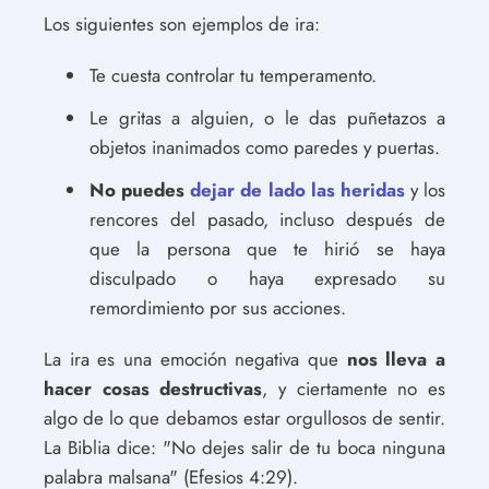
Los siguientes son ejemplos de ira:
Te cuesta controlar tu temperamento.
Le gritas a alguien, o le das puñetazos a
objetos inanimados como paredes y puertas.
No puedes
dejar de lado las heridas
y los
rencores del pasado, incluso después de
que la persona que te hirió se haya
disculpado o haya expresado su
remordimiento por sus acciones.
La ira es una emoción negativa que
nos lleva a
hacer cosas destructivas
, y ciertamente no es
algo de lo que debamos estar orgullosos de sentir.
La Biblia dice: "No dejes salir de tu boca ninguna
palabra malsana" (Efesios 4:29).