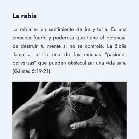
La rabia
La rabia es un sentimiento de ira y furia. Es una
emoción fuerte y poderosa que tiene el potencial
de destruir tu mente si no se controla. La Biblia
llama a la ira una de las muchas "pasiones
perversas" que pueden obstaculizar una vida sana
(Gálatas 5:19-21).