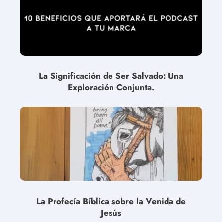
La Significación de Ser Salvado: Una
Exploración Conjunta.
La Profecía Bíblica sobre la Venida de
Jesús