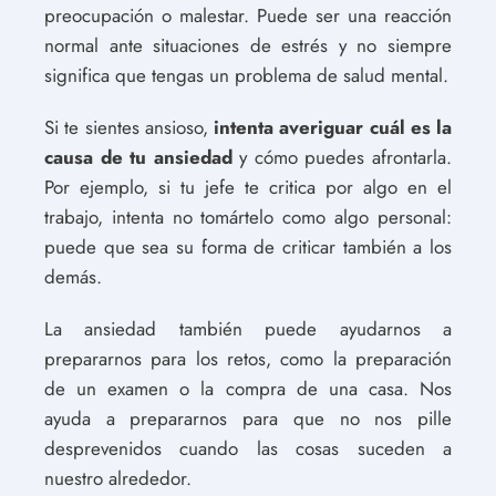
preocupación o malestar. Puede ser una reacción
normal ante situaciones de estrés y no siempre
significa que tengas un problema de salud mental.
Si te sientes ansioso,
intenta averiguar cuál es la
causa de tu ansiedad
y cómo puedes afrontarla.
Por ejemplo, si tu jefe te critica por algo en el
trabajo, intenta no tomártelo como algo personal:
puede que sea su forma de criticar también a los
demás.
La ansiedad también puede ayudarnos a
prepararnos para los retos, como la preparación
de un examen o la compra de una casa. Nos
ayuda a prepararnos para que no nos pille
desprevenidos cuando las cosas suceden a
nuestro alrededor.