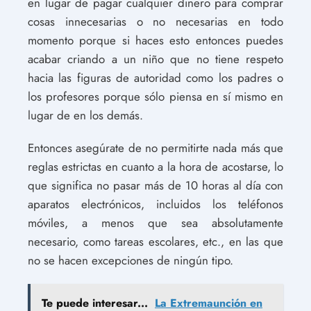
en lugar de pagar cualquier dinero para comprar
cosas innecesarias o no necesarias en todo
momento porque si haces esto entonces puedes
acabar criando a un niño que no tiene respeto
hacia las figuras de autoridad como los padres o
los profesores porque sólo piensa en sí mismo en
lugar de en los demás.
Entonces asegúrate de no permitirte nada más que
reglas estrictas en cuanto a la hora de acostarse, lo
que significa no pasar más de 10 horas al día con
aparatos electrónicos, incluidos los teléfonos
móviles, a menos que sea absolutamente
necesario, como tareas escolares, etc., en las que
no se hacen excepciones de ningún tipo.
Te puede interesar...
La Extremaunción en