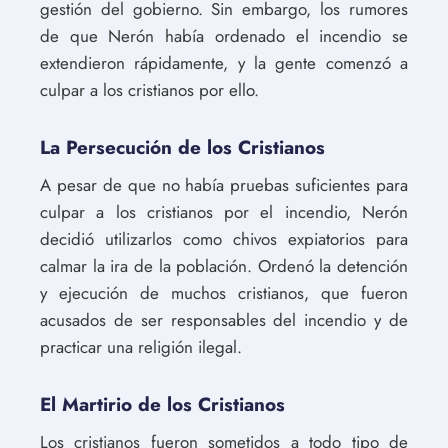
gestión del gobierno. Sin embargo, los rumores
de que Nerón había ordenado el incendio se
extendieron rápidamente, y la gente comenzó a
culpar a los cristianos por ello.
La Persecución de los Cristianos
A pesar de que no había pruebas suficientes para
culpar a los cristianos por el incendio, Nerón
decidió utilizarlos como chivos expiatorios para
calmar la ira de la población. Ordenó la detención
y ejecución de muchos cristianos, que fueron
acusados de ser responsables del incendio y de
practicar una religión ilegal.
El Martirio de los Cristianos
Los cristianos fueron sometidos a todo tipo de