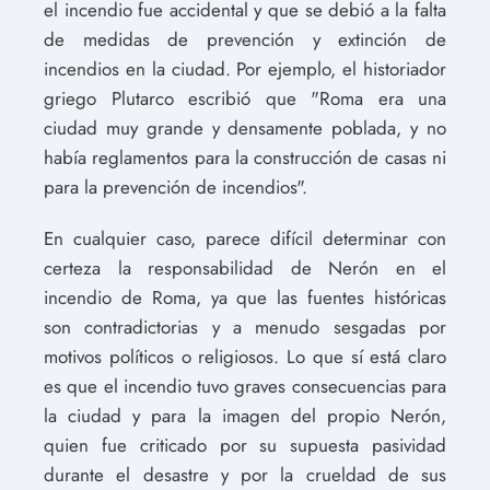
el incendio fue accidental y que se debió a la falta
de medidas de prevención y extinción de
incendios en la ciudad. Por ejemplo, el historiador
griego Plutarco escribió que "Roma era una
ciudad muy grande y densamente poblada, y no
había reglamentos para la construcción de casas ni
para la prevención de incendios".
En cualquier caso, parece difícil determinar con
certeza la responsabilidad de Nerón en el
incendio de Roma, ya que las fuentes históricas
son contradictorias y a menudo sesgadas por
motivos políticos o religiosos. Lo que sí está claro
es que el incendio tuvo graves consecuencias para
la ciudad y para la imagen del propio Nerón,
quien fue criticado por su supuesta pasividad
durante el desastre y por la crueldad de sus