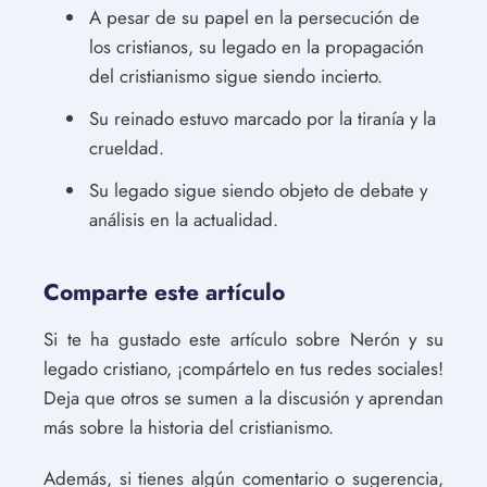
A pesar de su papel en la persecución de
los cristianos, su legado en la propagación
del cristianismo sigue siendo incierto.
Su reinado estuvo marcado por la tiranía y la
crueldad.
Su legado sigue siendo objeto de debate y
análisis en la actualidad.
Comparte este artículo
Si te ha gustado este artículo sobre Nerón y su
legado cristiano, ¡compártelo en tus redes sociales!
Deja que otros se sumen a la discusión y aprendan
más sobre la historia del cristianismo.
Además, si tienes algún comentario o sugerencia,