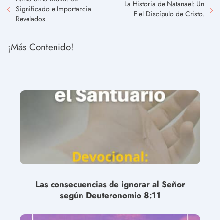
La Historia de Natanael: Un
Significado e Importancia
Fiel Discípulo de Cristo.
Revelados
¡Más Contenido!
Las consecuencias de ignorar al Señor
según Deuteronomio 8:11