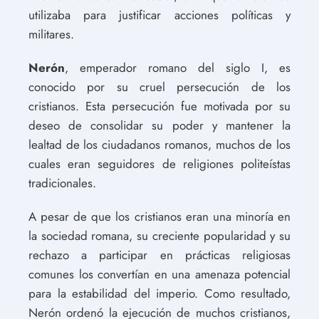
utilizaba para justificar acciones políticas y
militares.
Nerón
, emperador romano del siglo I, es
conocido por su cruel persecución de los
cristianos. Esta persecución fue motivada por su
deseo de consolidar su poder y mantener la
lealtad de los ciudadanos romanos, muchos de los
cuales eran seguidores de religiones politeístas
tradicionales.
A pesar de que los cristianos eran una minoría en
la sociedad romana, su creciente popularidad y su
rechazo a participar en prácticas religiosas
comunes los convertían en una amenaza potencial
para la estabilidad del imperio. Como resultado,
Nerón ordenó la ejecución de muchos cristianos,