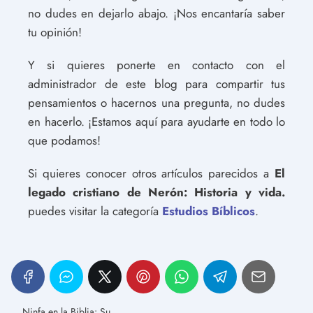
no dudes en dejarlo abajo. ¡Nos encantaría saber
tu opinión!
Y si quieres ponerte en contacto con el
administrador de este blog para compartir tus
pensamientos o hacernos una pregunta, no dudes
en hacerlo. ¡Estamos aquí para ayudarte en todo lo
que podamos!
Si quieres conocer otros artículos parecidos a
El
legado cristiano de Nerón: Historia y vida.
puedes visitar la categoría
Estudios Bíblicos
.
Ninfa en la Biblia: Su