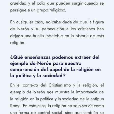
crueldad y el odio que pueden surgir cuando se
persigue a un grupo religioso.
En cualquier caso, no cabe duda de que la figura
de Nerón y su persecución a los cristianos han
dejado una huella indeleble en la historia de esta
religión.
¿Qué enseñanzas podemos extraer del
ejemplo de Nerón para nuestra
comprensión del papel de la religión en
la política y la sociedad?
En el contexto del Cristianismo y la religión, el
ejemplo de Nerón nos muestra la importancia de
la religión en la política y la sociedad de la antigua
Roma. En este caso, la religión no solo servía como
una forma de control social, sino que también se