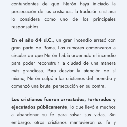
contundentes de que Nerón haya iniciado la
persecución de los cristianos, la tradición cristiana
lo considera como uno de los principales
responsables.
En el año 64 d.C.
, un gran incendio arrasó con
gran parte de Roma. Los rumores comenzaron a
circular de que Nerón había ordenado el incendio
para poder reconstruir la ciudad de una manera
más grandiosa. Para desviar la atención de sí
mismo, Nerón culpó a los cristianos del incendio y
comenzó una brutal persecución en su contra.
Los cristianos fueron arrestados, torturados y
ejecutados públicamente
, lo que llevó a muchos
a abandonar su fe para salvar sus vidas. Sin
embargo, otros cristianos mantuvieron su fe y