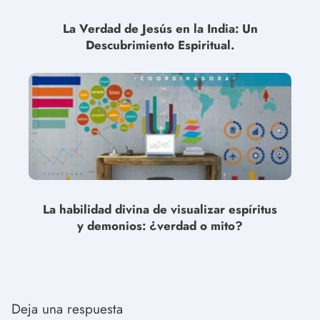
La Verdad de Jesús en la India: Un
Descubrimiento Espiritual.
La habilidad divina de visualizar espíritus
y demonios: ¿verdad o mito?
Deja una respuesta