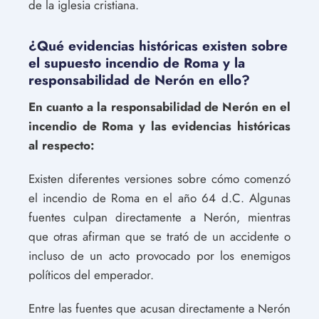
de la iglesia cristiana.
¿Qué evidencias históricas existen sobre
el supuesto incendio de Roma y la
responsabilidad de Nerón en ello?
En cuanto a la responsabilidad de Nerón en el
incendio de Roma y las evidencias históricas
al respecto:
Existen diferentes versiones sobre cómo comenzó
el incendio de Roma en el año 64 d.C. Algunas
fuentes culpan directamente a Nerón, mientras
que otras afirman que se trató de un accidente o
incluso de un acto provocado por los enemigos
políticos del emperador.
Entre las fuentes que acusan directamente a Nerón