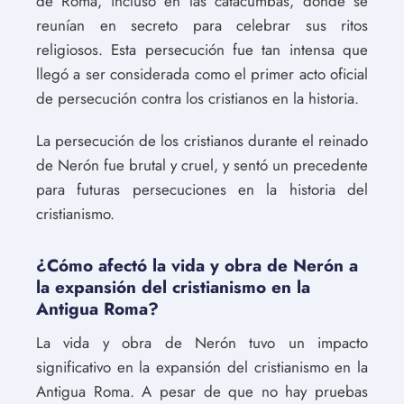
de Roma, incluso en las catacumbas, donde se
reunían en secreto para celebrar sus ritos
religiosos. Esta persecución fue tan intensa que
llegó a ser considerada como el primer acto oficial
de persecución contra los cristianos en la historia.
La persecución de los cristianos durante el reinado
de Nerón fue brutal y cruel, y sentó un precedente
para futuras persecuciones en la historia del
cristianismo.
¿Cómo afectó la vida y obra de Nerón a
la expansión del cristianismo en la
Antigua Roma?
La vida y obra de Nerón tuvo un impacto
significativo en la expansión del cristianismo en la
Antigua Roma. A pesar de que no hay pruebas