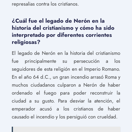
represalias contra los cristianos.
¿Cuál fue el legado de Nerón en la
historia del cristianismo y cómo ha sido
interpretado por diferentes corrientes
religiosas?
El legado de Nerón en la historia del cristianismo
fue principalmente su persecución a los
seguidores de esta religión en el Imperio Romano.
En el año 64 d.C., un gran incendio arrasó Roma y
muchos ciudadanos culparon a Nerón de haber
ordenado el fuego para poder reconstruir la
ciudad a su gusto. Para desviar la atención, el
emperador acusó a los cristianos de haber
causado el incendio y los persiguió con crueldad.