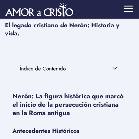
El legado cristiano de Nerón: Historia y
vida.
Índice de Contenido
Nerón: La figura histórica que marcó
el inicio de la persecución cristiana
en la Roma antigua
Antecedentes Históricos