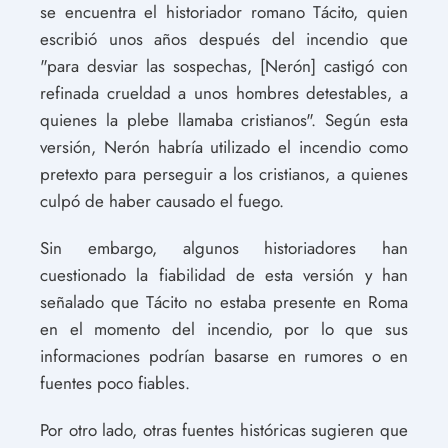
se encuentra el historiador romano Tácito, quien
escribió unos años después del incendio que
"para desviar las sospechas, [Nerón] castigó con
refinada crueldad a unos hombres detestables, a
quienes la plebe llamaba cristianos". Según esta
versión, Nerón habría utilizado el incendio como
pretexto para perseguir a los cristianos, a quienes
culpó de haber causado el fuego.
Sin embargo, algunos historiadores han
cuestionado la fiabilidad de esta versión y han
señalado que Tácito no estaba presente en Roma
en el momento del incendio, por lo que sus
informaciones podrían basarse en rumores o en
fuentes poco fiables.
Por otro lado, otras fuentes históricas sugieren que