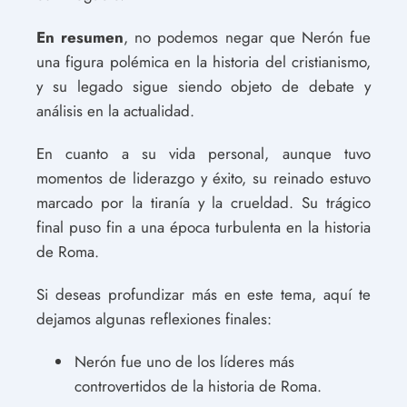
En resumen
, no podemos negar que Nerón fue
una figura polémica en la historia del cristianismo,
y su legado sigue siendo objeto de debate y
análisis en la actualidad.
En cuanto a su vida personal, aunque tuvo
momentos de liderazgo y éxito, su reinado estuvo
marcado por la tiranía y la crueldad. Su trágico
final puso fin a una época turbulenta en la historia
de Roma.
Si deseas profundizar más en este tema, aquí te
dejamos algunas reflexiones finales:
Nerón fue uno de los líderes más
controvertidos de la historia de Roma.