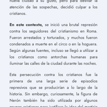
nueva ciudad a su gusto, pero para desviar la
atención de las sospechas, decidió culpar a los
cristianos.
En este contexto,
se inició una brutal represión
contra los seguidores del cristianismo en Roma.
Fueron arrestados y torturados, y muchos fueron
condenados a muerte en el circo o en la hoguera.
Según algunas fuentes, incluso se llegó a utilizar a
los cristianos como antorchas humanas para
iluminar las calles de la ciudad durante las noches.
Esta persecución contra los cristianos fue la
primera de una larga serie de episodios
represivos que se producirían a lo largo de la
historia. Sin embargo, curiosamente, la figura de
Nerón también ha sido utilizada por algunos
grupos cristianos para justificar la idea del martirio