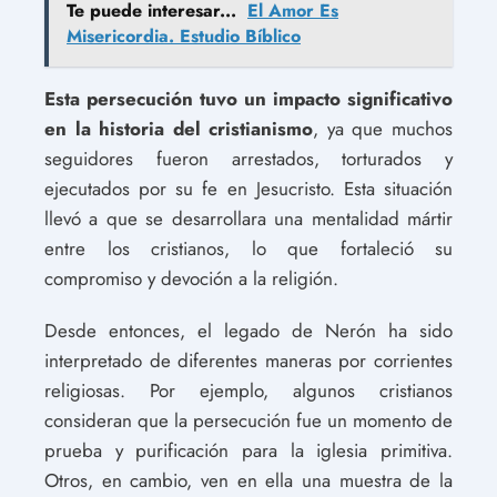
Te puede interesar...
El Amor Es
Misericordia. Estudio Bíblico
Esta persecución tuvo un impacto significativo
en la historia del cristianismo
, ya que muchos
seguidores fueron arrestados, torturados y
ejecutados por su fe en Jesucristo. Esta situación
llevó a que se desarrollara una mentalidad mártir
entre los cristianos, lo que fortaleció su
compromiso y devoción a la religión.
Desde entonces, el legado de Nerón ha sido
interpretado de diferentes maneras por corrientes
religiosas. Por ejemplo, algunos cristianos
consideran que la persecución fue un momento de
prueba y purificación para la iglesia primitiva.
Otros, en cambio, ven en ella una muestra de la