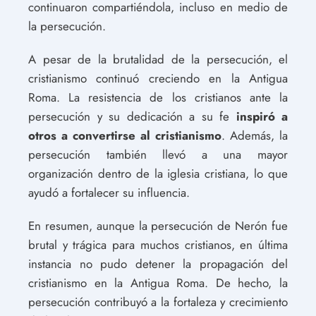
continuaron compartiéndola, incluso en medio de
la persecución.
A pesar de la brutalidad de la persecución, el
cristianismo continuó creciendo en la Antigua
Roma. La resistencia de los cristianos ante la
persecución y su dedicación a su fe
inspiró a
otros a convertirse al cristianismo
. Además, la
persecución también llevó a una mayor
organización dentro de la iglesia cristiana, lo que
ayudó a fortalecer su influencia.
En resumen, aunque la persecución de Nerón fue
brutal y trágica para muchos cristianos, en última
instancia no pudo detener la propagación del
cristianismo en la Antigua Roma. De hecho, la
persecución contribuyó a la fortaleza y crecimiento