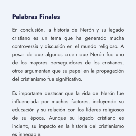
Palabras Finales
En conclusión, la historia de Nerón y su legado
cristiano es un tema que ha generado mucha
controversia y discusión en el mundo religioso. A
pesar de que algunos creen que Nerón fue uno
de los mayores perseguidores de los cristianos,
otros argumentan que su papel en la propagación
del cristianismo fue significativo.
Es importante destacar que la vida de Nerón fue
influenciada por muchos factores, incluyendo su
educación y su relación con los líderes religiosos
de su época. Aunque su legado cristiano es
incierto, su impacto en la historia del cristianismo
es innegable.