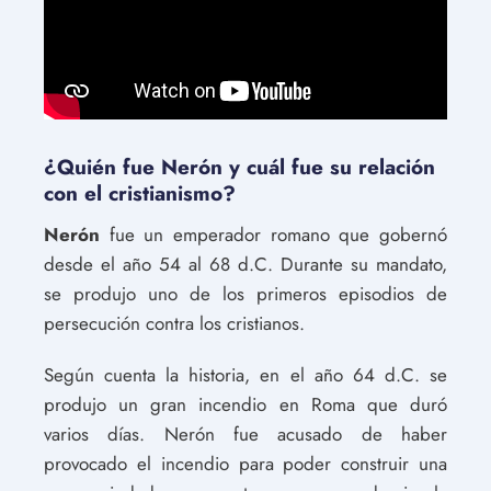
¿Quién fue Nerón y cuál fue su relación
con el cristianismo?
Nerón
fue un emperador romano que gobernó
desde el año 54 al 68 d.C. Durante su mandato,
se produjo uno de los primeros episodios de
persecución contra los cristianos.
Según cuenta la historia, en el año 64 d.C. se
produjo un gran incendio en Roma que duró
varios días. Nerón fue acusado de haber
provocado el incendio para poder construir una