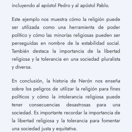
incluyendo al apóstol Pedro y al apóstol Pablo.
Este ejemplo nos muestra cómo la religión puede
ser utilizada como una herramienta de poder
político y cómo las minorías religiosas pueden ser
perseguidas en nombre de la estabilidad social.
También destaca la importancia de la libertad
religiosa y la tolerancia en una sociedad pluralista
y diversa.
En conclusión, la historia de Nerón nos enseña
sobre los peligros de utilizar la religión para fines
políticos y cómo la intolerancia religiosa puede
tener consecuencias desastrosas para una
sociedad. Es importante recordar la importancia de
la libertad religiosa y la tolerancia para fomentar
una sociedad justa y equitativa.