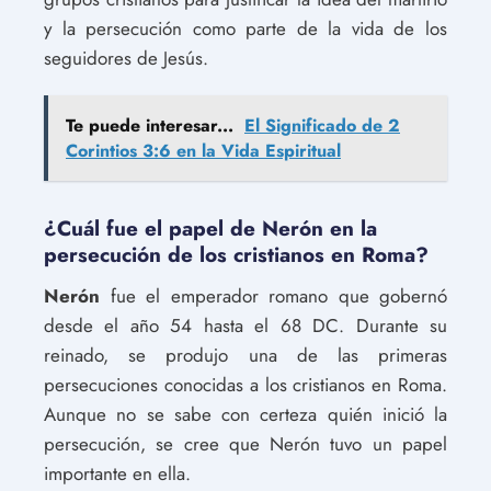
y la persecución como parte de la vida de los
seguidores de Jesús.
Te puede interesar...
El Significado de 2
Corintios 3:6 en la Vida Espiritual
¿Cuál fue el papel de Nerón en la
persecución de los cristianos en Roma?
Nerón
fue el emperador romano que gobernó
desde el año 54 hasta el 68 DC. Durante su
reinado, se produjo una de las primeras
persecuciones conocidas a los cristianos en Roma.
Aunque no se sabe con certeza quién inició la
persecución, se cree que Nerón tuvo un papel
importante en ella.