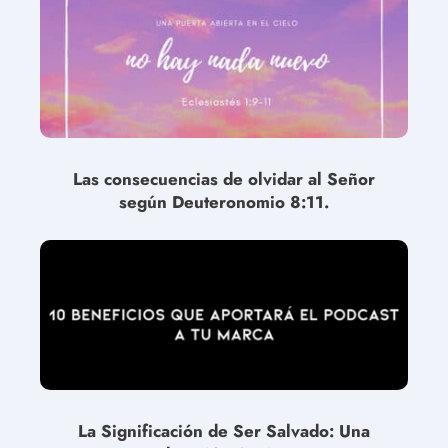
Las consecuencias de olvidar al Señor
según Deuteronomio 8:11.
La Significación de Ser Salvado: Una