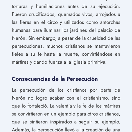
torturas y humillaciones antes de su ejecución.
Fueron crucificados, quemados vivos, arrojados a
las fieras en el circo y utilizados como antorchas
humanas para iluminar los jardines del palacio de
Nerón. Sin embargo, a pesar de la crueldad de las
persecuciones, muchos cristianos se mantuvieron
fieles a su fe hasta la muerte, convirtiéndose en
mártires y dando fuerza a la Iglesia primitiva.
Consecuencias de la Persecución
La persecución de los cristianos por parte de
Nerón no logró acabar con el cristianismo, sino
que lo fortaleció. La valentía y la fe de los mártires
se convirtieron en un ejemplo para otros cristianos,
que se sintieron inspirados a seguir su ejemplo.
Además, la persecución llevó a la creación de una