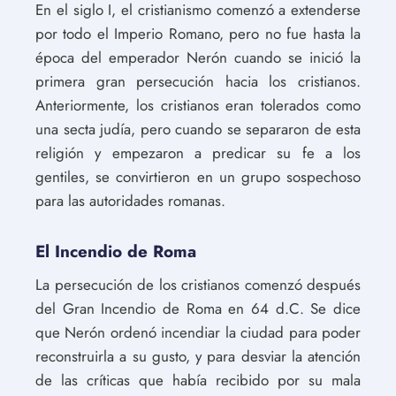
En el siglo I, el cristianismo comenzó a extenderse
por todo el Imperio Romano, pero no fue hasta la
época del emperador Nerón cuando se inició la
primera gran persecución hacia los cristianos.
Anteriormente, los cristianos eran tolerados como
una secta judía, pero cuando se separaron de esta
religión y empezaron a predicar su fe a los
gentiles, se convirtieron en un grupo sospechoso
para las autoridades romanas.
El Incendio de Roma
La persecución de los cristianos comenzó después
del Gran Incendio de Roma en 64 d.C. Se dice
que Nerón ordenó incendiar la ciudad para poder
reconstruirla a su gusto, y para desviar la atención
de las críticas que había recibido por su mala