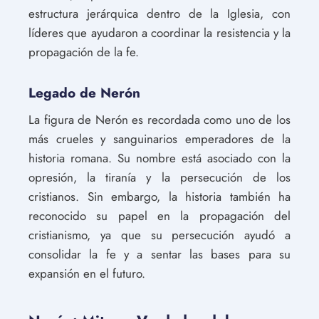
estructura jerárquica dentro de la Iglesia, con
líderes que ayudaron a coordinar la resistencia y la
propagación de la fe.
Legado de Nerón
La figura de Nerón es recordada como uno de los
más crueles y sanguinarios emperadores de la
historia romana. Su nombre está asociado con la
opresión, la tiranía y la persecución de los
cristianos. Sin embargo, la historia también ha
reconocido su papel en la propagación del
cristianismo, ya que su persecución ayudó a
consolidar la fe y a sentar las bases para su
expansión en el futuro.