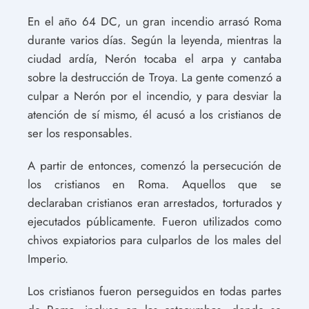
En el año 64 DC, un gran incendio arrasó Roma
durante varios días. Según la leyenda, mientras la
ciudad ardía, Nerón tocaba el arpa y cantaba
sobre la destrucción de Troya. La gente comenzó a
culpar a Nerón por el incendio, y para desviar la
atención de sí mismo, él acusó a los cristianos de
ser los responsables.
A partir de entonces, comenzó la persecución de
los cristianos en Roma. Aquellos que se
declaraban cristianos eran arrestados, torturados y
ejecutados públicamente. Fueron utilizados como
chivos expiatorios para culparlos de los males del
Imperio.
Los cristianos fueron perseguidos en todas partes