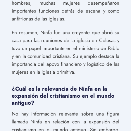
hombres, muchas mujeres desempeñaron
importantes funciones detrás de escena y como
anfitrionas de las iglesias.
En resumen, Ninfa fue una creyente que abrió su
casa para las reuniones de la iglesia en Colosas y
tuvo un papel importante en el ministerio de Pablo
y en la comunidad cristiana. Su ejemplo destaca la
importancia del apoyo financiero y logístico de las
mujeres en la iglesia primitiva.
¿Cuál es la relevancia de Ninfa en la
expansión del cristianismo en el mundo
antiguo?
No hay información relevante sobre una figura
llamada Ninfa en relación con la expansión del
cristianismo en el mundo antiguo. Sin embargo,