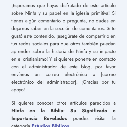
¡Esperamos que hayas disfrutado de este artículo
sobre Ninfa y su papel en la iglesia primitiva! Si
tienes algún comentario o pregunta, no dudes en
dejarnos saber en la sección de comentarios. Si te
gustó este contenido, ¡asegúrate de compartirlo en
tus redes sociales para que otros también puedan
aprender sobre la historia de Ninfa y su impacto
en el cristianismo! Y si quieres ponerte en contacto
con el administrador de este blog, por favor
envíanos un correo electrónico a [correo
electrónico del administrador]. ¡Gracias por tu
apoyo!
Si quieres conocer otros artículos parecidos a
Ninfa en la Biblia: Su Significado e
Importancia Revelados
puedes visitar la
categoría
Estudios Bíblicos
.