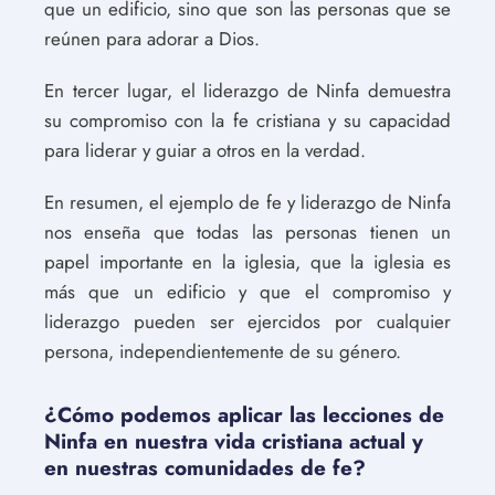
que un edificio, sino que son las personas que se
reúnen para adorar a Dios.
En tercer lugar, el liderazgo de Ninfa demuestra
su compromiso con la fe cristiana y su capacidad
para liderar y guiar a otros en la verdad.
En resumen, el ejemplo de fe y liderazgo de Ninfa
nos enseña que todas las personas tienen un
papel importante en la iglesia, que la iglesia es
más que un edificio y que el compromiso y
liderazgo pueden ser ejercidos por cualquier
persona, independientemente de su género.
¿Cómo podemos aplicar las lecciones de
Ninfa en nuestra vida cristiana actual y
en nuestras comunidades de fe?