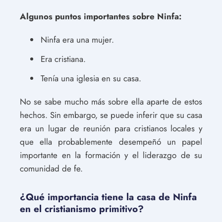
Algunos puntos importantes sobre Ninfa:
Ninfa era una mujer.
Era cristiana.
Tenía una iglesia en su casa.
No se sabe mucho más sobre ella aparte de estos
hechos. Sin embargo, se puede inferir que su casa
era un lugar de reunión para cristianos locales y
que ella probablemente desempeñó un papel
importante en la formación y el liderazgo de su
comunidad de fe.
¿Qué importancia tiene la casa de Ninfa
en el cristianismo primitivo?