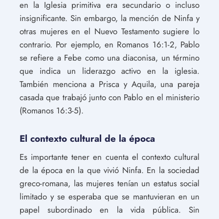
en la Iglesia primitiva era secundario o incluso
insignificante. Sin embargo, la mención de Ninfa y
otras mujeres en el Nuevo Testamento sugiere lo
contrario. Por ejemplo, en Romanos 16:1-2, Pablo
se refiere a Febe como una diaconisa, un término
que indica un liderazgo activo en la iglesia.
También menciona a Prisca y Aquila, una pareja
casada que trabajó junto con Pablo en el ministerio
(Romanos 16:3-5).
El contexto cultural de la época
Es importante tener en cuenta el contexto cultural
de la época en la que vivió Ninfa. En la sociedad
greco-romana, las mujeres tenían un estatus social
limitado y se esperaba que se mantuvieran en un
papel subordinado en la vida pública. Sin