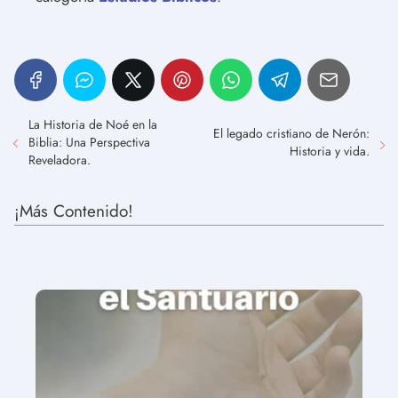
La Historia de Noé en la
El legado cristiano de Nerón:
Biblia: Una Perspectiva
Historia y vida.
Reveladora.
¡Más Contenido!