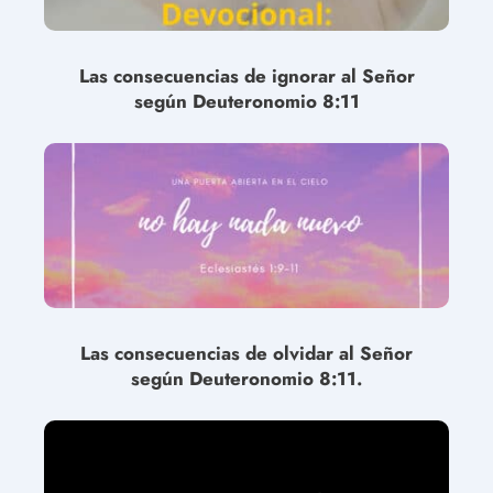
Las consecuencias de ignorar al Señor
según Deuteronomio 8:11
Las consecuencias de olvidar al Señor
según Deuteronomio 8:11.