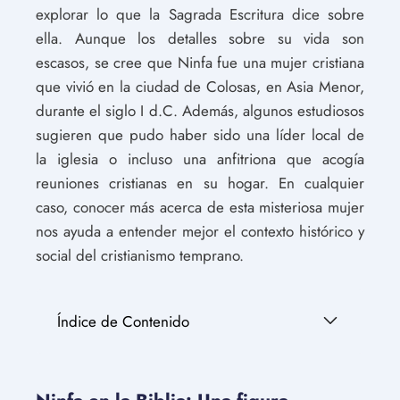
explorar lo que la Sagrada Escritura dice sobre
ella. Aunque los detalles sobre su vida son
escasos, se cree que Ninfa fue una mujer cristiana
que vivió en la ciudad de Colosas, en Asia Menor,
durante el siglo I d.C. Además, algunos estudiosos
sugieren que pudo haber sido una líder local de
la iglesia o incluso una anfitriona que acogía
reuniones cristianas en su hogar. En cualquier
caso, conocer más acerca de esta misteriosa mujer
nos ayuda a entender mejor el contexto histórico y
social del cristianismo temprano.
Índice de Contenido