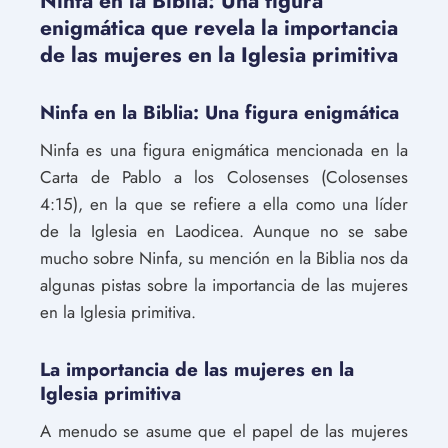
Ninfa en la Biblia: Una figura
enigmática que revela la importancia
de las mujeres en la Iglesia primitiva
Ninfa en la Biblia: Una figura enigmática
Ninfa es una figura enigmática mencionada en la
Carta de Pablo a los Colosenses (Colosenses
4:15), en la que se refiere a ella como una líder
de la Iglesia en Laodicea. Aunque no se sabe
mucho sobre Ninfa, su mención en la Biblia nos da
algunas pistas sobre la importancia de las mujeres
en la Iglesia primitiva.
La importancia de las mujeres en la
Iglesia primitiva
A menudo se asume que el papel de las mujeres