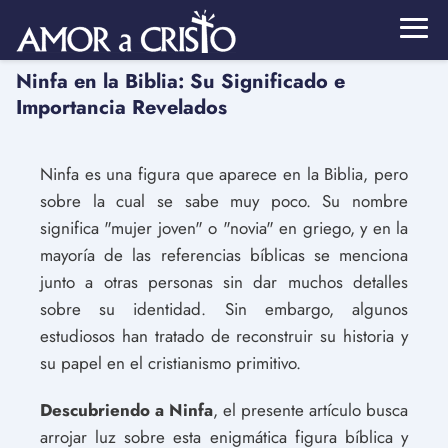
Ninfa en la Biblia: Su Significado e
Importancia Revelados
Ninfa es una figura que aparece en la Biblia, pero
sobre la cual se sabe muy poco. Su nombre
significa "mujer joven" o "novia" en griego, y en la
mayoría de las referencias bíblicas se menciona
junto a otras personas sin dar muchos detalles
sobre su identidad. Sin embargo, algunos
estudiosos han tratado de reconstruir su historia y
su papel en el cristianismo primitivo.
Descubriendo a Ninfa
, el presente artículo busca
arrojar luz sobre esta enigmática figura bíblica y