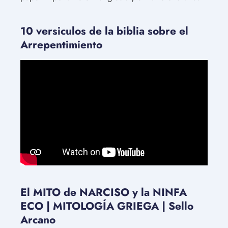
10 versiculos de la biblia sobre el
Arrepentimiento
El MITO de NARCISO y la NINFA
ECO | MITOLOGÍA GRIEGA | Sello
Arcano