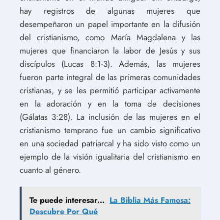
hay registros de algunas mujeres que
desempeñaron un papel importante en la difusión
del cristianismo, como María Magdalena y las
mujeres que financiaron la labor de Jesús y sus
discípulos (Lucas 8:1-3). Además, las mujeres
fueron parte integral de las primeras comunidades
cristianas, y se les permitió participar activamente
en la adoración y en la toma de decisiones
(Gálatas 3:28). La inclusión de las mujeres en el
cristianismo temprano fue un cambio significativo
en una sociedad patriarcal y ha sido visto como un
ejemplo de la visión igualitaria del cristianismo en
cuanto al género.
Te puede interesar...
La Biblia Más Famosa:
Descubre Por Qué