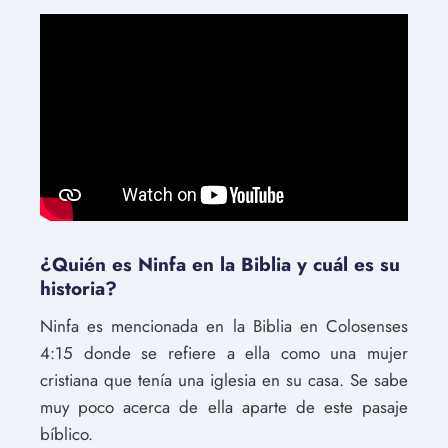
¿Quién es Ninfa en la Biblia y cuál es su
historia?
Ninfa es mencionada en la Biblia en Colosenses
4:15 donde se refiere a ella como una mujer
cristiana que tenía una iglesia en su casa. Se sabe
muy poco acerca de ella aparte de este pasaje
bíblico.