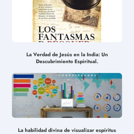
La Verdad de Jesús en la India: Un
Descubrimiento Espiritual.
La habilidad divina de visualizar espíritus