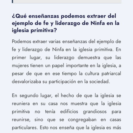
¿Qué enseñanzas podemos extraer del
ejemplo de fe y liderazgo de Ninfa en la
iglesia primitiva?
Podemos extraer varias enseñanzas del ejemplo de
fe y liderazgo de Ninfa en la iglesia primitiva. En
primer lugar, su liderazgo demuestra que las
mujeres tienen un papel importante en la iglesia, a
pesar de que en ese tiempo la cultura patriarcal
desvalorizaba su participación en la sociedad.
En segundo lugar, el hecho de que la iglesia se
reuniera en su casa nos muestra que la iglesia
primitiva no tenía edificios grandiosos para
reunirse, sino que se congregaban en casas
particulares. Esto nos enseña que la iglesia es más