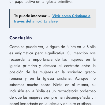
un papel activo en la Iglesia primitiva.
Te puede interesar...
Vivir como Cristiano a
través del amor: La clave.
Conclusión
Como se puede ver, la figura de Ninfa en la Biblia
es enigmática pero significativa. Su mención nos
recuerda la importancia de las mujeres en la
Iglesia primitiva y destaca el contraste entre la
posición de las mujeres en la sociedad greco-
romana y en la Iglesia cristiana. Aunque no
sabemos mucho sobre Ninfa en sí misma, su
inclusión en la Biblia es un recordatorio poderoso
de que las mujeres siempre han desempeñado un
papel importante en la Iglesia y en la fe cristiana.