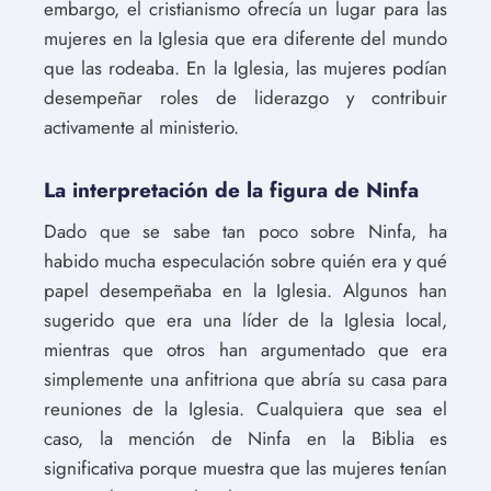
embargo, el cristianismo ofrecía un lugar para las
mujeres en la Iglesia que era diferente del mundo
que las rodeaba. En la Iglesia, las mujeres podían
desempeñar roles de liderazgo y contribuir
activamente al ministerio.
La interpretación de la figura de Ninfa
Dado que se sabe tan poco sobre Ninfa, ha
habido mucha especulación sobre quién era y qué
papel desempeñaba en la Iglesia. Algunos han
sugerido que era una líder de la Iglesia local,
mientras que otros han argumentado que era
simplemente una anfitriona que abría su casa para
reuniones de la Iglesia. Cualquiera que sea el
caso, la mención de Ninfa en la Biblia es
significativa porque muestra que las mujeres tenían