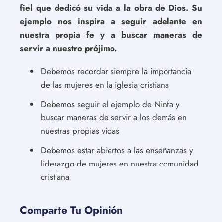
fiel que dedicó su vida a la obra de Dios. Su
ejemplo nos inspira a seguir adelante en
nuestra propia fe y a buscar maneras de
servir a nuestro prójimo.
Debemos recordar siempre la importancia
de las mujeres en la iglesia cristiana
Debemos seguir el ejemplo de Ninfa y
buscar maneras de servir a los demás en
nuestras propias vidas
Debemos estar abiertos a las enseñanzas y
liderazgo de mujeres en nuestra comunidad
cristiana
Comparte Tu Opinión