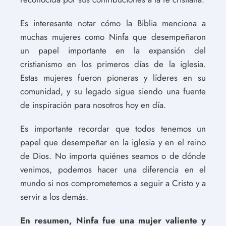
Es interesante notar cómo la Biblia menciona a
muchas mujeres como Ninfa que desempeñaron
un papel importante en la expansión del
cristianismo en los primeros días de la iglesia.
Estas mujeres fueron pioneras y líderes en su
comunidad, y su legado sigue siendo una fuente
de inspiración para nosotros hoy en día.
Es importante recordar que todos tenemos un
papel que desempeñar en la iglesia y en el reino
de Dios. No importa quiénes seamos o de dónde
venimos, podemos hacer una diferencia en el
mundo si nos comprometemos a seguir a Cristo y a
servir a los demás.
En resumen, Ninfa fue una mujer valiente y