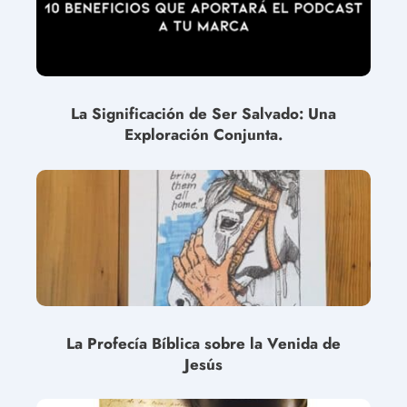
La Significación de Ser Salvado: Una
Exploración Conjunta.
La Profecía Bíblica sobre la Venida de
Jesús