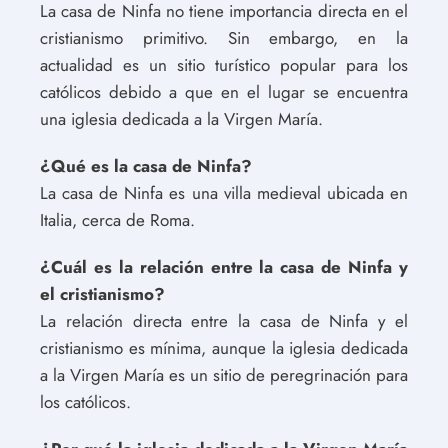
La casa de Ninfa no tiene importancia directa en el
cristianismo primitivo. Sin embargo, en la
actualidad es un sitio turístico popular para los
católicos debido a que en el lugar se encuentra
una iglesia dedicada a la Virgen María.
¿Qué es la casa de Ninfa?
La casa de Ninfa es una villa medieval ubicada en
Italia, cerca de Roma.
¿Cuál es la relación entre la casa de Ninfa y
el cristianismo?
La relación directa entre la casa de Ninfa y el
cristianismo es mínima, aunque la iglesia dedicada
a la Virgen María es un sitio de peregrinación para
los católicos.