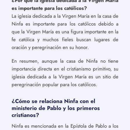
¿Por qué la iglesia dedicada a la Virgen María
es importante para los católicos?
La iglesia dedicada a la Virgen María en la casa de
Ninfa es importante para los católicos debido a
que la Virgen María es una figura importante en la
fe católica y muchos fieles buscan lugares de
oración y peregrinación en su honor.
En resumen, aunque la casa de Ninfa no tiene
importancia directa en el cristianismo primitivo, su
iglesia dedicada a la Virgen María es un sitio de
peregrinación popular para los católicos.
¿Cómo se relaciona Ninfa con el
ministerio de Pablo y los primeros
cristianos?
Ninfa es mencionada en la Epístola de Pablo a los