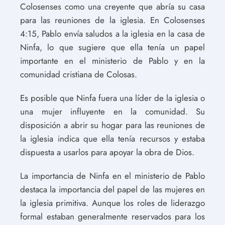
Colosenses como una creyente que abría su casa
para las reuniones de la iglesia. En Colosenses
4:15, Pablo envía saludos a la iglesia en la casa de
Ninfa, lo que sugiere que ella tenía un papel
importante en el ministerio de Pablo y en la
comunidad cristiana de Colosas.
Es posible que Ninfa fuera una líder de la iglesia o
una mujer influyente en la comunidad. Su
disposición a abrir su hogar para las reuniones de
la iglesia indica que ella tenía recursos y estaba
dispuesta a usarlos para apoyar la obra de Dios.
La importancia de Ninfa en el ministerio de Pablo
destaca la importancia del papel de las mujeres en
la iglesia primitiva. Aunque los roles de liderazgo
formal estaban generalmente reservados para los